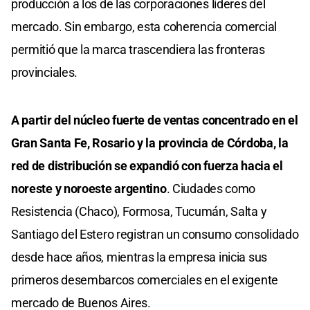
producción a los de las corporaciones líderes del
mercado. Sin embargo, esta coherencia comercial
permitió que la marca trascendiera las fronteras
provinciales.
A partir del núcleo fuerte de ventas concentrado en el
Gran Santa Fe, Rosario y la provincia de Córdoba, la
red de distribución se expandió con fuerza hacia el
noreste y noroeste argentino
. Ciudades como
Resistencia (Chaco), Formosa, Tucumán, Salta y
Santiago del Estero registran un consumo consolidado
desde hace años, mientras la empresa inicia sus
primeros desembarcos comerciales en el exigente
mercado de Buenos Aires.