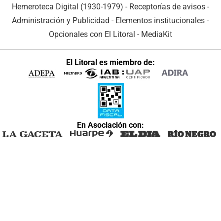
Hemeroteca Digital (1930-1979)
-
Receptorías de avisos
-
Administración y Publicidad
-
Elementos institucionales
-
Opcionales con El Litoral
-
MediaKit
El Litoral es miembro de:
En Asociación con: