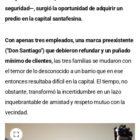
seguridad—, surgió la oportunidad de adquirir un
predio en la capital santafesina.
Con apenas tres empleados, una marca preexistente
("Don Santiago") que debieron refundar y un puñado
mínimo de clientes,
las tres familias se mudaron con
el temor de lo desconocido a un barrio que en ese
entonces resultaba difícil en la capital. El tiempo, no
obstante, transformó la incertidumbre en un lazo
inquebrantable de amistad y respeto mutuo con la
vecindad.