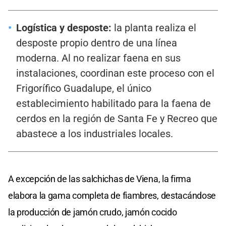
Logística y desposte:
la planta realiza el
desposte propio dentro de una línea
moderna. Al no realizar faena en sus
instalaciones, coordinan este proceso con el
Frigorífico Guadalupe, el único
establecimiento habilitado para la faena de
cerdos en la región de Santa Fe y Recreo que
abastece a los industriales locales.
A excepción de las salchichas de Viena, la firma
elabora la gama completa de fiambres, destacándose
la producción de jamón crudo, jamón cocido