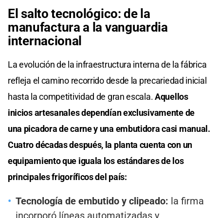
El salto tecnológico: de la
manufactura a la vanguardia
internacional
La evolución de la infraestructura interna de la fábrica
refleja el camino recorrido desde la precariedad inicial
hasta la competitividad de gran escala.
Aquellos
inicios artesanales dependían exclusivamente de
una picadora de carne y una embutidora casi manual.
Cuatro décadas después, la planta cuenta con un
equipamiento que iguala los estándares de los
principales frigoríficos del país:
Tecnología de embutido y clipeado:
la firma
incorporó líneas automatizadas y