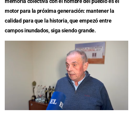
memoria colectiva con el nombre del pueblo es el
motor para la próxima generación: mantener la
calidad para que la historia, que empezó entre
campos inundados, siga siendo grande.