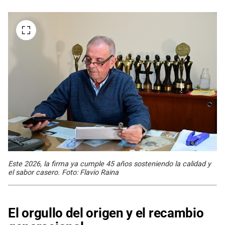
Este 2026, la firma ya cumple 45 años sosteniendo la calidad y
el sabor casero. Foto: Flavio Raina
El orgullo del origen y el recambio