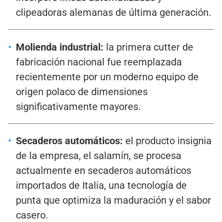
clipeadoras alemanas de última generación.
Molienda industrial:
la primera cutter de
fabricación nacional fue reemplazada
recientemente por un moderno equipo de
origen polaco de dimensiones
significativamente mayores.
Secaderos automáticos:
el producto insignia
de la empresa, el salamín, se procesa
actualmente en secaderos automáticos
importados de Italia, una tecnología de
punta que optimiza la maduración y el sabor
casero.