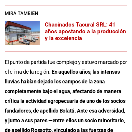
MIRÁ TAMBIÉN
Chacinados Tacural SRL: 41
años apostando a la producción
y la excelencia
El punto de partida fue complejo y estuvo marcado por
el clima de la región.
En aquellos años, las intensas
lluvias habían dejado los campos de la zona
completamente bajo el agua, afectando de manera
crítica la actividad agropecuaria de uno de los socios
fundadores, de apellido Bolatti. Ante esa adversidad,
y junto a sus pares —entre ellos un socio minoritario,
de apellido Rossotto, vinculado a las fuerzas de