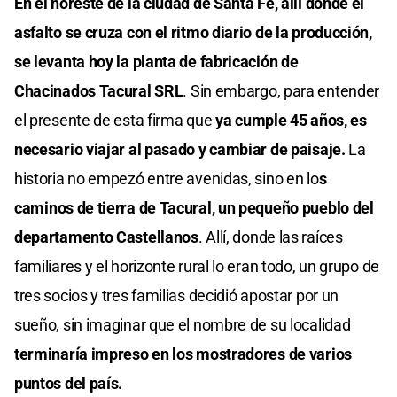
En el noreste de la ciudad de Santa Fe, allí donde el
asfalto se cruza con el ritmo diario de la producción,
se levanta hoy la planta de fabricación de
Chacinados Tacural SRL
. Sin embargo, para entender
el presente de esta firma que
ya cumple 45 años, es
necesario viajar al pasado y cambiar de paisaje.
La
historia no empezó entre avenidas, sino en lo
s
caminos de tierra de Tacural, un pequeño pueblo del
departamento Castellanos
. Allí, donde las raíces
familiares y el horizonte rural lo eran todo, un grupo de
tres socios y tres familias decidió apostar por un
sueño, sin imaginar que el nombre de su localidad
terminaría impreso en los mostradores de varios
puntos del país.