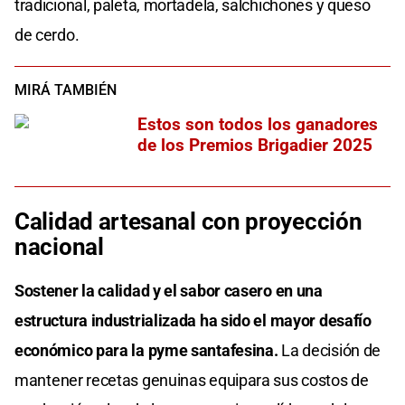
tradicional, paleta, mortadela, salchichones y queso
de cerdo.
MIRÁ TAMBIÉN
Estos son todos los ganadores
de los Premios Brigadier 2025
Calidad artesanal con proyección
nacional
Sostener la calidad y el sabor casero en una
estructura industrializada ha sido el mayor desafío
económico para la pyme santafesina.
La decisión de
mantener recetas genuinas equipara sus costos de