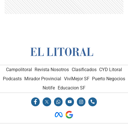
Campolitoral
Revista Nosotros
Clasificados
CYD Litoral
Podcasts
Mirador Provincial
VivíMejor SF
Puerto Negocios
Notife
Educacion SF