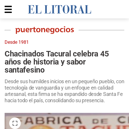
Desde 1981
Chacinados Tacural celebra 45
años de historia y sabor
santafesino
Desde sus humildes inicios en un pequeño pueblo, con
tecnología de vanguardia y un enfoque en calidad
artesanal, esta firma se ha expandido desde Santa Fe
hacia todo el país, consolidando su presencia.