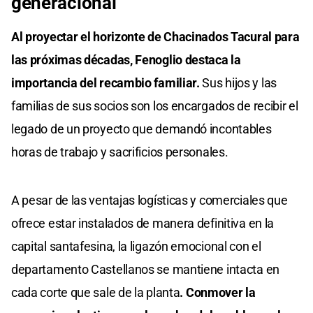
generacional
Al proyectar el horizonte de Chacinados Tacural para
las próximas décadas, Fenoglio destaca la
importancia del recambio familiar.
Sus hijos y las
familias de sus socios son los encargados de recibir el
legado de un proyecto que demandó incontables
horas de trabajo y sacrificios personales.
A pesar de las ventajas logísticas y comerciales que
ofrece estar instalados de manera definitiva en la
capital santafesina, la ligazón emocional con el
departamento Castellanos se mantiene intacta en
cada corte que sale de la planta
. Conmover la