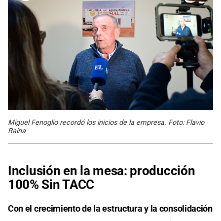
Miguel Fenoglio recordó los inicios de la empresa. Foto: Flavio
Raina
Inclusión en la mesa: producción
100% Sin TACC
Con el crecimiento de la estructura y la consolidación