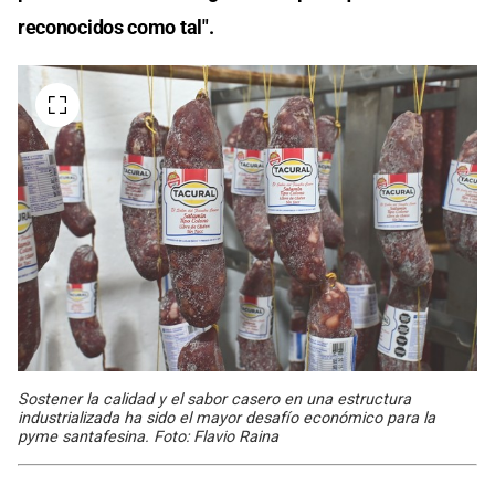
reconocidos como tal".
Sostener la calidad y el sabor casero en una estructura
industrializada ha sido el mayor desafío económico para la
pyme santafesina. Foto: Flavio Raina