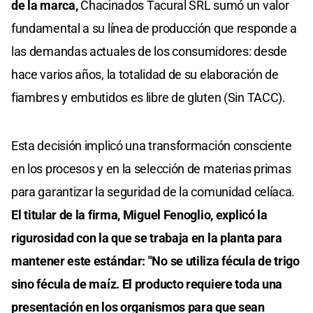
de la marca,
Chacinados Tacural SRL sumó un valor
fundamental a su línea de producción que responde a
las demandas actuales de los consumidores: desde
hace varios años, la totalidad de su elaboración de
fiambres y embutidos es libre de gluten (Sin TACC).
Esta decisión implicó una transformación consciente
en los procesos y en la selección de materias primas
para garantizar la seguridad de la comunidad celíaca.
El titular de la firma, Miguel Fenoglio, explicó la
rigurosidad con la que se trabaja en la planta para
mantener este estándar: "No se utiliza fécula de trigo
sino fécula de maíz. El producto requiere toda una
presentación en los organismos para que sean