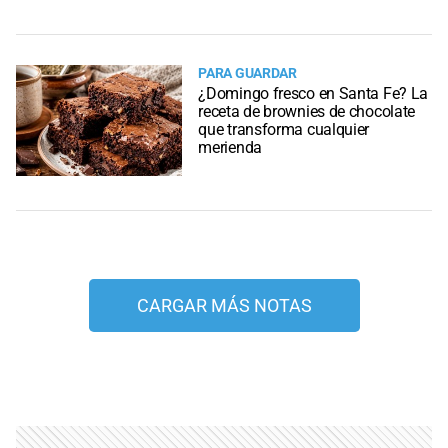
PARA GUARDAR
¿Domingo fresco en Santa Fe? La
receta de brownies de chocolate
que transforma cualquier
merienda
CARGAR MÁS NOTAS