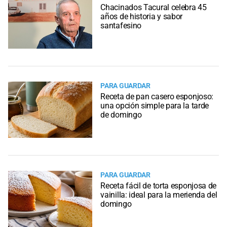
Chacinados Tacural celebra 45
años de historia y sabor
santafesino
PARA GUARDAR
Receta de pan casero esponjoso:
una opción simple para la tarde
de domingo
PARA GUARDAR
Receta fácil de torta esponjosa de
vainilla: ideal para la merienda del
domingo