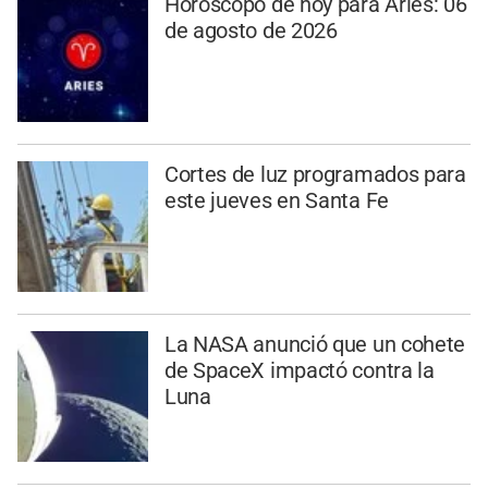
Horóscopo de hoy para Aries: 06
de agosto de 2026
Cortes de luz programados para
este jueves en Santa Fe
La NASA anunció que un cohete
de SpaceX impactó contra la
Luna