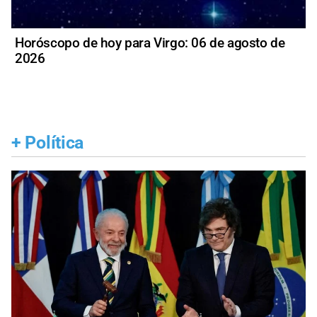
Horóscopo de hoy para Virgo: 06 de agosto de
2026
+
Política