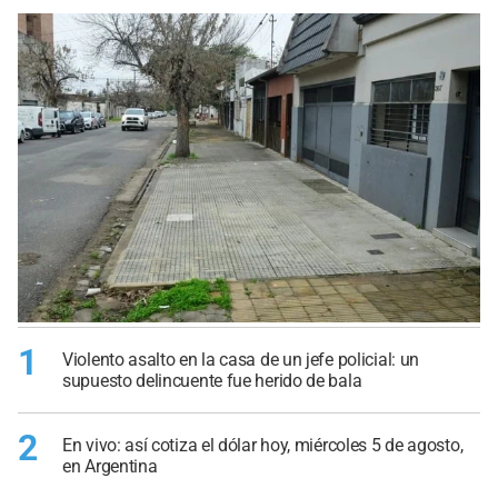
1
Violento asalto en la casa de un jefe policial: un
supuesto delincuente fue herido de bala
2
En vivo: así cotiza el dólar hoy, miércoles 5 de agosto,
en Argentina