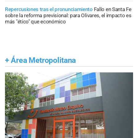
Repercusiones tras el pronunciamiento
Fallo en Santa Fe
sobre la reforma previsional: para Olivares, el impacto es
más "ético" que económico
+
Área Metropolitana