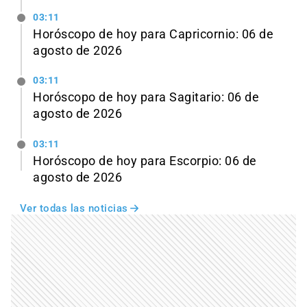
03:11
Horóscopo de hoy para Capricornio: 06 de
agosto de 2026
03:11
Horóscopo de hoy para Sagitario: 06 de
agosto de 2026
03:11
Horóscopo de hoy para Escorpio: 06 de
agosto de 2026
Ver todas las noticias