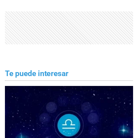
Te puede interesar