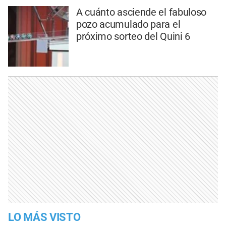
A cuánto asciende el fabuloso
pozo acumulado para el
próximo sorteo del Quini 6
LO MÁS VISTO