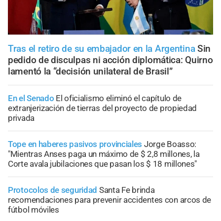
Tras el retiro de su embajador en la Argentina
Sin
pedido de disculpas ni acción diplomática: Quirno
lamentó la “decisión unilateral de Brasil”
En el Senado
El oficialismo eliminó el capítulo de
extranjerización de tierras del proyecto de propiedad
privada
Tope en haberes pasivos provinciales
Jorge Boasso:
"Mientras Anses paga un máximo de $ 2,8 millones, la
Corte avala jubilaciones que pasan los $ 18 millones"
Protocolos de seguridad
Santa Fe brinda
recomendaciones para prevenir accidentes con arcos de
fútbol móviles