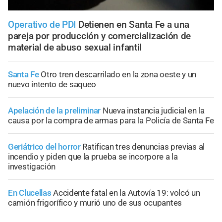
Operativo de PDI
Detienen en Santa Fe a una
pareja por producción y comercialización de
material de abuso sexual infantil
Santa Fe
Otro tren descarrilado en la zona oeste y un
nuevo intento de saqueo
Apelación de la preliminar
Nueva instancia judicial en la
causa por la compra de armas para la Policía de Santa Fe
Geriátrico del horror
Ratifican tres denuncias previas al
incendio y piden que la prueba se incorpore a la
investigación
En Clucellas
Accidente fatal en la Autovía 19: volcó un
camión frigorífico y murió uno de sus ocupantes