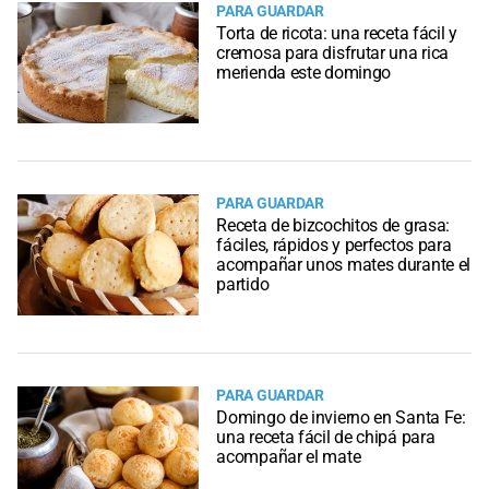
PARA GUARDAR
Torta de ricota: una receta fácil y
cremosa para disfrutar una rica
merienda este domingo
PARA GUARDAR
Receta de bizcochitos de grasa:
fáciles, rápidos y perfectos para
acompañar unos mates durante el
partido
PARA GUARDAR
Domingo de invierno en Santa Fe:
una receta fácil de chipá para
acompañar el mate