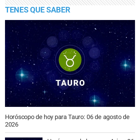
TENES QUE SABER
Horóscopo de hoy para Tauro: 06 de agosto de
2026