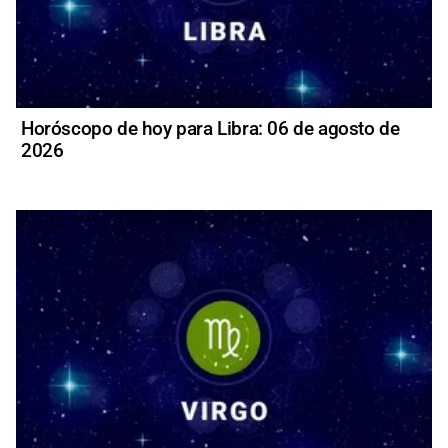
Horóscopo de hoy para Libra: 06 de agosto de
2026