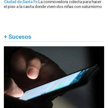
Ciudad de Santa Fe
La conmovedora colecta para hacer
el piso a la casita donde viven dos niñas con saturnismo
+
Sucesos