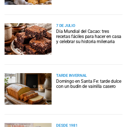
7 DE JULIO
Día Mundial del Cacao: tres
recetas fáciles para hacer en casa
y celebrar su historia milenaria
TARDE INVERNAL
Domingo en Santa Fe: tarde dulce
con un budín de vainilla casero
DESDE 1981