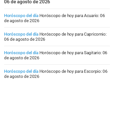
06 de agosto de 2026
Horóscopo del día
Horóscopo de hoy para Acuario: 06
de agosto de 2026
Horóscopo del día
Horóscopo de hoy para Capricornio:
06 de agosto de 2026
Horóscopo del día
Horóscopo de hoy para Sagitario: 06
de agosto de 2026
Horóscopo del día
Horóscopo de hoy para Escorpio: 06
de agosto de 2026