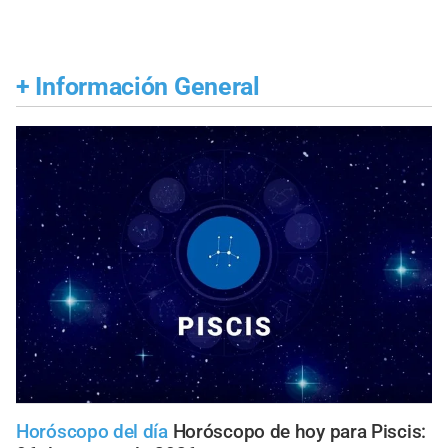
+
Información General
Horóscopo del día
Horóscopo de hoy para Piscis: