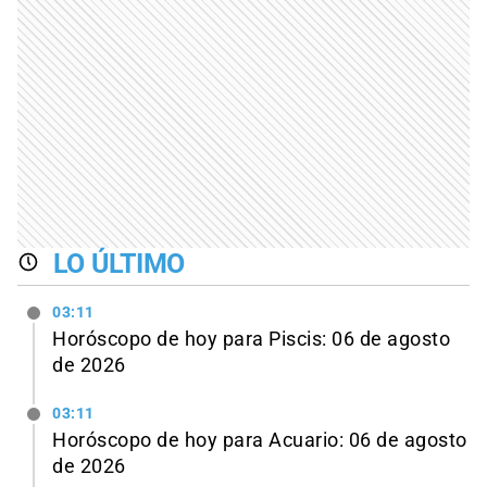
LO ÚLTIMO
03:11
Horóscopo de hoy para Piscis: 06 de agosto
de 2026
03:11
Horóscopo de hoy para Acuario: 06 de agosto
de 2026