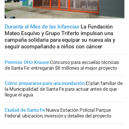
Durante el Mes de las Infancias
La Fundación
Mateo Esquivo y Grupo Triferto impulsan una
campaña solidaria para equipar su nueva ala y
seguir acompañando a niños con cáncer
Premios Otto Krause
Concurso para escuelas técnicas
de Santa Fe: entregarán $8 millones al mejor proyecto
Cómo prepararse para una inundación
El plan familiar de
la Municipalidad de Santa Fe para actuar antes de que
llegue el agua
Ciudad de Santa Fe
Nueva Estación Policial Parque
Federal: ubicación, inversión y detalles del proyecto