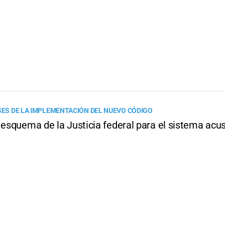
ESES DE LA IMPLEMENTACIÓN DEL NUEVO CÓDIGO
 esquema de la Justicia federal para el sistema acu