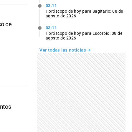
03:11
Horóscopo de hoy para Sagitario: 08 de
agosto de 2026
so de
03:11
Horóscopo de hoy para Escorpio: 08 de
agosto de 2026
Ver todas las noticias
untos