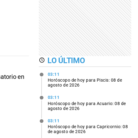
LO ÚLTIMO
03:11
satorio en
Horóscopo de hoy para Piscis: 08 de
agosto de 2026
03:11
Horóscopo de hoy para Acuario: 08 de
agosto de 2026
03:11
Horóscopo de hoy para Capricornio: 08
de agosto de 2026