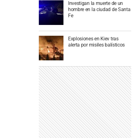
Investigan la muerte de un
hombre en la ciudad de Santa
Fe
Explosiones en Kiev tras
alerta por misiles balísticos