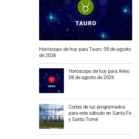
Horóscopo de hoy para Tauro: 08 de agosto
de 2026
Horóscopo de hoy para Aries:
08 de agosto de 2026
Cortes de luz programados
para este sábado en Santa Fe
y Santo Tomé