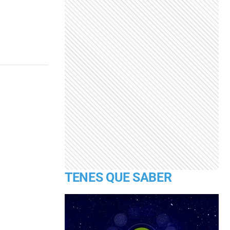
TENES QUE SABER