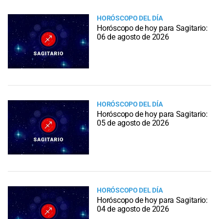
HORÓSCOPO DEL DÍA
Horóscopo de hoy para Sagitario:
06 de agosto de 2026
HORÓSCOPO DEL DÍA
Horóscopo de hoy para Sagitario:
05 de agosto de 2026
HORÓSCOPO DEL DÍA
Horóscopo de hoy para Sagitario:
04 de agosto de 2026