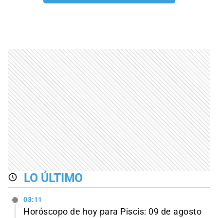
LO ÚLTIMO
03:11
Horóscopo de hoy para Piscis: 09 de agosto