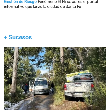
Gestión de Riesgo
Fenómeno El Niño: así es el portal
informativo que lanzó la ciudad de Santa Fe
+
Sucesos