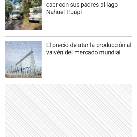
caer con sus padres al lago
Nahuel Huapi
El precio de atar la producción al
vaivén del mercado mundial