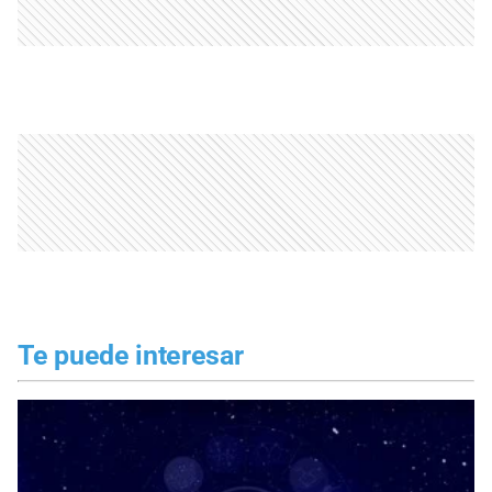
Te puede interesar