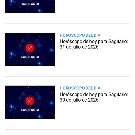
HORÓSCOPO DEL DÍA
Horóscopo de hoy para Sagitario:
31 de julio de 2026
HORÓSCOPO DEL DÍA
Horóscopo de hoy para Sagitario:
30 de julio de 2026