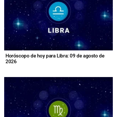
Horóscopo de hoy para Libra: 09 de agosto de
2026