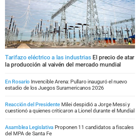
Tarifazo eléctrico a las industrias
El precio de atar
la producción al vaivén del mercado mundial
En Rosario
Invencible Arena: Pullaro inauguró el nuevo
estadio de los Juegos Suramericanos 2026
Reacción del Presidente
Milei despidió a Jorge Messi y
cuestionó a quienes criticaron a Lionel durante el Mundial
Asamblea Legislativa
Proponen 11 candidatos a fiscales
del MPA de Santa Fe