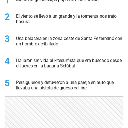
1
2
El viento se llevó a un grande y la tormenta nos trajo
basura
3
Una balacera en la zona oeste de Santa Fe terminó con
un hombre acribillado
4
Hallaron sin vida al kitesurfista que era buscado desde
el jueves en la Laguna Setúbal
5
Persiguieron y detuvieron a una pareja en auto que
llevaba una pistola de grueso calibre