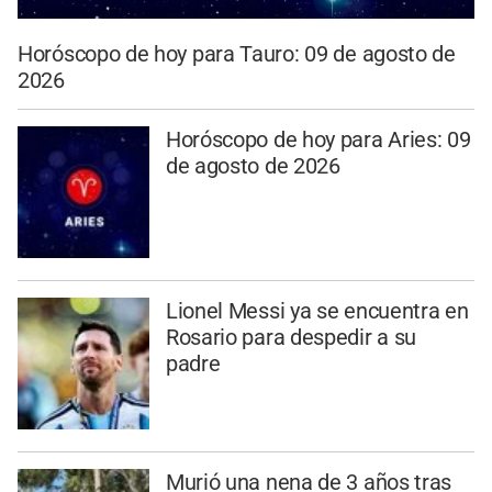
Horóscopo de hoy para Tauro: 09 de agosto de
2026
Horóscopo de hoy para Aries: 09
de agosto de 2026
Lionel Messi ya se encuentra en
Rosario para despedir a su
padre
Murió una nena de 3 años tras