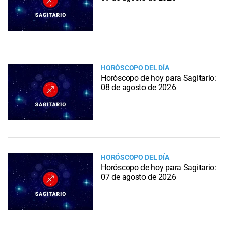
HORÓSCOPO DEL DÍA
Horóscopo de hoy para Sagitario:
08 de agosto de 2026
HORÓSCOPO DEL DÍA
Horóscopo de hoy para Sagitario:
07 de agosto de 2026