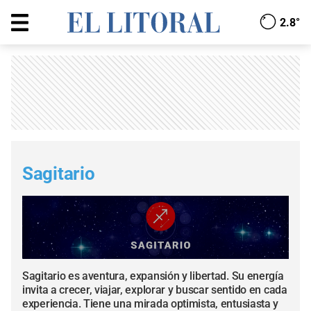
2.8°
Sagitario
Sagitario es aventura, expansión y libertad. Su energía
invita a crecer, viajar, explorar y buscar sentido en cada
experiencia. Tiene una mirada optimista, entusiasta y