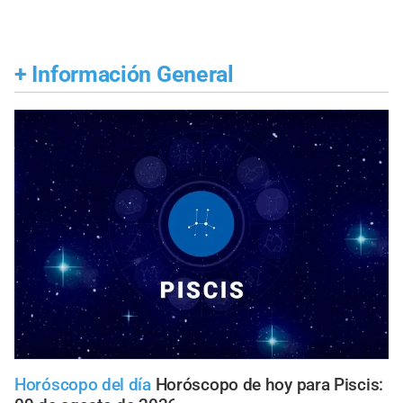
+
Información General
Horóscopo del día
Horóscopo de hoy para Piscis: