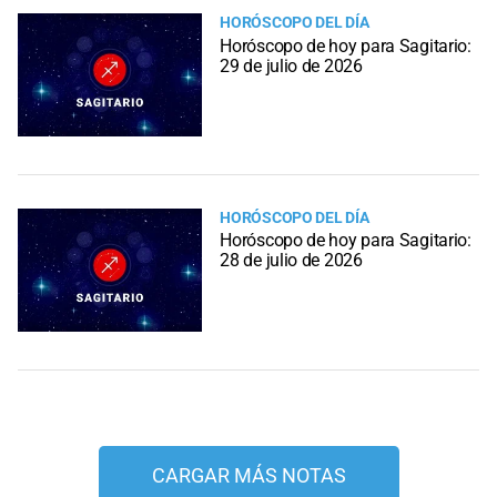
HORÓSCOPO DEL DÍA
Horóscopo de hoy para Sagitario:
29 de julio de 2026
HORÓSCOPO DEL DÍA
Horóscopo de hoy para Sagitario:
28 de julio de 2026
CARGAR MÁS NOTAS