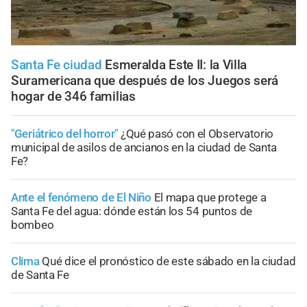
Santa Fe ciudad
Esmeralda Este II: la Villa
Suramericana que después de los Juegos será
hogar de 346 familias
"Geriátrico del horror"
¿Qué pasó con el Observatorio
municipal de asilos de ancianos en la ciudad de Santa
Fe?
Ante el fenómeno de El Niño
El mapa que protege a
Santa Fe del agua: dónde están los 54 puntos de
bombeo
Clima
Qué dice el pronóstico de este sábado en la ciudad
de Santa Fe