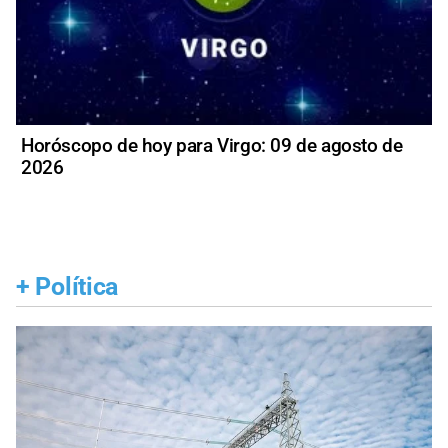
Horóscopo de hoy para Virgo: 09 de agosto de
2026
+
Política