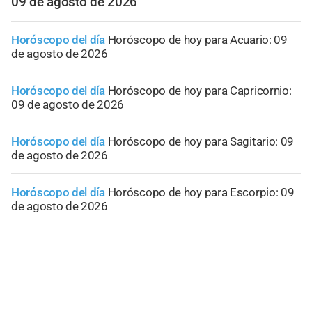
09 de agosto de 2026
Horóscopo del día
Horóscopo de hoy para Acuario: 09
de agosto de 2026
Horóscopo del día
Horóscopo de hoy para Capricornio:
09 de agosto de 2026
Horóscopo del día
Horóscopo de hoy para Sagitario: 09
de agosto de 2026
Horóscopo del día
Horóscopo de hoy para Escorpio: 09
de agosto de 2026