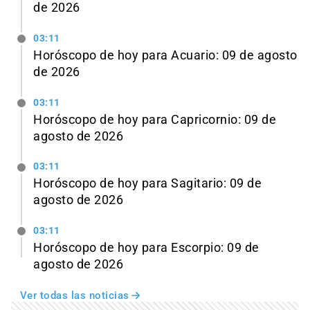
de 2026
03:11
Horóscopo de hoy para Acuario: 09 de agosto
de 2026
03:11
Horóscopo de hoy para Capricornio: 09 de
agosto de 2026
03:11
Horóscopo de hoy para Sagitario: 09 de
agosto de 2026
03:11
Horóscopo de hoy para Escorpio: 09 de
agosto de 2026
Ver todas las noticias