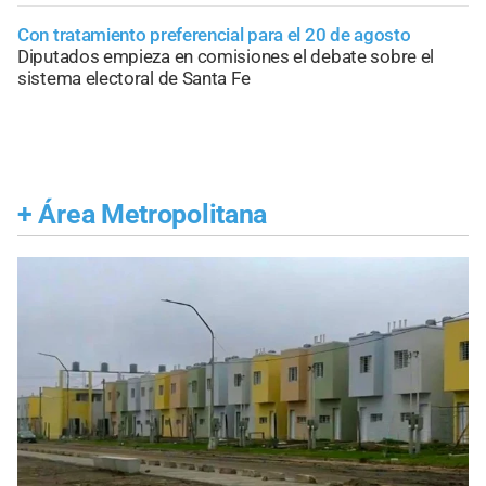
Con tratamiento preferencial para el 20 de agosto
Diputados empieza en comisiones el debate sobre el
sistema electoral de Santa Fe
+
Área Metropolitana