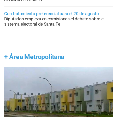
Con tratamiento preferencial para el 20 de agosto
Diputados empieza en comisiones el debate sobre el
sistema electoral de Santa Fe
+
Área Metropolitana