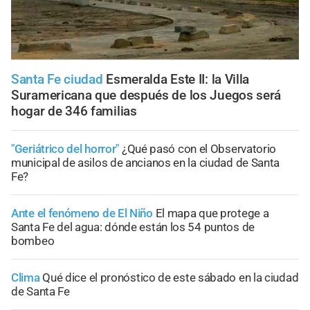
Santa Fe ciudad
Esmeralda Este II: la Villa
Suramericana que después de los Juegos será
hogar de 346 familias
"Geriátrico del horror"
¿Qué pasó con el Observatorio
municipal de asilos de ancianos en la ciudad de Santa
Fe?
Ante el fenómeno de El Niño
El mapa que protege a
Santa Fe del agua: dónde están los 54 puntos de
bombeo
Clima
Qué dice el pronóstico de este sábado en la ciudad
de Santa Fe