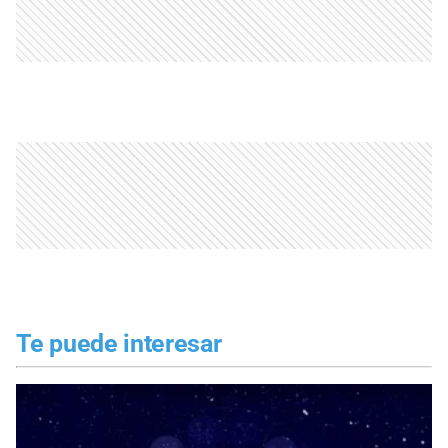
Te puede interesar