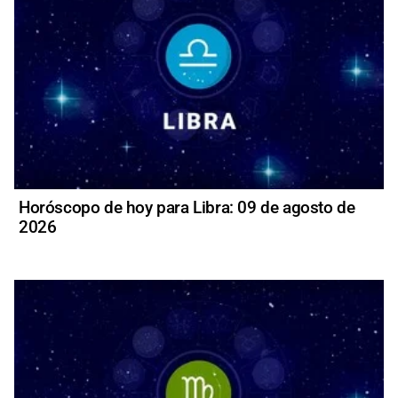
Horóscopo de hoy para Libra: 09 de agosto de
2026