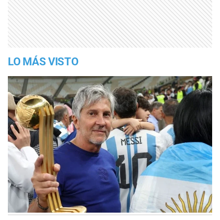
LO MÁS VISTO