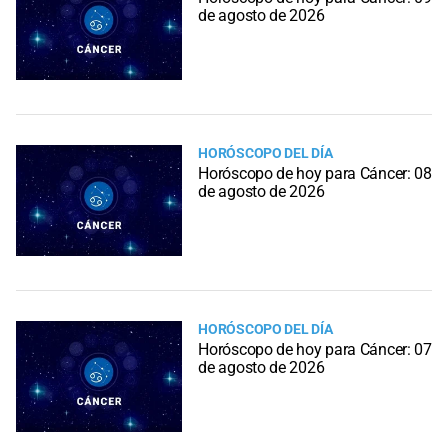
de agosto de 2026
HORÓSCOPO DEL DÍA
Horóscopo de hoy para Cáncer: 08
de agosto de 2026
HORÓSCOPO DEL DÍA
Horóscopo de hoy para Cáncer: 07
de agosto de 2026