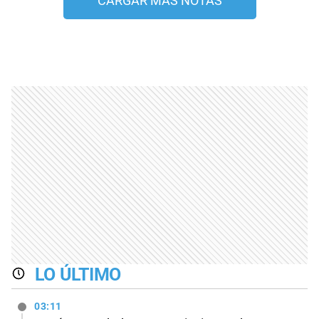
CARGAR MÁS NOTAS
LO ÚLTIMO
03:11