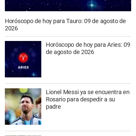
Horóscopo de hoy para Tauro: 09 de agosto de
2026
Horóscopo de hoy para Aries: 09
de agosto de 2026
Lionel Messi ya se encuentra en
Rosario para despedir a su
padre