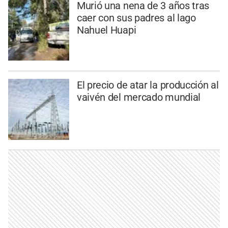
Murió una nena de 3 años tras
caer con sus padres al lago
Nahuel Huapi
El precio de atar la producción al
vaivén del mercado mundial