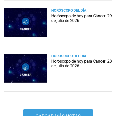
HORÓSCOPO DEL DÍA
Horóscopo de hoy para Cáncer: 29
de julio de 2026
HORÓSCOPO DEL DÍA
Horóscopo de hoy para Cáncer: 28
de julio de 2026