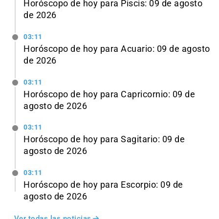
Horóscopo de hoy para Piscis: 09 de agosto
de 2026
03:11
Horóscopo de hoy para Acuario: 09 de agosto
de 2026
03:11
Horóscopo de hoy para Capricornio: 09 de
agosto de 2026
03:11
Horóscopo de hoy para Sagitario: 09 de
agosto de 2026
03:11
Horóscopo de hoy para Escorpio: 09 de
agosto de 2026
Ver todas las noticias