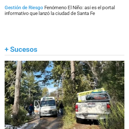
Gestión de Riesgo
Fenómeno El Niño: así es el portal
informativo que lanzó la ciudad de Santa Fe
+
Sucesos