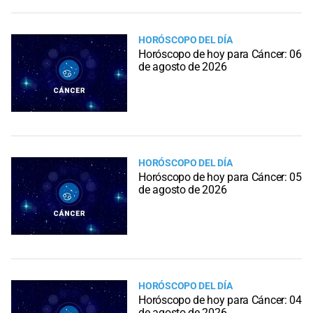
HORÓSCOPO DEL DÍA
Horóscopo de hoy para Cáncer: 06
de agosto de 2026
HORÓSCOPO DEL DÍA
Horóscopo de hoy para Cáncer: 05
de agosto de 2026
HORÓSCOPO DEL DÍA
Horóscopo de hoy para Cáncer: 04
de agosto de 2026