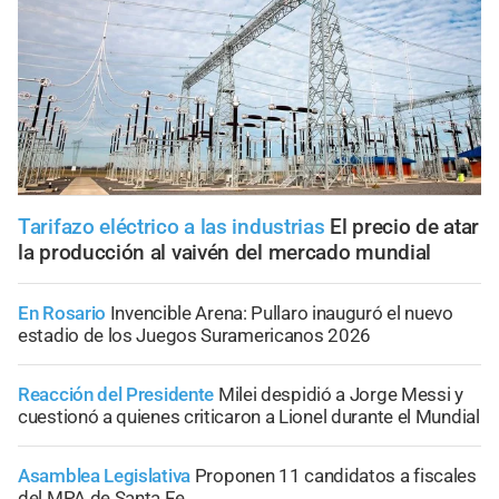
Tarifazo eléctrico a las industrias
El precio de atar
la producción al vaivén del mercado mundial
En Rosario
Invencible Arena: Pullaro inauguró el nuevo
estadio de los Juegos Suramericanos 2026
Reacción del Presidente
Milei despidió a Jorge Messi y
cuestionó a quienes criticaron a Lionel durante el Mundial
Asamblea Legislativa
Proponen 11 candidatos a fiscales
del MPA de Santa Fe