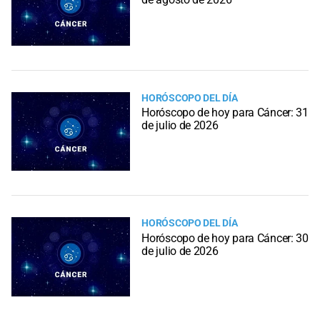
HORÓSCOPO DEL DÍA
Horóscopo de hoy para Cáncer: 31
de julio de 2026
HORÓSCOPO DEL DÍA
Horóscopo de hoy para Cáncer: 30
de julio de 2026