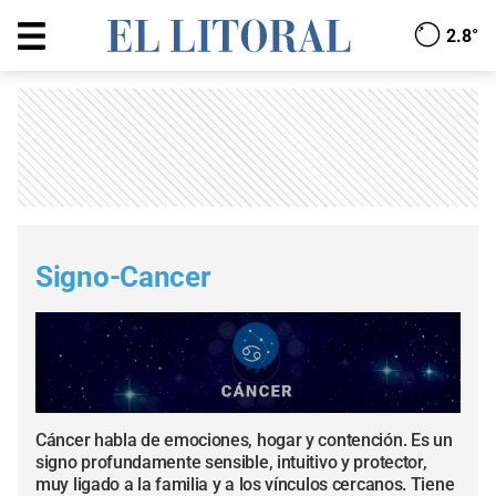
2.8°
Signo-Cancer
Cáncer habla de emociones, hogar y contención. Es un
signo profundamente sensible, intuitivo y protector,
muy ligado a la familia y a los vínculos cercanos. Tiene