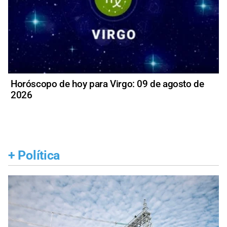
Horóscopo de hoy para Virgo: 09 de agosto de
2026
+
Política