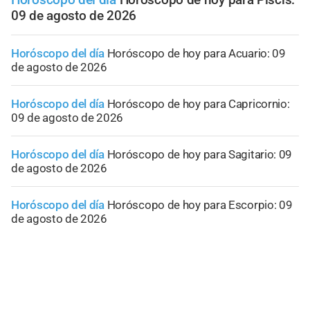
09 de agosto de 2026
Horóscopo del día
Horóscopo de hoy para Acuario: 09
de agosto de 2026
Horóscopo del día
Horóscopo de hoy para Capricornio:
09 de agosto de 2026
Horóscopo del día
Horóscopo de hoy para Sagitario: 09
de agosto de 2026
Horóscopo del día
Horóscopo de hoy para Escorpio: 09
de agosto de 2026