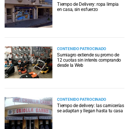
Tiempo de Delivery: ropa limpia
en casa, sin esfuerzo
CONTENIDO PATROCINADO
Sumiagro extiende su promo de
12 cuotas sin interés comprando
desde la Web
CONTENIDO PATROCINADO
Tiempo de delivery: las carnicerías
se adaptan y llegan hasta tu casa