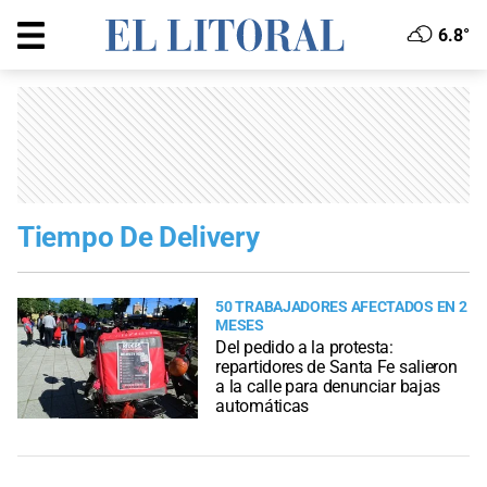
6.8°
Tiempo De Delivery
50 TRABAJADORES AFECTADOS EN 2
MESES
Del pedido a la protesta:
repartidores de Santa Fe salieron
a la calle para denunciar bajas
automáticas