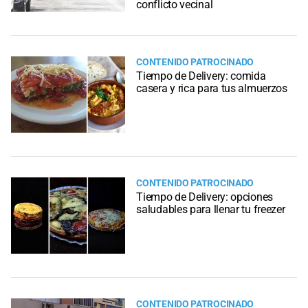
conflicto vecinal
CONTENIDO PATROCINADO
Tiempo de Delivery: comida
casera y rica para tus almuerzos
CONTENIDO PATROCINADO
Tiempo de Delivery: opciones
saludables para llenar tu freezer
CONTENIDO PATROCINADO