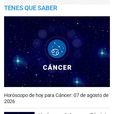
TENES QUE SABER
Horóscopo de hoy para Cáncer: 07 de agosto de
2026