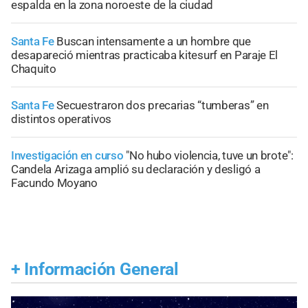
espalda en la zona noroeste de la ciudad
Santa Fe
Buscan intensamente a un hombre que
desapareció mientras practicaba kitesurf en Paraje El
Chaquito
Santa Fe
Secuestraron dos precarias “tumberas” en
distintos operativos
Investigación en curso
"No hubo violencia, tuve un brote":
Candela Arizaga amplió su declaración y desligó a
Facundo Moyano
+
Información General