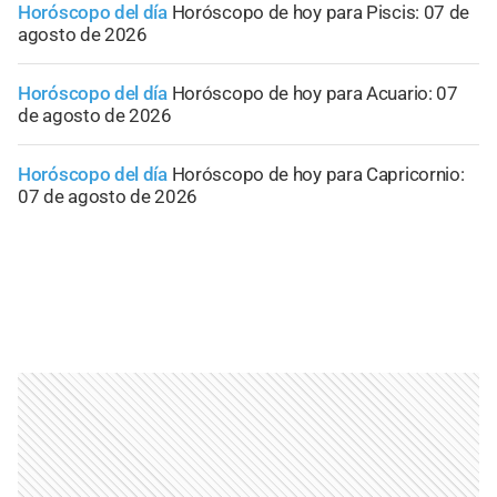
Horóscopo del día
Horóscopo de hoy para Piscis: 07 de
agosto de 2026
Horóscopo del día
Horóscopo de hoy para Acuario: 07
de agosto de 2026
Horóscopo del día
Horóscopo de hoy para Capricornio:
07 de agosto de 2026