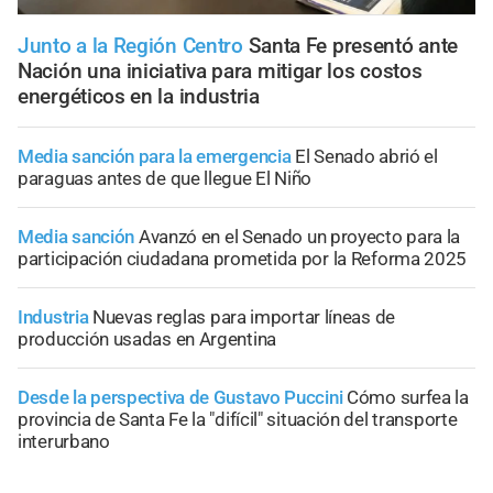
Junto a la Región Centro
Santa Fe presentó ante
Nación una iniciativa para mitigar los costos
energéticos en la industria
Media sanción para la emergencia
El Senado abrió el
paraguas antes de que llegue El Niño
Media sanción
Avanzó en el Senado un proyecto para la
participación ciudadana prometida por la Reforma 2025
Industria
Nuevas reglas para importar líneas de
producción usadas en Argentina
Desde la perspectiva de Gustavo Puccini
Cómo surfea la
provincia de Santa Fe la "difícil" situación del transporte
interurbano