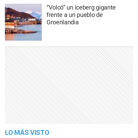
“Volcó” un iceberg gigante
frente a un pueblo de
Groenlandia
LO MÁS VISTO