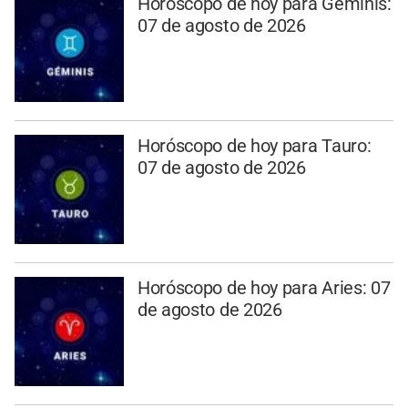
Horóscopo de hoy para Géminis:
07 de agosto de 2026
Horóscopo de hoy para Tauro:
07 de agosto de 2026
Horóscopo de hoy para Aries: 07
de agosto de 2026