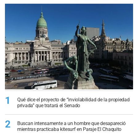
1
Qué dice el proyecto de “inviolabilidad de la propiedad
privada” que tratará el Senado
2
Buscan intensamente a un hombre que desapareció
mientras practicaba kitesurf en Paraje El Chaquito