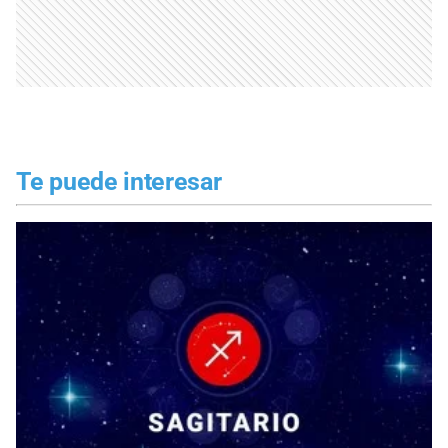
Te puede interesar