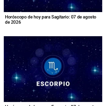
Horóscopo de hoy para Sagitario: 07 de agosto
de 2026