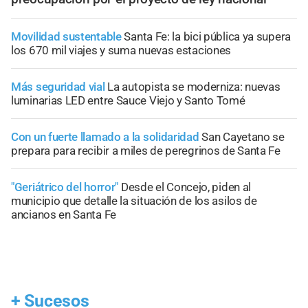
Movilidad sustentable
Santa Fe: la bici pública ya supera
los 670 mil viajes y suma nuevas estaciones
Más seguridad vial
La autopista se moderniza: nuevas
luminarias LED entre Sauce Viejo y Santo Tomé
Con un fuerte llamado a la solidaridad
San Cayetano se
prepara para recibir a miles de peregrinos de Santa Fe
"Geriátrico del horror"
Desde el Concejo, piden al
municipio que detalle la situación de los asilos de
ancianos en Santa Fe
+
Sucesos