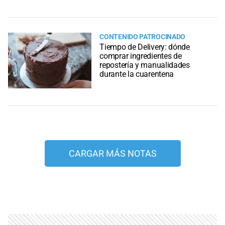
CONTENIDO PATROCINADO
Tiempo de Delivery: dónde
comprar ingredientes de
repostería y manualidades
durante la cuarentena
CARGAR MÁS NOTAS