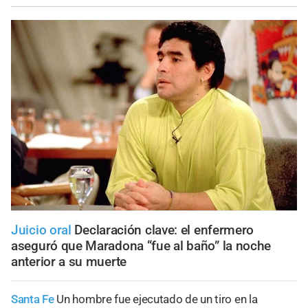
Juicio oral
Declaración clave: el enfermero
aseguró que Maradona “fue al baño” la noche
anterior a su muerte
Santa Fe
Un hombre fue ejecutado de un tiro en la