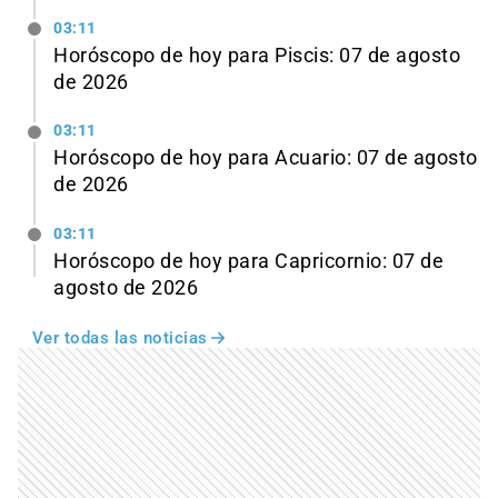
03:11
Horóscopo de hoy para Piscis: 07 de agosto
de 2026
03:11
Horóscopo de hoy para Acuario: 07 de agosto
de 2026
03:11
Horóscopo de hoy para Capricornio: 07 de
agosto de 2026
Ver todas las noticias