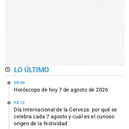
LO ÚLTIMO
08:00
Horóscopo de hoy 7 de agosto de 2026
03:12
Día Internacional de la Cerveza: por qué se
celebra cada 7 agosto y cuál es el curioso
origen de la festividad