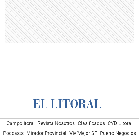
Campolitoral
Revista Nosotros
Clasificados
CYD Litoral
Podcasts
Mirador Provincial
VivíMejor SF
Puerto Negocios