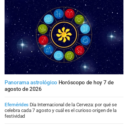
Panorama astrológico
Horóscopo de hoy 7 de
agosto de 2026
Efemérides
Día Internacional de la Cerveza: por qué se
celebra cada 7 agosto y cuál es el curioso origen de la
festividad