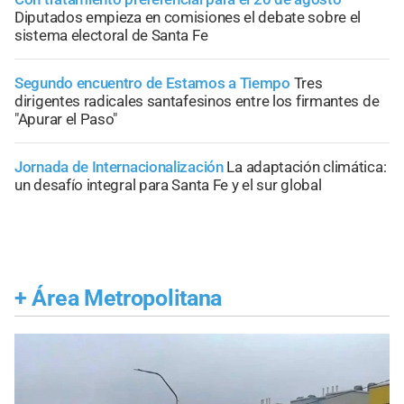
Diputados empieza en comisiones el debate sobre el
sistema electoral de Santa Fe
Segundo encuentro de Estamos a Tiempo
Tres
dirigentes radicales santafesinos entre los firmantes de
"Apurar el Paso"
Jornada de Internacionalización
La adaptación climática:
un desafío integral para Santa Fe y el sur global
+
Área Metropolitana