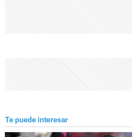
Te puede interesar