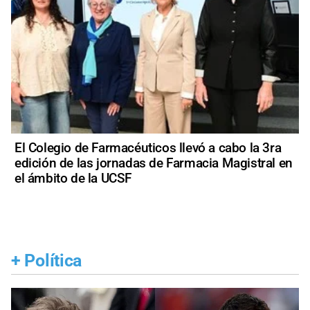
El Colegio de Farmacéuticos llevó a cabo la 3ra
edición de las jornadas de Farmacia Magistral en
el ámbito de la UCSF
+
Política