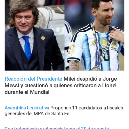
Reacción del Presidente
Milei despidió a Jorge
Messi y cuestionó a quienes criticaron a Lionel
durante el Mundial
Asamblea Legislativa
Proponen 11 candidatos a fiscales
generales del MPA de Santa Fe
Con tratamiento preferencial para el 20 de agosto