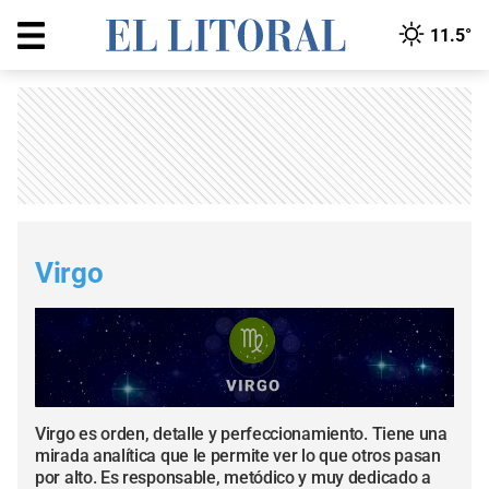
11.5°
Virgo
Virgo es orden, detalle y perfeccionamiento. Tiene una
mirada analítica que le permite ver lo que otros pasan
por alto. Es responsable, metódico y muy dedicado a