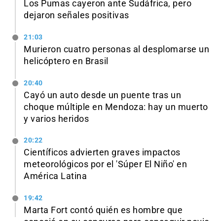
Los Pumas cayeron ante Sudáfrica, pero
dejaron señales positivas
21:03
Murieron cuatro personas al desplomarse un
helicóptero en Brasil
20:40
Cayó un auto desde un puente tras un
choque múltiple en Mendoza: hay un muerto
y varios heridos
20:22
Científicos advierten graves impactos
meteorológicos por el 'Súper El Niño' en
América Latina
19:42
Marta Fort contó quién es hombre que