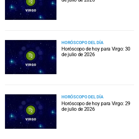
HORÓSCOPO DEL DÍA
Horóscopo de hoy para Virgo: 30
de julio de 2026
HORÓSCOPO DEL DÍA
Horóscopo de hoy para Virgo: 29
de julio de 2026