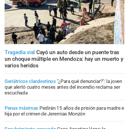
Tragedia vial
Cayó un auto desde un puente tras
un choque múltiple en Mendoza: hay un muerto y
varios heridos
Geriátricos clandestinos
"¿Para qué denunciar?": la joven
que alertó cuatro meses antes del incendio reclama ser
escuchada
Penas máximas
Pedirán 15 años de prisión para madre e
hija por el crimen de Jeremías Monzón