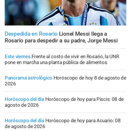
Despedida en Rosario
Lionel Messi llega a
Rosario para despedir a su padre, Jorge Messi
Este viernes
Frente al costo de vivir en Rosario, la UNR
pone en marcha una planta pública de alimentos
Panorama astrológico
Horóscopo de hoy 8 de agosto de
2026
Horóscopo del día
Horóscopo de hoy para Piscis: 08 de
agosto de 2026
Horóscopo del día
Horóscopo de hoy para Acuario: 08
de agosto de 2026