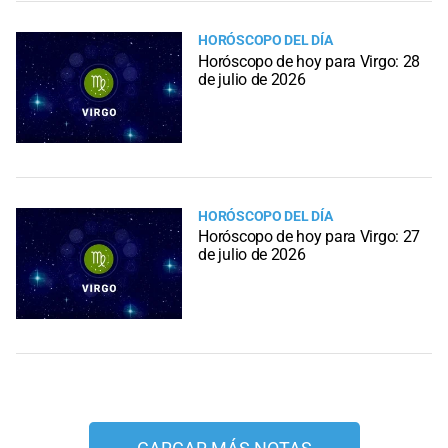
HORÓSCOPO DEL DÍA
Horóscopo de hoy para Virgo: 28
de julio de 2026
HORÓSCOPO DEL DÍA
Horóscopo de hoy para Virgo: 27
de julio de 2026