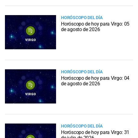
HORÓSCOPO DEL DÍA
Horóscopo de hoy para Virgo: 05
de agosto de 2026
HORÓSCOPO DEL DÍA
Horóscopo de hoy para Virgo: 04
de agosto de 2026
HORÓSCOPO DEL DÍA
Horóscopo de hoy para Virgo: 31
de julio de 2026