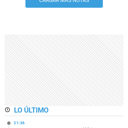
CARGAR MÁS NOTAS
LO ÚLTIMO
21:36