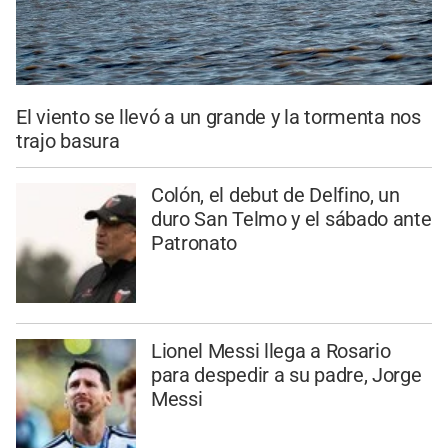
El viento se llevó a un grande y la tormenta nos
trajo basura
Colón, el debut de Delfino, un
duro San Telmo y el sábado ante
Patronato
Lionel Messi llega a Rosario
para despedir a su padre, Jorge
Messi