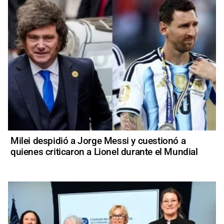
Milei despidió a Jorge Messi y cuestionó a
quienes criticaron a Lionel durante el Mundial