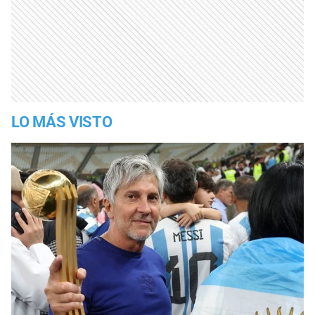
LO MÁS VISTO