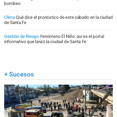
bombeo
Clima
Qué dice el pronóstico de este sábado en la ciudad
de Santa Fe
Gestión de Riesgo
Fenómeno El Niño: así es el portal
informativo que lanzó la ciudad de Santa Fe
+
Sucesos