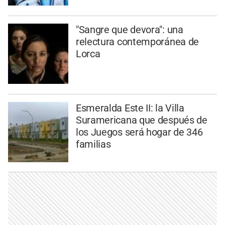
"Sangre que devora": una
relectura contemporánea de
Lorca
Esmeralda Este II: la Villa
Suramericana que después de
los Juegos será hogar de 346
familias