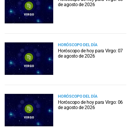
de agosto de 2026
HORÓSCOPO DEL DÍA
Horóscopo de hoy para Virgo: 07
de agosto de 2026
HORÓSCOPO DEL DÍA
Horóscopo de hoy para Virgo: 06
de agosto de 2026