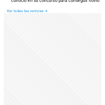
conoció en su concurso para conseguir novio
Ver todas las noticias