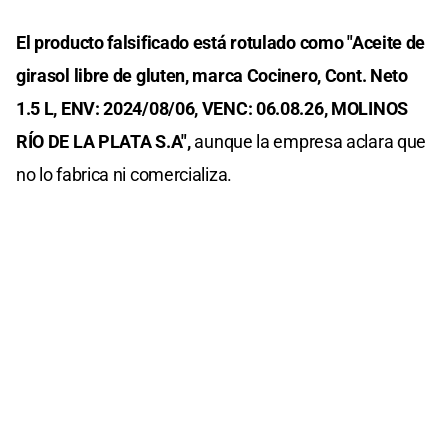
El producto falsificado está rotulado como "Aceite de
girasol libre de gluten, marca Cocinero, Cont. Neto
1.5 L, ENV: 2024/08/06, VENC: 06.08.26, MOLINOS
RÍO DE LA PLATA S.A",
aunque la empresa aclara que
no lo fabrica ni comercializa.