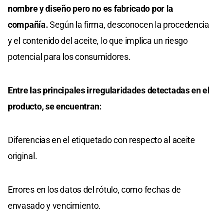
nombre y diseño pero no es fabricado por la
compañía.
Según la firma, desconocen la procedencia
y el contenido del aceite, lo que implica un riesgo
potencial para los consumidores.
Entre las principales irregularidades detectadas en el
producto, se encuentran:
Diferencias en el etiquetado con respecto al aceite
original.
Errores en los datos del rótulo, como fechas de
envasado y vencimiento.