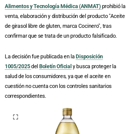
Alimentos y Tecnología Médica (ANMAT)
prohibió la
venta, elaboración y distribución del producto "Aceite
de girasol libre de gluten, marca Cocinero", tras
confirmar que se trata de un producto falsificado.
La decisión fue publicada en la
Disposición
1005/2025
del
Boletín Oficial
y busca proteger la
salud de los consumidores, ya que el aceite en
cuestión no cuenta con los controles sanitarios
correspondientes.