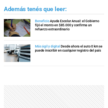
Además tenés que leer:
Beneficio
Ayuda Escolar Anual: el Gobierno
fijó el monto en $85.000 y confirma un
refuerzo extraordinario
Más ágil y digital
Desde ahora el auto 0 km se
puede inscribir en cualquier registro del país