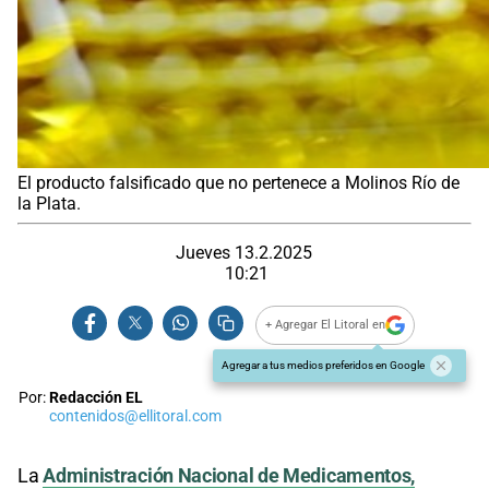
El producto falsificado que no pertenece a Molinos Río de
la Plata.
Jueves 13.2.2025
10:21
+ Agregar El Litoral en
Agregar a tus medios preferidos en Google
Por:
Redacción EL
contenidos@ellitoral.com
La
Administración Nacional de Medicamentos,