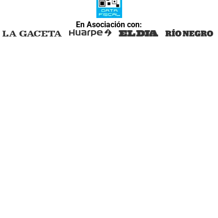
En Asociación con: