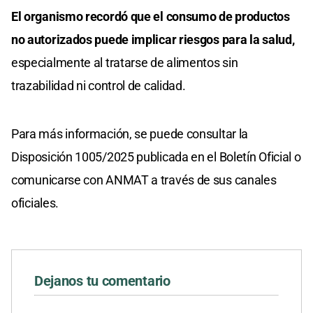
El organismo recordó que el consumo de productos
no autorizados puede implicar riesgos para la salud,
especialmente al tratarse de alimentos sin
trazabilidad ni control de calidad.
Para más información, se puede consultar la
Disposición 1005/2025 publicada en el Boletín Oficial o
comunicarse con ANMAT a través de sus canales
oficiales.
Dejanos tu comentario