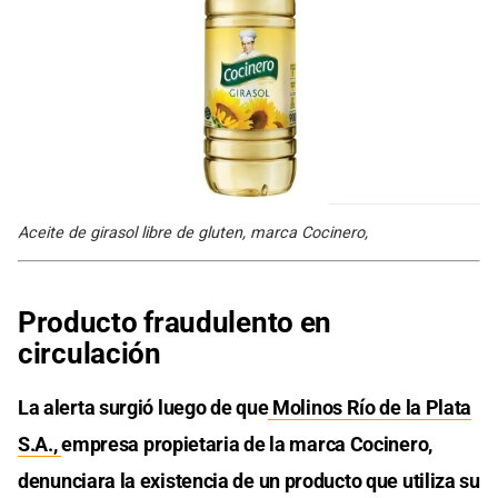
Aceite de girasol libre de gluten, marca Cocinero,
Producto fraudulento en
circulación
La alerta surgió luego de que
Molinos Río de la Plata
S.A.,
empresa propietaria de la marca Cocinero,
denunciara la existencia de un producto que utiliza su