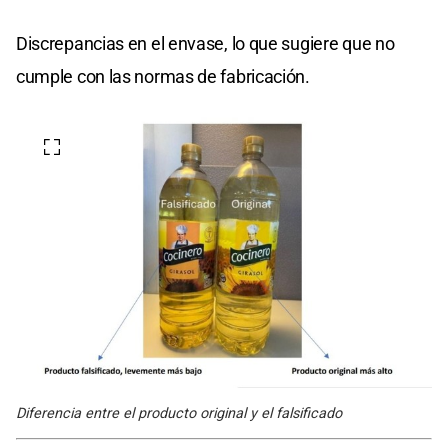
Discrepancias en el envase, lo que sugiere que no
cumple con las normas de fabricación.
Diferencia entre el producto original y el falsificado