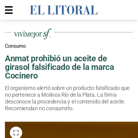
Consumo
Anmat prohibió un aceite de
girasol falsificado de la marca
Cocinero
El organismo alertó sobre un producto falsificado que
no pertenece a Molinos Río de la Plata. La firma
desconoce la procedencia y el contenido del aceite.
Recomiendan no consumirlo.