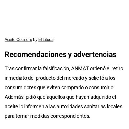
Aceite Cocinero
by
El Litoral
Recomendaciones y advertencias
Tras confirmar la falsificación, ANMAT ordenó el retiro
inmediato del producto del mercado y solicitó a los
consumidores que eviten comprarlo o consumirlo.
Además, pidió que aquellos que hayan adquirido el
aceite lo informen a las autoridades sanitarias locales
para tomar medidas correspondientes.