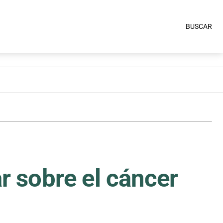
BUSCAR
ar sobre el cáncer