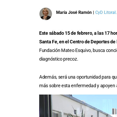
María José Ramón
|
CyD Litoral.
Este sábado 15 de febrero, a las 17 ho
Santa Fe, en el Centro de Deportes de 
Fundación Mateo Esquivo, busca concie
diagnóstico precoz.
Además, será una oportunidad para que l
más sobre esta enfermedad y apoyen a 