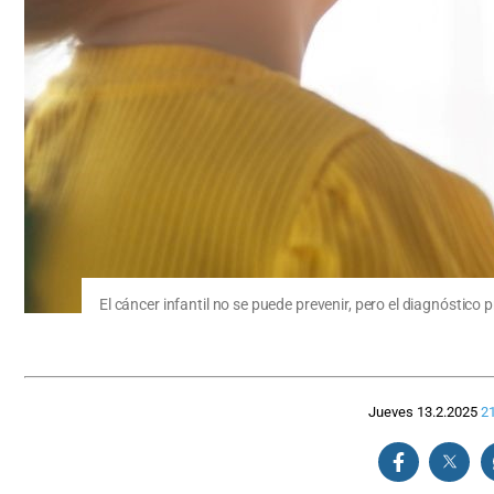
El cáncer infantil no se puede prevenir, pero el diagnóstico 
Jueves 13.2.2025
21