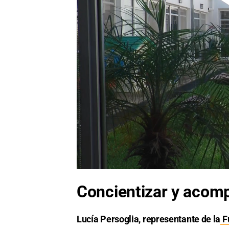
Concientizar y acom
Lucía Persoglia, representante de la
F