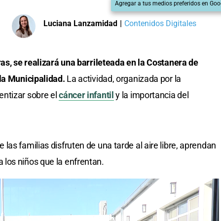
Agregar a tus medios preferidos en Goo
Luciana Lanzamidad
|
Contenidos Digitales
ras, se realizará una barrileteada en la Costanera de
la Municipalidad.
La actividad, organizada por la
ntizar sobre el
cáncer infantil
y la importancia del
as familias disfruten de una tarde al aire libre, aprendan
los niños que la enfrentan.