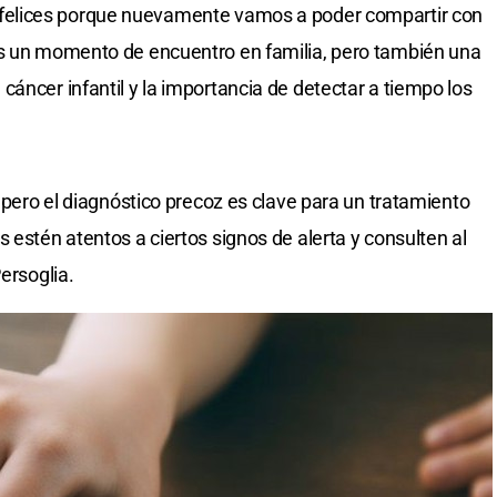
elices porque nuevamente vamos a poder compartir con
Es un momento de encuentro en familia, pero también una
áncer infantil y la importancia de detectar a tiempo los
 pero el diagnóstico precoz es clave para un tratamiento
 estén atentos a ciertos signos de alerta y consulten al
ersoglia.