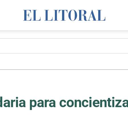
daria para concientiz