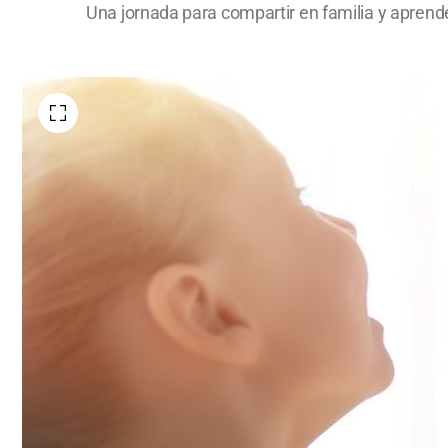
Una jornada para compartir en familia y aprende