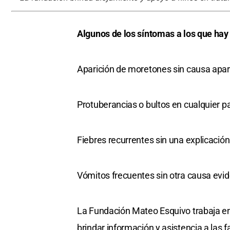
Algunos de los síntomas a los que hay
Aparición de moretones sin causa apar
Protuberancias o bultos en cualquier pa
Fiebres recurrentes sin una explicación
Vómitos frecuentes sin otra causa evid
La Fundación Mateo Esquivo trabaja en
brindar información y asistencia a las