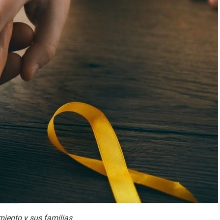
miento y sus familias