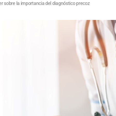
r sobre la importancia del diagnóstico precoz