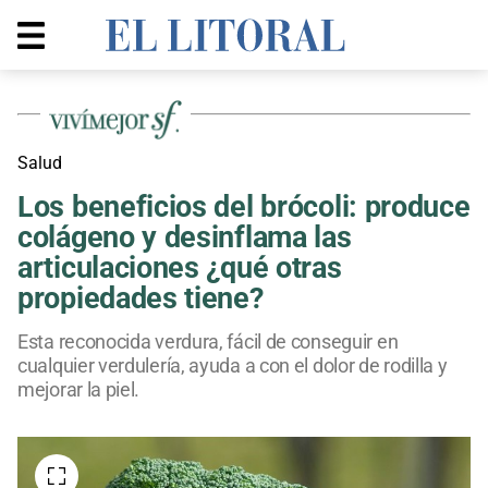
Salud
Los beneficios del brócoli: produce
colágeno y desinflama las
articulaciones ¿qué otras
propiedades tiene?
Esta reconocida verdura, fácil de conseguir en
cualquier verdulería, ayuda a con el dolor de rodilla y
mejorar la piel.