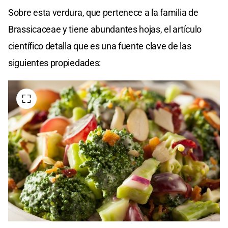
Sobre esta verdura, que pertenece a la familia de
Brassicaceae y tiene abundantes hojas, el artículo
científico detalla que es una fuente clave de las
siguientes propiedades: