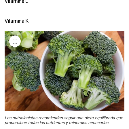
Vitamina C
Vitamina K
Los nutricionistas recomiendan seguir una dieta equilibrada que
proporcione todos los nutrientes y minerales necesarios