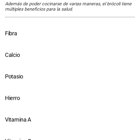
Además de poder cocinarse de varias maneras, el brócoli tiene
múltiples beneficios para la salud.
Fibra
Calcio
Potasio
Hierro
Vitamina A