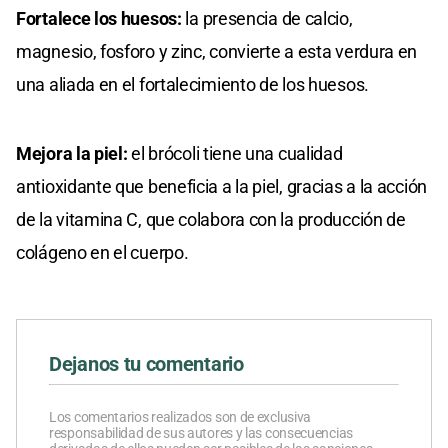
Fortalece los huesos:
la presencia de calcio,
magnesio, fosforo y zinc, convierte a esta verdura en
una aliada en el fortalecimiento de los huesos.
Mejora la piel:
el brócoli tiene una cualidad
antioxidante que beneficia a la piel, gracias a la acción
de la vitamina C, que colabora con la producción de
colágeno en el cuerpo.
Dejanos tu comentario
Los comentarios realizados son de exclusiva
responsabilidad de sus autores y las consecuencias