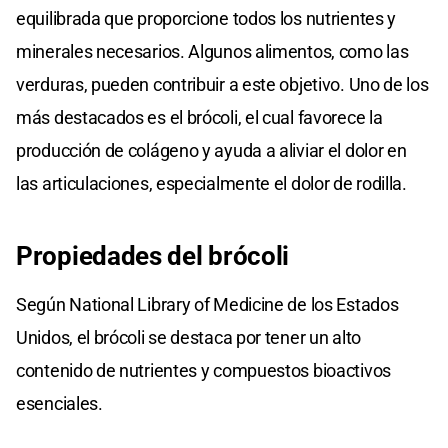
equilibrada que proporcione todos los nutrientes y
minerales necesarios. Algunos alimentos, como las
verduras, pueden contribuir a este objetivo. Uno de los
más destacados es el brócoli, el cual favorece la
producción de colágeno y ayuda a aliviar el dolor en
las articulaciones, especialmente el dolor de rodilla.
Propiedades del brócoli
Según National Library of Medicine de los Estados
Unidos, el brócoli se destaca por tener un alto
contenido de nutrientes y compuestos bioactivos
esenciales.