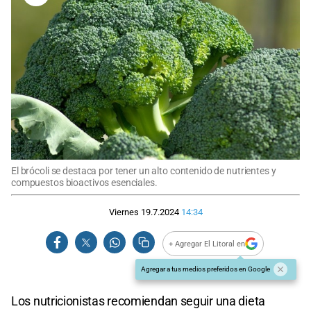
El brócoli se destaca por tener un alto contenido de nutrientes y
compuestos bioactivos esenciales.
Viernes 19.7.2024
14:34
+ Agregar El Litoral en
Agregar a tus medios preferidos en Google
Los nutricionistas recomiendan seguir una dieta