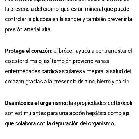
la presencia del cromo, que es un mineral que puede
controlar la glucosa en la sangre y también prevenir la
presión arterial alta.
Protege el corazón:
el brócoli ayuda a contrarrestar el
colesterol malo, así también previene varias
enfermedades cardiovasculares y mejora la salud del
corazón gracias a la presencia de zinc, hierro y calcio.
Desintoxica el organismo:
las propiedades del brócoli
son estimulantes para una acción hepática compleja
que colabora con la depuración del organismo.