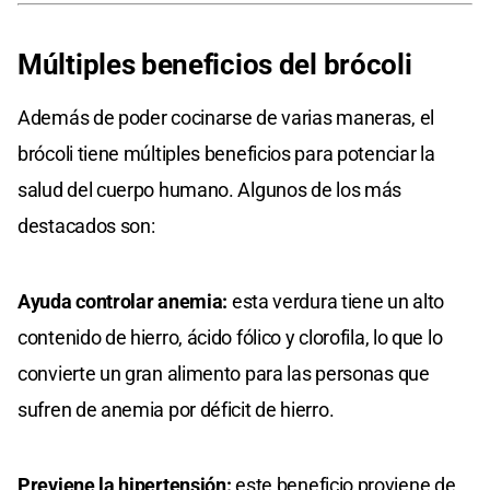
Múltiples beneficios del brócoli
Además de poder cocinarse de varias maneras, el
brócoli tiene múltiples beneficios para potenciar la
salud del cuerpo humano. Algunos de los más
destacados son:
Ayuda controlar anemia:
esta verdura tiene un alto
contenido de hierro, ácido fólico y clorofila, lo que lo
convierte un gran alimento para las personas que
sufren de anemia por déficit de hierro.
Previene la hipertensión:
este beneficio proviene de