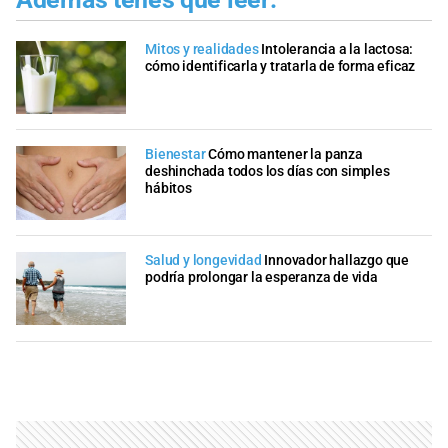
Mitos y realidades
Intolerancia a la lactosa:
cómo identificarla y tratarla de forma eficaz
Bienestar
Cómo mantener la panza
deshinchada todos los días con simples
hábitos
Salud y longevidad
Innovador hallazgo que
podría prolongar la esperanza de vida