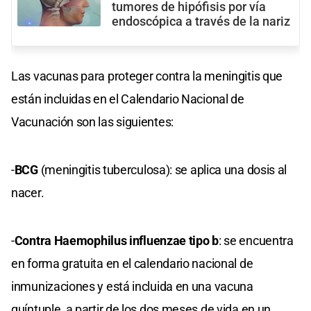
tumores de hipófisis por vía
endoscópica a través de la nariz
Las vacunas para proteger contra la meningitis que
están incluidas en el Calendario Nacional de
Vacunación son las siguientes:
-
BCG
(meningitis tuberculosa): se aplica una dosis al
nacer.
-
Contra Haemophilus influenzae tipo b
: se encuentra
en forma gratuita en el calendario nacional de
inmunizaciones y está incluida en una vacuna
quíntuple, a partir de los dos meses de vida en un