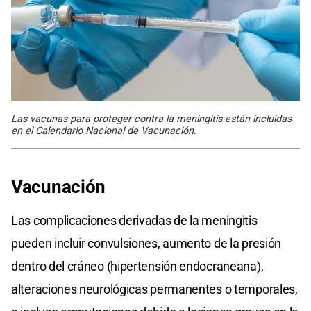
Las vacunas para proteger contra la meningitis están incluidas
en el Calendario Nacional de Vacunación.
Vacunación
Las complicaciones derivadas de la meningitis
pueden incluir convulsiones, aumento de la presión
dentro del cráneo (hipertensión endocraneana),
alteraciones neurológicas permanentes o temporales,