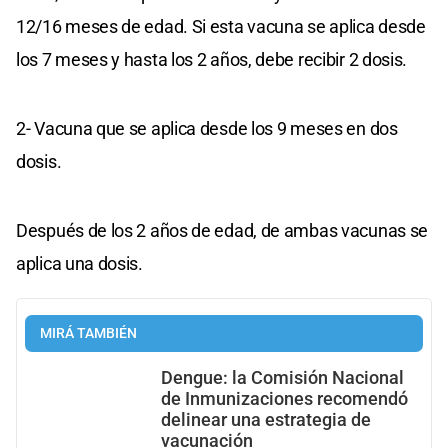
12/16 meses de edad. Si esta vacuna se aplica desde
los 7 meses y hasta los 2 años, debe recibir 2 dosis.
2- Vacuna que se aplica desde los 9 meses en dos
dosis.
Después de los 2 años de edad, de ambas vacunas se
aplica una dosis.
MIRÁ TAMBIÉN
Dengue: la Comisión Nacional
de Inmunizaciones recomendó
delinear una estrategia de
vacunación