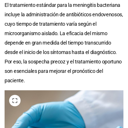
El tratamiento estándar para la meningitis bacteriana
incluye la administración de antibióticos endovenosos,
cuyo tiempo de tratamiento varía según el
microorganismo aislado. La eficacia del mismo
depende en gran medida del tiempo transcurrido
desde el inicio de los síntomas hasta el diagnóstico.
Por eso, la sospecha precoz y el tratamiento oportuno
son esenciales para mejorar el pronóstico del
paciente.