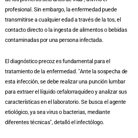
profesional. Sin embargo, la enfermedad puede
transmitirse a cualquier edad a través de la tos, el
contacto directo o la ingesta de alimentos o bebidas
contaminadas por una persona infectada.
El diagnóstico precoz es fundamental para el
tratamiento de la enfermedad. "Ante la sospecha de
esta infección, se debe realizar una punción lumbar
para extraer el líquido cefalorraquídeo y analizar sus
características en el laboratorio. Se busca el agente
etiológico, ya sea virus o bacterias, mediante
diferentes técnicas", detalló el infectólogo.