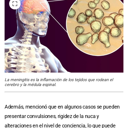
La meningitis es la inflamación de los tejidos que rodean el
cerebro y la médula espinal.
Además, mencionó que en algunos casos se pueden
presentar convulsiones, rigidez de la nuca y
alteraciones en el nivel de conciencia, lo que puede