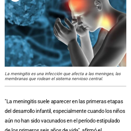
La meningitis es una infección que afecta a las meninges, las
membranas que rodean el sistema nervioso central.
"La meningitis suele aparecer en las primeras etapas
del desarrollo infantil, especialmente cuando los niños
aún no han sido vacunados en el período estipulado
de los primeros seis años de vida", afirmó el