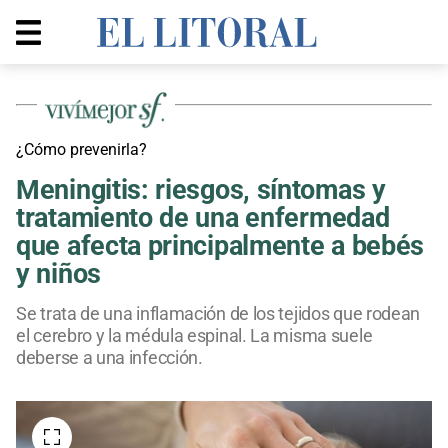
¿Cómo prevenirla?
Meningitis: riesgos, síntomas y
tratamiento de una enfermedad
que afecta principalmente a bebés
y niños
Se trata de una inflamación de los tejidos que rodean
el cerebro y la médula espinal. La misma suele
deberse a una infección.