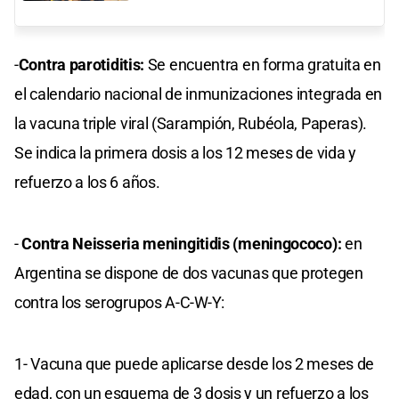
-
Contra parotiditis:
Se encuentra en forma gratuita en
el calendario nacional de inmunizaciones integrada en
la vacuna triple viral (Sarampión, Rubéola, Paperas).
Se indica la primera dosis a los 12 meses de vida y
refuerzo a los 6 años.
-
Contra Neisseria meningitidis (meningococo):
en
Argentina se dispone de dos vacunas que protegen
contra los serogrupos A-C-W-Y:
1- Vacuna que puede aplicarse desde los 2 meses de
edad, con un esquema de 3 dosis y un refuerzo a los