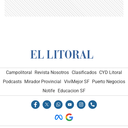
Campolitoral
Revista Nosotros
Clasificados
CYD Litoral
Podcasts
Mirador Provincial
VivíMejor SF
Puerto Negocios
Notife
Educacion SF