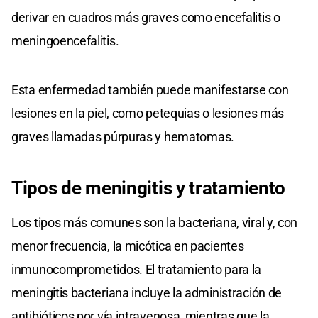
derivar en cuadros más graves como encefalitis o
meningoencefalitis.
Esta enfermedad también puede manifestarse con
lesiones en la piel, como petequias o lesiones más
graves llamadas púrpuras y hematomas.
Tipos de meningitis y tratamiento
Los tipos más comunes son la bacteriana, viral y, con
menor frecuencia, la micótica en pacientes
inmunocomprometidos. El tratamiento para la
meningitis bacteriana incluye la administración de
antibióticos por vía intravenosa, mientras que la