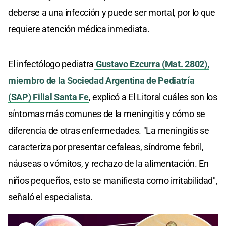
deberse a una infección y puede ser mortal, por lo que
requiere atención médica inmediata.
El infectólogo pediatra
Gustavo Ezcurra (Mat. 2802),
miembro de la Sociedad Argentina de Pediatría
(SAP) Filial Santa Fe
, explicó a El Litoral cuáles son los
síntomas más comunes de la meningitis y cómo se
diferencia de otras enfermedades. "La meningitis se
caracteriza por presentar cefaleas, síndrome febril,
náuseas o vómitos, y rechazo de la alimentación. En
niños pequeños, esto se manifiesta como irritabilidad",
señaló el especialista.