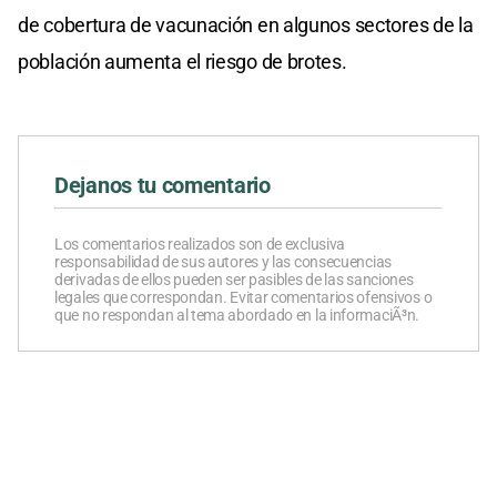
de cobertura de vacunación en algunos sectores de la
población aumenta el riesgo de brotes.
Dejanos tu comentario
Los comentarios realizados son de exclusiva
responsabilidad de sus autores y las consecuencias
derivadas de ellos pueden ser pasibles de las sanciones
legales que correspondan. Evitar comentarios ofensivos o
que no respondan al tema abordado en la informaciÃ³n.