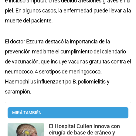
e incluso amputaciones debido a lesiones graves en la
piel. En algunos casos, la enfermedad puede llevar a la
muerte del paciente.
El doctor Ezcurra destacó la importancia de la
prevención mediante el cumplimiento del calendario
de vacunación, que incluye vacunas gratuitas contra el
neumococo, 4 serotipos de meningococo,
Haemophilus influenzae tipo B, poliomielitis y
sarampión.
MIRÁ TAMBIÉN
El Hospital Cullen innova con
cirugía de base de cráneo y