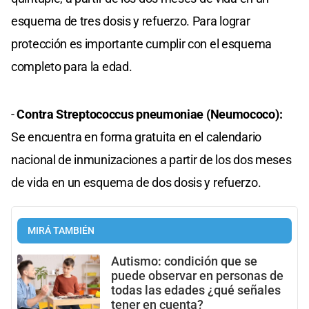
esquema de tres dosis y refuerzo. Para lograr
protección es importante cumplir con el esquema
completo para la edad.
-
Contra Streptococcus pneumoniae (Neumococo):
Se encuentra en forma gratuita en el calendario
nacional de inmunizaciones a partir de los dos meses
de vida en un esquema de dos dosis y refuerzo.
MIRÁ TAMBIÉN
Autismo: condición que se
puede observar en personas de
todas las edades ¿qué señales
tener en cuenta?