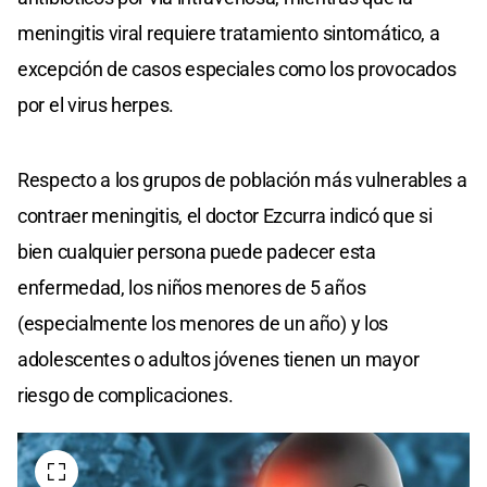
meningitis viral requiere tratamiento sintomático, a
excepción de casos especiales como los provocados
por el virus herpes.
Respecto a los grupos de población más vulnerables a
contraer meningitis, el doctor Ezcurra indicó que si
bien cualquier persona puede padecer esta
enfermedad, los niños menores de 5 años
(especialmente los menores de un año) y los
adolescentes o adultos jóvenes tienen un mayor
riesgo de complicaciones.