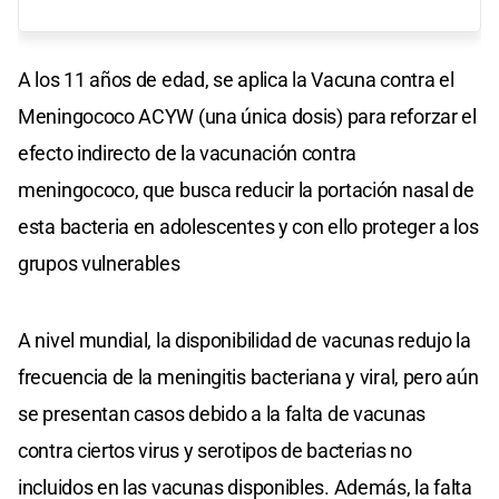
A los 11 años de edad, se aplica la Vacuna contra el
Meningococo ACYW (una única dosis) para reforzar el
efecto indirecto de la vacunación contra
meningococo, que busca reducir la portación nasal de
esta bacteria en adolescentes y con ello proteger a los
grupos vulnerables
A nivel mundial, la disponibilidad de vacunas redujo la
frecuencia de la meningitis bacteriana y viral, pero aún
se presentan casos debido a la falta de vacunas
contra ciertos virus y serotipos de bacterias no
incluidos en las vacunas disponibles. Además, la falta