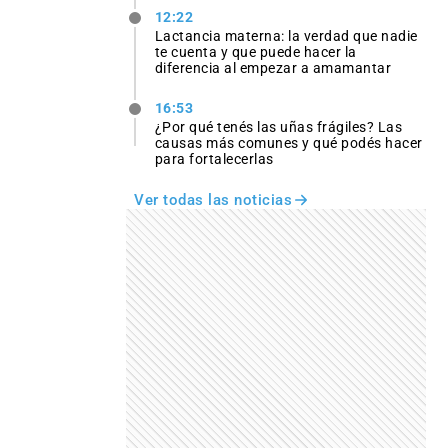
12:22
Lactancia materna: la verdad que nadie
te cuenta y que puede hacer la
diferencia al empezar a amamantar
16:53
¿Por qué tenés las uñas frágiles? Las
causas más comunes y qué podés hacer
para fortalecerlas
Ver todas las noticias