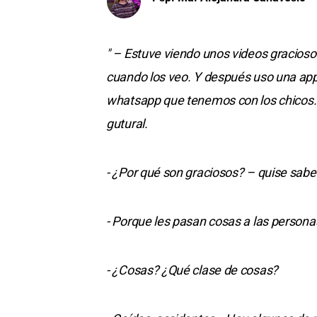
" – Estuve viendo unos videos gracios
cuando los veo. Y después uso una ap
whatsapp que tenemos con los chicos. 
gutural.
- ¿Por qué son graciosos? – quise sabe
- Porque les pasan cosas a las persona
- ¿Cosas? ¿Qué clase de cosas?