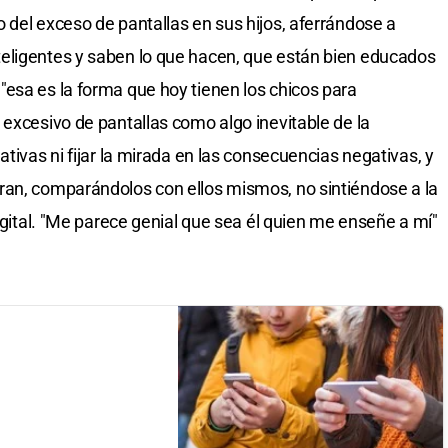
 del exceso de pantallas en sus hijos, aferrándose a
eligentes y saben lo que hacen, que están bien educados
esa es la forma que hoy tienen los chicos para
 excesivo de pantallas como algo inevitable de la
ativas ni fijar la mirada en las consecuencias negativas, y
ran, comparándolos con ellos mismos, no sintiéndose a la
digital. "Me parece genial que sea él quien me enseñe a mí"