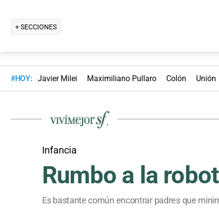
+ SECCIONES
#HOY:
Javier Milei
Maximiliano Pullaro
Colón
Unión
Infancia
Rumbo a la robot
Es bastante común encontrar padres que minimiz