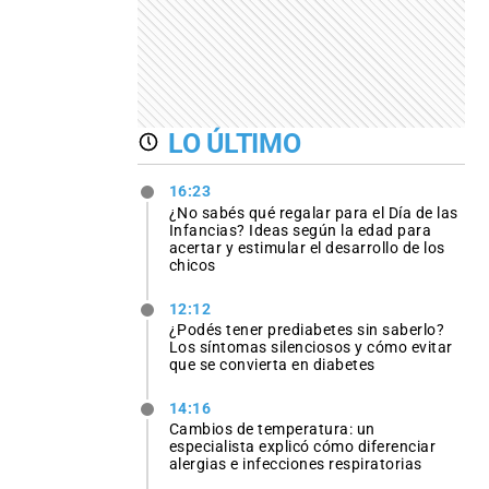
LO ÚLTIMO
16:23
¿No sabés qué regalar para el Día de las
Infancias? Ideas según la edad para
acertar y estimular el desarrollo de los
chicos
12:12
¿Podés tener prediabetes sin saberlo?
Los síntomas silenciosos y cómo evitar
que se convierta en diabetes
14:16
Cambios de temperatura: un
especialista explicó cómo diferenciar
alergias e infecciones respiratorias