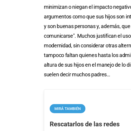
minimizan o niegan el impacto negativo
argumentos como que sus hijos son int
y son buenas personas y, además, que "
comunicarse". Muchos justifican el uso
modernidad, sin considerar otras altern
tampoco faltan quienes hasta los admi
altura de sus hijos en el manejo de lo 
suelen decir muchos padres…
MIRÁ TAMBIÉN
Rescatarlos de las redes