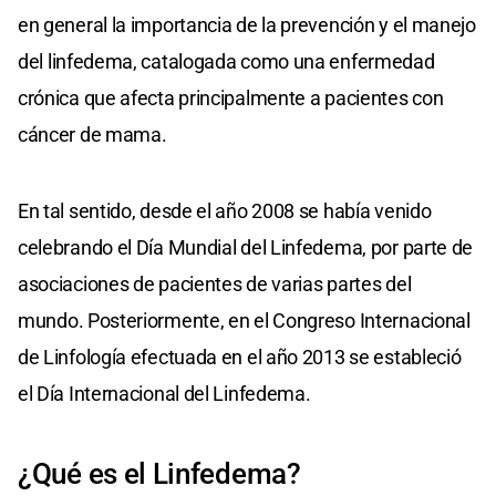
en general la importancia de la prevención y el manejo
del linfedema, catalogada como una enfermedad
crónica que afecta principalmente a pacientes con
cáncer de mama.
En tal sentido, desde el año 2008 se había venido
celebrando el Día Mundial del Linfedema, por parte de
asociaciones de pacientes de varias partes del
mundo. Posteriormente, en el Congreso Internacional
de Linfología efectuada en el año 2013 se estableció
el Día Internacional del Linfedema.
¿Qué es el Linfedema?