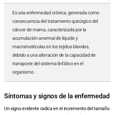
Es una enfermedad crónica, generada como
consecuencia del tratamiento quirúrgico del
cáncer de mama, caracterizada por la
acumulación anormal de líquido y
macromoléculas en los tejidos blandos,
debido a una alteración de la capacidad de
transporte del sistema linfático en el
organismo.
Síntomas y signos de la enfermedad
Un signo evidente radica en el incremento del tamaño