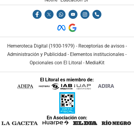
Hemeroteca Digital (1930-1979)
-
Receptorías de avisos
-
Administración y Publicidad
-
Elementos institucionales
-
Opcionales con El Litoral
-
MediaKit
El Litoral es miembro de:
En Asociación con: