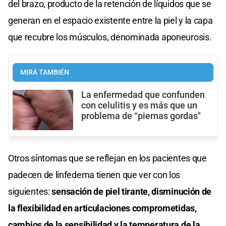
del brazo, producto de la retención de líquidos que se
generan en el espacio existente entre la piel y la capa
que recubre los músculos, denominada aponeurosis.
MIRÁ TAMBIÉN
La enfermedad que confunden
con celulitis y es más que un
problema de “piernas gordas"
Otros síntomas que se reflejan en los pacientes que
padecen de linfedema tienen que ver con los
siguientes:
sensación de piel tirante, disminución de
la flexibilidad en articulaciones comprometidas,
cambios de la sensibilidad y la temperatura de la