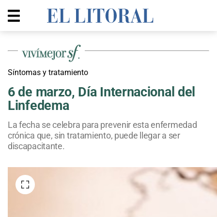
Síntomas y tratamiento
6 de marzo, Día Internacional del
Linfedema
La fecha se celebra para prevenir esta enfermedad
crónica que, sin tratamiento, puede llegar a ser
discapacitante.