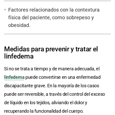
Factores relacionados con la contextura
física del paciente, como sobrepeso y
obesidad.
Medidas para prevenir y tratar el
linfedema
Si no se trata a tiempo y de manera adecuada, el
linfedema
puede convertirse en una enfermedad
discapacitante grave. En la mayoría de los casos
puede ser reversible, a través del control del exceso
de líquido en los tejidos, aliviando el dolor y
recuperando la funcionalidad del cuerpo.