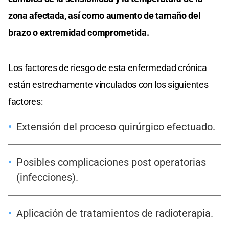
zona afectada, así como aumento de tamaño del
brazo o extremidad comprometida.
Los factores de riesgo de esta enfermedad crónica
están estrechamente vinculados con los siguientes
factores:
Extensión del proceso quirúrgico efectuado.
Posibles complicaciones post operatorias
(infecciones).
Aplicación de tratamientos de radioterapia.