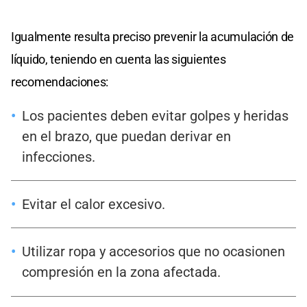
Igualmente resulta preciso prevenir la acumulación de
líquido, teniendo en cuenta las siguientes
recomendaciones:
Los pacientes deben evitar golpes y heridas
en el brazo, que puedan derivar en
infecciones.
Evitar el calor excesivo.
Utilizar ropa y accesorios que no ocasionen
compresión en la zona afectada.