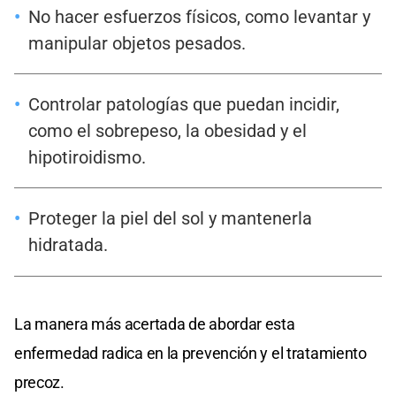
No hacer esfuerzos físicos, como levantar y
manipular objetos pesados.
Controlar patologías que puedan incidir,
como el sobrepeso, la obesidad y el
hipotiroidismo.
Proteger la piel del sol y mantenerla
hidratada.
La manera más acertada de abordar esta
enfermedad radica en la prevención y el tratamiento
precoz.