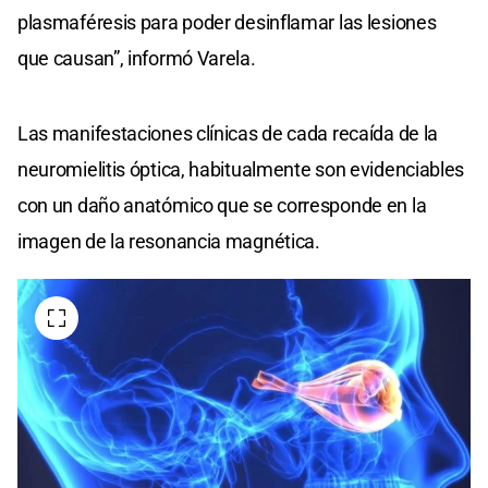
plasmaféresis para poder desinflamar las lesiones
que causan”, informó Varela.
Las manifestaciones clínicas de cada recaída de la
neuromielitis óptica, habitualmente son evidenciables
con un daño anatómico que se corresponde en la
imagen de la resonancia magnética.