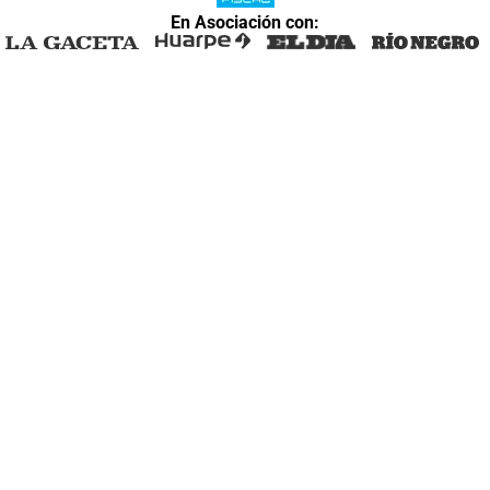
En Asociación con: