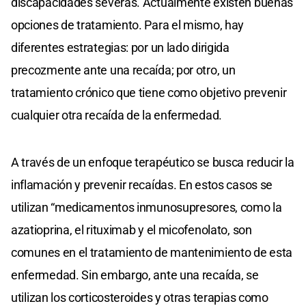
discapacidades severas. Actualmente existen buenas
opciones de tratamiento. Para el mismo, hay
diferentes estrategias: por un lado dirigida
precozmente ante una recaída; por otro, un
tratamiento crónico que tiene como objetivo prevenir
cualquier otra recaída de la enfermedad.
A través de un enfoque terapéutico se busca reducir la
inflamación y prevenir recaídas. En estos casos se
utilizan “medicamentos inmunosupresores, como la
azatioprina, el rituximab y el micofenolato, son
comunes en el tratamiento de mantenimiento de esta
enfermedad. Sin embargo, ante una recaída, se
utilizan los corticosteroides y otras terapias como