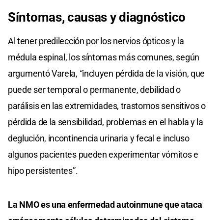
Síntomas, causas y diagnóstico
Al tener predilección por los nervios ópticos y la
médula espinal, los síntomas más comunes, según
argumentó Varela, “incluyen pérdida de la visión, que
puede ser temporal o permanente, debilidad o
parálisis en las extremidades, trastornos sensitivos o
pérdida de la sensibilidad, problemas en el habla y la
deglución, incontinencia urinaria y fecal e incluso
algunos pacientes pueden experimentar vómitos e
hipo persistentes”.
La NMO es una enfermedad autoinmune que ataca