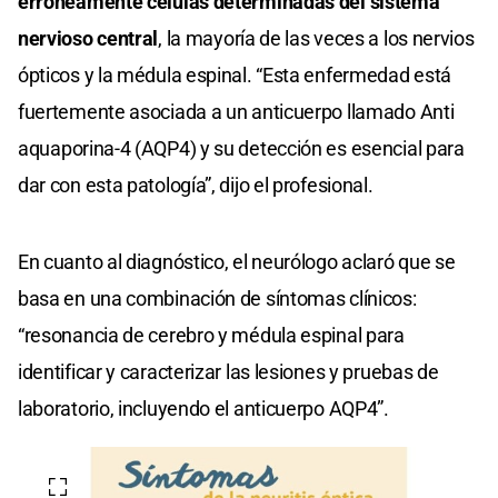
erróneamente células determinadas del sistema
nervioso central
, la mayoría de las veces a los nervios
ópticos y la médula espinal. “Esta enfermedad está
fuertemente asociada a un anticuerpo llamado Anti
aquaporina-4 (AQP4) y su detección es esencial para
dar con esta patología”, dijo el profesional.
En cuanto al diagnóstico, el neurólogo aclaró que se
basa en una combinación de síntomas clínicos:
“resonancia de cerebro y médula espinal para
identificar y caracterizar las lesiones y pruebas de
laboratorio, incluyendo el anticuerpo AQP4”.