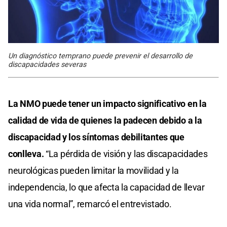
Un diagnóstico temprano puede prevenir el desarrollo de
discapacidades severas
La NMO puede tener un impacto significativo en la
calidad de vida de quienes la padecen debido a la
discapacidad y los síntomas debilitantes que
conlleva.
“La pérdida de visión y las discapacidades
neurológicas pueden limitar la movilidad y la
independencia, lo que afecta la capacidad de llevar
una vida normal”, remarcó el entrevistado.