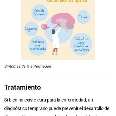
Síntomas de la enfermedad
Tratamiento
Si bien no existe cura para la enfermedad, un
diagnóstico temprano puede prevenir el desarrollo de