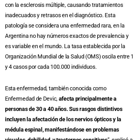
con la esclerosis múltiple, causando tratamientos
inadecuados y retrasos en el diagnóstico. Esta
patología se considera una enfermedad rara, en la
Argentina no hay números exactos de prevalencia y
es variable en el mundo. La tasa establecida por la
Organización Mundial de la Salud (OMS) oscila entre 1
y 4 casos por cada 100.000 individuos.
Esta enfermedad, también conocida como
Enfermedad de Devic,
afecta principalmente a
personas de 30 a 40 años. Sus rasgos distintivos
incluyen la afectación de los nervios ópticos y la
médula espinal, manifestándose en problemas
visuales, debilidad, y trastornos sensitivos
”, explicó a