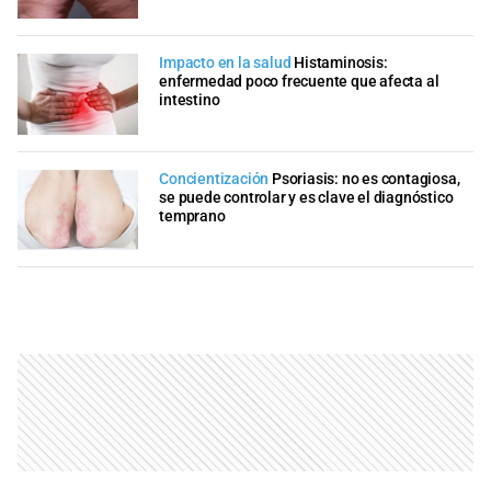
Impacto en la salud
Histaminosis:
enfermedad poco frecuente que afecta al
intestino
Concientización
Psoriasis: no es contagiosa,
se puede controlar y es clave el diagnóstico
temprano