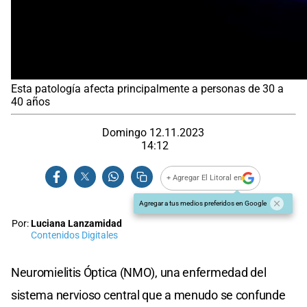
Esta patología afecta principalmente a personas de 30 a
40 años
Domingo 12.11.2023
14:12
+ Agregar El Litoral en
Agregar a tus medios preferidos en Google
Por:
Luciana Lanzamidad
Contenidos Digitales
Neuromielitis Óptica (NMO), una enfermedad del
sistema nervioso central que a menudo se confunde