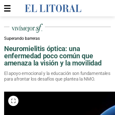
Superando barreras
Neuromielitis óptica: una
enfermedad poco común que
amenaza la visión y la movilidad
El apoyo emocional y la educación son fundamentales
para afrontar los desafíos que plantea la NMO.