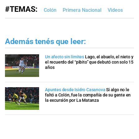
#TEMAS:
Colón
Primera Nacional
Videos
Además tenés que leer:
Un afecto sin límites
Lago, el abuelo, el nieto y
el recuerdo del “pibito” que debutó con solo 15
años
Apuntes desde Isidro Casanova
Si algo no le
faltó a Colón, fue la compañía de su gente en
la excursión por La Matanza