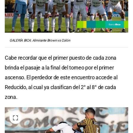
GALERÍA BICA: Almirante Brown vs Colón
Cabe recordar que el primer puesto de cada zona
brinda el pasaje a la final del torneo por el primer
ascenso. El perdedor de este encuentro accede al
Reducido, al cual ya clasifican del 2° al 8° de cada
zona.