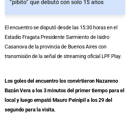
“pibito” que debutó con solo 15 años
El encuentro se disputó desde las 15:30 horas en el
Estadio Fragata Presidente Sarmiento de Isidro
Casanova de la provincia de Buenos Aires con
transmisión de la señal de streaming oficial LPF Play.
Los goles del encuentro los convirtieron Nazareno
Bazán Vera a los 3 minutos del primer tiempo para el
local y luego empató Mauro Peinipil a los 29 del
segundo para la visita.