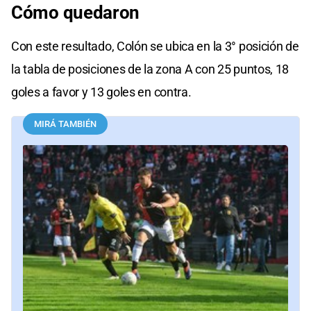
Cómo quedaron
Con este resultado, Colón se ubica en la 3° posición de
la tabla de posiciones de la zona A con 25 puntos, 18
goles a favor y 13 goles en contra.
MIRÁ TAMBIÉN