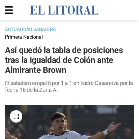
ACTUALIDAD SABALERA
Primera Nacional
Así quedó la tabla de posiciones
tras la igualdad de Colón ante
Almirante Brown
El sabalero empató por 1 a 1 en Isidro Casanova por la
fecha 16 de la Zona A.