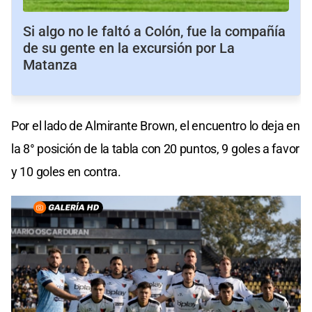
Si algo no le faltó a Colón, fue la compañía
de su gente en la excursión por La
Matanza
Por el lado de Almirante Brown, el encuentro lo deja en
la 8° posición de la tabla con 20 puntos, 9 goles a favor
y 10 goles en contra.