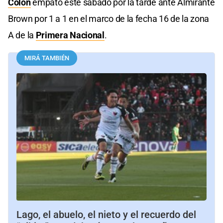
Colón
empató este sábado por la tarde ante Almirante
Brown por 1 a 1 en el marco de la fecha 16 de la zona
A de la
Primera Nacional
.
MIRÁ TAMBIÉN
Lago, el abuelo, el nieto y el recuerdo del