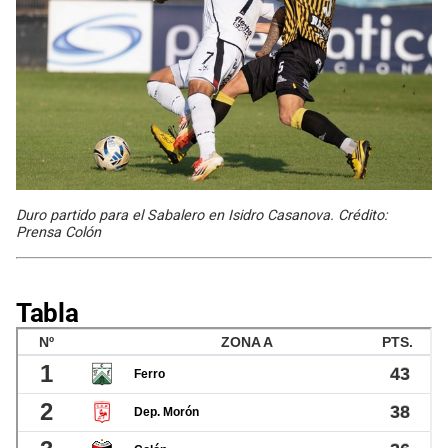
Duro partido para el Sabalero en Isidro Casanova. Crédito:
Prensa Colón
Tabla