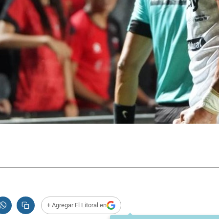
+ Agregar El Litoral en