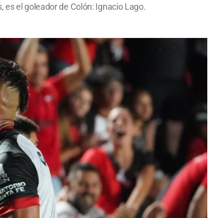
, es el goleador de Colón: Ignacio Lago.