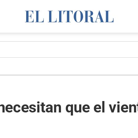
necesitan que el vie