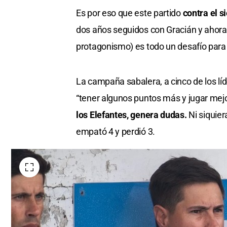
Es por eso que este partido
contra el 
dos años seguidos con Gracián y ahora l
protagonismo) es todo un desafío para 
La campaña sabalera, a cinco de los líd
“tener algunos puntos más y jugar mej
los Elefantes, genera dudas.
Ni siquier
empató 4 y perdió 3.