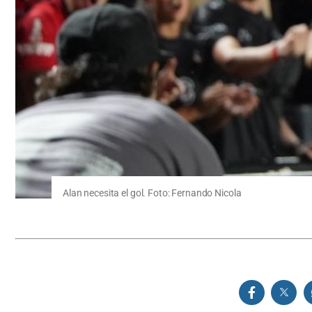
Alan necesita el gol. Foto: Fernando Nicola