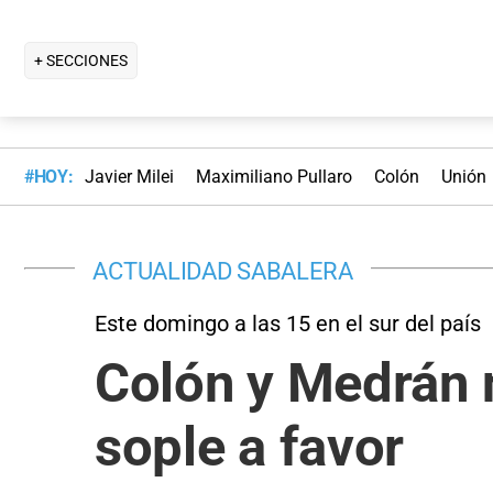
+ SECCIONES
#HOY:
Javier Milei
Maximiliano Pullaro
Colón
Unión
ACTUALIDAD SABALERA
Este domingo a las 15 en el sur del país
Colón y Medrán 
sople a favor