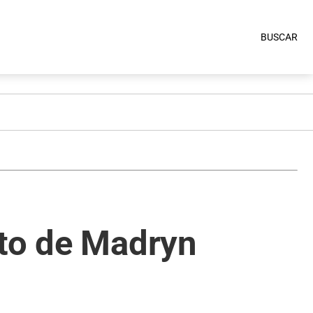
BUSCAR
nto de Madryn