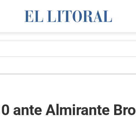
 0 ante Almirante Bro