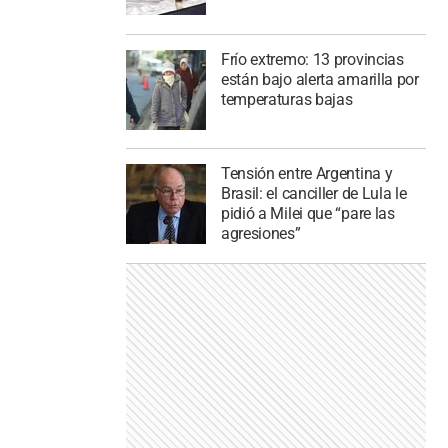
Frío extremo: 13 provincias
están bajo alerta amarilla por
temperaturas bajas
Tensión entre Argentina y
Brasil: el canciller de Lula le
pidió a Milei que “pare las
agresiones”