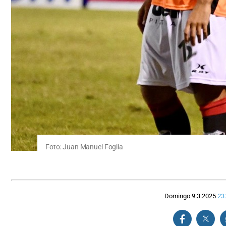
Foto: Juan Manuel Foglia
Domingo 9.3.2025
23