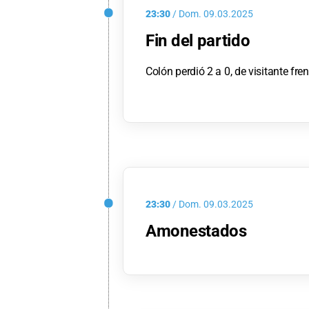
23:30
/
Dom.
09.03.2025
Fin del partido
Colón perdió 2 a 0, de visitante fre
23:30
/
Dom.
09.03.2025
Amonestados