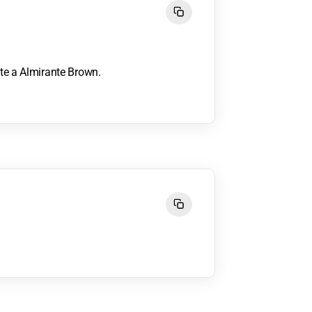
nte a Almirante Brown.