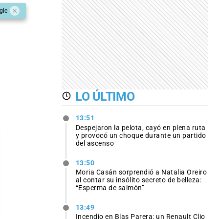
gle
LO ÚLTIMO
13:51
Despejaron la pelota, cayó en plena ruta
y provocó un choque durante un partido
del ascenso
13:50
Moria Casán sorprendió a Natalia Oreiro
al contar su insólito secreto de belleza:
“Esperma de salmón”
13:49
Incendio en Blas Parera: un Renault Clio