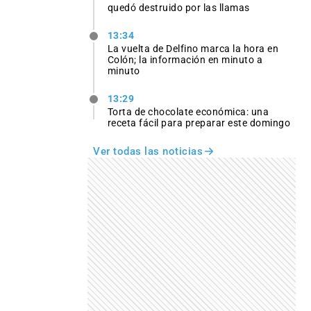
quedó destruido por las llamas
13:34
La vuelta de Delfino marca la hora en
Colón; la información en minuto a
minuto
13:29
Torta de chocolate económica: una
receta fácil para preparar este domingo
Ver todas las noticias