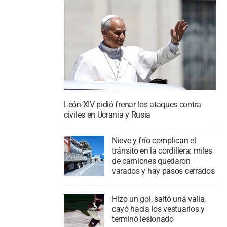
León XIV pidió frenar los ataques contra
civiles en Ucrania y Rusia
Nieve y frío complican el
tránsito en la cordillera: miles
de camiones quedaron
varados y hay pasos cerrados
Hizo un gol, saltó una valla,
cayó hacia los vestuarios y
terminó lesionado