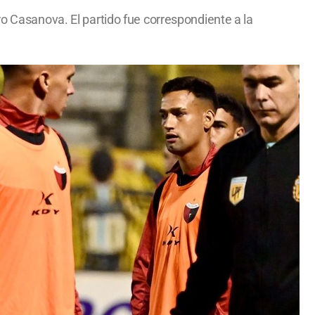
ro Casanova. El partido fue correspondiente a la