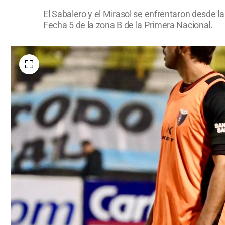
El Sabalero y el Mirasol se enfrentaron desde l
Fecha 5 de la zona B de la Primera Nacional.