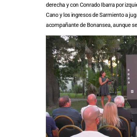
derecha y con Conrado Ibarra por izquie
Cano y los ingresos de Sarmiento a jug
acompañante de Bonansea, aunque ser