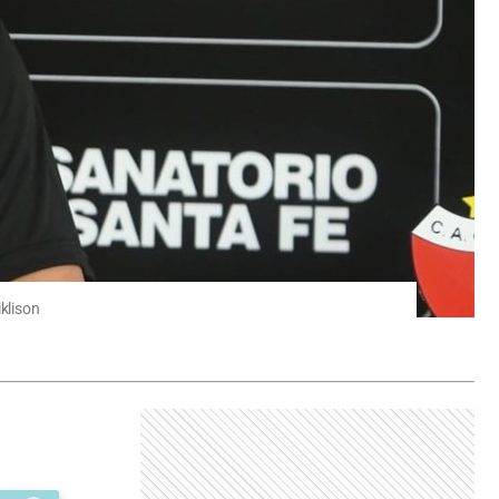
klison