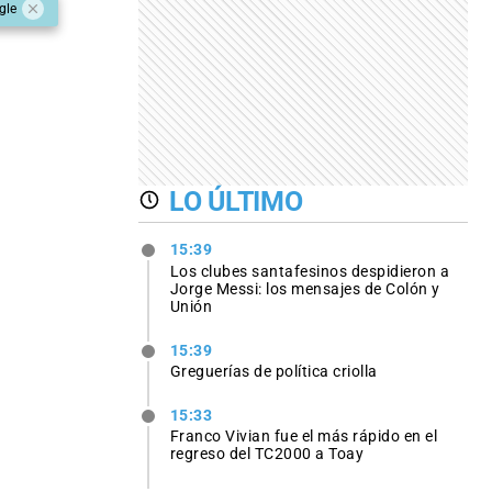
gle
LO ÚLTIMO
15:39
Los clubes santafesinos despidieron a
Jorge Messi: los mensajes de Colón y
Unión
15:39
Greguerías de política criolla
15:33
Franco Vivian fue el más rápido en el
regreso del TC2000 a Toay