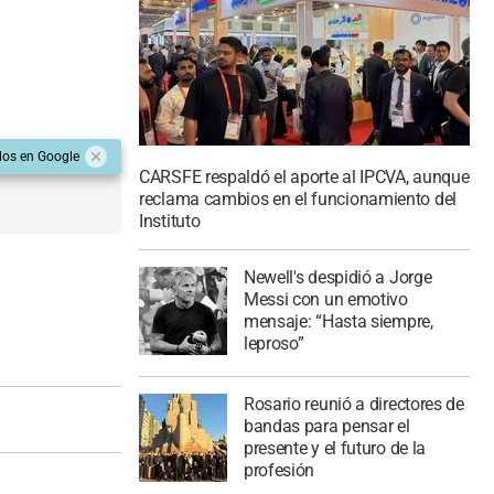
dos en Google
CARSFE respaldó el aporte al IPCVA, aunque
reclama cambios en el funcionamiento del
Instituto
Newell's despidió a Jorge
Messi con un emotivo
mensaje: “Hasta siempre,
leproso”
Rosario reunió a directores de
bandas para pensar el
presente y el futuro de la
profesión