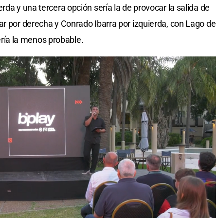
rda y una tercera opción sería la de provocar la salida de
ar por derecha y Conrado Ibarra por izquierda, con Lago de
ía la menos probable.