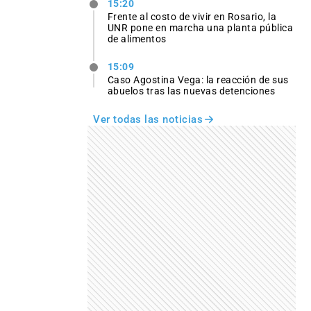
15:20
Frente al costo de vivir en Rosario, la
UNR pone en marcha una planta pública
de alimentos
15:09
Caso Agostina Vega: la reacción de sus
abuelos tras las nuevas detenciones
Ver todas las noticias