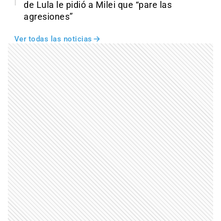
de Lula le pidió a Milei que “pare las
agresiones”
Ver todas las noticias