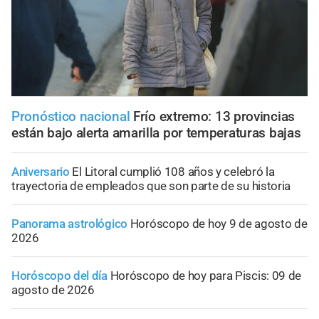
Pronóstico nacional
Frío extremo: 13 provincias
están bajo alerta amarilla por temperaturas bajas
Aniversario
El Litoral cumplió 108 años y celebró la
trayectoria de empleados que son parte de su historia
Panorama astrológico
Horóscopo de hoy 9 de agosto de
2026
Horóscopo del día
Horóscopo de hoy para Piscis: 09 de
agosto de 2026