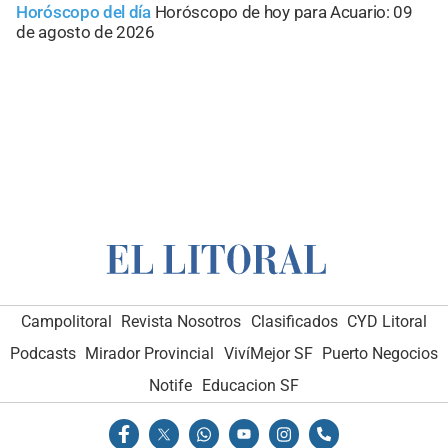
Horóscopo del día
Horóscopo de hoy para Acuario: 09
de agosto de 2026
Campolitoral
Revista Nosotros
Clasificados
CYD Litoral
Podcasts
Mirador Provincial
VivíMejor SF
Puerto Negocios
Notife
Educacion SF