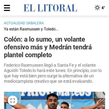
4°
ACTUALIDAD SABALERA
Ya están Rasmussen y Toledo...
Colón: a lo sumo, un volante
ofensivo más y Medrán tendrá
plantel completo
Federico Rasmussen llegó a Santa Fe y el volante
Agustín Toledo lo hará este lunes. En principio, con lo
que hay está bien pero surge la alternativa de un
mediocampista creativo que se está evaluando.