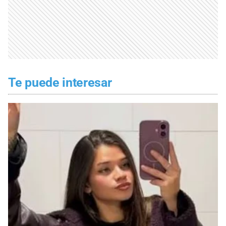
Te puede interesar