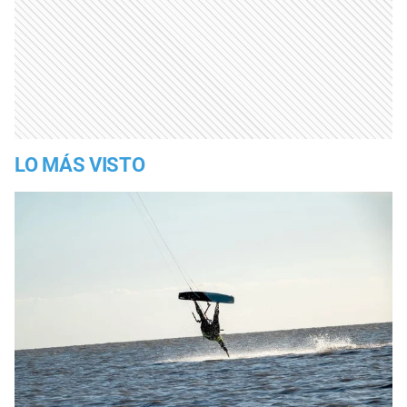
LO MÁS VISTO