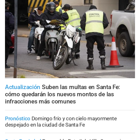
Actualización
Suben las multas en Santa Fe:
cómo quedarán los nuevos montos de las
infracciones más comunes
Pronóstico
Domingo frío y con cielo mayormente
despejado en la ciudad de Santa Fe