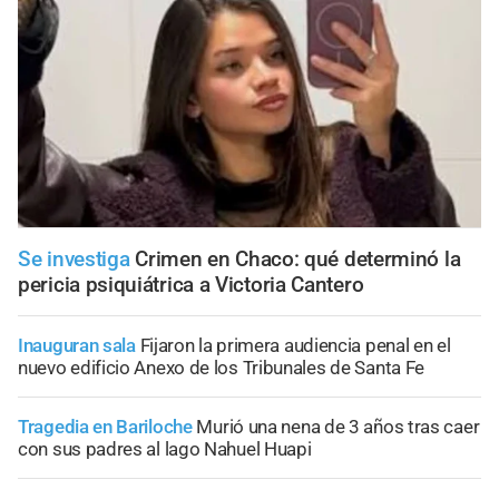
Se investiga
Crimen en Chaco: qué determinó la
pericia psiquiátrica a Victoria Cantero
Inauguran sala
Fijaron la primera audiencia penal en el
nuevo edificio Anexo de los Tribunales de Santa Fe
Tragedia en Bariloche
Murió una nena de 3 años tras caer
con sus padres al lago Nahuel Huapi