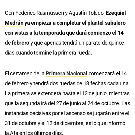
Con Federico Rasmussen y Agustín Toledo,
Ezequiel
Medrán
ya empieza a completar el plantel sabalero
con vistas a la temporada que dará comienzo el 14
de febrero
y que apenas tendrá un parate de quince
días cuando termine la primera rueda.
El certamen de la
Primera Nacional
comenzará el 14
de febrero y tendrá dos ruedas de 18 fechas cada una.
La primera se extenderá hasta el 13 de junio, mientras
que la segunda irá del 27 de junio al 24 de octubre. Las
instancias decisivas por el ascenso se jugarán entre el
31 de octubre y el 12 de diciembre, es lo que informó
la Afa en los últimos días.