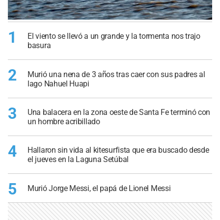
1
El viento se llevó a un grande y la tormenta nos trajo
basura
2
Murió una nena de 3 años tras caer con sus padres al
lago Nahuel Huapi
3
Una balacera en la zona oeste de Santa Fe terminó con
un hombre acribillado
4
Hallaron sin vida al kitesurfista que era buscado desde
el jueves en la Laguna Setúbal
5
Murió Jorge Messi, el papá de Lionel Messi