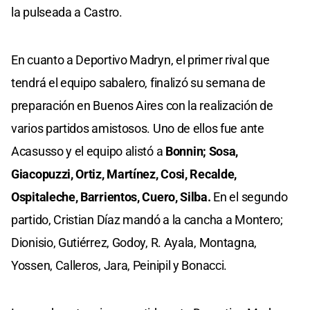
la pulseada a Castro.
En cuanto a Deportivo Madryn, el primer rival que
tendrá el equipo sabalero, finalizó su semana de
preparación en Buenos Aires con la realización de
varios partidos amistosos. Uno de ellos fue ante
Acasusso y el equipo alistó a
Bonnin; Sosa,
Giacopuzzi, Ortiz, Martínez, Cosi, Recalde,
Ospitaleche, Barrientos, Cuero, Silba.
En el segundo
partido, Cristian Díaz mandó a la cancha a Montero;
Dionisio, Gutiérrez, Godoy, R. Ayala, Montagna,
Yossen, Calleros, Jara, Peinipil y Bonacci.