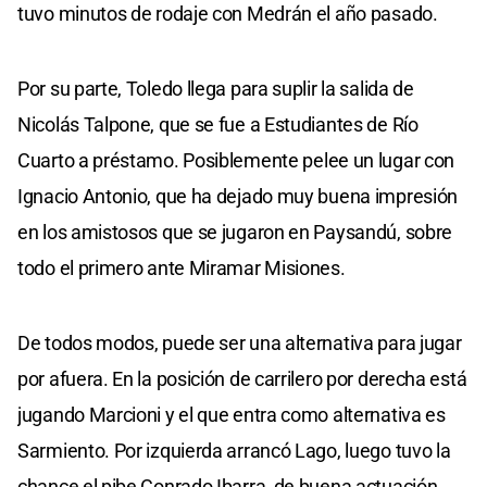
tuvo minutos de rodaje con Medrán el año pasado.
Por su parte, Toledo llega para suplir la salida de
Nicolás Talpone, que se fue a Estudiantes de Río
Cuarto a préstamo. Posiblemente pelee un lugar con
Ignacio Antonio, que ha dejado muy buena impresión
en los amistosos que se jugaron en Paysandú, sobre
todo el primero ante Miramar Misiones.
De todos modos, puede ser una alternativa para jugar
por afuera. En la posición de carrilero por derecha está
jugando Marcioni y el que entra como alternativa es
Sarmiento. Por izquierda arrancó Lago, luego tuvo la
chance el pibe Conrado Ibarra, de buena actuación