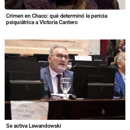
Crimen en Chaco: qué determinó la pericia
psiquiátrica a Victoria Cantero
Se activa Lewandowski