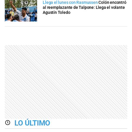
Llega el lunes con Rasmussen
Colón encontró
al reemplazante de Talpone: Llega el volante
Agustín Toledo
LO ÚLTIMO