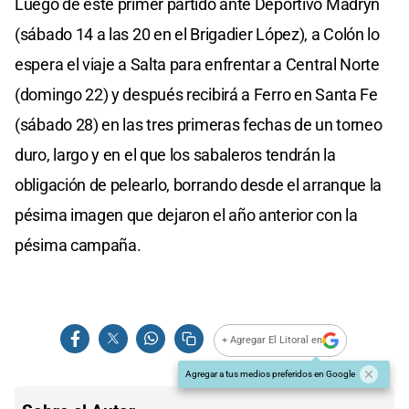
Luego de este primer partido ante Deportivo Madryn
(sábado 14 a las 20 en el Brigadier López), a Colón lo
espera el viaje a Salta para enfrentar a Central Norte
(domingo 22) y después recibirá a Ferro en Santa Fe
(sábado 28) en las tres primeras fechas de un torneo
duro, largo y en el que los sabaleros tendrán la
obligación de pelearlo, borrando desde el arranque la
pésima imagen que dejaron el año anterior con la
pésima campaña.
+ Agregar El Litoral en
Agregar a tus medios preferidos en Google