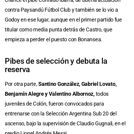
contra Paysandú Fútbol Club y también se lo vio a
Godoy en ese lugar, aunque en el primer partido fue
titular como media punta detrás de Castro, que
empieza a perder el puesto con Bonansea.
Pibes de selección y debuta la
reserva
Por otra parte,
Santino González, Gabriel Lovato,
Benjamín Alegre y Valentino Albornoz,
todos
juveniles de Colón, fueron convocados para
entrenarse con la Selección Argentina Sub 20 del
ascenso, bajo la supervisión de Claudio Gugnali, en el
predio Lionel Andrés Messi.