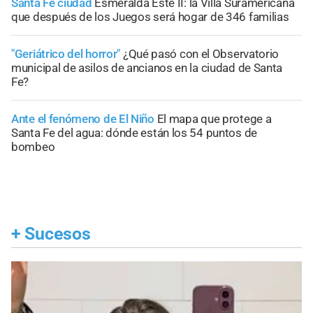
Santa Fe ciudad
Esmeralda Este II: la Villa Suramericana
que después de los Juegos será hogar de 346 familias
"Geriátrico del horror"
¿Qué pasó con el Observatorio
municipal de asilos de ancianos en la ciudad de Santa
Fe?
Ante el fenómeno de El Niño
El mapa que protege a
Santa Fe del agua: dónde están los 54 puntos de
bombeo
+
Sucesos