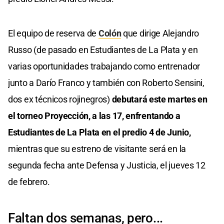
El equipo de reserva de
Colón
que dirige Alejandro
Russo (de pasado en Estudiantes de La Plata y en
varias oportunidades trabajando como entrenador
junto a Darío Franco y también con Roberto Sensini,
dos ex técnicos rojinegros)
debutará este martes en
el torneo Proyección, a las 17, enfrentando a
Estudiantes de La Plata en el predio 4 de Junio,
mientras que su estreno de visitante será en la
segunda fecha ante Defensa y Justicia, el jueves 12
de febrero.
Faltan dos semanas, pero...