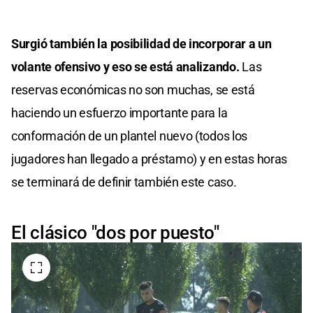
Surgió también la posibilidad de incorporar a un
volante ofensivo y eso se está analizando.
Las
reservas económicas no son muchas, se está
haciendo un esfuerzo importante para la
conformación de un plantel nuevo (todos los
jugadores han llegado a préstamo) y en estas horas
se terminará de definir también este caso.
El clásico "dos por puesto"