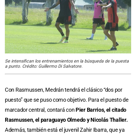
Se intensifican los entrenamientos en la búsqueda de la puesta
a punto. Crédito: Guillermo Di Salvatore.
Con Rasmussen, Medrán tendrá el clásico “dos por
puesto” que se puso como objetivo. Para el puesto de
marcador central, contará con
Pier Barrios, el citado
Rasmussen, el paraguayo Olmedo y Nicolás Thaller.
Además, también está el juvenil Zahir Ibarra, que ya