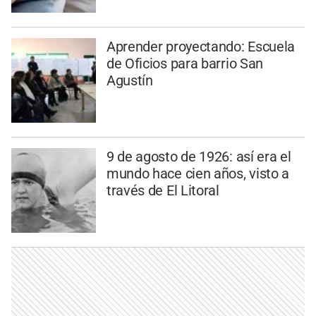
Aprender proyectando: Escuela
de Oficios para barrio San
Agustín
9 de agosto de 1926: así era el
mundo hace cien años, visto a
través de El Litoral