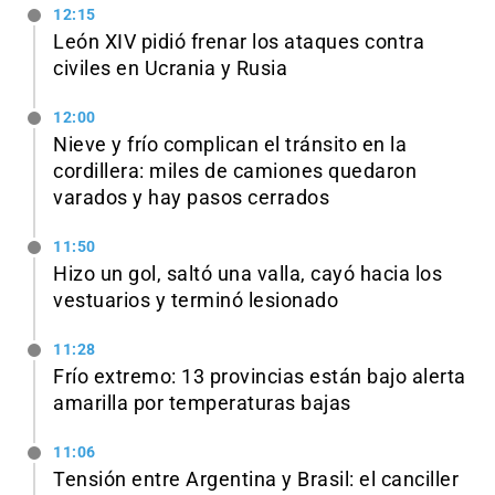
12:15
León XIV pidió frenar los ataques contra
civiles en Ucrania y Rusia
12:00
Nieve y frío complican el tránsito en la
cordillera: miles de camiones quedaron
varados y hay pasos cerrados
11:50
Hizo un gol, saltó una valla, cayó hacia los
vestuarios y terminó lesionado
11:28
Frío extremo: 13 provincias están bajo alerta
amarilla por temperaturas bajas
11:06
Tensión entre Argentina y Brasil: el canciller