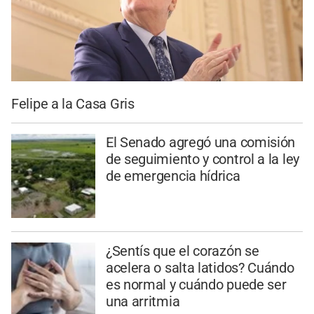
Felipe a la Casa Gris
El Senado agregó una comisión
de seguimiento y control a la ley
de emergencia hídrica
¿Sentís que el corazón se
acelera o salta latidos? Cuándo
es normal y cuándo puede ser
una arritmia