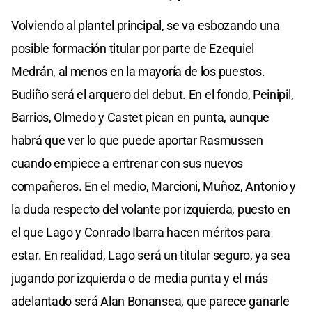
Volviendo al plantel principal, se va esbozando una
posible formación titular por parte de Ezequiel
Medrán, al menos en la mayoría de los puestos.
Budiño será el arquero del debut. En el fondo, Peinipil,
Barrios, Olmedo y Castet pican en punta, aunque
habrá que ver lo que puede aportar Rasmussen
cuando empiece a entrenar con sus nuevos
compañeros. En el medio, Marcioni, Muñoz, Antonio y
la duda respecto del volante por izquierda, puesto en
el que Lago y Conrado Ibarra hacen méritos para
estar. En realidad, Lago será un titular seguro, ya sea
jugando por izquierda o de media punta y el más
adelantado será Alan Bonansea, que parece ganarle