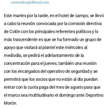
contenidos@ellitoral.com
Este martes por la tarde, en el hotel de campo, se llevó
a cabo la reunión convocada por la comisión directiva
de Colón con los principales referentes políticos y lo
más trascendente es que se ha formado un grupo de
apoyo que visitará al plantel este miércoles al
mediodía, se pedirá el adelantamiento de la
concentración para el jueves, también una reunión
con los encargados del operativo de seguridad y se
permitirá que los socios que no están al día puedan
entrar con la cuota paga del mes de agosto para que
el marco sea multitudinario el domingo ante Deportivo
Morón.