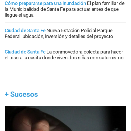
Cómo prepararse para una inundación
El plan familiar de
la Municipalidad de Santa Fe para actuar antes de que
llegue el agua
Ciudad de Santa Fe
Nueva Estación Policial Parque
Federal: ubicación, inversión y detalles del proyecto
Ciudad de Santa Fe
La conmovedora colecta para hacer
el piso a la casita donde viven dos niñas con saturnismo
+
Sucesos