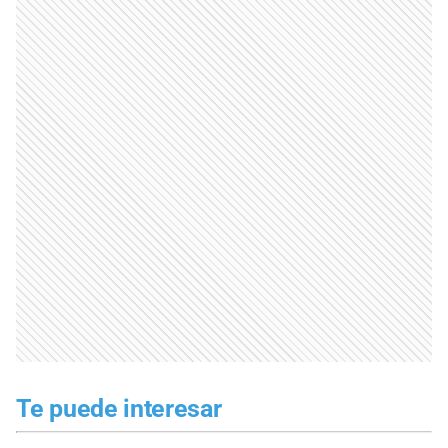
Te puede interesar