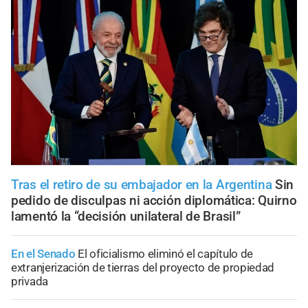
Tras el retiro de su embajador en la Argentina
Sin
pedido de disculpas ni acción diplomática: Quirno
lamentó la “decisión unilateral de Brasil”
En el Senado
El oficialismo eliminó el capítulo de
extranjerización de tierras del proyecto de propiedad
privada