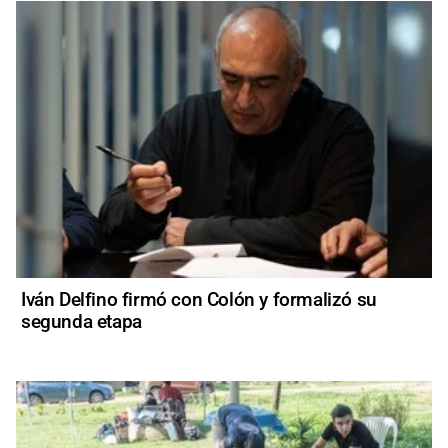
Iván Delfino firmó con Colón y formalizó su
segunda etapa