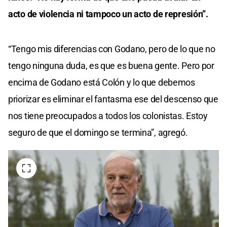
acto de violencia ni tampoco un acto de represión”.
“Tengo mis diferencias con Godano, pero de lo que no
tengo ninguna duda, es que es buena gente. Pero por
encima de Godano está Colón y lo que debemos
priorizar es eliminar el fantasma ese del descenso que
nos tiene preocupados a todos los colonistas. Estoy
seguro de que el domingo se termina”, agregó.