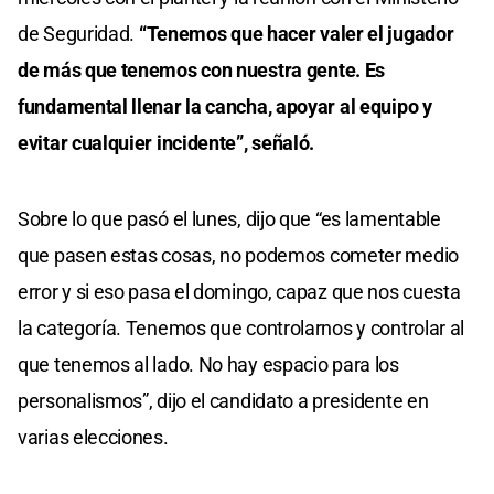
de Seguridad.
“Tenemos que hacer valer el jugador
de más que tenemos con nuestra gente. Es
fundamental llenar la cancha, apoyar al equipo y
evitar cualquier incidente”, señaló.
Sobre lo que pasó el lunes, dijo que “es lamentable
que pasen estas cosas, no podemos cometer medio
error y si eso pasa el domingo, capaz que nos cuesta
la categoría. Tenemos que controlarnos y controlar al
que tenemos al lado. No hay espacio para los
personalismos”, dijo el candidato a presidente en
varias elecciones.