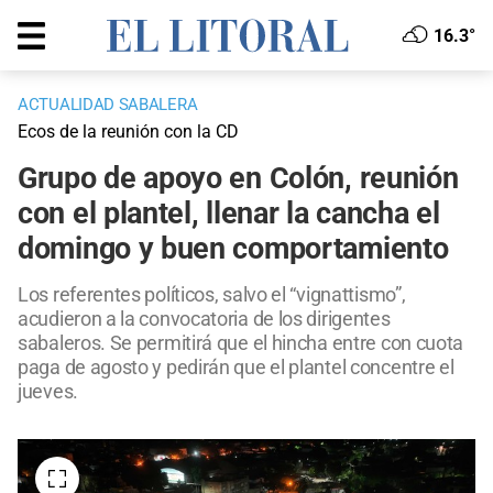
16.3°
ACTUALIDAD SABALERA
Ecos de la reunión con la CD
Grupo de apoyo en Colón, reunión
con el plantel, llenar la cancha el
domingo y buen comportamiento
Los referentes políticos, salvo el “vignattismo”,
acudieron a la convocatoria de los dirigentes
sabaleros. Se permitirá que el hincha entre con cuota
paga de agosto y pedirán que el plantel concentre el
jueves.