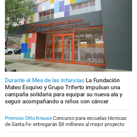
Durante el Mes de las Infancias
La Fundación
Mateo Esquivo y Grupo Triferto impulsan una
campaña solidaria para equipar su nueva ala y
seguir acompañando a niños con cáncer
Premios Otto Krause
Concurso para escuelas técnicas
de Santa Fe: entregarán $8 millones al mejor proyecto