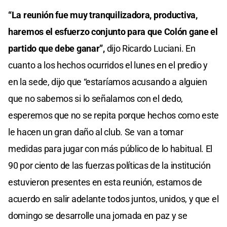
“La reunión fue muy tranquilizadora, productiva,
haremos el esfuerzo conjunto para que Colón gane el
partido que debe ganar”,
dijo Ricardo Luciani. En
cuanto a los hechos ocurridos el lunes en el predio y
en la sede, dijo que “estaríamos acusando a alguien
que no sabemos si lo señalamos con el dedo,
esperemos que no se repita porque hechos como este
le hacen un gran daño al club. Se van a tomar
medidas para jugar con más público de lo habitual. El
90 por ciento de las fuerzas políticas de la institución
estuvieron presentes en esta reunión, estamos de
acuerdo en salir adelante todos juntos, unidos, y que el
domingo se desarrolle una jornada en paz y se