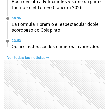
Boca derrotó a Estudiantes y sumó su primer
triunfo en el Torneo Clausura 2026
00:36
La Fórmula 1 premió el espectacular doble
sobrepaso de Colapinto
23:53
Quini 6: estos son los números favorecidos
Ver todas las noticias