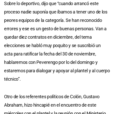
Sobre lo deportivo, dijo que “cuando arrancó este
proceso nadie suponía que íbamos a tener uno de los
peores equipos de la categoría. Se han reconocido
errores y ese es un gesto de buenas personas. Van a
quedar diez contratos en diciembre, del tema
elecciones se habló muy poquito y se suscribió un
acta para ratificar la fecha del 30 de noviembre,
hablaremos con Peverengo por lo del domingo y
estaremos para dialogar y apoyar al plantel y al cuerpo
técnico”.
Otro de los referentes políticos de Colón, Gustavo
Abraham, hizo hincapié en el encuentro de este
miércoles con el plantel y la reunión con el Ministerio