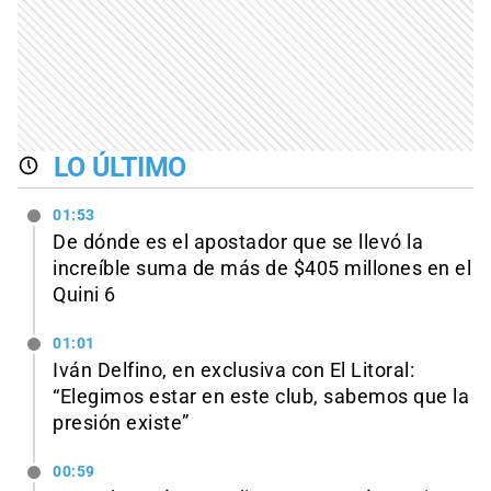
LO ÚLTIMO
01:53
De dónde es el apostador que se llevó la
increíble suma de más de $405 millones en el
Quini 6
01:01
Iván Delfino, en exclusiva con El Litoral:
“Elegimos estar en este club, sabemos que la
presión existe”
00:59