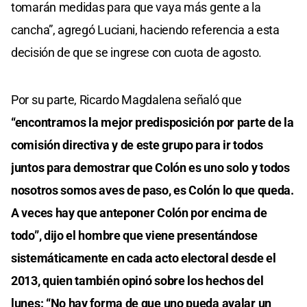
tomarán medidas para que vaya más gente a la
cancha”, agregó Luciani, haciendo referencia a esta
decisión de que se ingrese con cuota de agosto.
Por su parte, Ricardo Magdalena señaló que
“encontramos la mejor predisposición por parte de la
comisión directiva y de este grupo para ir todos
juntos para demostrar que Colón es uno solo y todos
nosotros somos aves de paso, es Colón lo que queda.
A veces hay que anteponer Colón por encima de
todo”, dijo el hombre que viene presentándose
sistemáticamente en cada acto electoral desde el
2013, quien también opinó sobre los hechos del
lunes: “No hay forma de que uno pueda avalar un