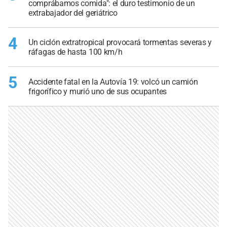
comprábamos comida": el duro testimonio de un
extrabajador del geriátrico
4
Un ciclón extratropical provocará tormentas severas y
ráfagas de hasta 100 km/h
5
Accidente fatal en la Autovía 19: volcó un camión
frigorífico y murió uno de sus ocupantes