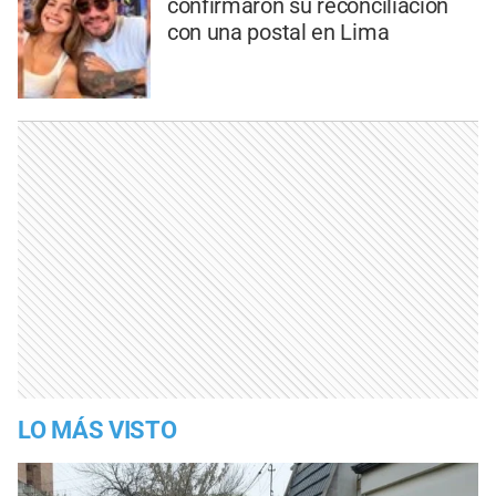
confirmaron su reconciliación
con una postal en Lima
LO MÁS VISTO