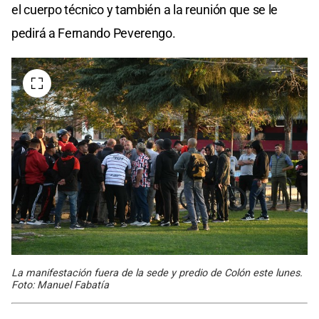
el cuerpo técnico y también a la reunión que se le
pedirá a Fernando Peverengo.
La manifestación fuera de la sede y predio de Colón este lunes.
Foto: Manuel Fabatía