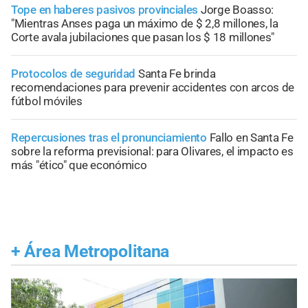
Tope en haberes pasivos provinciales
Jorge Boasso:
"Mientras Anses paga un máximo de $ 2,8 millones, la
Corte avala jubilaciones que pasan los $ 18 millones"
Protocolos de seguridad
Santa Fe brinda
recomendaciones para prevenir accidentes con arcos de
fútbol móviles
Repercusiones tras el pronunciamiento
Fallo en Santa Fe
sobre la reforma previsional: para Olivares, el impacto es
más "ético" que económico
+
Área Metropolitana