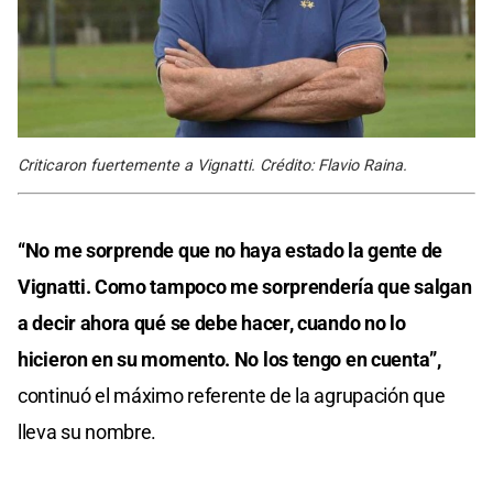
Criticaron fuertemente a Vignatti. Crédito: Flavio Raina.
“No me sorprende que no haya estado la gente de
Vignatti. Como tampoco me sorprendería que salgan
a decir ahora qué se debe hacer, cuando no lo
hicieron en su momento. No los tengo en cuenta”,
continuó el máximo referente de la agrupación que
lleva su nombre.