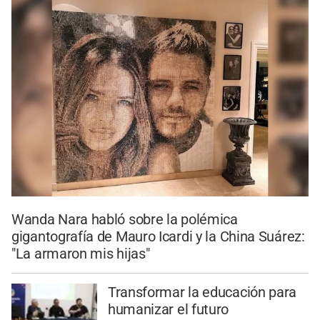
Wanda Nara habló sobre la polémica
gigantografía de Mauro Icardi y la China Suárez:
"La armaron mis hijas"
Transformar la educación para
humanizar el futuro