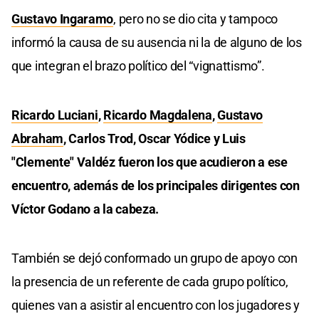
Gustavo Ingaramo
, pero no se dio cita y tampoco
informó la causa de su ausencia ni la de alguno de los
que integran el brazo político del “vignattismo”.
Ricardo Luciani
,
Ricardo Magdalena
,
Gustavo
Abraham
, Carlos Trod, Oscar Yódice y Luis
"Clemente" Valdéz fueron los que acudieron a ese
encuentro, además de los principales dirigentes con
Víctor Godano a la cabeza.
También se dejó conformado un grupo de apoyo con
la presencia de un referente de cada grupo político,
quienes van a asistir al encuentro con los jugadores y