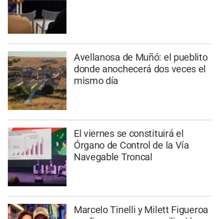
Avellanosa de Muñó: el pueblito
donde anochecerá dos veces el
mismo día
El viernes se constituirá el
Órgano de Control de la Vía
Navegable Troncal
Marcelo Tinelli y Milett Figueroa