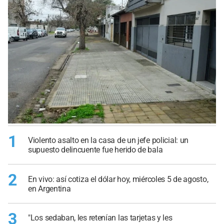
1
Violento asalto en la casa de un jefe policial: un
supuesto delincuente fue herido de bala
2
En vivo: así cotiza el dólar hoy, miércoles 5 de agosto,
en Argentina
3
"Los sedaban, les retenían las tarjetas y les