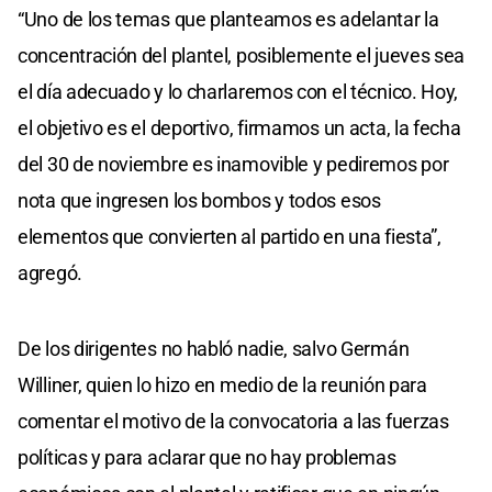
“Uno de los temas que planteamos es adelantar la
concentración del plantel, posiblemente el jueves sea
el día adecuado y lo charlaremos con el técnico. Hoy,
el objetivo es el deportivo, firmamos un acta, la fecha
del 30 de noviembre es inamovible y pediremos por
nota que ingresen los bombos y todos esos
elementos que convierten al partido en una fiesta”,
agregó.
De los dirigentes no habló nadie, salvo Germán
Williner, quien lo hizo en medio de la reunión para
comentar el motivo de la convocatoria a las fuerzas
políticas y para aclarar que no hay problemas