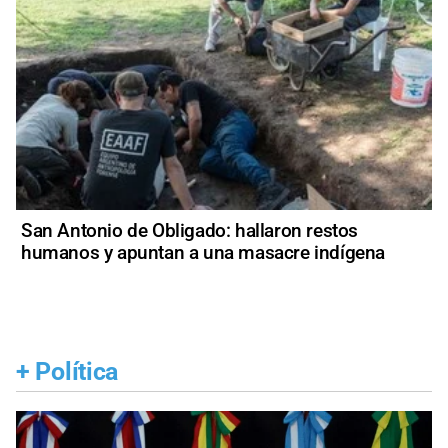
San Antonio de Obligado: hallaron restos
humanos y apuntan a una masacre indígena
+
Política