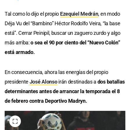
Tal como lo dijo el propio
Ezequiel Medrán
, en modo
Déja Vu del “Bambino” Héctor Rodolfo Veira, “la base
está”. Cerrar Peinipil, buscar un zaguero zurdo y algo
más arriba:
o sea el 90 por ciento del “Nuevo Colón”
está armado.
En consecuencia, ahora las energías del propio
presidente
José Alonso
irán destinadas a
dos batallas
determinantes antes de arrancar la temporada el 8
de febrero contra Deportivo Madryn.