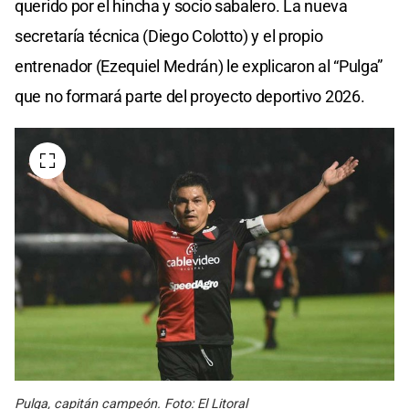
querido por el hincha y socio sabalero. La nueva
secretaría técnica (Diego Colotto) y el propio
entrenador (Ezequiel Medrán) le explicaron al “Pulga”
que no formará parte del proyecto deportivo 2026.
Pulga, capitán campeón. Foto: El Litoral