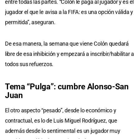
entre todas las partes. “Colón le paga al jugador y es el
jugador el que le avisa a la FIFA: es una opción válida y
permitida”, aseguran.
De esa manera, la semana que viene Colón quedará
libre de esa inhibición y empezará a inscribir/habilitar a
todos sus refuerzos.
Tema “Pulga”: cumbre Alonso-San
Juan
El otro aspecto “pesado”, desde lo económico y
contractual, es lo de Luis Miguel Rodríguez, que
además desde lo sentimental es un jugador muy