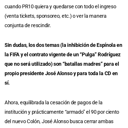
cuando PR10 quiera y quedarse con todo el ingreso
(venta tickets, sponsoreo, etc.) o ver la manera
conjunta de rescindir.
Sin dudas, los dos temas (la inhibición de Espínola en
la FIFA y el contrato vigente de un “Pulga” Rodríguez
que no será utilizado) son “batallas madres” para el
propio presidente José Alonso y para toda la CD en
sí.
Ahora, equilibrada la cesación de pagos de la
institución y prácticamente “armado” el 90 por ciento
del nuevo Colón, José Alonso busca cerrar ambas