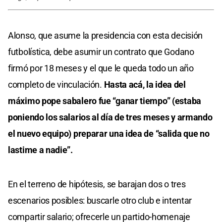
Alonso, que asume la presidencia con esta decisión
futbolística, debe asumir un contrato que Godano
firmó por 18 meses y el que le queda todo un año
completo de vinculación.
Hasta acá, la idea del
máximo pope sabalero fue “ganar tiempo” (estaba
poniendo los salarios al día de tres meses y armando
el nuevo equipo) preparar una idea de “salida que no
lastime a nadie”.
En el terreno de hipótesis, se barajan dos o tres
escenarios posibles: buscarle otro club e intentar
compartir salario; ofrecerle un partido-homenaje