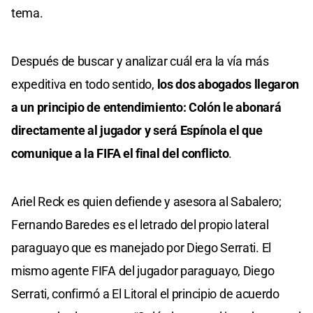
tema.
Después de buscar y analizar cuál era la vía más
expeditiva en todo sentido,
los dos abogados llegaron
a un principio de entendimiento: Colón le abonará
directamente al jugador y será Espínola el que
comunique a la FIFA el final del conflicto
.
Ariel Reck es quien defiende y asesora al Sabalero;
Fernando Baredes es el letrado del propio lateral
paraguayo que es manejado por Diego Serrati. El
mismo agente FIFA del jugador paraguayo, Diego
Serrati, confirmó a El Litoral el principio de acuerdo