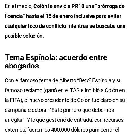
En el medio,
Colón le envió a PR10 una “prórroga de
licencia” hasta el 15 de enero inclusive para evitar
cualquier foco de conflicto mientras se buscaba una
posible solución.
Tema Espínola: acuerdo entre
abogados
Con el famoso tema de Alberto “Beto” Espínola y su
famoso reclamo (ganó en el TAS e inhibió a Colón en
la FIFA), el nuevo presidente de Colón fue claro en su
campaña electoral: “Es lo primero que debemos
arreglar”. Y lo que gestionó de entrada, con recursos
externos, fueron los 400.000 dólares para cerrar el