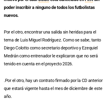
poder inscribir a ninguno de todos los futbolistas
nuevos.
Por el otro, encontrar una salida sin heridas para el
tema de Luis Miguel Rodríguez. Como se sabe, tanto
Diego Colotto como secretario deportivo y Ezequiel
Medrán como entrenador le explicaron que no será
tenido en cuenta en el proyecto 2026.
.Por el otro, hay un contrato firmado por la CD anterior
que estará vigente hasta el mes de diciembre de este
año.