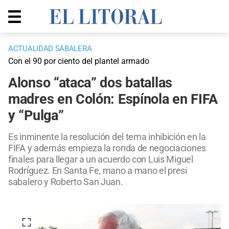
ACTUALIDAD SABALERA
Con el 90 por ciento del plantel armado
Alonso “ataca” dos batallas
madres en Colón: Espínola en FIFA
y “Pulga”
Es inminente la resolución del tema inhibición en la
FIFA y además empieza la ronda de negociaciones
finales para llegar a un acuerdo con Luis Miguel
Rodríguez. En Santa Fe, mano a mano el presi
sabalero y Roberto San Juan.