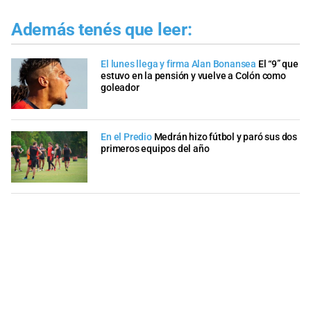
Además tenés que leer:
El lunes llega y firma Alan Bonansea
El “9” que
estuvo en la pensión y vuelve a Colón como
goleador
En el Predio
Medrán hizo fútbol y paró sus dos
primeros equipos del año