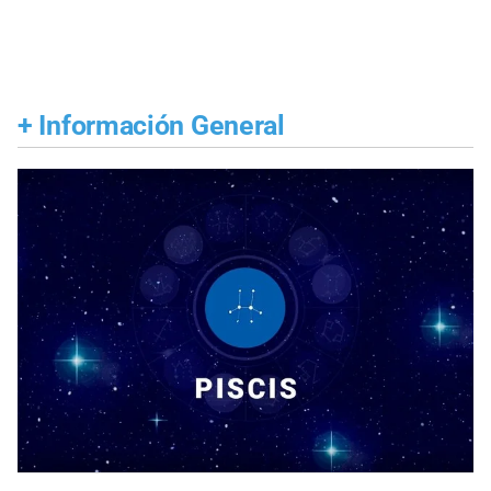
+
Información General