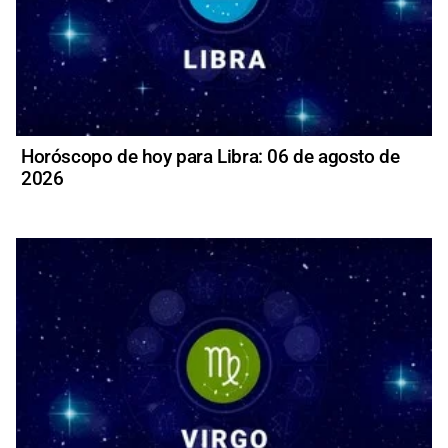
Horóscopo de hoy para Libra: 06 de agosto de
2026