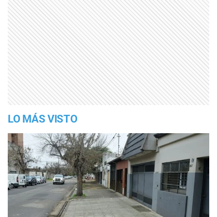
LO MÁS VISTO