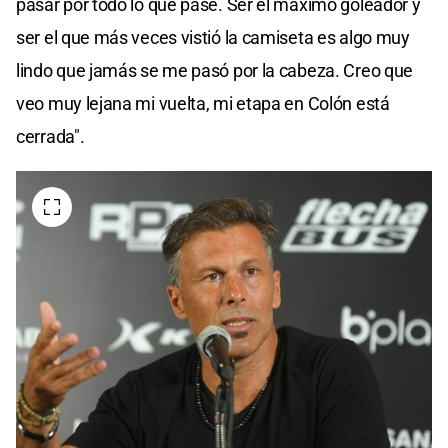
pasar por todo lo que pasé. Ser el máximo goleador y
ser el que más veces vistió la camiseta es algo muy
lindo que jamás se me pasó por la cabeza. Creo que
veo muy lejana mi vuelta, mi etapa en Colón está
cerrada".