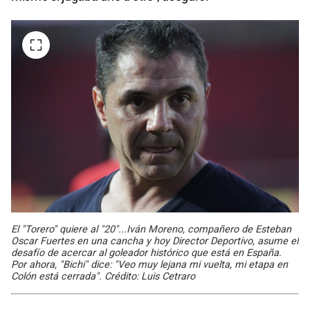
El "Torero" quiere al "20"...Iván Moreno, compañero de Esteban
Oscar Fuertes en una cancha y hoy Director Deportivo, asume el
desafío de acercar al goleador histórico que está en España.
Por ahora, "Bichi" dice: "Veo muy lejana mi vuelta, mi etapa en
Colón está cerrada". Crédito: Luis Cetraro