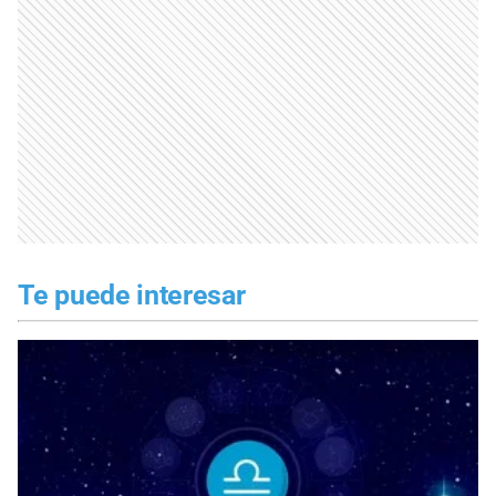
Te puede interesar