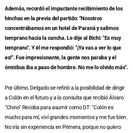
Además, recordó el impactante recibimiento de los
hinchas en la previa del partido: "Nosotros
concentrábamos en un hotel de Paraná y salimos
temprano hacia la cancha. Le dije al Bichi: "Es muy
temprano". Y él me respondió: "¡Ya vas a ver lo que
es!". Fue impresionante, la gente nos paraba y el
ómnibus iba a paso de hombre. No me lo olvido más".
Por último, Delgado se refirió a la posibilidad de dirigir
a Colón en el futuro y a la consulta que recibió Álvaro
"Chino" Recoba para asumir como DT: "Colón es
mucho para mí, viví grandes momentos y me fue bien.
No iría sin experiencia en Primera, porque no quiero