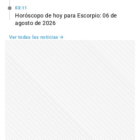
03:11
Horóscopo de hoy para Escorpio: 06 de
agosto de 2026
Ver todas las noticias