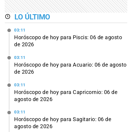
LO ÚLTIMO
03:11
Horóscopo de hoy para Piscis: 06 de agosto
de 2026
03:11
Horóscopo de hoy para Acuario: 06 de agosto
de 2026
03:11
Horóscopo de hoy para Capricornio: 06 de
agosto de 2026
03:11
Horóscopo de hoy para Sagitario: 06 de
agosto de 2026