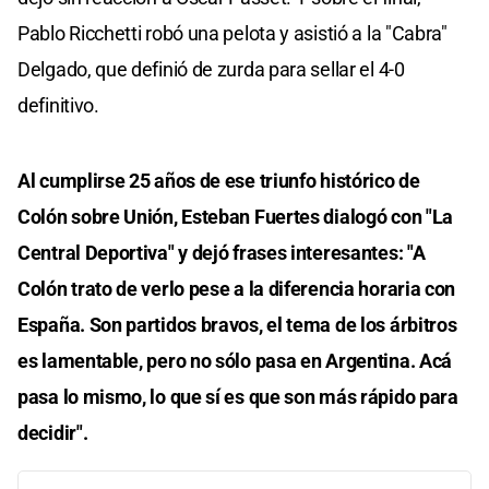
Pablo Ricchetti robó una pelota y asistió a la "Cabra"
Delgado, que definió de zurda para sellar el 4-0
definitivo.
Al cumplirse 25 años de ese triunfo histórico de
Colón sobre Unión, Esteban Fuertes dialogó con "La
Central Deportiva" y dejó frases interesantes: "A
Colón trato de verlo pese a la diferencia horaria con
España. Son partidos bravos, el tema de los árbitros
es lamentable, pero no sólo pasa en Argentina. Acá
pasa lo mismo, lo que sí es que son más rápido para
decidir".