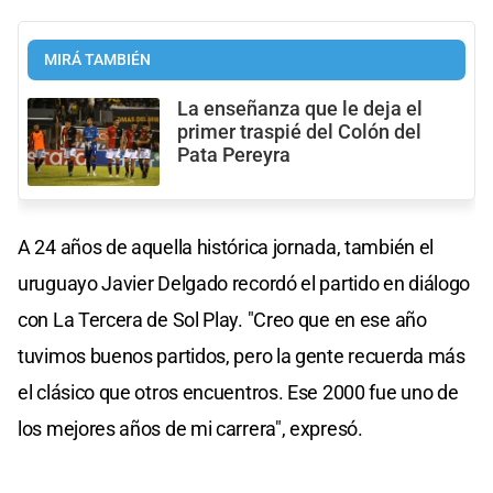
MIRÁ TAMBIÉN
La enseñanza que le deja el
primer traspié del Colón del
Pata Pereyra
A 24 años de aquella histórica jornada, también el
uruguayo Javier Delgado recordó el partido en diálogo
con La Tercera de Sol Play. "Creo que en ese año
tuvimos buenos partidos, pero la gente recuerda más
el clásico que otros encuentros. Ese 2000 fue uno de
los mejores años de mi carrera", expresó.