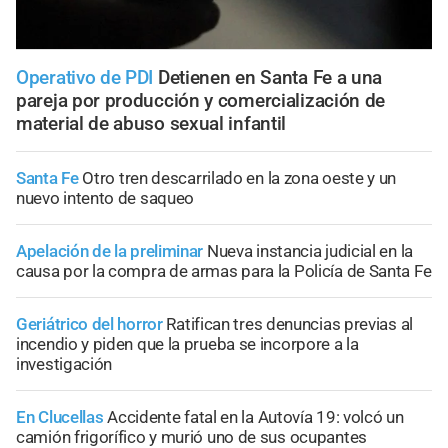
Operativo de PDI
Detienen en Santa Fe a una
pareja por producción y comercialización de
material de abuso sexual infantil
Santa Fe
Otro tren descarrilado en la zona oeste y un
nuevo intento de saqueo
Apelación de la preliminar
Nueva instancia judicial en la
causa por la compra de armas para la Policía de Santa Fe
Geriátrico del horror
Ratifican tres denuncias previas al
incendio y piden que la prueba se incorpore a la
investigación
En Clucellas
Accidente fatal en la Autovía 19: volcó un
camión frigorífico y murió uno de sus ocupantes