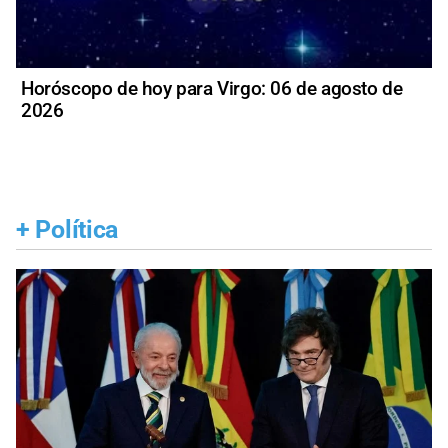
Horóscopo de hoy para Virgo: 06 de agosto de
2026
+
Política