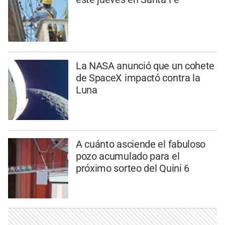
La NASA anunció que un cohete
de SpaceX impactó contra la
Luna
A cuánto asciende el fabuloso
pozo acumulado para el
próximo sorteo del Quini 6