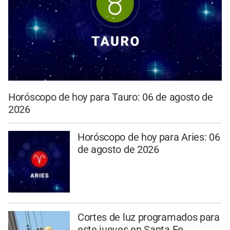
Horóscopo de hoy para Tauro: 06 de agosto de
2026
Horóscopo de hoy para Aries: 06
de agosto de 2026
Cortes de luz programados para
este jueves en Santa Fe