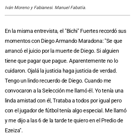
Iván Moreno y Fabianesi. Manuel Fabatía.
En la misma entrevista, el "Bichi" Fuertes recordó sus
momentos con Diego Armando Maradona: "Se que
arrancó el juicio por la muerte de Diego. Si alguien
tiene que pagar que pague. Aparentemente no lo
cuidaron. Ojalá la justicia haga justicia de verdad.
Tengo un lindo recuerdo de Diego. Cuando me
convocaron a la Selección me llamó él. Yo tenía una
linda amistad con él, Trataba a todos por igual pero
con el jugador de fútbol tenía algo especial. Me llamó
y me dijo a las 6 de la tarde te quiero en el Predio de
Ezeiza".