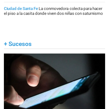
Ciudad de Santa Fe
La conmovedora colecta para hacer
el piso a la casita donde viven dos niñas con saturnismo
+
Sucesos