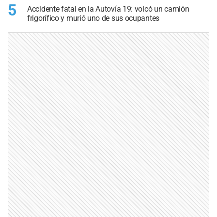
5
Accidente fatal en la Autovía 19: volcó un camión
frigorífico y murió uno de sus ocupantes