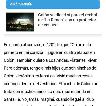
MIRÁ TAMBIÉN
Colón ya dio el sí para el recital
de "La Renga" con un protector
de césped
En cuanto al corazón, el "20" dijo que "Colón está
primero en mi corazón...jugué en cuatro etapas en
Colón. También quiero a Los Andes, Platense, River.
Pero además, tengo a mis hijos que son hinchas de
Colón. Jerónimo es fanático. Vivió muchas cosas
conmigo dentro del vestuario. El hincha de Colón me
trata con mucho cariño. Lo noto más estando en
Santa Fe. Yo jamás imaginé, cuando llegué al club,