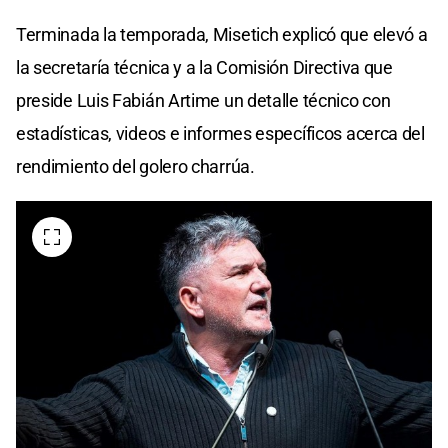
Terminada la temporada, Misetich explicó que elevó a
la secretaría técnica y a la Comisión Directiva que
preside Luis Fabián Artime un detalle técnico con
estadísticas, videos e informes específicos acerca del
rendimiento del golero charrúa.