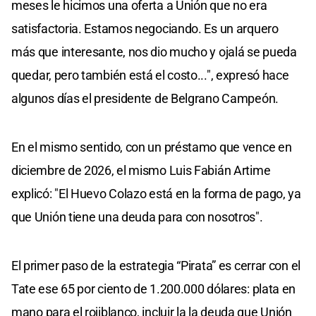
meses le hicimos una oferta a Unión que no era
satisfactoria. Estamos negociando. Es un arquero
más que interesante, nos dio mucho y ojalá se pueda
quedar, pero también está el costo...", expresó hace
algunos días el presidente de Belgrano Campeón.
En el mismo sentido, con un préstamo que vence en
diciembre de 2026, el mismo Luis Fabián Artime
explicó: "El Huevo Colazo está en la forma de pago, ya
que Unión tiene una deuda para con nosotros".
El primer paso de la estrategia “Pirata” es cerrar con el
Tate ese 65 por ciento de 1.200.000 dólares: plata en
mano para el rojiblanco, incluir la la deuda que Unión