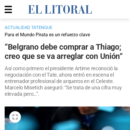
ACTUALIDAD TATENGUE
Para el Mundo Pirata es un refuerzo clave
“Belgrano debe comprar a Thiago;
creo que se va arreglar con Unión”
Así como primero el presidente Artime reconoció la
negociación con el Tate, ahora entró en escena el
entrenador profesional de arqueros en el Celeste.
Marcelo Misetich aseguró: “Se trata de una cifra muy
elevada pero…”.