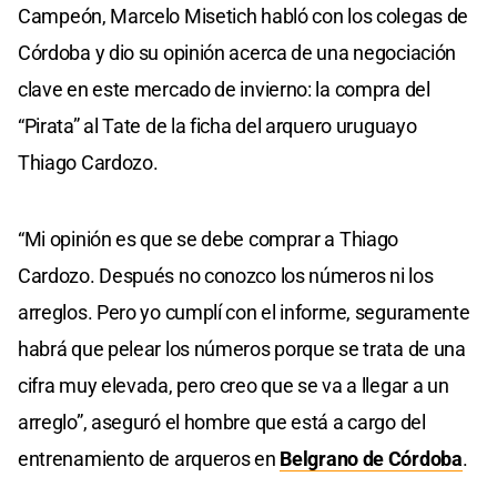
Campeón, Marcelo Misetich habló con los colegas de
Córdoba y dio su opinión acerca de una negociación
clave en este mercado de invierno: la compra del
“Pirata” al Tate de la ficha del arquero uruguayo
Thiago Cardozo.
“Mi opinión es que se debe comprar a Thiago
Cardozo. Después no conozco los números ni los
arreglos. Pero yo cumplí con el informe, seguramente
habrá que pelear los números porque se trata de una
cifra muy elevada, pero creo que se va a llegar a un
arreglo”, aseguró el hombre que está a cargo del
entrenamiento de arqueros en
Belgrano de Córdoba
.