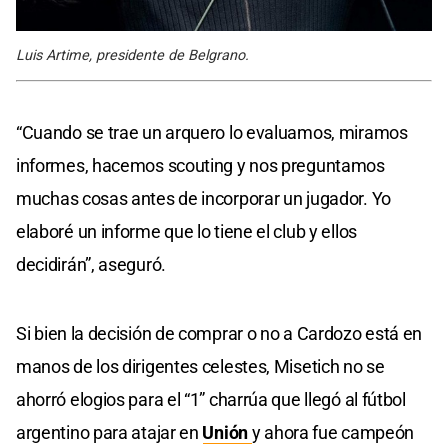
Luis Artime, presidente de Belgrano.
“Cuando se trae un arquero lo evaluamos, miramos
informes, hacemos scouting y nos preguntamos
muchas cosas antes de incorporar un jugador. Yo
elaboré un informe que lo tiene el club y ellos
decidirán”, aseguró.
Si bien la decisión de comprar o no a Cardozo está en
manos de los dirigentes celestes, Misetich no se
ahorró elogios para el “1” charrúa que llegó al fútbol
argentino para atajar en
Unión
y ahora fue campeón