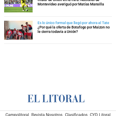
Montevideo averiguó por Matías Mansilla
Es lo único formal que llegó por ahora al Tate
¿Por qué la oferta de Botafogo por Maizon no
le cierra todavía a Unión?
Campolitoral
Revista Nosotros
Clasificados
CYD Litoral