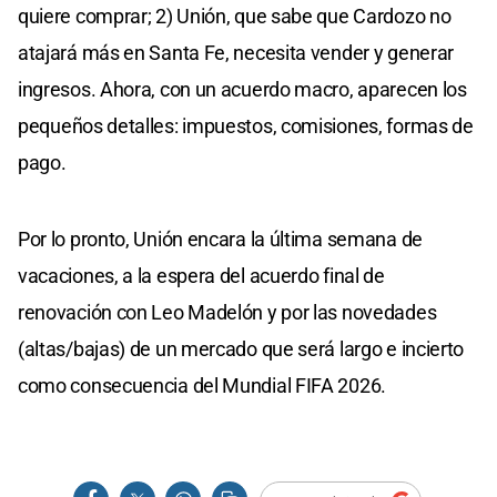
quiere comprar; 2) Unión, que sabe que Cardozo no
atajará más en Santa Fe, necesita vender y generar
ingresos. Ahora, con un acuerdo macro, aparecen los
pequeños detalles: impuestos, comisiones, formas de
pago.
Por lo pronto, Unión encara la última semana de
vacaciones, a la espera del acuerdo final de
renovación con Leo Madelón y por las novedades
(altas/bajas) de un mercado que será largo e incierto
como consecuencia del Mundial FIFA 2026.