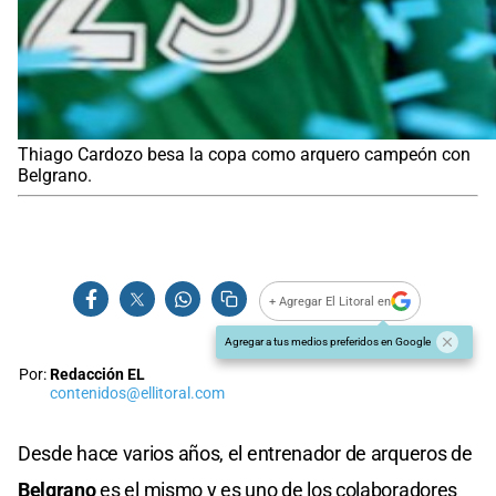
Thiago Cardozo besa la copa como arquero campeón con
Belgrano.
+ Agregar El Litoral en
Agregar a tus medios preferidos en Google
Por:
Redacción EL
contenidos@ellitoral.com
Desde hace varios años, el entrenador de arqueros de
Belgrano
es el mismo y es uno de los colaboradores