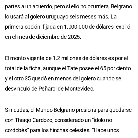
partes a un acuerdo, pero si ello no ocurriera, Belgrano
lo usará al golero uruguayo seis meses más. La
primera opción, fijada en 1.000.000 de dólares, expiró
en el mes de diciembre de 2025.
El monto vigente de 1.2 millones de dólares es por el
total de la ficha, aunque el Tate posee el 65 por ciento
y el otro 35 quedó en menos del golero cuando se
desvinculó de Peñarol de Montevideo.
Sin dudas, el Mundo Belgrano presiona para quedarse
con Thiago Cardozo, considerado un “ídolo no
cordobés” para los hinchas celestes. “Hace unos