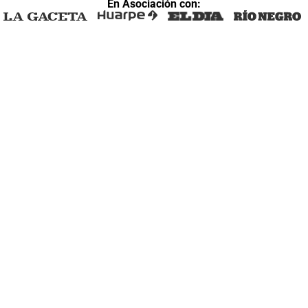
En Asociación con: