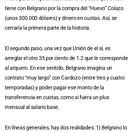
tiene con Belgrano por la compra del “Huevo” Colazo
(unos 300.000 dólares) y dinero en cuotas. Así, se
cerraría la primera parte de la historia.
El segundo paso, una vez que Unión de el sí, es
arreglar el otro 35 por ciento de 1.2 que le corresponde
al arquero. En ese sentido, Belgrano imagina un
contrato “muy largo” con Cardozo (entre tres y cuatro
temporadas) y poder pagar ese monto de la
transferencia en cuotas, como si fuera un plus
mensual al salario base.
En líneas generales, hay dos realidades: 1) Belgrano lo