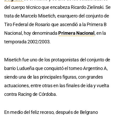
del cuerpo técnico que encabeza Ricardo Zielinski. Se
trata de Marcelo Misetich, exarquero del conjunto de
Tiro Federal de Rosario que ascendió a la Primera B
Nacional, hoy denominada
Primera Nacional
, en la
temporada 2002/2003.
Misetich fue uno de los protagonistas del conjunto de
barrio Ludueña que conquistó el torneo Argentino A,
siendo una de las principales figuras, con grandes
actuaciones, entre otras en las finales de ida y vuelta
contra Racing de Córdoba.
En medio del feliz receso, después de Belgrano