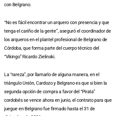
con Belgrano.
“No es fácil encontrar un arquero con presencia y que
tenga el cariño de la gente”, aseguró el coordinador de
los arqueros en el plantel profesional de Belgrano de
Córdoba, que forma parte del cuerpo técnico del
“Vikingo” Ricardo Zielinski.
La “rareza”, por llamarlo de alguna manera, en el
triángulo Unión, Cardozo y Belgrano es que si bien la
segunda opción de compra a favor del “Pirata”
cordobés se vence ahora en junio, el contrato para que
juegue en Belgrano fue firmado hasta el 31 de