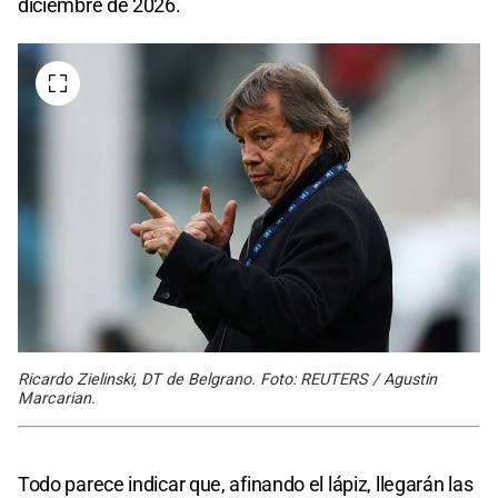
diciembre de 2026.
Ricardo Zielinski, DT de Belgrano. Foto: REUTERS / Agustin
Marcarian.
Todo parece indicar que, afinando el lápiz, llegarán las