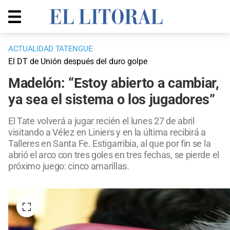
ACTUALIDAD TATENGUE
El DT de Unión después del duro golpe
Madelón: “Estoy abierto a cambiar,
ya sea el sistema o los jugadores”
El Tate volverá a jugar recién el lunes 27 de abril
visitando a Vélez en Liniers y en la última recibirá a
Talleres en Santa Fe. Estigarribia, al que por fin se la
abrió el arco con tres goles en tres fechas, se pierde el
próximo juego: cinco amarillas.