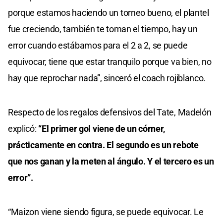
porque estamos haciendo un torneo bueno, el plantel
fue creciendo, también te toman el tiempo, hay un
error cuando estábamos para el 2 a 2, se puede
equivocar, tiene que estar tranquilo porque va bien, no
hay que reprochar nada”, sinceró el coach rojiblanco.
Respecto de los regalos defensivos del Tate, Madelón
explicó:
“El primer gol viene de un córner,
prácticamente en contra. El segundo es un rebote
que nos ganan y la meten al ángulo. Y el tercero es un
error”.
“Maizon viene siendo figura, se puede equivocar. Le