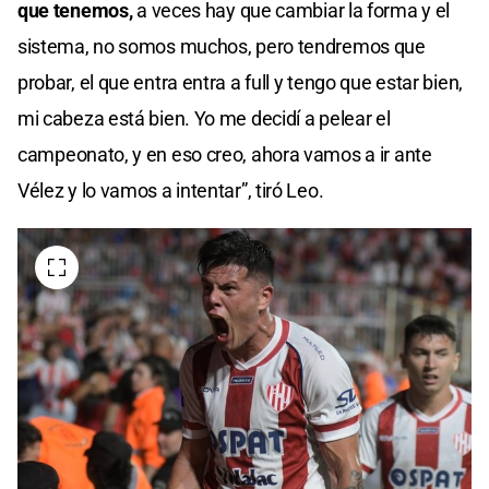
que tenemos,
a veces hay que cambiar la forma y el
sistema, no somos muchos, pero tendremos que
probar, el que entra entra a full y tengo que estar bien,
mi cabeza está bien. Yo me decidí a pelear el
campeonato, y en eso creo, ahora vamos a ir ante
Vélez y lo vamos a intentar”, tiró Leo.