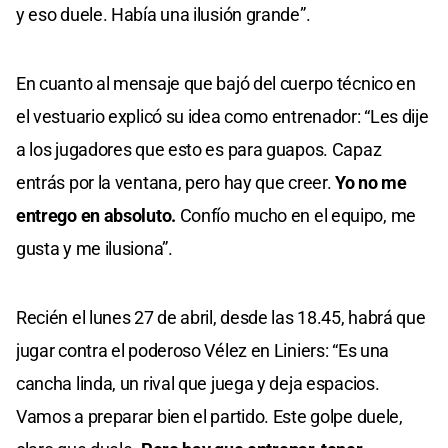
y eso duele. Había una ilusión grande”.
En cuanto al mensaje que bajó del cuerpo técnico en
el vestuario explicó su idea como entrenador: “Les dije
a los jugadores que esto es para guapos. Capaz
entrás por la ventana, pero hay que creer.
Yo no me
entrego en absoluto.
Confío mucho en el equipo, me
gusta y me ilusiona”.
Recién el lunes 27 de abril, desde las 18.45, habrá que
jugar contra el poderoso Vélez en Liniers: “Es una
cancha linda, un rival que juega y deja espacios.
Vamos a preparar bien el partido. Este golpe duele,