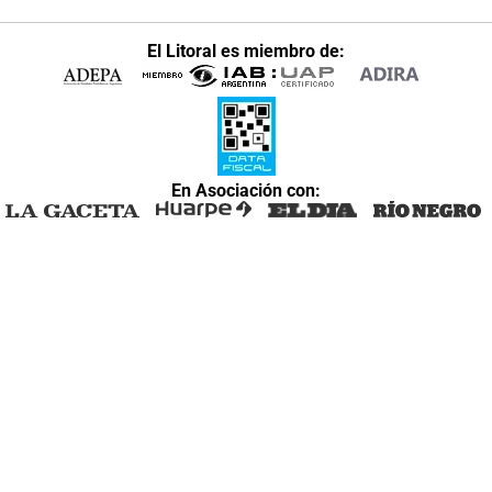
El Litoral es miembro de:
En Asociación con: