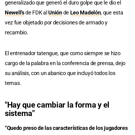
generalizado que generó el duro golpe que le dio el
Newell’s
de FDK al
Unión
de
Leo Madelón
, que esta
vez fue objetado por decisiones de armado y
recambio.
El entrenador tatengue, que como siempre se hizo
cargo de la palabra en la conferencia de prensa, dejo
su análisis, con un abanico que incluyó todos los
temas.
"Hay que cambiar la forma y el
sistema"
“Quedo preso de las características de los jugadores