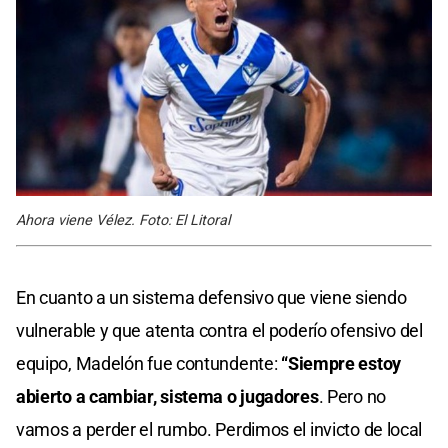
Ahora viene Vélez. Foto: El Litoral
En cuanto a un sistema defensivo que viene siendo
vulnerable y que atenta contra el poderío ofensivo del
equipo, Madelón fue contundente:
“Siempre estoy
abierto a cambiar, sistema o jugadores
. Pero no
vamos a perder el rumbo. Perdimos el invicto de local