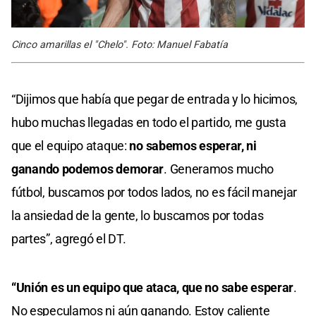
Cinco amarillas el "Chelo". Foto: Manuel Fabatía
“Dijimos que había que pegar de entrada y lo hicimos,
hubo muchas llegadas en todo el partido, me gusta
que el equipo ataque:
no sabemos esperar, ni
ganando podemos demorar
. Generamos mucho
fútbol, buscamos por todos lados, no es fácil manejar
la ansiedad de la gente, lo buscamos por todas
partes”, agregó el DT.
“Unión es un equipo que ataca, que no sabe esperar
.
No especulamos ni aún ganando. Estoy caliente