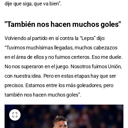
dije que siga, que va bien”.
"También nos hacen muchos goles"
Volviendo al partido en sí contra la “Lepra” dijo:
“Tuvimos muchísimas llegadas, muchos cabezazos
en el área de ellos y no fuimos certeros. Eso me duele.
No nos superaron en el juego. Nosotros fuimos Unión,
con nuestra idea. Pero en estas etapas hay que ser
precisos. Estamos entre los más goleadores, pero
también nos hacen muchos goles”.