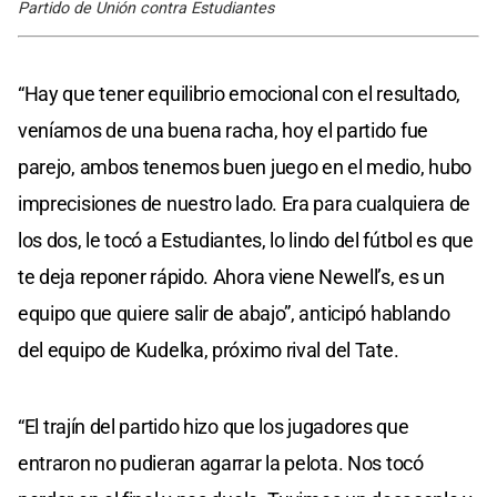
Partido de Unión contra Estudiantes
“Hay que tener equilibrio emocional con el resultado,
veníamos de una buena racha, hoy el partido fue
parejo, ambos tenemos buen juego en el medio, hubo
imprecisiones de nuestro lado. Era para cualquiera de
los dos, le tocó a Estudiantes, lo lindo del fútbol es que
te deja reponer rápido. Ahora viene Newell’s, es un
equipo que quiere salir de abajo”, anticipó hablando
del equipo de Kudelka, próximo rival del Tate.
“El trajín del partido hizo que los jugadores que
entraron no pudieran agarrar la pelota. Nos tocó