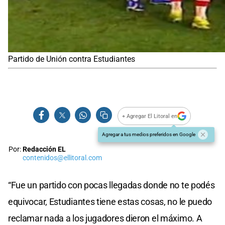
Partido de Unión contra Estudiantes
+ Agregar El Litoral en
Agregar a tus medios preferidos en Google
Por:
Redacción EL
contenidos@ellitoral.com
“Fue un partido con pocas llegadas donde no te podés
equivocar, Estudiantes tiene estas cosas, no le puedo
reclamar nada a los jugadores dieron el máximo. A