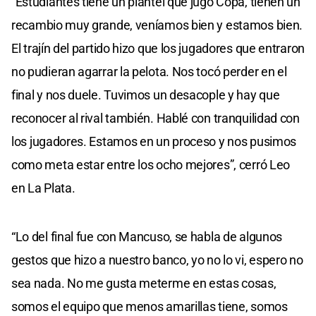
“Estudiantes tiene un plantel que jugó Copa, tienen un
recambio muy grande, veníamos bien y estamos bien.
El trajín del partido hizo que los jugadores que entraron
no pudieran agarrar la pelota. Nos tocó perder en el
final y nos duele. Tuvimos un desacople y hay que
reconocer al rival también. Hablé con tranquilidad con
los jugadores. Estamos en un proceso y nos pusimos
como meta estar entre los ocho mejores”, cerró Leo
en La Plata.
“Lo del final fue con Mancuso, se habla de algunos
gestos que hizo a nuestro banco, yo no lo vi, espero no
sea nada. No me gusta meterme en estas cosas,
somos el equipo que menos amarillas tiene, somos