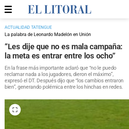
ACTUALIDAD TATENGUE
La palabra de Leonardo Madelón en Unión
“Les dije que no es mala campaña:
la meta es entrar entre los ocho”
En la frase más importante aclaró que “no le puedo
reclamar nada a los jugadores, dieron el máximo”,
expresó el DT. Después dijo que “los cambios entraron
bien”, generando polémica entre los hinchas en redes.