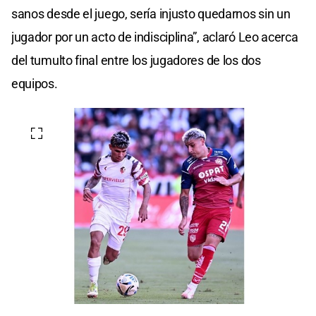
sanos desde el juego, sería injusto quedarnos sin un
jugador por un acto de indisciplina”, aclaró Leo acerca
del tumulto final entre los jugadores de los dos
equipos.