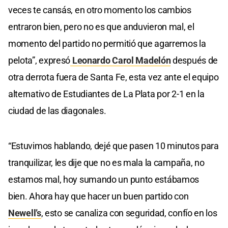
veces te cansás, en otro momento los cambios
entraron bien, pero no es que anduvieron mal, el
momento del partido no permitió que agarremos la
pelota”, expresó
Leonardo Carol Madelón
después de
otra derrota fuera de Santa Fe, esta vez ante el equipo
alternativo de Estudiantes de La Plata por 2-1 en la
ciudad de las diagonales.
“Estuvimos hablando, dejé que pasen 10 minutos para
tranquilizar, les dije que no es mala la campaña, no
estamos mal, hoy sumando un punto estábamos
bien. Ahora hay que hacer un buen partido con
Newell’s
, esto se canaliza con seguridad, confío en los