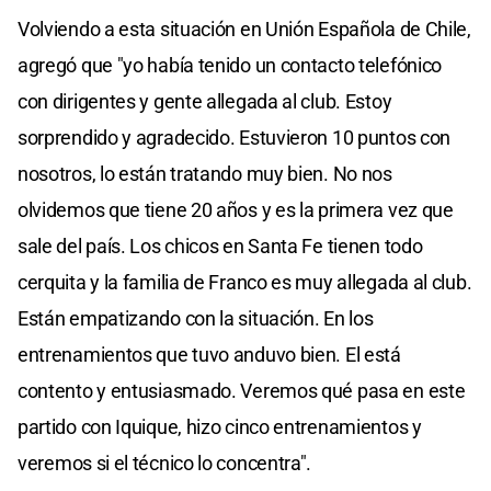
Volviendo a esta situación en Unión Española de Chile,
agregó que "yo había tenido un contacto telefónico
con dirigentes y gente allegada al club. Estoy
sorprendido y agradecido. Estuvieron 10 puntos con
nosotros, lo están tratando muy bien. No nos
olvidemos que tiene 20 años y es la primera vez que
sale del país. Los chicos en Santa Fe tienen todo
cerquita y la familia de Franco es muy allegada al club.
Están empatizando con la situación. En los
entrenamientos que tuvo anduvo bien. El está
contento y entusiasmado. Veremos qué pasa en este
partido con Iquique, hizo cinco entrenamientos y
veremos si el técnico lo concentra".