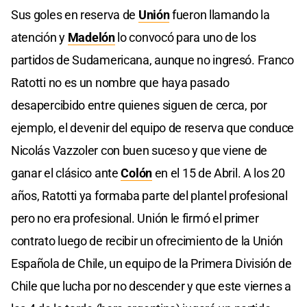
Sus goles en reserva de
Unión
fueron llamando la
atención y
Madelón
lo convocó para uno de los
partidos de Sudamericana, aunque no ingresó. Franco
Ratotti no es un nombre que haya pasado
desapercibido entre quienes siguen de cerca, por
ejemplo, el devenir del equipo de reserva que conduce
Nicolás Vazzoler con buen suceso y que viene de
ganar el clásico ante
Colón
en el 15 de Abril. A los 20
años, Ratotti ya formaba parte del plantel profesional
pero no era profesional. Unión le firmó el primer
contrato luego de recibir un ofrecimiento de la Unión
Española de Chile, un equipo de la Primera División de
Chile que lucha por no descender y que este viernes a