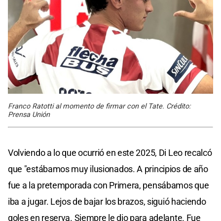
Franco Ratotti al momento de firmar con el Tate. Crédito:
Prensa Unión
Volviendo a lo que ocurrió en este 2025, Di Leo recalcó
que "estábamos muy ilusionados. A principios de año
fue a la pretemporada con Primera, pensábamos que
iba a jugar. Lejos de bajar los brazos, siguió haciendo
goles en reserva. Siempre le dio para adelante. Fue