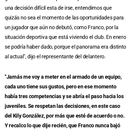
una decisión difícil esta de irse, entendimos que
quizás no sea el momento de las oportunidades para
un jugador que aún no debutó, como Franco, por la
situación deportiva que está viviendo el club. En enero
se podría haber dado, porque el panorama era distinto
al actual", dijo el representante del delantero.
"Jamás me voy a meter en el armado de un equipo,
cada uno tiene sus gustos, pero en ese momento
había tres competencias y se abría el paso hacia los
juveniles. Se respetan las decisiones, en este caso
del Kily González, por más que esté de acuerdo o no.
Y recalco lo que dije recién, que Franco nunca bajó