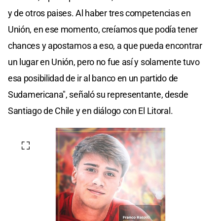
y de otros paises. Al haber tres competencias en
Unión, en ese momento, creíamos que podía tener
chances y apostamos a eso, a que pueda encontrar
un lugar en Unión, pero no fue así y solamente tuvo
esa posibilidad de ir al banco en un partido de
Sudamericana", señaló su representante, desde
Santiago de Chile y en diálogo con El Litoral.