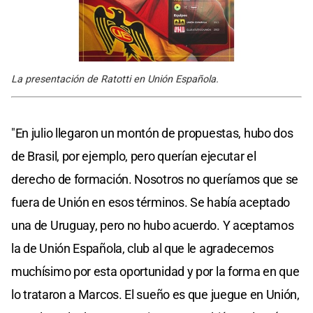
La presentación de Ratotti en Unión Española.
"En julio llegaron un montón de propuestas, hubo dos
de Brasil, por ejemplo, pero querían ejecutar el
derecho de formación. Nosotros no queríamos que se
fuera de Unión en esos términos. Se había aceptado
una de Uruguay, pero no hubo acuerdo. Y aceptamos
la de Unión Española, club al que le agradecemos
muchísimo por esta oportunidad y por la forma en que
lo trataron a Marcos. El sueño es que juegue en Unión,