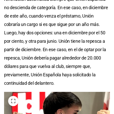
no descienda de categoría. En ese caso, en diciembre
de este año, cuando venza el préstamo, Unión
cobraría un cargo si es que sigue por un año más.
Luego, hay dos opciones: una en diciembre por el 50
por ciento, y otra para junio. Unión tiene la repesca a
partir de diciembre. En ese caso, en el de optar por la
repesca, Unión debería pagar alrededor de 20.000
dólares para que vuelva al club, siempre que,
previamente, Unión Española haya solicitado la
continuidad del delantero.