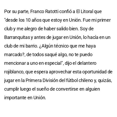
Por su parte, Franco Ratotti confió a El Litoral que
"desde los 10 años que estoy en Unión. Fue mi primer
club y me alegro de haber salido bien. Soy de
Barranquitas y antes de jugar en Unión, lo hacía en un
club de mi barrio. ¿Algún técnico que me haya
marcado?, de todos saqué algo, no te puedo
mencionar a uno en especial", dijo el delantero
rojiblanco, que espera aprovechar esta oportunidad de
jugar en la Primera División del fútbol chileno y, quizás,
cumplir luego el sueño de convertirse en alguien
importante en Unión.