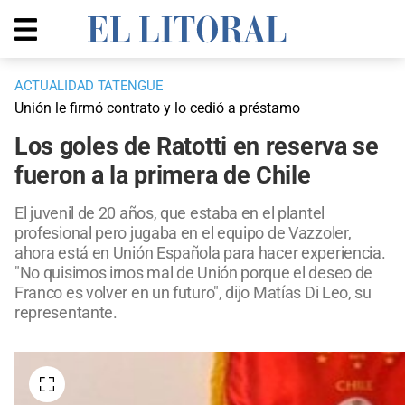
ACTUALIDAD TATENGUE
Unión le firmó contrato y lo cedió a préstamo
Los goles de Ratotti en reserva se
fueron a la primera de Chile
El juvenil de 20 años, que estaba en el plantel
profesional pero jugaba en el equipo de Vazzoler,
ahora está en Unión Española para hacer experiencia.
"No quisimos irnos mal de Unión porque el deseo de
Franco es volver en un futuro", dijo Matías Di Leo, su
representante.