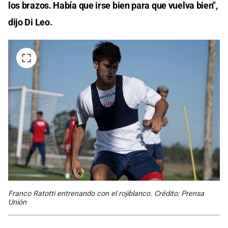
los brazos. Había que irse bien para que vuelva bien",
dijo Di Leo.
Franco Ratotti entrenando con el rojiblanco. Crédito: Prensa
Unión