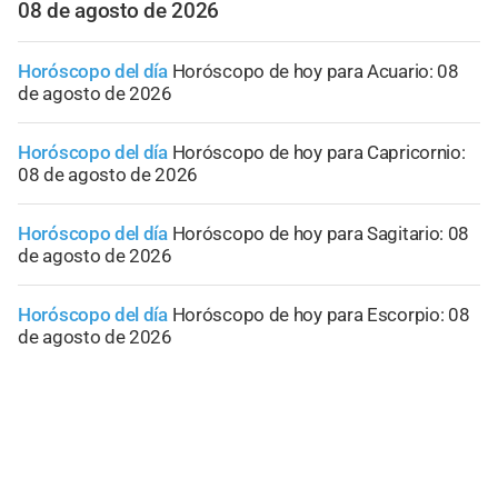
08 de agosto de 2026
Horóscopo del día
Horóscopo de hoy para Acuario: 08
de agosto de 2026
Horóscopo del día
Horóscopo de hoy para Capricornio:
08 de agosto de 2026
Horóscopo del día
Horóscopo de hoy para Sagitario: 08
de agosto de 2026
Horóscopo del día
Horóscopo de hoy para Escorpio: 08
de agosto de 2026