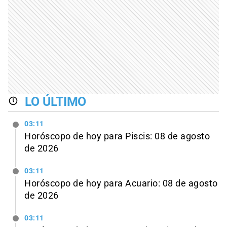
LO ÚLTIMO
03:11
Horóscopo de hoy para Piscis: 08 de agosto
de 2026
03:11
Horóscopo de hoy para Acuario: 08 de agosto
de 2026
03:11