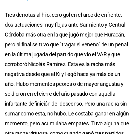
Tres derrotas al hilo, cero gol en el arco de enfrente,
dos actuaciones muy flojas ante Sarmiento y Central
Córdoba más otra en la que jugó mejor que Huracán,
pero al final se tuvo que "tragar el veneno" de un penal
en la última jugada del partido que vio el VAR y que
corroboró Nicolás Ramírez. Esta es la racha más
negativa desde que el Kily llegó hace ya más de un
año. Hubo momentos peores o de mayor angustia y
se dieron en el cierre del año pasado con aquella
infartante definición del descenso. Pero una racha sin
sumar como esta, no hubo. Le costaba ganar en algún
momento, pero acumulaba empates. Tuvo alguna que
otra racha virtuosa, como cuando ganó tres partidos