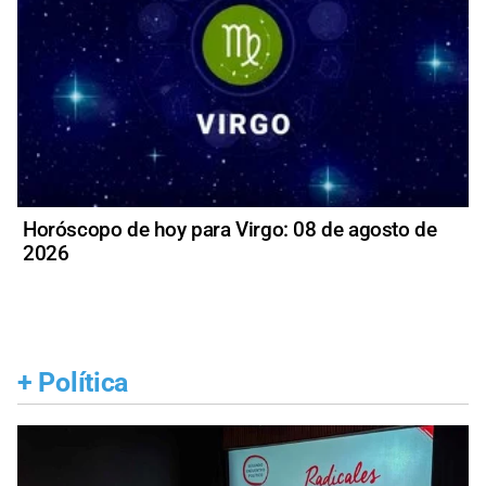
Horóscopo de hoy para Virgo: 08 de agosto de
2026
+
Política