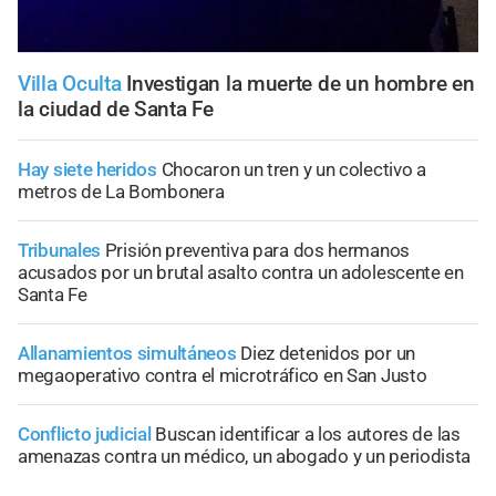
Villa Oculta
Investigan la muerte de un hombre en
la ciudad de Santa Fe
Hay siete heridos
Chocaron un tren y un colectivo a
metros de La Bombonera
Tribunales
Prisión preventiva para dos hermanos
acusados por un brutal asalto contra un adolescente en
Santa Fe
Allanamientos simultáneos
Diez detenidos por un
megaoperativo contra el microtráfico en San Justo
Conflicto judicial
Buscan identificar a los autores de las
amenazas contra un médico, un abogado y un periodista