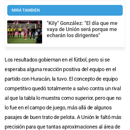
MIRÁ TAMBIÉN
"Kily" González: "El día que me
vaya de Unión será porque me
echarán los dirigentes"
Los resultados gobiernan en el fútbol, pero si se
esperaba alguna reacción positiva del equipo en el
partido con Huracán, la tuvo. El concepto de equipo
competitivo quedó totalmente a salvo contra un rival
al que la tabla lo muestra como superior, pero que no
lo fue en el campo de juego, más allá de algunos
pasajes de buen trato de pelota. A Unión le faltó más
precisión para que tantas aproximaciones al área de