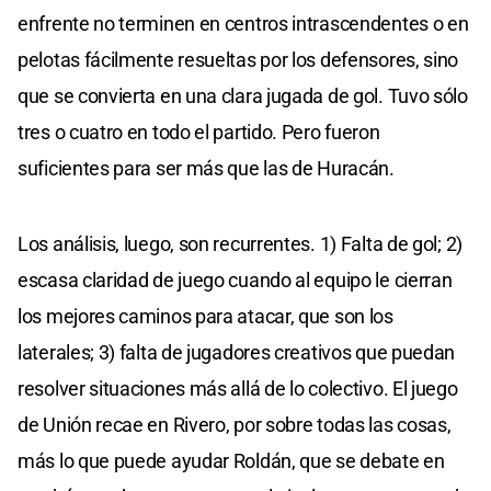
enfrente no terminen en centros intrascendentes o en
pelotas fácilmente resueltas por los defensores, sino
que se convierta en una clara jugada de gol. Tuvo sólo
tres o cuatro en todo el partido. Pero fueron
suficientes para ser más que las de Huracán.
Los análisis, luego, son recurrentes. 1) Falta de gol; 2)
escasa claridad de juego cuando al equipo le cierran
los mejores caminos para atacar, que son los
laterales; 3) falta de jugadores creativos que puedan
resolver situaciones más allá de lo colectivo. El juego
de Unión recae en Rivero, por sobre todas las cosas,
más lo que puede ayudar Roldán, que se debate en