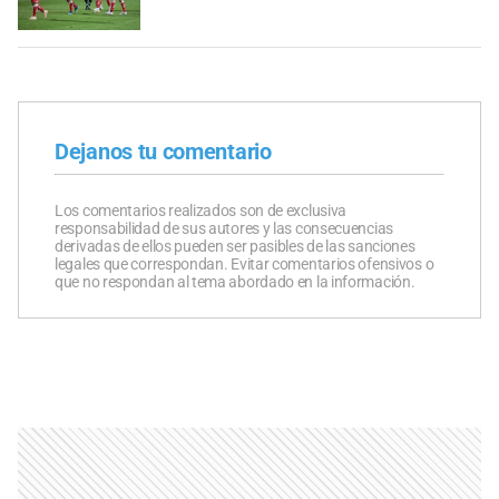
Dejanos tu comentario
Los comentarios realizados son de exclusiva
responsabilidad de sus autores y las consecuencias
derivadas de ellos pueden ser pasibles de las sanciones
legales que correspondan. Evitar comentarios ofensivos o
que no respondan al tema abordado en la información.