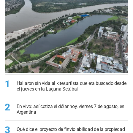
1
Hallaron sin vida al kitesurfista que era buscado desde
el jueves en la Laguna Setúbal
2
En vivo: así cotiza el dólar hoy, viernes 7 de agosto, en
Argentina
3
Qué dice el proyecto de “inviolabilidad de la propiedad