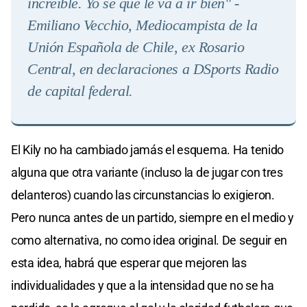
increíble. Yo se que le va a ir bien" -
Emiliano Vecchio, Mediocampista de la
Unión Española de Chile, ex Rosario
Central, en declaraciones a DSports Radio
de capital federal
.
El Kily no ha cambiado jamás el esquema. Ha tenido
alguna que otra variante (incluso la de jugar con tres
delanteros) cuando las circunstancias lo exigieron.
Pero nunca antes de un partido, siempre en el medio y
como alternativa, no como idea original. De seguir en
esta idea, habrá que esperar que mejoren las
individualidades y que a la intensidad que no se ha