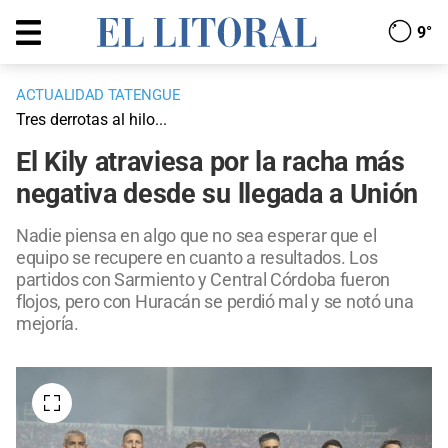
9°
ACTUALIDAD TATENGUE
Tres derrotas al hilo...
El Kily atraviesa por la racha más
negativa desde su llegada a Unión
Nadie piensa en algo que no sea esperar que el
equipo se recupere en cuanto a resultados. Los
partidos con Sarmiento y Central Córdoba fueron
flojos, pero con Huracán se perdió mal y se notó una
mejoría.