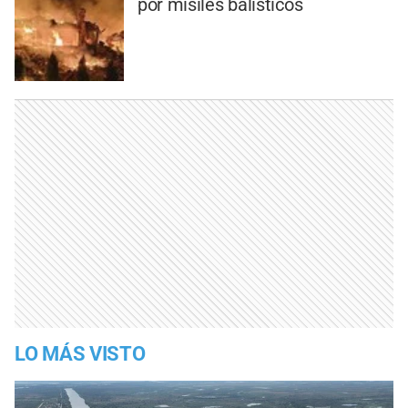
por misiles balísticos
LO MÁS VISTO