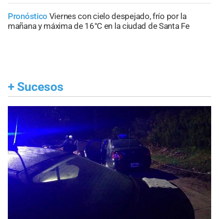
Pronóstico
Viernes con cielo despejado, frío por la
mañana y máxima de 16°C en la ciudad de Santa Fe
+
Sucesos