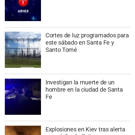
Cortes de luz programados para
este sábado en Santa Fe y
Santo Tomé
Investigan la muerte de un
hombre en la ciudad de Santa
Fe
Explosiones en Kiev tras alerta