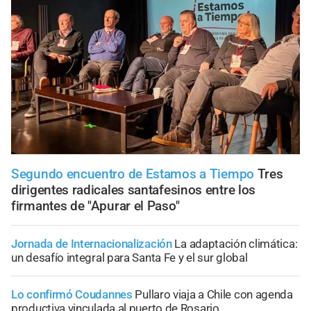
Segundo encuentro de Estamos a Tiempo
Tres
dirigentes radicales santafesinos entre los
firmantes de "Apurar el Paso"
Jornada de Internacionalización
La adaptación climática:
un desafío integral para Santa Fe y el sur global
Lo confirmó Coudannes
Pullaro viaja a Chile con agenda
productiva vinculada al puerto de Rosario