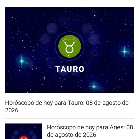
Horóscopo de hoy para Tauro: 08 de agosto de
2026
Horóscopo de hoy para Aries: 08
de agosto de 2026