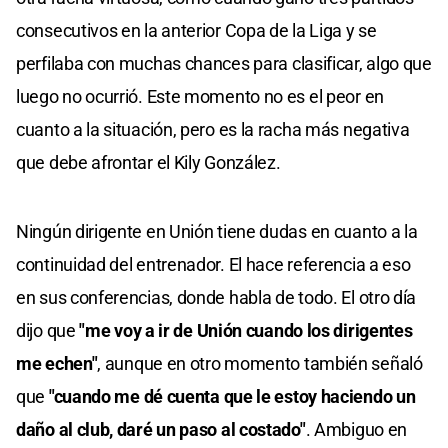
consecutivos en la anterior Copa de la Liga y se
perfilaba con muchas chances para clasificar, algo que
luego no ocurrió. Este momento no es el peor en
cuanto a la situación, pero es la racha más negativa
que debe afrontar el Kily González.
Ningún dirigente en Unión tiene dudas en cuanto a la
continuidad del entrenador. El hace referencia a eso
en sus conferencias, donde habla de todo. El otro día
dijo que
"me voy a ir de Unión cuando los dirigentes
me echen"
, aunque en otro momento también señaló
que
"cuando me dé cuenta que le estoy haciendo un
daño al club, daré un paso al costado"
. Ambiguo en