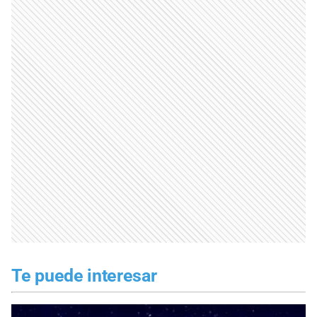
Te puede interesar