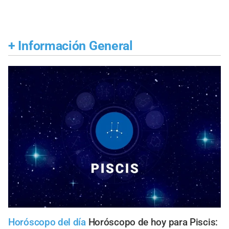
+
Información General
Horóscopo del día
Horóscopo de hoy para Piscis: