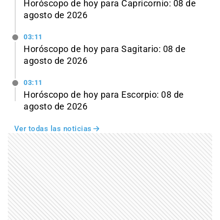
Horóscopo de hoy para Capricornio: 08 de
agosto de 2026
03:11
Horóscopo de hoy para Sagitario: 08 de
agosto de 2026
03:11
Horóscopo de hoy para Escorpio: 08 de
agosto de 2026
Ver todas las noticias