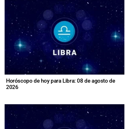
Horóscopo de hoy para Libra: 08 de agosto de
2026