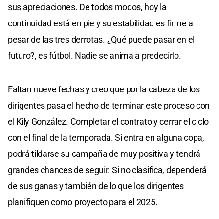
sus apreciaciones. De todos modos, hoy la
continuidad está en pie y su estabilidad es firme a
pesar de las tres derrotas. ¿Qué puede pasar en el
futuro?, es fútbol. Nadie se anima a predecirlo.
Faltan nueve fechas y creo que por la cabeza de los
dirigentes pasa el hecho de terminar este proceso con
el Kily González. Completar el contrato y cerrar el ciclo
con el final de la temporada. Si entra en alguna copa,
podrá tildarse su campaña de muy positiva y tendrá
grandes chances de seguir. Si no clasifica, dependerá
de sus ganas y también de lo que los dirigentes
planifiquen como proyecto para el 2025.