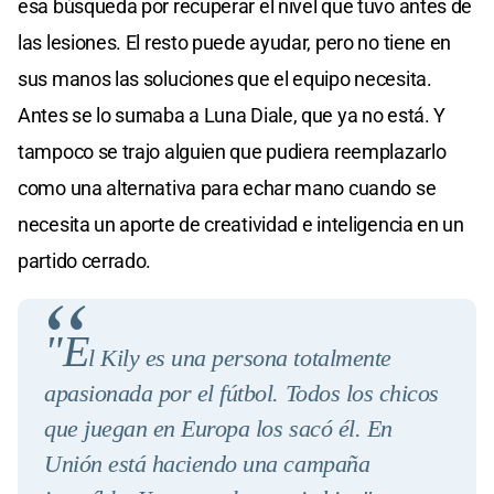
esa búsqueda por recuperar el nivel que tuvo antes de
las lesiones. El resto puede ayudar, pero no tiene en
sus manos las soluciones que el equipo necesita.
Antes se lo sumaba a Luna Diale, que ya no está. Y
tampoco se trajo alguien que pudiera reemplazarlo
como una alternativa para echar mano cuando se
necesita un aporte de creatividad e inteligencia en un
partido cerrado.
"E
l Kily es una persona totalmente
apasionada por el fútbol. Todos los chicos
que juegan en Europa los sacó él. En
Unión está haciendo una campaña