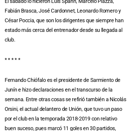
El sábado lo hicieron Luis Spahn, Marcelo Piazza,
Fabián Brasca, José Cardonnet, Leonardo Romero y
César Poccia, que son los dirigentes que siempre han
estado más cerca del entrenador desde su llegada al
club.
* * * * *
Fernando Chiófalo es el presidente de Sarmiento de
Junín e hizo declaraciones en el transcurso de la
semana. Entre otras cosas se refirió también a Nicolás
Orsini, el actual delantero de Unión, que tuvo un paso
por el club en la temporada 2018-2019 con relativo
buen suceso, pues marcó 11 goles en 30 partidos,