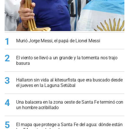
1
Murió Jorge Messi, el papá de Lionel Messi
2
El viento se llevó a un grande y la tormenta nos trajo
basura
3
Hallaron sin vida al kitesurfista que era buscado desde
el jueves en la Laguna Setúbal
4
Una balacera en la zona oeste de Santa Fe terminó con
un hombre acribillado
5
El mapa que protege a Santa Fe del agua: dónde están