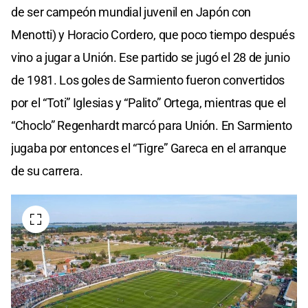
de ser campeón mundial juvenil en Japón con
Menotti) y Horacio Cordero, que poco tiempo después
vino a jugar a Unión. Ese partido se jugó el 28 de junio
de 1981. Los goles de Sarmiento fueron convertidos
por el “Toti” Iglesias y “Palito” Ortega, mientras que el
“Choclo” Regenhardt marcó para Unión. En Sarmiento
jugaba por entonces el “Tigre” Gareca en el arranque
de su carrera.