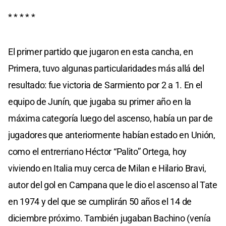
* * * * *
El primer partido que jugaron en esta cancha, en
Primera, tuvo algunas particularidades más allá del
resultado: fue victoria de Sarmiento por 2 a 1. En el
equipo de Junín, que jugaba su primer año en la
máxima categoría luego del ascenso, había un par de
jugadores que anteriormente habían estado en Unión,
como el entrerriano Héctor “Palito” Ortega, hoy
viviendo en Italia muy cerca de Milan e Hilario Bravi,
autor del gol en Campana que le dio el ascenso al Tate
en 1974 y del que se cumplirán 50 años el 14 de
diciembre próximo. También jugaban Bachino (venía