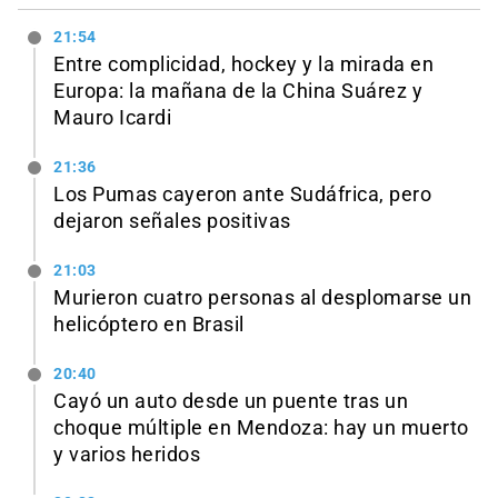
21:54
Entre complicidad, hockey y la mirada en
Europa: la mañana de la China Suárez y
Mauro Icardi
21:36
Los Pumas cayeron ante Sudáfrica, pero
dejaron señales positivas
21:03
Murieron cuatro personas al desplomarse un
helicóptero en Brasil
20:40
Cayó un auto desde un puente tras un
choque múltiple en Mendoza: hay un muerto
y varios heridos