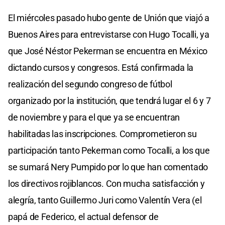
El miércoles pasado hubo gente de Unión que viajó a
Buenos Aires para entrevistarse con Hugo Tocalli, ya
que José Néstor Pekerman se encuentra en México
dictando cursos y congresos. Está confirmada la
realización del segundo congreso de fútbol
organizado por la institución, que tendrá lugar el 6 y 7
de noviembre y para el que ya se encuentran
habilitadas las inscripciones. Comprometieron su
participación tanto Pekerman como Tocalli, a los que
se sumará Nery Pumpido por lo que han comentado
los directivos rojiblancos. Con mucha satisfacción y
alegría, tanto Guillermo Juri como Valentín Vera (el
papá de Federico, el actual defensor de