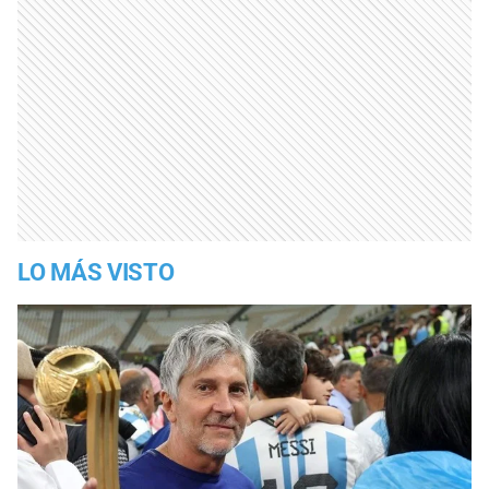
LO MÁS VISTO