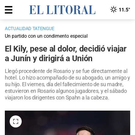
11.5°
ACTUALIDAD TATENGUE
Un partido con un condimento especial
El Kily, pese al dolor, decidió viajar
a Junín y dirigirá a Unión
Llegó procedente de Rosario y se fue directamente al
hotel. Lo hizo acompañado de su abogado, un amigo y
su hijo. El viernes, día del fallecimiento de su madre,
estuvieron en Rosario algunos jugadores, y el sábado
viajaron los dirigentes con Spahn a la cabeza.