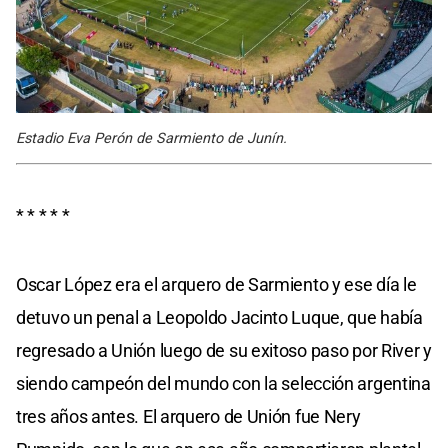
Estadio Eva Perón de Sarmiento de Junín.
* * * * *
Oscar López era el arquero de Sarmiento y ese día le
detuvo un penal a Leopoldo Jacinto Luque, que había
regresado a Unión luego de su exitoso paso por River y
siendo campeón del mundo con la selección argentina
tres años antes. El arquero de Unión fue Nery