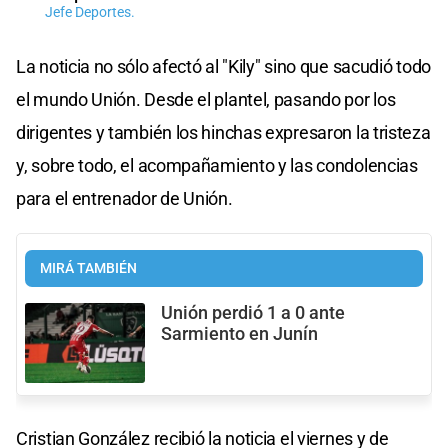
Jefe Deportes.
La noticia no sólo afectó al "Kily" sino que sacudió todo
el mundo Unión. Desde el plantel, pasando por los
dirigentes y también los hinchas expresaron la tristeza
y, sobre todo, el acompañamiento y las condolencias
para el entrenador de Unión.
MIRÁ TAMBIÉN
Unión perdió 1 a 0 ante
Sarmiento en Junín
Cristian González recibió la noticia el viernes y de