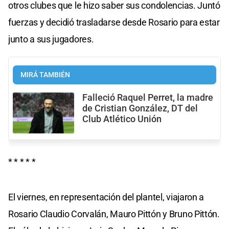
otros clubes que le hizo saber sus condolencias. Juntó
fuerzas y decidió trasladarse desde Rosario para estar
junto a sus jugadores.
MIRÁ TAMBIÉN
Falleció Raquel Perret, la madre
de Cristian González, DT del
Club Atlético Unión
* * * * *
El viernes, en representación del plantel, viajaron a
Rosario Claudio Corvalán, Mauro Pittón y Bruno Pittón.