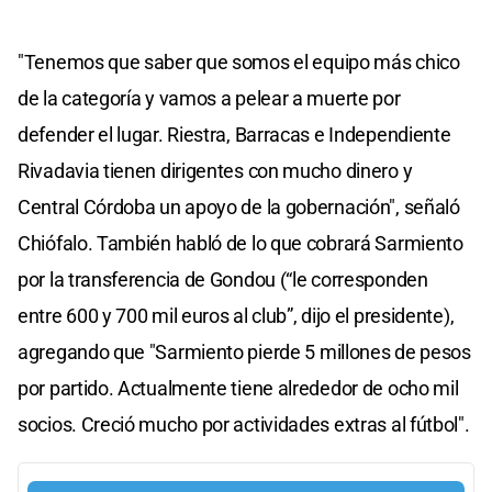
"Tenemos que saber que somos el equipo más chico
de la categoría y vamos a pelear a muerte por
defender el lugar. Riestra, Barracas e Independiente
Rivadavia tienen dirigentes con mucho dinero y
Central Córdoba un apoyo de la gobernación", señaló
Chiófalo. También habló de lo que cobrará Sarmiento
por la transferencia de Gondou (“le corresponden
entre 600 y 700 mil euros al club”, dijo el presidente),
agregando que "Sarmiento pierde 5 millones de pesos
por partido. Actualmente tiene alrededor de ocho mil
socios. Creció mucho por actividades extras al fútbol".