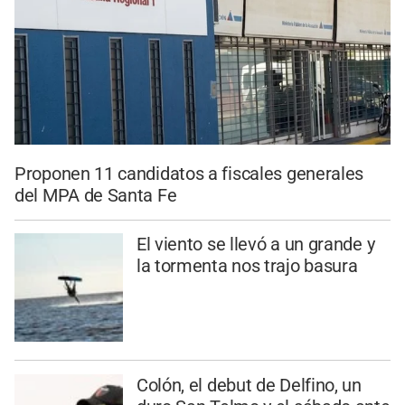
Proponen 11 candidatos a fiscales generales
del MPA de Santa Fe
El viento se llevó a un grande y
la tormenta nos trajo basura
Colón, el debut de Delfino, un