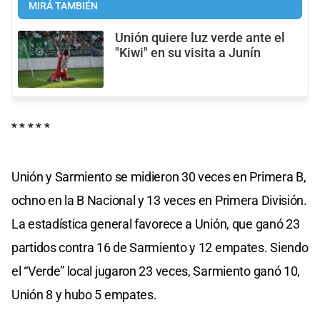
MIRÁ TAMBIÉN
Unión quiere luz verde ante el
"Kiwi" en su visita a Junín
* * * * *
Unión y Sarmiento se midieron 30 veces en Primera B,
ochno en la B Nacional y 13 veces en Primera División.
La estadística general favorece a Unión, que ganó 23
partidos contra 16 de Sarmiento y 12 empates. Siendo
el “Verde” local jugaron 23 veces, Sarmiento ganó 10,
Unión 8 y hubo 5 empates.