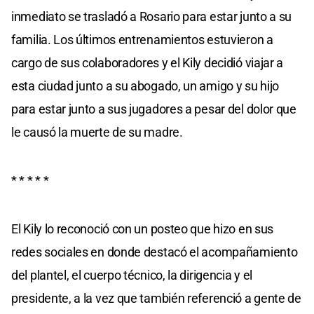
inmediato se trasladó a Rosario para estar junto a su
familia. Los últimos entrenamientos estuvieron a
cargo de sus colaboradores y el Kily decidió viajar a
esta ciudad junto a su abogado, un amigo y su hijo
para estar junto a sus jugadores a pesar del dolor que
le causó la muerte de su madre.
* * * * *
El Kily lo reconoció con un posteo que hizo en sus
redes sociales en donde destacó el acompañamiento
del plantel, el cuerpo técnico, la dirigencia y el
presidente, a la vez que también referenció a gente de