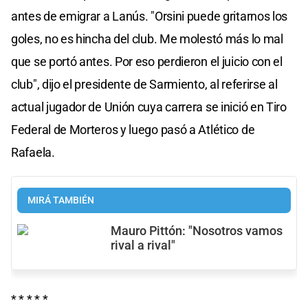
antes de emigrar a Lanús. "Orsini puede gritarnos los
goles, no es hincha del club. Me molestó más lo mal
que se portó antes. Por eso perdieron el juicio con el
club", dijo el presidente de Sarmiento, al referirse al
actual jugador de Unión cuya carrera se inició en Tiro
Federal de Morteros y luego pasó a Atlético de
Rafaela.
MIRÁ TAMBIÉN
Mauro Pittón: "Nosotros vamos
rival a rival"
* * * * *