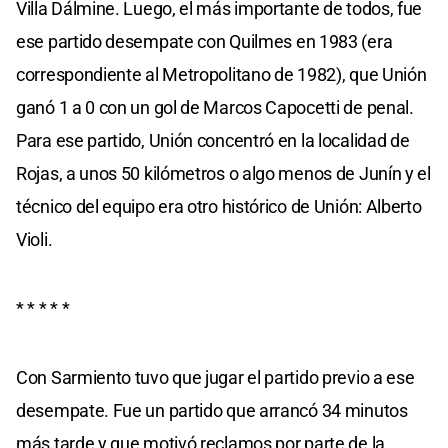
Villa Dálmine. Luego, el más importante de todos, fue
ese partido desempate con Quilmes en 1983 (era
correspondiente al Metropolitano de 1982), que Unión
ganó 1 a 0 con un gol de Marcos Capocetti de penal.
Para ese partido, Unión concentró en la localidad de
Rojas, a unos 50 kilómetros o algo menos de Junín y el
técnico del equipo era otro histórico de Unión: Alberto
Violi.
* * * * *
Con Sarmiento tuvo que jugar el partido previo a ese
desempate. Fue un partido que arrancó 34 minutos
más tarde y que motivó reclamos por parte de la