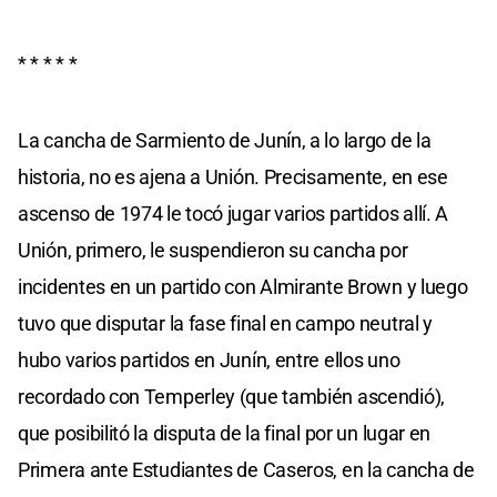
* * * * *
La cancha de Sarmiento de Junín, a lo largo de la
historia, no es ajena a Unión. Precisamente, en ese
ascenso de 1974 le tocó jugar varios partidos allí. A
Unión, primero, le suspendieron su cancha por
incidentes en un partido con Almirante Brown y luego
tuvo que disputar la fase final en campo neutral y
hubo varios partidos en Junín, entre ellos uno
recordado con Temperley (que también ascendió),
que posibilitó la disputa de la final por un lugar en
Primera ante Estudiantes de Caseros, en la cancha de