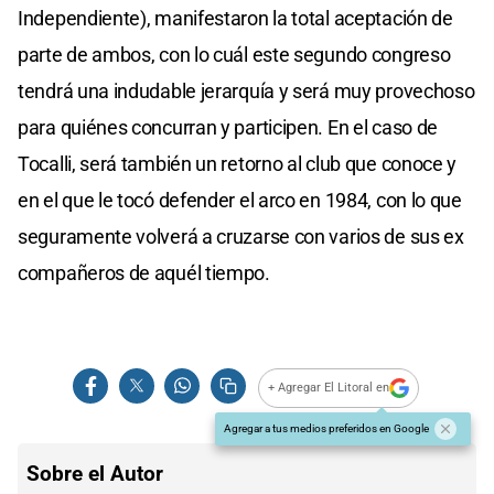
Independiente), manifestaron la total aceptación de
parte de ambos, con lo cuál este segundo congreso
tendrá una indudable jerarquía y será muy provechoso
para quiénes concurran y participen. En el caso de
Tocalli, será también un retorno al club que conoce y
en el que le tocó defender el arco en 1984, con lo que
seguramente volverá a cruzarse con varios de sus ex
compañeros de aquél tiempo.
+ Agregar El Litoral en
Agregar a tus medios preferidos en Google
Sobre el Autor