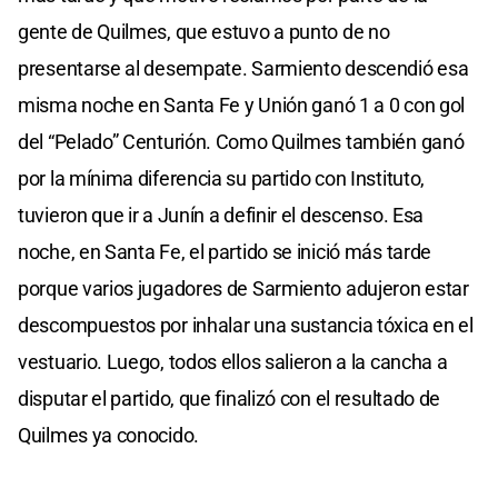
gente de Quilmes, que estuvo a punto de no
presentarse al desempate. Sarmiento descendió esa
misma noche en Santa Fe y Unión ganó 1 a 0 con gol
del “Pelado” Centurión. Como Quilmes también ganó
por la mínima diferencia su partido con Instituto,
tuvieron que ir a Junín a definir el descenso. Esa
noche, en Santa Fe, el partido se inició más tarde
porque varios jugadores de Sarmiento adujeron estar
descompuestos por inhalar una sustancia tóxica en el
vestuario. Luego, todos ellos salieron a la cancha a
disputar el partido, que finalizó con el resultado de
Quilmes ya conocido.