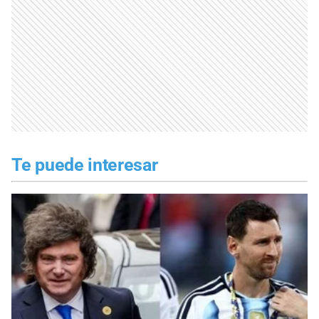
Te puede interesar