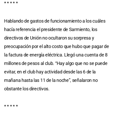
* * * * *
Hablando de gastos de funcionamiento a los cuáles
hacía referencia el presidente de Sarmiento, los
directivos de Unión no ocultaron su sorpresa y
preocupación por el alto costo que hubo que pagar de
la factura de energía eléctrica. Llegó una cuenta de 8
millones de pesos al club. “Hay algo que no se puede
evitar, en el club hay actividad desde las 6 de la
mañana hasta las 11 de la noche”, señalaron no
obstante los directivos.
* * * * *