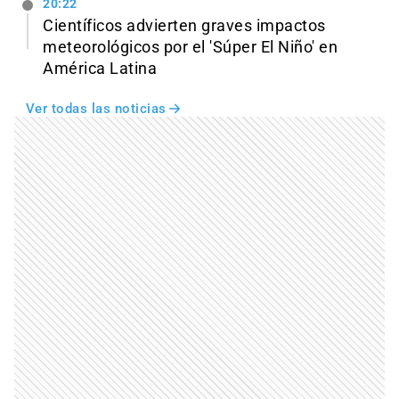
20:22
Científicos advierten graves impactos
meteorológicos por el 'Súper El Niño' en
América Latina
Ver todas las noticias