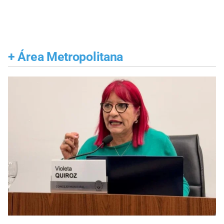
+
Área Metropolitana