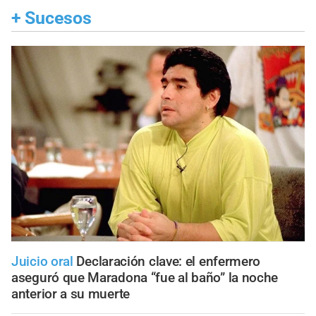
+
Sucesos
Juicio oral
Declaración clave: el enfermero
aseguró que Maradona “fue al baño” la noche
anterior a su muerte