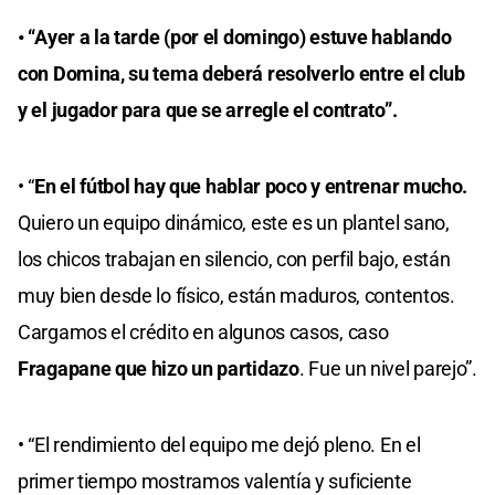
• “Ayer a la tarde (por el domingo) estuve hablando
con Domina, su tema deberá resolverlo entre el club
y el jugador para que se arregle el contrato”.
• “
En el fútbol hay que hablar poco y entrenar mucho.
Quiero un equipo dinámico, este es un plantel sano,
los chicos trabajan en silencio, con perfil bajo, están
muy bien desde lo físico, están maduros, contentos.
Cargamos el crédito en algunos casos, caso
Fragapane que hizo un partidazo
. Fue un nivel parejo”.
• “El rendimiento del equipo me dejó pleno. En el
primer tiempo mostramos valentía y suficiente