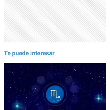
Te puede interesar