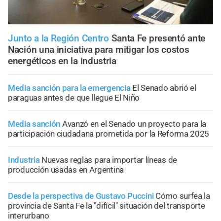
Junto a la Región Centro
Santa Fe presentó ante
Nación una iniciativa para mitigar los costos
energéticos en la industria
Media sanción para la emergencia
El Senado abrió el
paraguas antes de que llegue El Niño
Media sanción
Avanzó en el Senado un proyecto para la
participación ciudadana prometida por la Reforma 2025
Industria
Nuevas reglas para importar líneas de
producción usadas en Argentina
Desde la perspectiva de Gustavo Puccini
Cómo surfea la
provincia de Santa Fe la "difícil" situación del transporte
interurbano