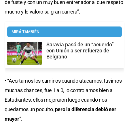
de fuste y con un muy buen entrenador al que respeto
mucho y le valoro su gran carrera”.
MIRÁ TAMBIÉN
Saravia pasó de un “acuerdo”
con Unión a ser refuerzo de
Belgrano
• “Acortamos los caminos cuando atacamos, tuvimos
muchas chances, fue 1 a 0, lo controlamos bien a
Estudiantes, ellos mejoraron luego cuando nos
quedamos un poquito,
pero la diferencia debió ser
mayor”.