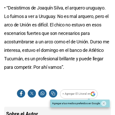
• “Desistimos de Joaquín Silva, el arquero uruguayo.
Lo fuimos a ver a Uruguay. No es mal arquero, pero el
arco de Unión es difícil. El chico no estuvo en esos
escenarios fuertes que son necesarios para
acostumbrarse a un arco como el de Unión. Durso me
interesa, estuvo el domingo en el banco de Atlético
Tucumán, es un profesional brillante y puede llegar
para competir. Por ahí vamos”.
+ Agregar El Litoral en
Agregar a tus medios preferidos en Google
Sobre el Autor