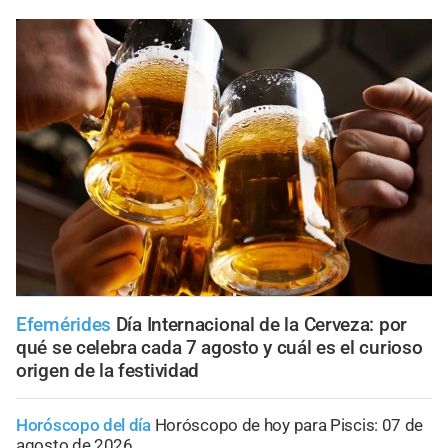
Efemérides
Día Internacional de la Cerveza: por
qué se celebra cada 7 agosto y cuál es el curioso
origen de la festividad
Horóscopo del día
Horóscopo de hoy para Piscis: 07 de
agosto de 2026