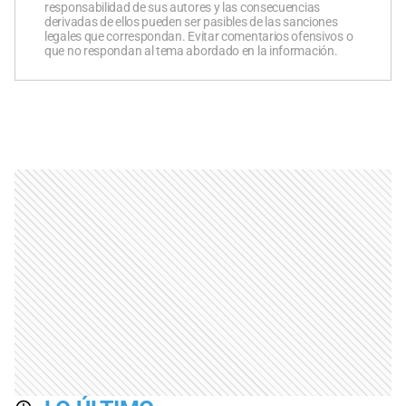
responsabilidad de sus autores y las consecuencias
derivadas de ellos pueden ser pasibles de las sanciones
legales que correspondan. Evitar comentarios ofensivos o
que no respondan al tema abordado en la información.