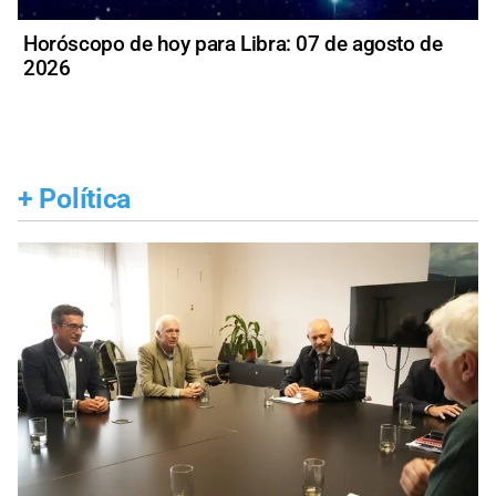
Horóscopo de hoy para Libra: 07 de agosto de
2026
+
Política