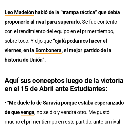
Leo Madelón
habló de la “trampa táctica” que debía
proponerle al rival para superarlo
. Se fue contento
con el rendimiento del equipo en el primer tiempo,
sobre todo. Y dijo que
“ojalá podamos hacer el
viernes, en la
Bombonera
, el mejor partido de la
historia de
Unión
”.
Aquí sus conceptos luego de la victoria
en el 15 de Abril ante Estudiantes:
• “
Me duele lo de Saravia porque estaba esperanzado
de que
venga
, no se dio y vendrá otro. Me gustó
mucho el primer tiempo en este partido, ante un rival