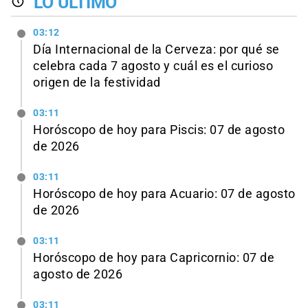
LO ÚLTIMO
03:12
Día Internacional de la Cerveza: por qué se
celebra cada 7 agosto y cuál es el curioso
origen de la festividad
03:11
Horóscopo de hoy para Piscis: 07 de agosto
de 2026
03:11
Horóscopo de hoy para Acuario: 07 de agosto
de 2026
03:11
Horóscopo de hoy para Capricornio: 07 de
agosto de 2026
03:11