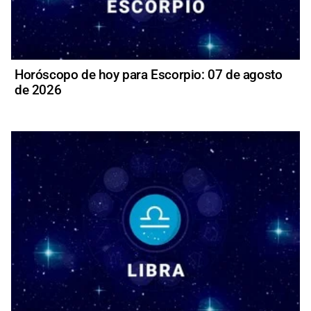
Horóscopo de hoy para Escorpio: 07 de agosto
de 2026