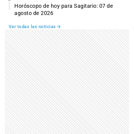
Horóscopo de hoy para Sagitario: 07 de
agosto de 2026
Ver todas las noticias