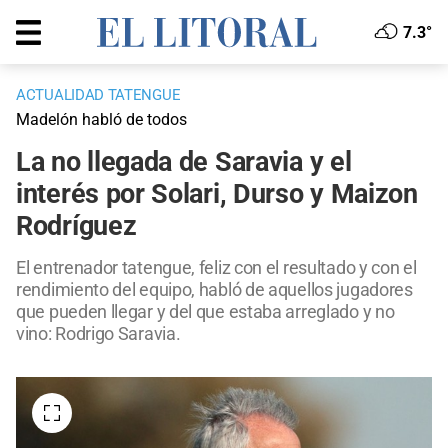
7.3°
ACTUALIDAD TATENGUE
Madelón habló de todos
La no llegada de Saravia y el
interés por Solari, Durso y Maizon
Rodríguez
El entrenador tatengue, feliz con el resultado y con el
rendimiento del equipo, habló de aquellos jugadores
que pueden llegar y del que estaba arreglado y no
vino: Rodrigo Saravia.