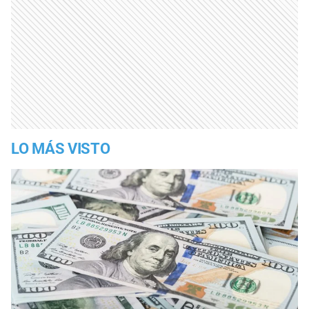
LO MÁS VISTO