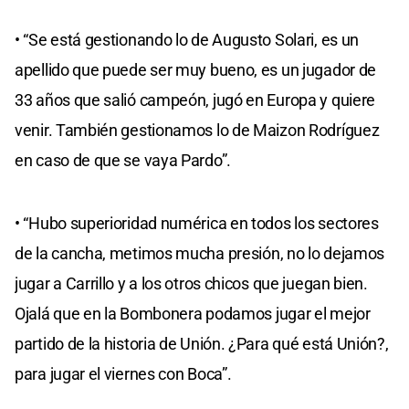
• “Se está gestionando lo de Augusto Solari, es un
apellido que puede ser muy bueno, es un jugador de
33 años que salió campeón, jugó en Europa y quiere
venir. También gestionamos lo de Maizon Rodríguez
en caso de que se vaya Pardo”.
• “Hubo superioridad numérica en todos los sectores
de la cancha, metimos mucha presión, no lo dejamos
jugar a Carrillo y a los otros chicos que juegan bien.
Ojalá que en la Bombonera podamos jugar el mejor
partido de la historia de Unión. ¿Para qué está Unión?,
para jugar el viernes con Boca”.