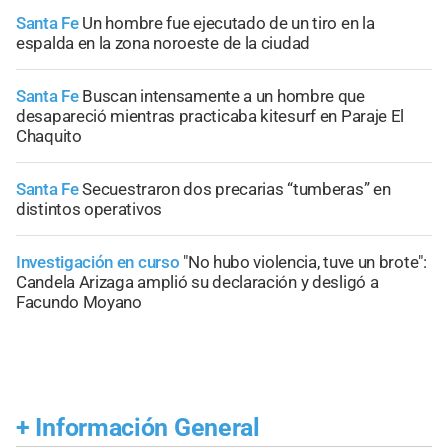
Santa Fe
Un hombre fue ejecutado de un tiro en la
espalda en la zona noroeste de la ciudad
Santa Fe
Buscan intensamente a un hombre que
desapareció mientras practicaba kitesurf en Paraje El
Chaquito
Santa Fe
Secuestraron dos precarias “tumberas” en
distintos operativos
Investigación en curso
"No hubo violencia, tuve un brote":
Candela Arizaga amplió su declaración y desligó a
Facundo Moyano
+
Información General