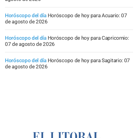
Horóscopo del día
Horóscopo de hoy para Acuario: 07
de agosto de 2026
Horóscopo del día
Horóscopo de hoy para Capricornio:
07 de agosto de 2026
Horóscopo del día
Horóscopo de hoy para Sagitario: 07
de agosto de 2026