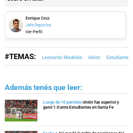
Enrique Cruz
Jefe Deportes.
Ver Perfil
#TEMAS:
Leonardo Madelón
Unión
Estudiantes 
Además tenés que leer:
Luego de 10 partidos
Unión fue superior y
ganó 1-0 ante Estudiantes en Santa Fe