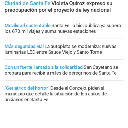
Ciudad de Santa Fe
Violeta Quiroz expresó su
preocupación por el proyecto de ley nacional
Movilidad sustentable
Santa Fe: la bici pública ya supera
los 670 mil viajes y suma nuevas estaciones
Más seguridad vial
La autopista se moderniza: nuevas
luminarias LED entre Sauce Viejo y Santo Tomé
Con un fuerte llamado a la solidaridad
San Cayetano se
prepara para recibir a miles de peregrinos de Santa Fe
"Geriátrico del horror"
Desde el Concejo, piden al
municipio que detalle la situación de los asilos de
ancianos en Santa Fe