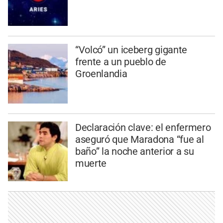
“Volcó” un iceberg gigante
frente a un pueblo de
Groenlandia
Declaración clave: el enfermero
aseguró que Maradona “fue al
baño” la noche anterior a su
muerte