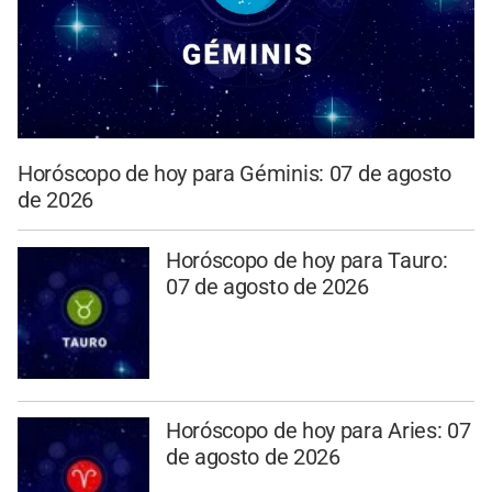
Horóscopo de hoy para Géminis: 07 de agosto
de 2026
Horóscopo de hoy para Tauro:
07 de agosto de 2026
Horóscopo de hoy para Aries: 07
de agosto de 2026