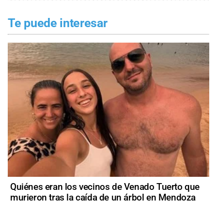
Te puede interesar
Quiénes eran los vecinos de Venado Tuerto que
murieron tras la caída de un árbol en Mendoza