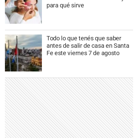
para qué sirve
Todo lo que tenés que saber
antes de salir de casa en Santa
Fe este viernes 7 de agosto