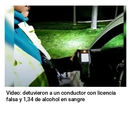
Video: detuvieron a un conductor con licencia
falsa y 1,34 de alcohol en sangre