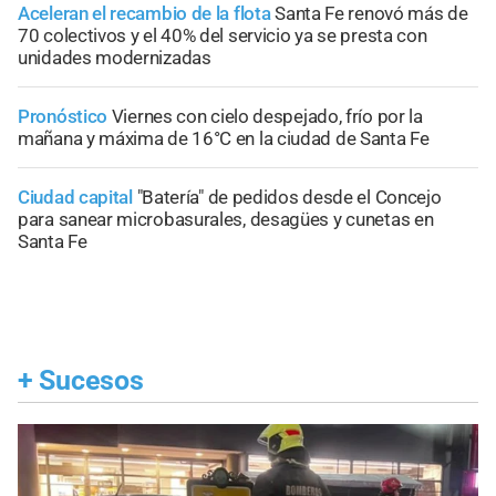
Aceleran el recambio de la flota
Santa Fe renovó más de
70 colectivos y el 40% del servicio ya se presta con
unidades modernizadas
Pronóstico
Viernes con cielo despejado, frío por la
mañana y máxima de 16°C en la ciudad de Santa Fe
Ciudad capital
"Batería" de pedidos desde el Concejo
para sanear microbasurales, desagües y cunetas en
Santa Fe
+
Sucesos