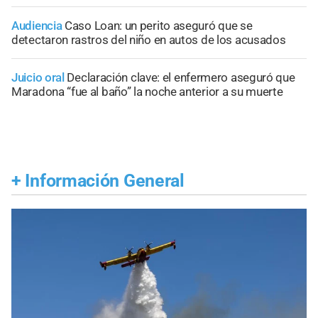
Audiencia
Caso Loan: un perito aseguró que se
detectaron rastros del niño en autos de los acusados
Juicio oral
Declaración clave: el enfermero aseguró que
Maradona “fue al baño” la noche anterior a su muerte
+
Información General