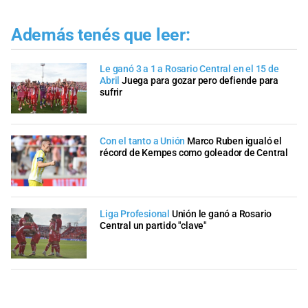
Además tenés que leer:
Le ganó 3 a 1 a Rosario Central en el 15 de
Abril
Juega para gozar pero defiende para
sufrir
Con el tanto a Unión
Marco Ruben igualó el
récord de Kempes como goleador de Central
Liga Profesional
Unión le ganó a Rosario
Central un partido "clave"