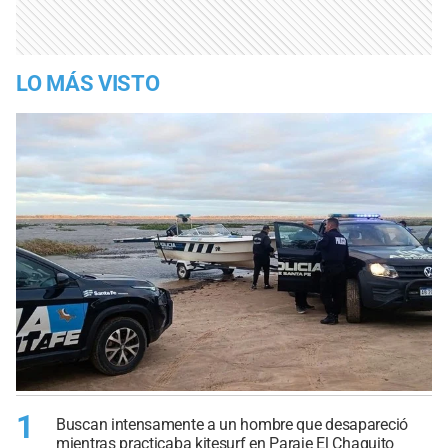
LO MÁS VISTO
1
Buscan intensamente a un hombre que desapareció
mientras practicaba kitesurf en Paraje El Chaquito