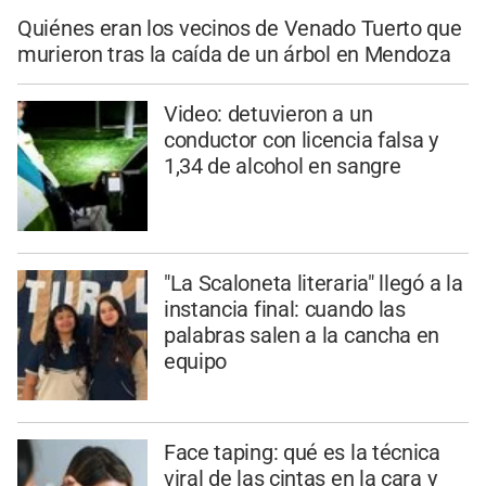
Quiénes eran los vecinos de Venado Tuerto que
murieron tras la caída de un árbol en Mendoza
Video: detuvieron a un
conductor con licencia falsa y
1,34 de alcohol en sangre
"La Scaloneta literaria" llegó a la
instancia final: cuando las
palabras salen a la cancha en
equipo
Face taping: qué es la técnica
viral de las cintas en la cara y