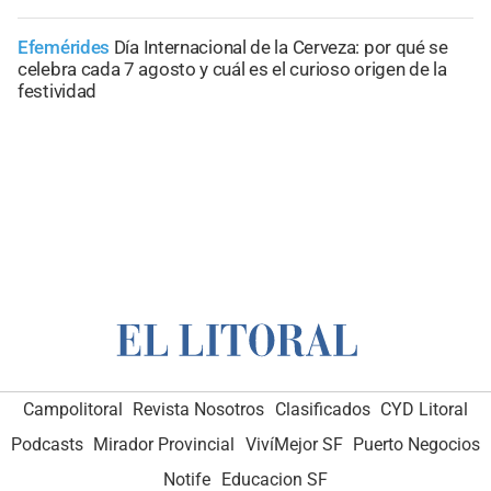
Efemérides
Día Internacional de la Cerveza: por qué se
celebra cada 7 agosto y cuál es el curioso origen de la
festividad
Campolitoral
Revista Nosotros
Clasificados
CYD Litoral
Podcasts
Mirador Provincial
VivíMejor SF
Puerto Negocios
Notife
Educacion SF