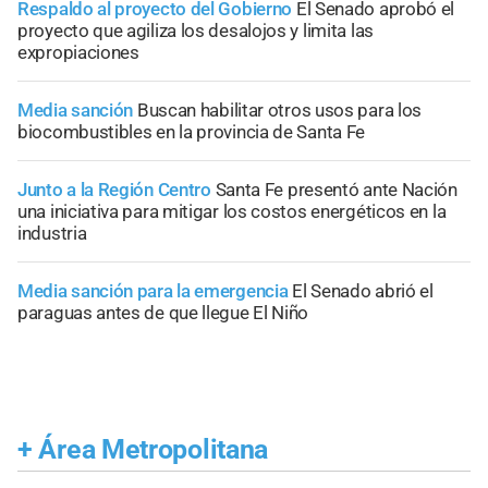
Respaldo al proyecto del Gobierno
El Senado aprobó el
proyecto que agiliza los desalojos y limita las
expropiaciones
Media sanción
Buscan habilitar otros usos para los
biocombustibles en la provincia de Santa Fe
Junto a la Región Centro
Santa Fe presentó ante Nación
una iniciativa para mitigar los costos energéticos en la
industria
Media sanción para la emergencia
El Senado abrió el
paraguas antes de que llegue El Niño
+
Área Metropolitana