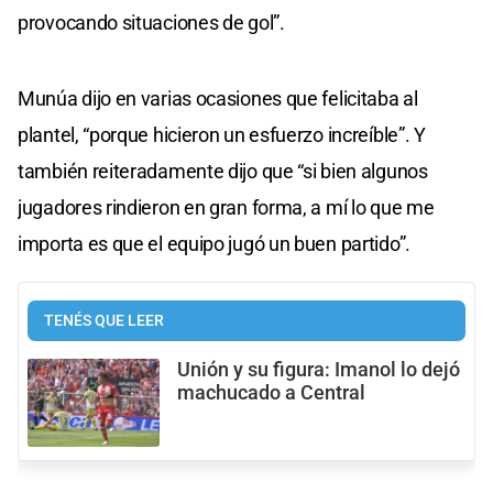
provocando situaciones de gol”.
Munúa dijo en varias ocasiones que felicitaba al
plantel, “porque hicieron un esfuerzo increíble”. Y
también reiteradamente dijo que “si bien algunos
jugadores rindieron en gran forma, a mí lo que me
importa es que el equipo jugó un buen partido”.
TENÉS QUE LEER
Unión y su figura: Imanol lo dejó
machucado a Central