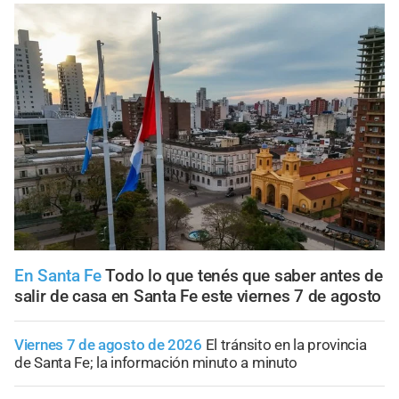
En Santa Fe
Todo lo que tenés que saber antes de
salir de casa en Santa Fe este viernes 7 de agosto
Viernes 7 de agosto de 2026
El tránsito en la provincia
de Santa Fe; la información minuto a minuto