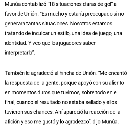
Munúa contabilizó “18 situaciones claras de gol” a
favor de Unión. “Es mucho y estaría preocupado si no
generara tantas situaciones. Nosotros estamos
tratando de inculcar un estilo, una idea de juego, una
identidad. Y veo que los jugadores saben
interpretarla”.
También le agradeció al hincha de Unión. “Me encantó
la respuesta de la gente, porque apoyó con su aliento
en momentos duros que tuvimos, sobre todo en el
final, cuando el resultado no estaba sellado y ellos
tuvieron sus chances. Ahí apareció la reacción de la
afición y eso me gustó y lo agradezco”, dijo Munúa.