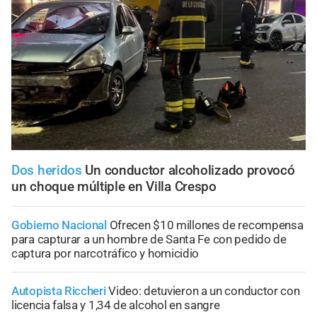
Dos heridos
Un conductor alcoholizado provocó
un choque múltiple en Villa Crespo
Gobierno Nacional
Ofrecen $10 millones de recompensa
para capturar a un hombre de Santa Fe con pedido de
captura por narcotráfico y homicidio
Autopista Riccheri
Video: detuvieron a un conductor con
licencia falsa y 1,34 de alcohol en sangre