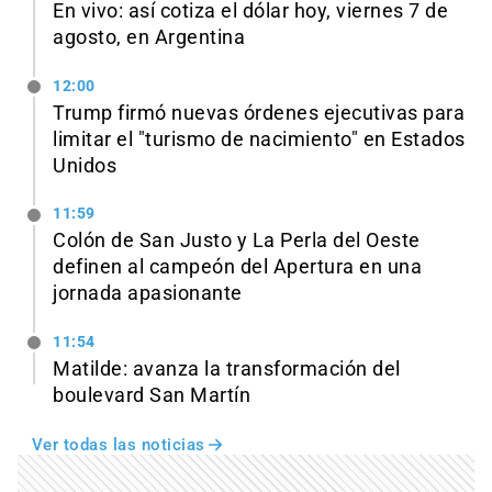
En vivo: así cotiza el dólar hoy, viernes 7 de
agosto, en Argentina
12:00
Trump firmó nuevas órdenes ejecutivas para
limitar el "turismo de nacimiento" en Estados
Unidos
11:59
Colón de San Justo y La Perla del Oeste
definen al campeón del Apertura en una
jornada apasionante
11:54
Matilde: avanza la transformación del
boulevard San Martín
Ver todas las noticias