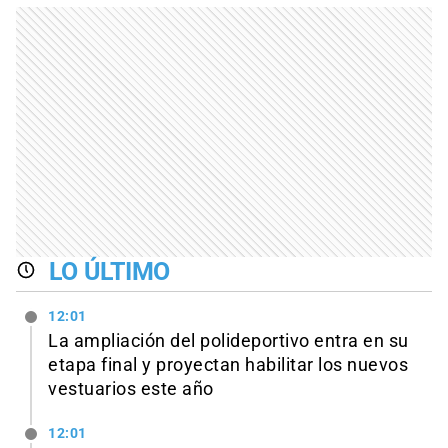
LO ÚLTIMO
12:01
La ampliación del polideportivo entra en su
etapa final y proyectan habilitar los nuevos
vestuarios este año
12:01