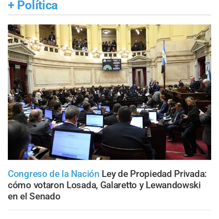
+
Política
Congreso de la Nación
Ley de Propiedad Privada:
cómo votaron Losada, Galaretto y Lewandowski
en el Senado