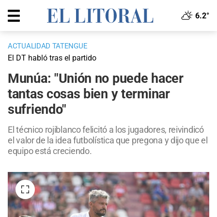
6.2°
ACTUALIDAD TATENGUE
El DT habló tras el partido
Munúa: "Unión no puede hacer
tantas cosas bien y terminar
sufriendo"
El técnico rojiblanco felicitó a los jugadores, reivindicó
el valor de la idea futbolística que pregona y dijo que el
equipo está creciendo.