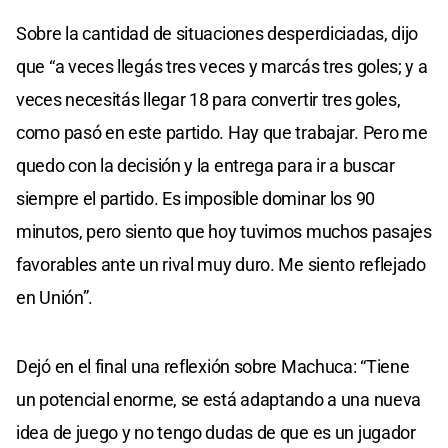
Sobre la cantidad de situaciones desperdiciadas, dijo
que “a veces llegás tres veces y marcás tres goles; y a
veces necesitás llegar 18 para convertir tres goles,
como pasó en este partido. Hay que trabajar. Pero me
quedo con la decisión y la entrega para ir a buscar
siempre el partido. Es imposible dominar los 90
minutos, pero siento que hoy tuvimos muchos pasajes
favorables ante un rival muy duro. Me siento reflejado
en Unión”.
Dejó en el final una reflexión sobre Machuca: “Tiene
un potencial enorme, se está adaptando a una nueva
idea de juego y no tengo dudas de que es un jugador