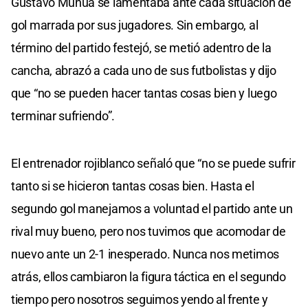
Gustavo Munúa se lamentaba ante cada situación de
gol marrada por sus jugadores. Sin embargo, al
término del partido festejó, se metió adentro de la
cancha, abrazó a cada uno de sus futbolistas y dijo
que “no se pueden hacer tantas cosas bien y luego
terminar sufriendo”.
El entrenador rojiblanco señaló que “no se puede sufrir
tanto si se hicieron tantas cosas bien. Hasta el
segundo gol manejamos a voluntad el partido ante un
rival muy bueno, pero nos tuvimos que acomodar de
nuevo ante un 2-1 inesperado. Nunca nos metimos
atrás, ellos cambiaron la figura táctica en el segundo
tiempo pero nosotros seguimos yendo al frente y