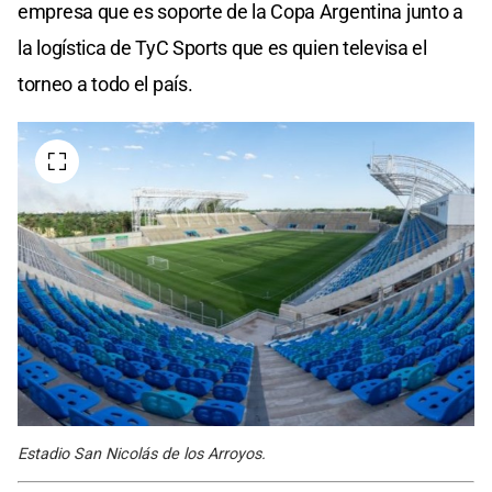
empresa que es soporte de la Copa Argentina junto a
la logística de TyC Sports que es quien televisa el
torneo a todo el país.
Estadio San Nicolás de los Arroyos.