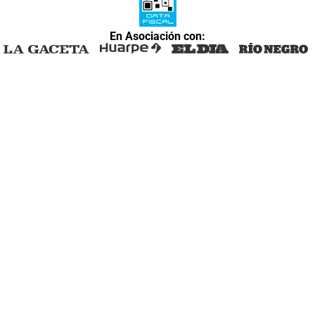
En Asociación con: