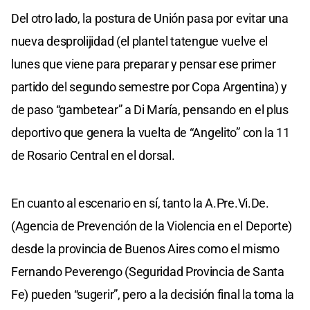
Del otro lado, la postura de Unión pasa por evitar una
nueva desprolijidad (el plantel tatengue vuelve el
lunes que viene para preparar y pensar ese primer
partido del segundo semestre por Copa Argentina) y
de paso “gambetear” a Di María, pensando en el plus
deportivo que genera la vuelta de “Angelito” con la 11
de Rosario Central en el dorsal.
En cuanto al escenario en sí, tanto la A.Pre.Vi.De.
(Agencia de Prevención de la Violencia en el Deporte)
desde la provincia de Buenos Aires como el mismo
Fernando Peverengo (Seguridad Provincia de Santa
Fe) pueden “sugerir”, pero a la decisión final la toma la