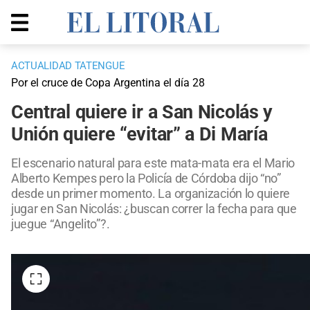
ACTUALIDAD TATENGUE
Por el cruce de Copa Argentina el día 28
Central quiere ir a San Nicolás y
Unión quiere “evitar” a Di María
El escenario natural para este mata-mata era el Mario
Alberto Kempes pero la Policía de Córdoba dijo “no”
desde un primer momento. La organización lo quiere
jugar en San Nicolás: ¿buscan correr la fecha para que
juegue “Angelito”?.