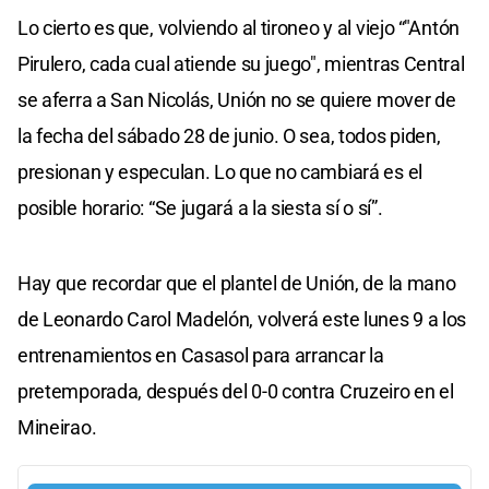
Lo cierto es que, volviendo al tironeo y al viejo “"Antón
Pirulero, cada cual atiende su juego", mientras Central
se aferra a San Nicolás, Unión no se quiere mover de
la fecha del sábado 28 de junio. O sea, todos piden,
presionan y especulan. Lo que no cambiará es el
posible horario: “Se jugará a la siesta sí o sí”.
Hay que recordar que el plantel de Unión, de la mano
de Leonardo Carol Madelón, volverá este lunes 9 a los
entrenamientos en Casasol para arrancar la
pretemporada, después del 0-0 contra Cruzeiro en el
Mineirao.