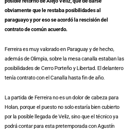
posible retorno de Alejo Veliz, que de darse
obviamente que le restaba posibilidades al
paraguayo y por eso se acordó la rescisión del
contrato de común acuerdo.
Ferreira es muy valorado en Paraguay y de hecho,
además de Olimpia, sobre la mesa canalla estaban las
posibilidades de Cerro Porteño y Libertad. El delantero
tenía contrato con el Canalla hasta fin de año.
La partida de Ferreira no es un dolor de cabeza para
Holan, porque el puesto no solo estaría bien cubierto
por la posible llegada de Veliz, sino que el técnico ya
podrá contar para esta pretemporada con Agustín