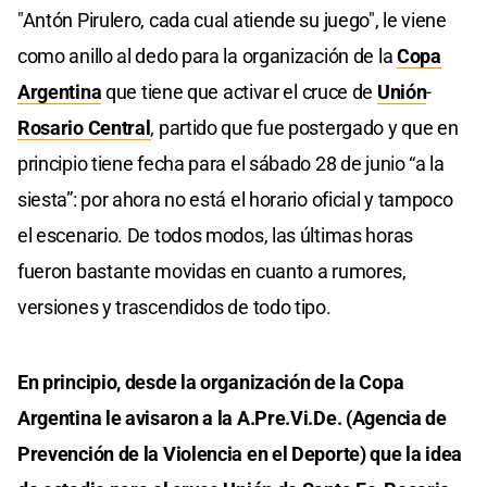
"Antón Pirulero, cada cual atiende su juego", le viene
como anillo al dedo para la organización de la
Copa
Argentina
que tiene que activar el cruce de
Unión
-
Rosario Central
, partido que fue postergado y que en
principio tiene fecha para el sábado 28 de junio “a la
siesta”: por ahora no está el horario oficial y tampoco
el escenario. De todos modos, las últimas horas
fueron bastante movidas en cuanto a rumores,
versiones y trascendidos de todo tipo.
En principio, desde la organización de la Copa
Argentina le avisaron a la A.Pre.Vi.De. (Agencia de
Prevención de la Violencia en el Deporte) que la idea