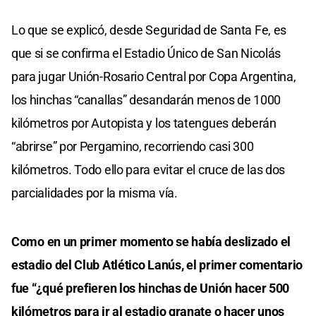
Lo que se explicó, desde Seguridad de Santa Fe, es
que si se confirma el Estadio Único de San Nicolás
para jugar Unión-Rosario Central por Copa Argentina,
los hinchas “canallas” desandarán menos de 1000
kilómetros por Autopista y los tatengues deberán
“abrirse” por Pergamino, recorriendo casi 300
kilómetros. Todo ello para evitar el cruce de las dos
parcialidades por la misma vía.
Como en un primer momento se había deslizado el
estadio del Club Atlético Lanús, el primer comentario
fue “¿qué prefieren los hinchas de Unión hacer 500
kilómetros para ir al estadio granate o hacer unos