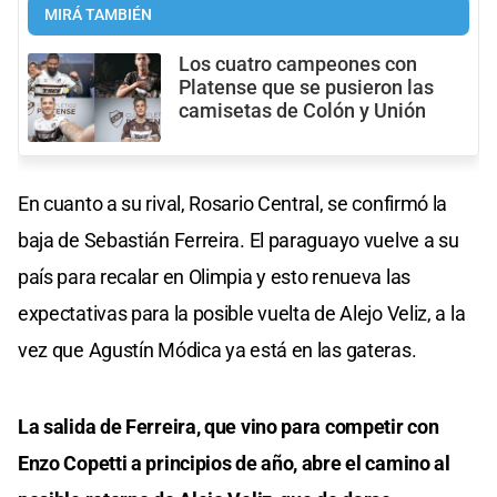
MIRÁ TAMBIÉN
Los cuatro campeones con
Platense que se pusieron las
camisetas de Colón y Unión
En cuanto a su rival, Rosario Central, se confirmó la
baja de Sebastián Ferreira. El paraguayo vuelve a su
país para recalar en Olimpia y esto renueva las
expectativas para la posible vuelta de Alejo Veliz, a la
vez que Agustín Módica ya está en las gateras.
La salida de Ferreira, que vino para competir con
Enzo Copetti a principios de año, abre el camino al