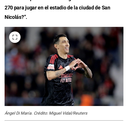
270 para jugar en el estadio de la ciudad de San
Nicolás?”.
Ángel Di María. Crédito: Miguel Vidal/Reuters