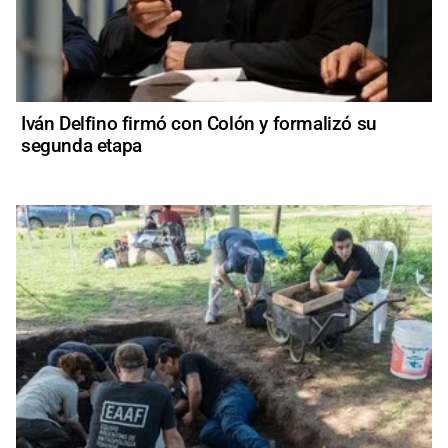
Iván Delfino firmó con Colón y formalizó su
segunda etapa