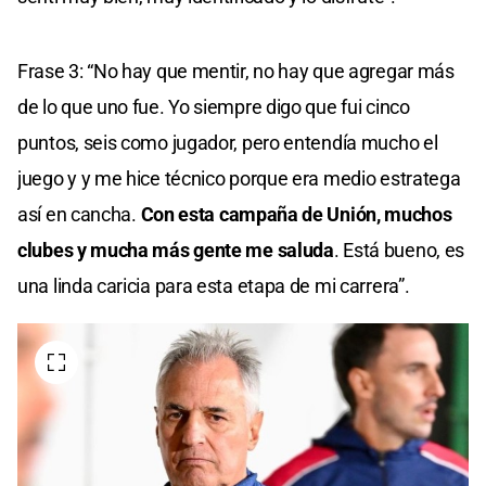
Frase 3: “No hay que mentir, no hay que agregar más
de lo que uno fue. Yo siempre digo que fui cinco
puntos, seis como jugador, pero entendía mucho el
juego y y me hice técnico porque era medio estratega
así en cancha.
Con esta campaña de Unión, muchos
clubes y mucha más gente me saluda
. Está bueno, es
una linda caricia para esta etapa de mi carrera”.