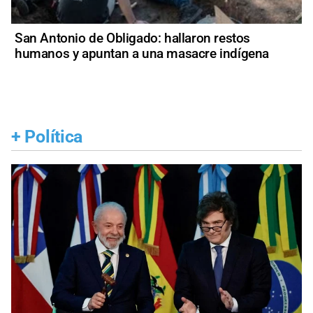
San Antonio de Obligado: hallaron restos
humanos y apuntan a una masacre indígena
+
Política