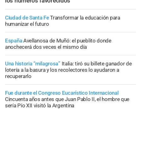
los números favorecidos
Ciudad de Santa Fe
Transformar la educación para
humanizar el futuro
España
Avellanosa de Muñó: el pueblito donde
anochecerá dos veces el mismo día
Una historia “milagrosa”
Italia: tiró su billete ganador de
lotería a la basura y los recolectores lo ayudaron a
recuperarlo
Fue durante el Congreso Eucarístico Internacional
Cincuenta años antes que Juan Pablo II, el hombre que
sería Pío XII visitó la Argentina