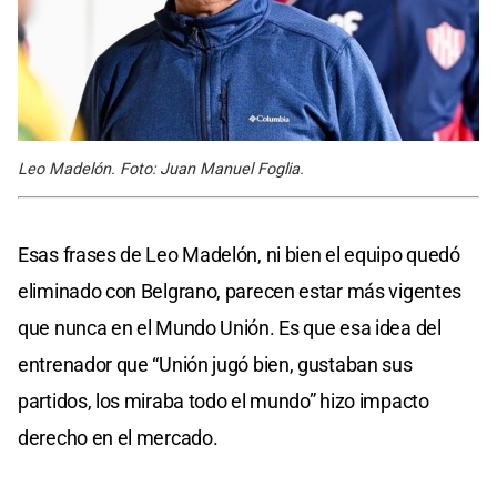
Leo Madelón. Foto: Juan Manuel Foglia.
Esas frases de Leo Madelón, ni bien el equipo quedó
eliminado con Belgrano, parecen estar más vigentes
que nunca en el Mundo Unión. Es que esa idea del
entrenador que “Unión jugó bien, gustaban sus
partidos, los miraba todo el mundo” hizo impacto
derecho en el mercado.