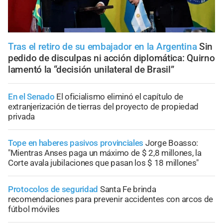
Tras el retiro de su embajador en la Argentina
Sin
pedido de disculpas ni acción diplomática: Quirno
lamentó la “decisión unilateral de Brasil”
En el Senado
El oficialismo eliminó el capítulo de
extranjerización de tierras del proyecto de propiedad
privada
Tope en haberes pasivos provinciales
Jorge Boasso:
"Mientras Anses paga un máximo de $ 2,8 millones, la
Corte avala jubilaciones que pasan los $ 18 millones"
Protocolos de seguridad
Santa Fe brinda
recomendaciones para prevenir accidentes con arcos de
fútbol móviles