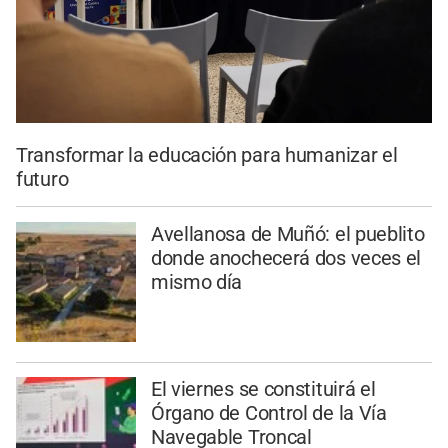
Transformar la educación para humanizar el
futuro
Avellanosa de Muñó: el pueblito
donde anochecerá dos veces el
mismo día
El viernes se constituirá el
Órgano de Control de la Vía
Navegable Troncal