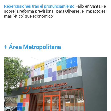
Repercusiones tras el pronunciamiento
Fallo en Santa Fe
sobre la reforma previsional: para Olivares, el impacto es
más "ético" que económico
+
Área Metropolitana