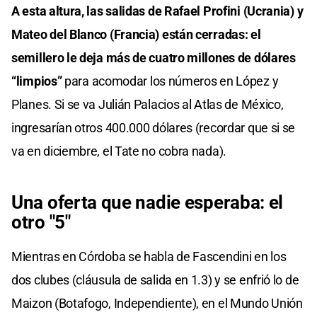
A esta altura, las salidas de Rafael Profini (Ucrania) y
Mateo del Blanco (Francia) están cerradas: el
semillero le deja más de cuatro millones de dólares
“limpios”
para acomodar los números en López y
Planes. Si se va Julián Palacios al Atlas de México,
ingresarían otros 400.000 dólares (recordar que si se
va en diciembre, el Tate no cobra nada).
Una oferta que nadie esperaba: el
otro "5"
Mientras en Córdoba se habla de Fascendini en los
dos clubes (cláusula de salida en 1.3) y se enfrió lo de
Maizon (Botafogo, Independiente), en el Mundo Unión