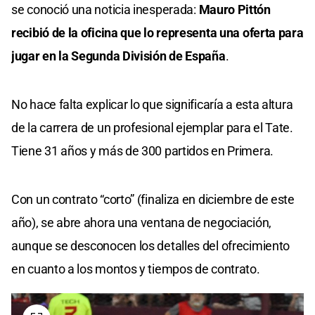
se conoció una noticia inesperada:
Mauro Pittón
recibió de la oficina que lo representa una oferta para
jugar en la Segunda División de España
.
No hace falta explicar lo que significaría a esta altura
de la carrera de un profesional ejemplar para el Tate.
Tiene 31 años y más de 300 partidos en Primera.
Con un contrato “corto” (finaliza en diciembre de este
año), se abre ahora una ventana de negociación,
aunque se desconocen los detalles del ofrecimiento
en cuanto a los montos y tiempos de contrato.