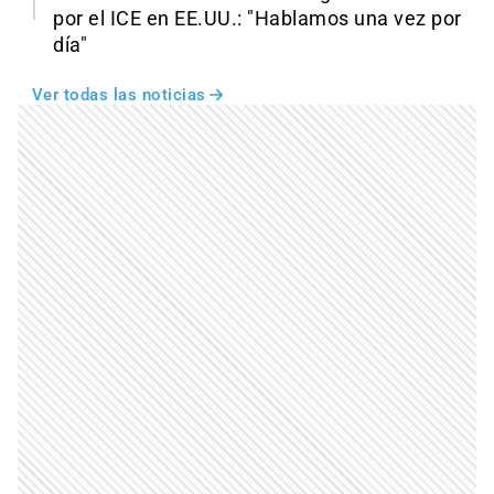
por el ICE en EE.UU.: "Hablamos una vez por
día"
Ver todas las noticias