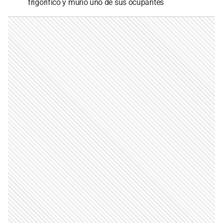
frigorífico y murió uno de sus ocupantes