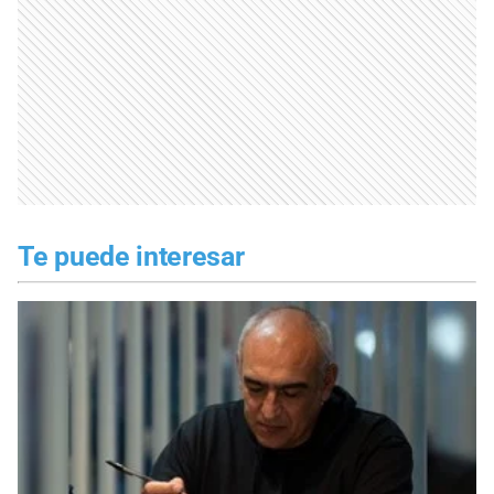
Te puede interesar