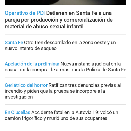
Operativo de PDI
Detienen en Santa Fe a una
pareja por producción y comercialización de
material de abuso sexual infantil
Santa Fe
Otro tren descarrilado en la zona oeste y un
nuevo intento de saqueo
Apelación de la preliminar
Nueva instancia judicial en la
causa por la compra de armas para la Policía de Santa Fe
Geriátrico del horror
Ratifican tres denuncias previas al
incendio y piden que la prueba se incorpore a la
investigación
En Clucellas
Accidente fatal en la Autovía 19: volcó un
camión frigorífico y murió uno de sus ocupantes