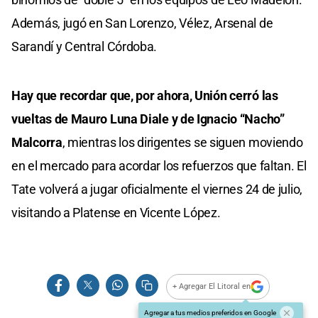
Además, jugó en San Lorenzo, Vélez, Arsenal de
Sarandí y Central Córdoba.
Hay que recordar que, por ahora, Unión cerró las
vueltas de Mauro Luna Diale y de Ignacio “Nacho”
Malcorra
, mientras los dirigentes se siguen moviendo
en el mercado para acordar los refuerzos que faltan. El
Tate volverá a jugar oficialmente el viernes 24 de julio,
visitando a Platense en Vicente López.
+ Agregar El Litoral en
Agregar a tus medios preferidos en Google