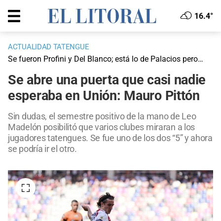
16.4°
ACTUALIDAD TATENGUE
Se fueron Profini y Del Blanco; está lo de Palacios pero…
Se abre una puerta que casi nadie
esperaba en Unión: Mauro Pittón
Sin dudas, el semestre positivo de la mano de Leo
Madelón posibilitó que varios clubes miraran a los
jugadores tatengues. Se fue uno de los dos “5” y ahora
se podría ir el otro.