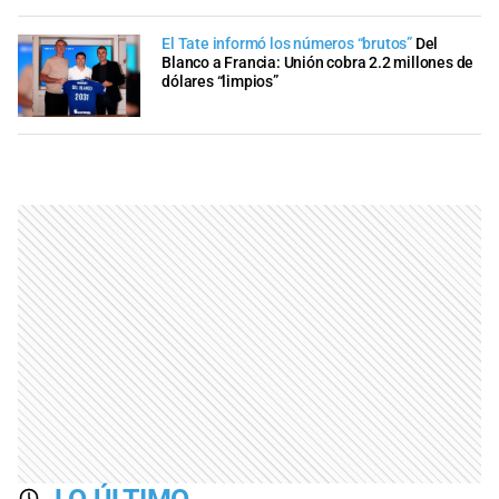
El Tate informó los números “brutos”
Del
Blanco a Francia: Unión cobra 2.2 millones de
dólares “limpios”