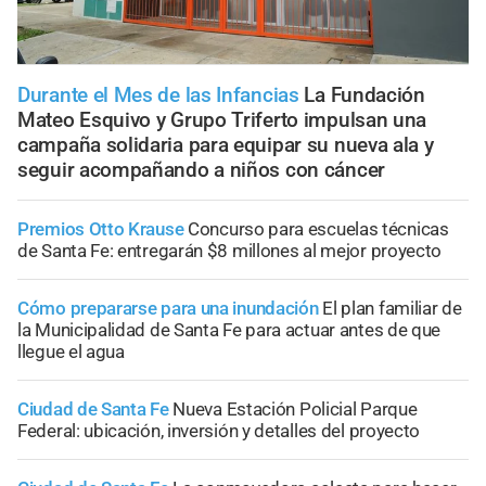
Durante el Mes de las Infancias
La Fundación
Mateo Esquivo y Grupo Triferto impulsan una
campaña solidaria para equipar su nueva ala y
seguir acompañando a niños con cáncer
Premios Otto Krause
Concurso para escuelas técnicas
de Santa Fe: entregarán $8 millones al mejor proyecto
Cómo prepararse para una inundación
El plan familiar de
la Municipalidad de Santa Fe para actuar antes de que
llegue el agua
Ciudad de Santa Fe
Nueva Estación Policial Parque
Federal: ubicación, inversión y detalles del proyecto