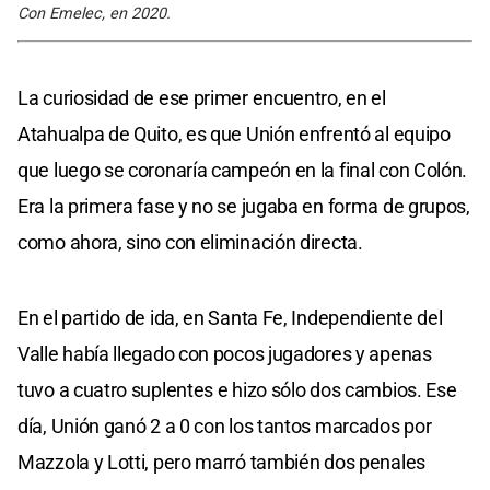
Con Emelec, en 2020.
La curiosidad de ese primer encuentro, en el
Atahualpa de Quito, es que Unión enfrentó al equipo
que luego se coronaría campeón en la final con Colón.
Era la primera fase y no se jugaba en forma de grupos,
como ahora, sino con eliminación directa.
En el partido de ida, en Santa Fe, Independiente del
Valle había llegado con pocos jugadores y apenas
tuvo a cuatro suplentes e hizo sólo dos cambios. Ese
día, Unión ganó 2 a 0 con los tantos marcados por
Mazzola y Lotti, pero marró también dos penales