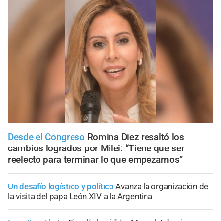
Desde el Congreso
Romina Diez resaltó los
cambios logrados por Milei: “Tiene que ser
reelecto para terminar lo que empezamos”
Un desafío logístico y político
Avanza la organización de
la visita del papa León XIV a la Argentina