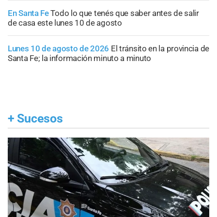
En Santa Fe
Todo lo que tenés que saber antes de salir
de casa este lunes 10 de agosto
Lunes 10 de agosto de 2026
El tránsito en la provincia de
Santa Fe; la información minuto a minuto
+
Sucesos