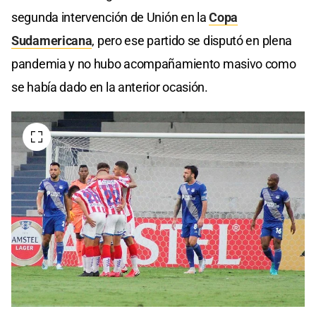
segunda intervención de Unión en la
Copa
Sudamericana
, pero ese partido se disputó en plena
pandemia y no hubo acompañamiento masivo como
se había dado en la anterior ocasión.