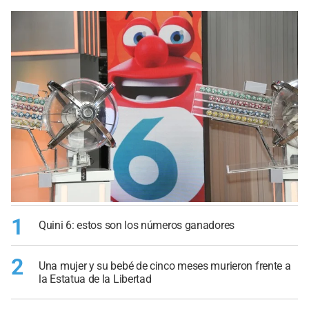
1
Quini 6: estos son los números ganadores
2
Una mujer y su bebé de cinco meses murieron frente a
la Estatua de la Libertad