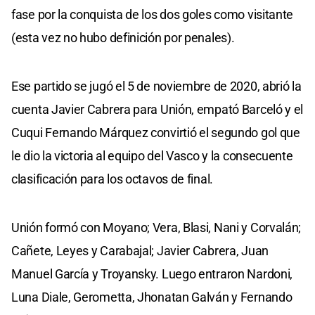
fase por la conquista de los dos goles como visitante
(esta vez no hubo definición por penales).
Ese partido se jugó el 5 de noviembre de 2020, abrió la
cuenta Javier Cabrera para Unión, empató Barceló y el
Cuqui Fernando Márquez convirtió el segundo gol que
le dio la victoria al equipo del Vasco y la consecuente
clasificación para los octavos de final.
Unión formó con Moyano; Vera, Blasi, Nani y Corvalán;
Cañete, Leyes y Carabajal; Javier Cabrera, Juan
Manuel García y Troyansky. Luego entraron Nardoni,
Luna Diale, Gerometta, Jhonatan Galván y Fernando