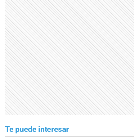
Te puede interesar