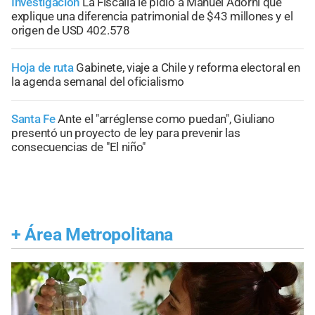
Investigación
La Fiscalía le pidió a Manuel Adorni que
explique una diferencia patrimonial de $43 millones y el
origen de USD 402.578
Hoja de ruta
Gabinete, viaje a Chile y reforma electoral en
la agenda semanal del oficialismo
Santa Fe
Ante el "arréglense como puedan", Giuliano
presentó un proyecto de ley para prevenir las
consecuencias de "El niño"
+
Área Metropolitana