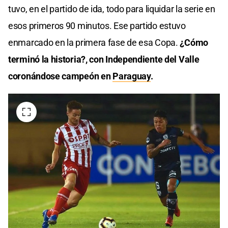
tuvo, en el partido de ida, todo para liquidar la serie en
esos primeros 90 minutos. Ese partido estuvo
enmarcado en la primera fase de esa Copa.
¿Cómo
terminó la historia?, con Independiente del Valle
coronándose campeón en
Paraguay
.