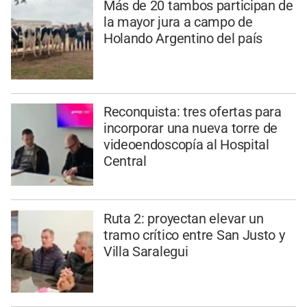
Más de 20 tambos participan de
la mayor jura a campo de
Holando Argentino del país
Reconquista: tres ofertas para
incorporar una nueva torre de
videoendoscopía al Hospital
Central
Ruta 2: proyectan elevar un
tramo crítico entre San Justo y
Villa Saralegui