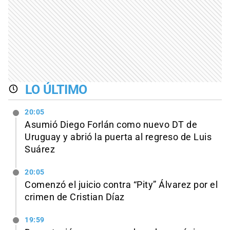
LO ÚLTIMO
20:05
Asumió Diego Forlán como nuevo DT de
Uruguay y abrió la puerta al regreso de Luis
Suárez
20:05
Comenzó el juicio contra “Pity” Álvarez por el
crimen de Cristian Díaz
19:59