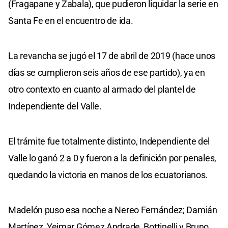
(Fragapane y Zabala), que pudieron liquidar la serie en
Santa Fe en el encuentro de ida.
La revancha se jugó el 17 de abril de 2019 (hace unos
días se cumplieron seis años de ese partido), ya en
otro contexto en cuanto al armado del plantel de
Independiente del Valle.
El trámite fue totalmente distinto, Independiente del
Valle lo ganó 2 a 0 y fueron a la definición por penales,
quedando la victoria en manos de los ecuatorianos.
Madelón puso esa noche a Nereo Fernández; Damián
Martínez, Yeimar Gómez Andrade, Bottinelli y Bruno