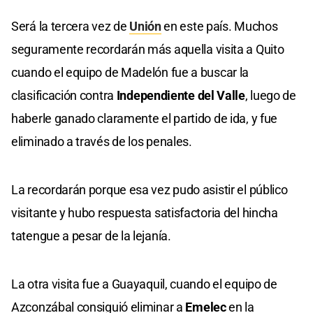
Será la tercera vez de
Unión
en este país. Muchos
seguramente recordarán más aquella visita a Quito
cuando el equipo de Madelón fue a buscar la
clasificación contra
Independiente del Valle
, luego de
haberle ganado claramente el partido de ida, y fue
eliminado a través de los penales.
La recordarán porque esa vez pudo asistir el público
visitante y hubo respuesta satisfactoria del hincha
tatengue a pesar de la lejanía.
La otra visita fue a Guayaquil, cuando el equipo de
Azconzábal consiguió eliminar a
Emelec
en la