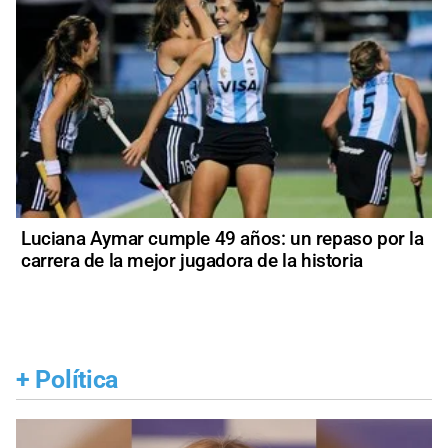
Luciana Aymar cumple 49 años: un repaso por la
carrera de la mejor jugadora de la historia
+
Política