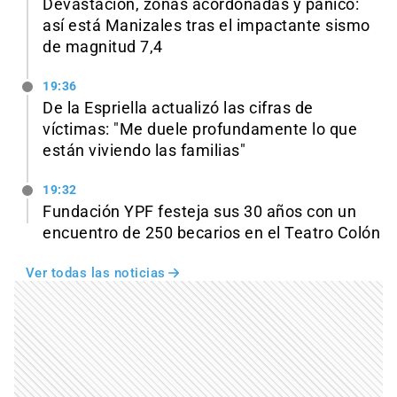
Devastación, zonas acordonadas y pánico:
así está Manizales tras el impactante sismo
de magnitud 7,4
19:36
De la Espriella actualizó las cifras de
víctimas: "Me duele profundamente lo que
están viviendo las familias"
19:32
Fundación YPF festeja sus 30 años con un
encuentro de 250 becarios en el Teatro Colón
Ver todas las noticias