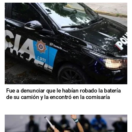
Fue a denunciar que le habían robado la batería
de su camión y la encontró en la comisaría