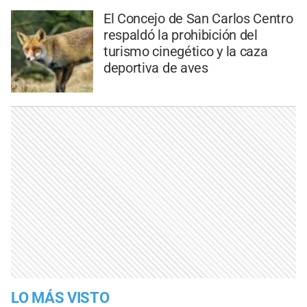
El Concejo de San Carlos Centro
respaldó la prohibición del
turismo cinegético y la caza
deportiva de aves
LO MÁS VISTO