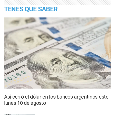
TENES QUE SABER
Así cerró el dólar en los bancos argentinos este
lunes 10 de agosto