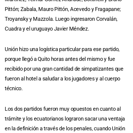
Pittón; Zabala, Mauro Pittón, Acevedo y Fragapane;
Troyansky y Mazzola. Luego ingresaron Corvalán,
Cuadra y el uruguayo Javier Méndez.
Unión hizo una logística particular para ese partido,
porque llegó a Quito horas antes del mismo y fue
recibido por una gran cantidad de simpatizantes que
fueron al hotel a saludar a los jugadores y al cuerpo
técnico.
Los dos partidos fueron muy opuestos en cuanto al
trámite y los ecuatorianos lograron sacar una ventaja
en la definición a través de los penales, cuando Unión