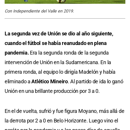
Con Independiente del Valle en 2019.
La segunda vez de Unión se dio al año siguiente,
cuando el fútbol se había reanudado en plena
pandemia.
Era la segunda ronda de la segunda
intervención de Unión en la Sudamericana. En la
primera ronda, al equipo lo dirigía Madelón y había
eliminado a
Atlético Mineiro
. Al partido de ida lo ganó
Unión en una brillante producción por 3 a 0.
En el de vuelta, sufrió y fue figura Moyano, más allá de
la derrota por 2 a 0 en Belo Horizonte. Luego vino el