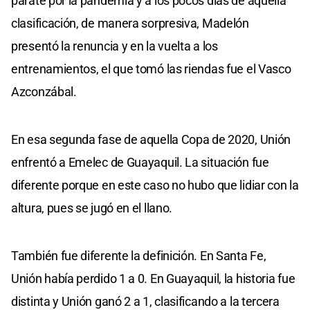
paráte por la pandemia y a los pocos días de aquella
clasificación, de manera sorpresiva, Madelón
presentó la renuncia y en la vuelta a los
entrenamientos, el que tomó las riendas fue el Vasco
Azconzábal.
En esa segunda fase de aquella Copa de 2020, Unión
enfrentó a Emelec de Guayaquil. La situación fue
diferente porque en este caso no hubo que lidiar con la
altura, pues se jugó en el llano.
También fue diferente la definición. En Santa Fe,
Unión había perdido 1 a 0. En Guayaquil, la historia fue
distinta y Unión ganó 2 a 1, clasificando a la tercera