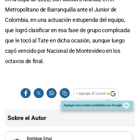
Metropolitano de Barranquilla ante el Junior de
Colombia, en una actuación estupenda del equipo,
que logró clasificar en esa fase de grupo complicada
que le tocó al Tate en dicha ocasión, aunque luego
cayó vencido por Nacional de Montevideo en los
octavos de final.
+ Agregar El Litoral en
Agregar a tus medios preferidos en Google
Sobre el Autor
Enrique Cruz