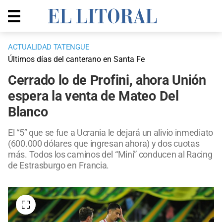
ACTUALIDAD TATENGUE
Últimos días del canterano en Santa Fe
Cerrado lo de Profini, ahora Unión
espera la venta de Mateo Del
Blanco
El “5” que se fue a Ucrania le dejará un alivio inmediato
(600.000 dólares que ingresan ahora) y dos cuotas
más. Todos los caminos del “Mini” conducen al Racing
de Estrasburgo en Francia.