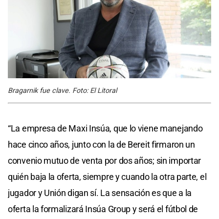
Bragarnik fue clave. Foto: El Litoral
“La empresa de Maxi Insúa, que lo viene manejando
hace cinco años, junto con la de Bereit firmaron un
convenio mutuo de venta por dos años; sin importar
quién baja la oferta, siempre y cuando la otra parte, el
jugador y Unión digan sí. La sensación es que a la
oferta la formalizará Insúa Group y será el fútbol de