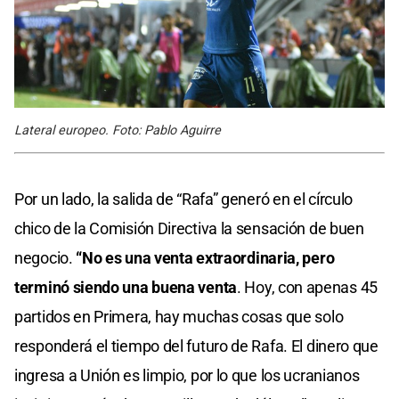
Lateral europeo. Foto: Pablo Aguirre
Por un lado, la salida de “Rafa” generó en el círculo
chico de la Comisión Directiva la sensación de buen
negocio.
“No es una venta extraordinaria, pero
terminó siendo una buena venta
. Hoy, con apenas 45
partidos en Primera, hay muchas cosas que solo
responderá el tiempo del futuro de Rafa. El dinero que
ingresa a Unión es limpio, por lo que los ucranianos