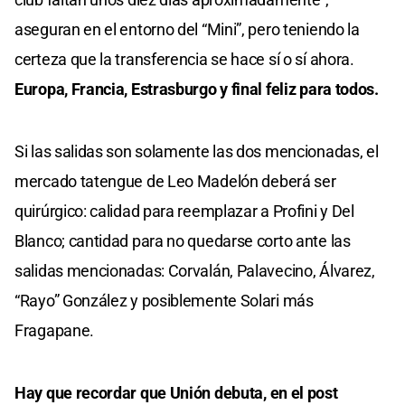
aseguran en el entorno del “Mini”, pero teniendo la
certeza que la transferencia se hace sí o sí ahora.
Europa, Francia, Estrasburgo y final feliz para todos.
Si las salidas son solamente las dos mencionadas, el
mercado tatengue de Leo Madelón deberá ser
quirúrgico: calidad para reemplazar a Profini y Del
Blanco; cantidad para no quedarse corto ante las
salidas mencionadas: Corvalán, Palavecino, Álvarez,
“Rayo” González y posiblemente Solari más
Fragapane.
Hay que recordar que Unión debuta, en el post