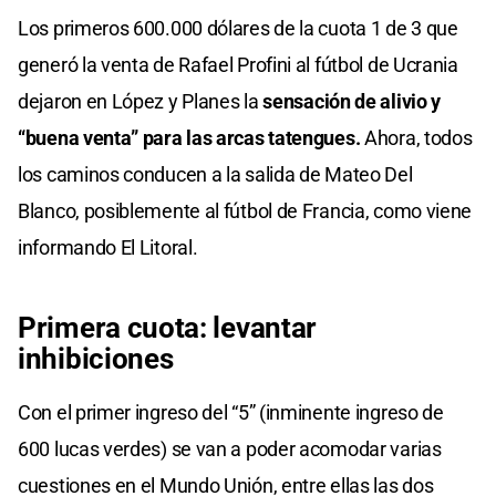
Los primeros 600.000 dólares de la cuota 1 de 3 que
generó la venta de Rafael Profini al fútbol de Ucrania
dejaron en López y Planes la
sensación de alivio y
“buena venta” para las arcas tatengues.
Ahora, todos
los caminos conducen a la salida de Mateo Del
Blanco, posiblemente al fútbol de Francia, como viene
informando El Litoral.
Primera cuota: levantar
inhibiciones
Con el primer ingreso del “5” (inminente ingreso de
600 lucas verdes) se van a poder acomodar varias
cuestiones en el Mundo Unión, entre ellas las dos