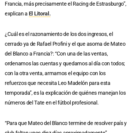
Francia, más precisamente el Racing de Estrasburgo”,
explican a
El Litoral.
¿Cuál es el razonamiento de los dos ingresos, el
cerrado ya de Rafael Profini y el que asoma de Mateo
del Blanco a Francia?: “Con una de las ventas,
ordenamos las cuentas y quedamos al día con todos;
con la otra venta, armamos el equipo con los
refuerzos que necesita Leo Madelón para esta
temporada”, es la explicación de quiénes manejan los
números del Tate en el fútbol profesional.
“Para que Mateo del Blanco termine de resolver país y
club faltan unos diez días aproximadamente”,