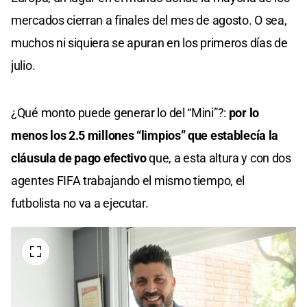
mercados cierran a finales del mes de agosto. O sea,
muchos ni siquiera se apuran en los primeros días de
julio.
¿Qué monto puede generar lo del “Mini”?:
por lo
menos los 2.5 millones “limpios” que establecía la
cláusula de pago efectivo
que, a esta altura y con dos
agentes FIFA trabajando el mismo tiempo, el
futbolista no va a ejecutar.