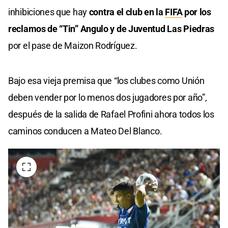
inhibiciones que hay
contra el club en la
FIFA
por los
reclamos de “Tin” Angulo y de Juventud Las Piedras
por el pase de Maizon Rodríguez.
Bajo esa vieja premisa que “los clubes como Unión
deben vender por lo menos dos jugadores por año”,
después de la salida de Rafael Profini ahora todos los
caminos conducen a Mateo Del Blanco.