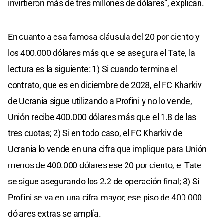
invirtieron más de tres millones de dólares”, explican.
En cuanto a esa famosa cláusula del 20 por ciento y
los 400.000 dólares más que se asegura el Tate, la
lectura es la siguiente: 1) Si cuando termina el
contrato, que es en diciembre de 2028, el FC Kharkiv
de Ucrania sigue utilizando a Profini y no lo vende,
Unión recibe 400.000 dólares más que el 1.8 de las
tres cuotas; 2) Si en todo caso, el FC Kharkiv de
Ucrania lo vende en una cifra que implique para Unión
menos de 400.000 dólares ese 20 por ciento, el Tate
se sigue asegurando los 2.2 de operación final; 3) Si
Profini se va en una cifra mayor, ese piso de 400.000
dólares extras se amplía.