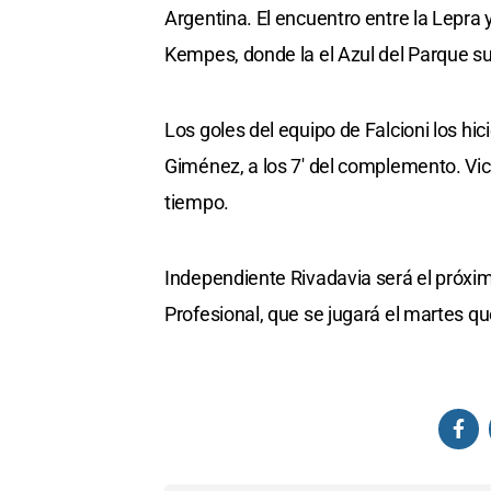
Argentina. El encuentro entre la Lepra 
Kempes, donde la el Azul del Parque 
Los goles del equipo de Falcioni los hic
Giménez, a los 7' del complemento. Vic
tiempo.
Independiente Rivadavia será el próximo
Profesional, que se jugará el martes q