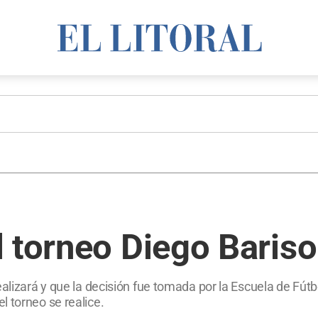
l torneo Diego Baris
alizará y que la decisión fue tomada por la Escuela de Fútb
 torneo se realice.