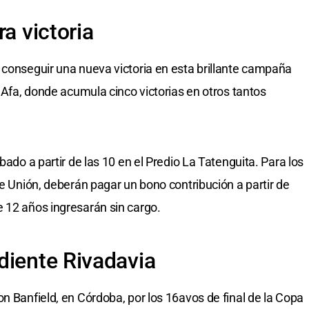
a victoria
 conseguir una nueva victoria en esta brillante campaña
e Afa, donde acumula cinco victorias en otros tantos
bado a partir de las 10 en el Predio La Tatenguita. Para los
de Unión, deberán pagar un bono contribución a partir de
 12 años ingresarán sin cargo.
diente Rivadavia
n Banfield, en Córdoba, por los 16avos de final de la Copa