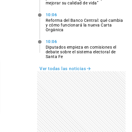
mejorar su calidad de vida”
10:06
Reforma del Banco Central: qué cambia
y cómo funcionará la nueva Carta
Orgánica
10:06
Diputados empieza en comisiones el
debate sobre el sistema electoral de
Santa Fe
Ver todas las noticias