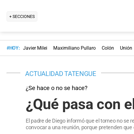
+ SECCIONES
#HOY:
Javier Milei
Maximiliano Pullaro
Colón
Unión
ACTUALIDAD TATENGUE
¿Se hace o no se hace?
¿Qué pasa con e
El padre de Diego informó que el torneo no se re
convocar a una reunión, porque pretenden que el