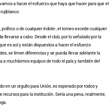
y vamos a hacer el esfuerzo que haya que hacer para que el
 rojiblanco
político o de cualquier índole-, el torneo excede cualquier
a llevarse a cabo. Desde el club, por lo señalado por la
e que es así y están dispuestos a hacer el esfuerzo
es, se limen diferencias y se pueda llevar adelante la
a a muchísimos equipos de todo el país y también del
ido en un orgullo para Unión, es esperado por todos y
 recursos para la institución. Sería una pena, realmente,
nga.