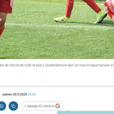
miles de chicos de todo el país y Sudamérica le dan un marco espectacular a
Jueves 30.5.2024
22:39
+ Agregar El Litoral en