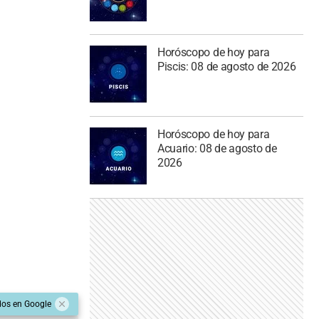
Horóscopo de hoy para
Piscis: 08 de agosto de 2026
Horóscopo de hoy para
Acuario: 08 de agosto de
2026
dos en Google