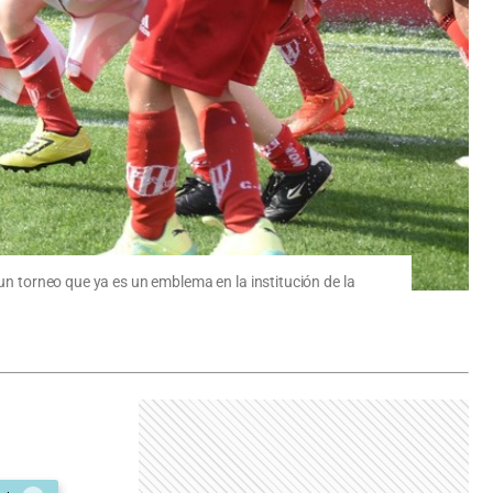
 un torneo que ya es un emblema en la institución de la