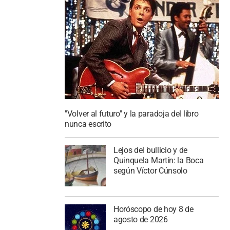
"Volver al futuro" y la paradoja del libro
nunca escrito
Lejos del bullicio y de
Quinquela Martín: la Boca
según Víctor Cúnsolo
Horóscopo de hoy 8 de
agosto de 2026