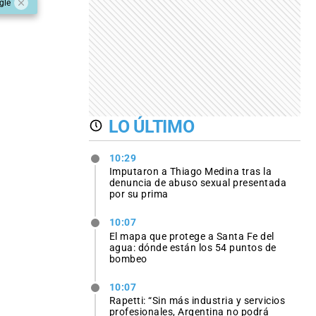
gle
LO ÚLTIMO
10:29
Imputaron a Thiago Medina tras la
denuncia de abuso sexual presentada
por su prima
10:07
El mapa que protege a Santa Fe del
agua: dónde están los 54 puntos de
bombeo
10:07
Rapetti: “Sin más industria y servicios
profesionales, Argentina no podrá