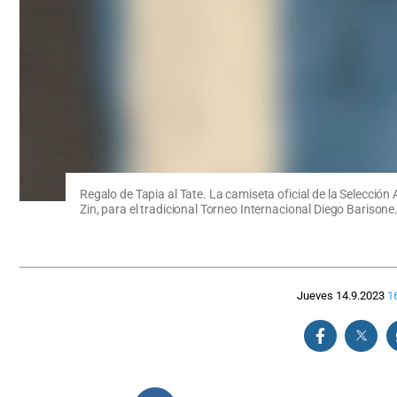
Regalo de Tapia al Tate. La camiseta oficial de la Selección
Zin, para el tradicional Torneo Internacional Diego Barisone
Jueves 14.9.2023
1