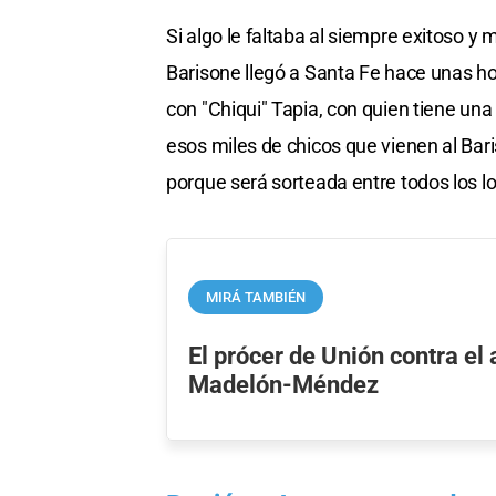
Si algo le faltaba al siempre exitoso y 
Barisone llegó a Santa Fe hace unas ho
con "Chiqui" Tapia, con quien tiene una
esos miles de chicos que vienen al Bari
porque será sorteada entre todos los loc
MIRÁ TAMBIÉN
El prócer de Unión contra el 
Madelón-Méndez