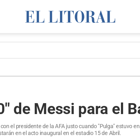
10" de Messi para el 
con el presidente de la AFA justo cuando "Pulga" estuvo en 
tarán en el acto inaugural en el estadio 15 de Abril.