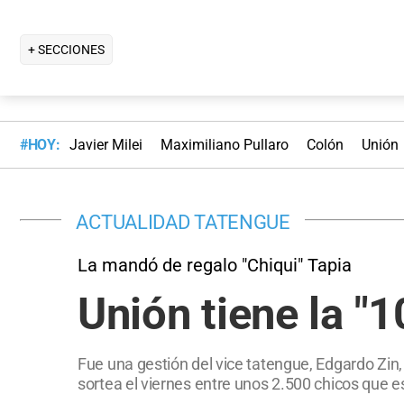
+ SECCIONES
#HOY:
Javier Milei
Maximiliano Pullaro
Colón
Unión
ACTUALIDAD TATENGUE
La mandó de regalo "Chiqui" Tapia
Unión tiene la "
Fue una gestión del vice tatengue, Edgardo Zin, 
sortea el viernes entre unos 2.500 chicos que es