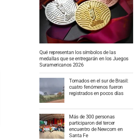
Qué representan los símbolos de las
medallas que se entregarán en los Juegos
Suramericanos 2026
Tornados en el sur de Brasil:
cuatro fenómenos fueron
registrados en pocos días
Más de 300 personas
participaron del tercer
encuentro de Newcom en
Santa Fe