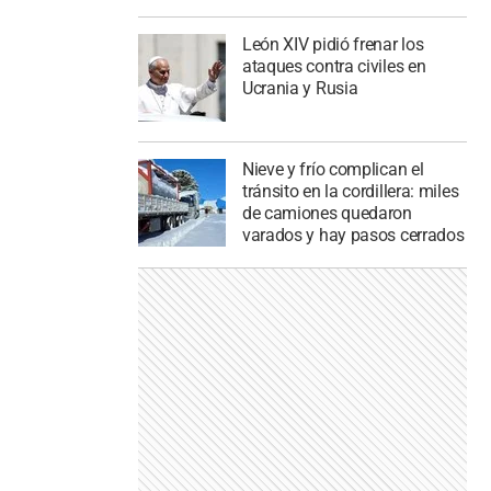
León XIV pidió frenar los
ataques contra civiles en
Ucrania y Rusia
Nieve y frío complican el
tránsito en la cordillera: miles
de camiones quedaron
varados y hay pasos cerrados