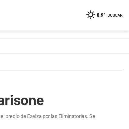
8.9°
BUSCAR
Barisone
el predio de Ezeiza por las Eliminatorias. Se