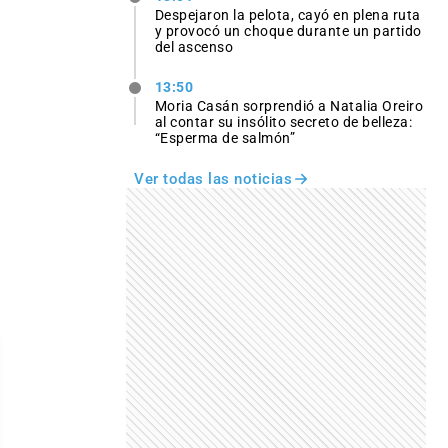
Despejaron la pelota, cayó en plena ruta
y provocó un choque durante un partido
del ascenso
13:50
Moria Casán sorprendió a Natalia Oreiro
al contar su insólito secreto de belleza:
“Esperma de salmón”
Ver todas las noticias