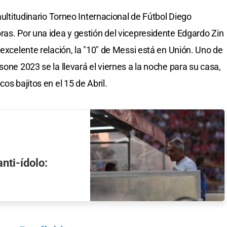
multitudinario Torneo Internacional de Fútbol Diego
ras. Por una idea y gestión del vicepresidente Edgardo Zin
 excelente relación, la "10" de Messi está en Unión. Uno de
sone 2023 se la llevará el viernes a la noche para su casa,
os bajitos en el 15 de Abril.
anti-ídolo: