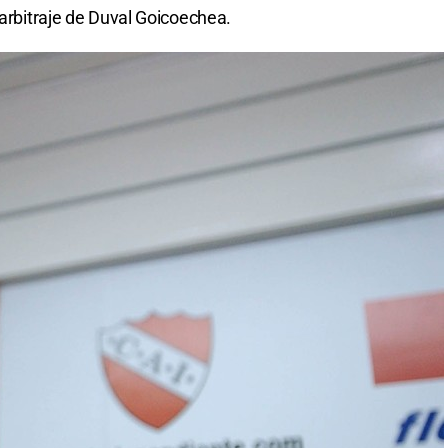
 arbitraje de Duval Goicoechea.