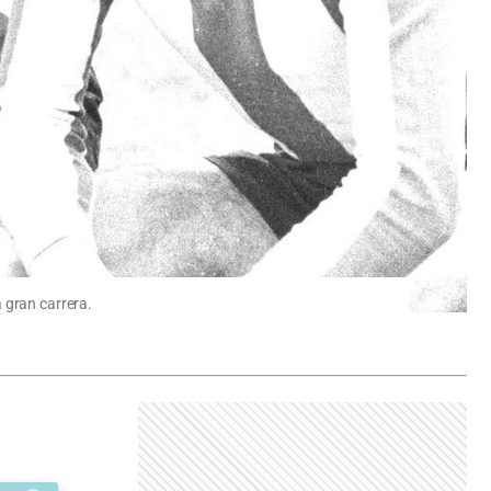
 gran carrera.