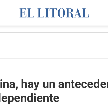
ina, hay un antecede
dependiente