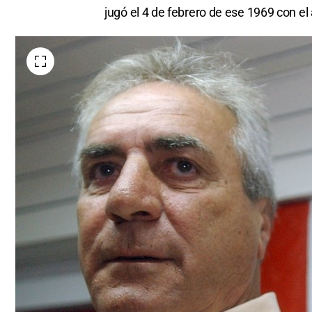
jugó el 4 de febrero de ese 1969 con el