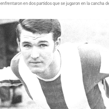
 enfrentaron en dos partidos que se jugaron en la cancha d