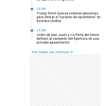
12:00
Trump firmó nuevas órdenes ejecutivas
para limitar el "turismo de nacimiento" en
Estados Unidos
11:59
Colón de San Justo y La Perla del Oeste
definen al campeón del Apertura en una
jornada apasionante
Ver todas las noticias