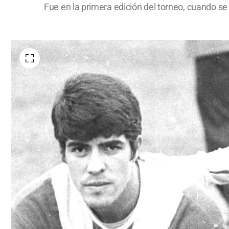
Fue en la primera edición del torneo, cuando se