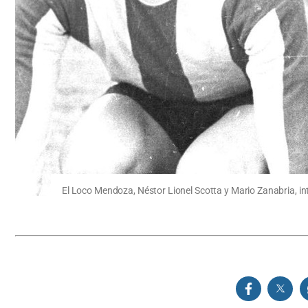
El Loco Mendoza, Néstor Lionel Scotta y Mario Zanabria, in