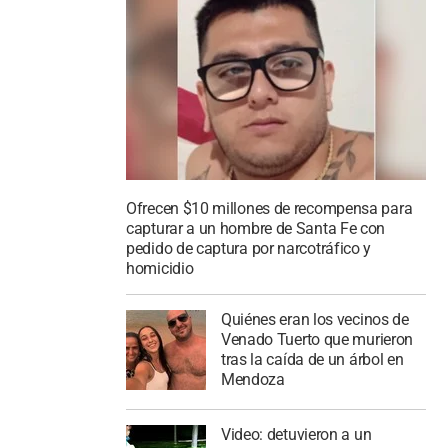
Ofrecen $10 millones de recompensa para
capturar a un hombre de Santa Fe con
pedido de captura por narcotráfico y
homicidio
Quiénes eran los vecinos de
Venado Tuerto que murieron
tras la caída de un árbol en
Mendoza
Video: detuvieron a un