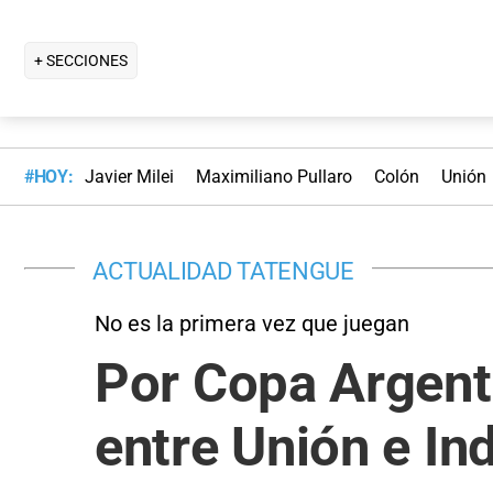
+ SECCIONES
#HOY:
Javier Milei
Maximiliano Pullaro
Colón
Unión
ACTUALIDAD TATENGUE
No es la primera vez que juegan
Por Copa Argent
entre Unión e In