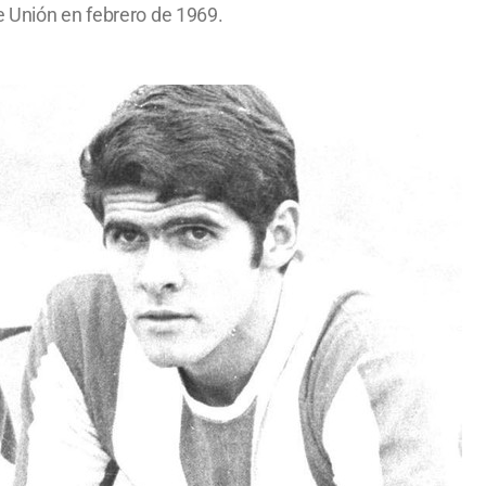
e Unión en febrero de 1969.