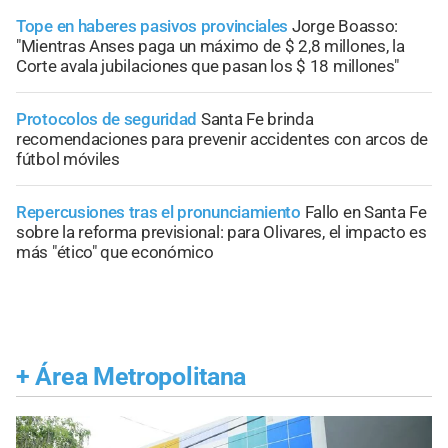
Tope en haberes pasivos provinciales
Jorge Boasso:
"Mientras Anses paga un máximo de $ 2,8 millones, la
Corte avala jubilaciones que pasan los $ 18 millones"
Protocolos de seguridad
Santa Fe brinda
recomendaciones para prevenir accidentes con arcos de
fútbol móviles
Repercusiones tras el pronunciamiento
Fallo en Santa Fe
sobre la reforma previsional: para Olivares, el impacto es
más "ético" que económico
+
Área Metropolitana