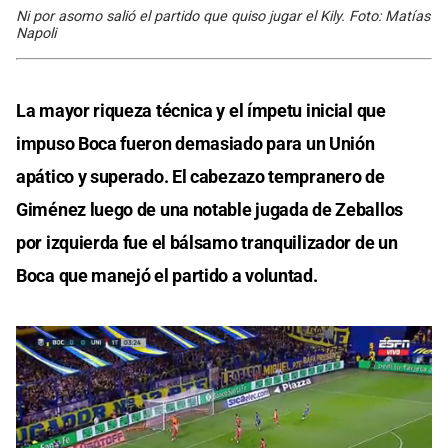
Ni por asomo salió el partido que quiso jugar el Kily. Foto: Matías
Napoli
La mayor riqueza técnica y el ímpetu inicial que
impuso Boca fueron demasiado para un Unión
apático y superado. El cabezazo tempranero de
Giménez luego de una notable jugada de Zeballos
por izquierda fue el bálsamo tranquilizador de un
Boca que manejó el partido a voluntad.