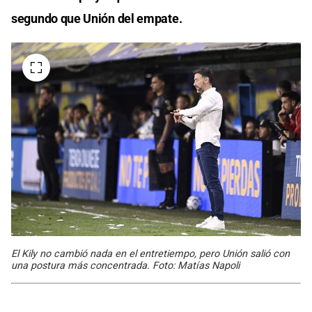
segundo que Unión del empate.
El Kily no cambió nada en el entretiempo, pero Unión salió con
una postura más concentrada. Foto: Matías Napoli