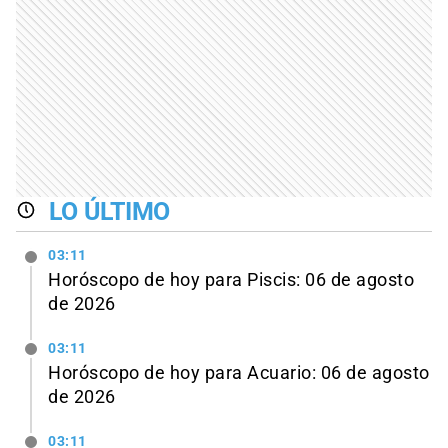
LO ÚLTIMO
03:11
Horóscopo de hoy para Piscis: 06 de agosto
de 2026
03:11
Horóscopo de hoy para Acuario: 06 de agosto
de 2026
03:11