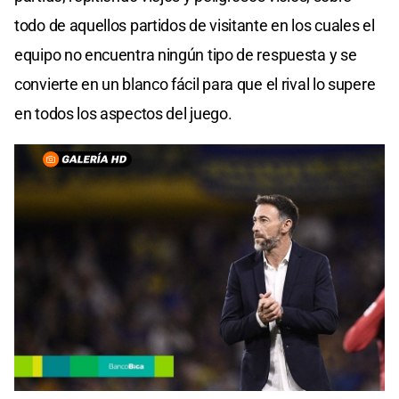
todo de aquellos partidos de visitante en los cuales el
equipo no encuentra ningún tipo de respuesta y se
convierte en un blanco fácil para que el rival lo supere
en todos los aspectos del juego.