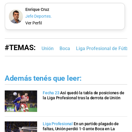
Enrique Cruz
Jefe Deportes.
Ver Perfil
#TEMAS:
Unión
Boca
Liga Profesional de Fútbo
Además tenés que leer:
Fecha 23
Así quedó la tabla de posiciones de
la Liga Profesional tras la derrota de Unión
Liga Profesional
En un partido plagado de
faltas, Unión perdió 1-0 ante Boca en La