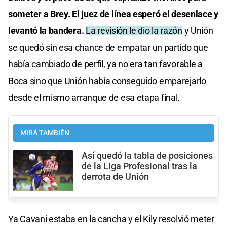
someter a Brey. El juez de línea esperó el desenlace y
levantó la bandera.
La revisión le dio la razón
y Unión
se quedó sin esa chance de empatar un partido que
había cambiado de perfil, ya no era tan favorable a
Boca sino que Unión había conseguido emparejarlo
desde el mismo arranque de esa etapa final.
MIRÁ TAMBIÉN
Así quedó la tabla de posiciones
de la Liga Profesional tras la
derrota de Unión
Ya Cavani estaba en la cancha y el Kily resolvió meter