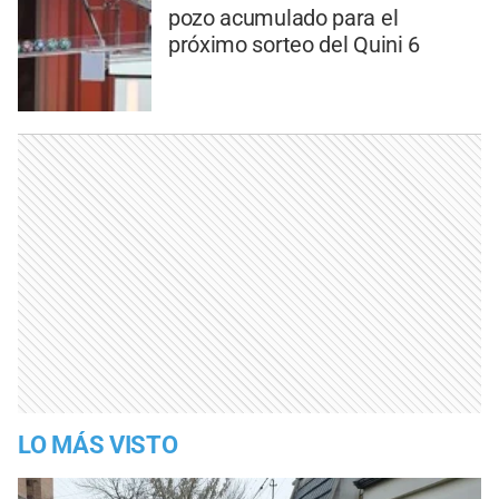
pozo acumulado para el
próximo sorteo del Quini 6
LO MÁS VISTO