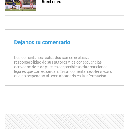
Bombonera
Dejanos tu comentario
Los comentarios realizados son de exclusiva
responsabilidad de sus autores y las consecuencias
derivadas de ellos pueden ser pasibles de las sanciones
legales que correspondan. Evitar comentarios ofensivos o
que no respondan al tema abordado en la información.