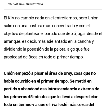
GALERÍA BICA: Unión VS Boca
El Kily no cambió nada en el entretiempo, pero Unión
salió con una postura más concentrada y con el
objetivo de plantear el partido que debió jugar desde el
arranque, es decir, más adelantado en la cancha y
dividiendo la posesión de la pelota, algo que fue
propiedad de Boca en todo el primer tiempo.
Unión empezó a pisar el área de Brey, cosa que no
había ocurrido en el primer tiempo. Se metió en
partido y abandonó esa intrascendencia extrema de
los primeros 45 minutos que lo llevó a desperdiciar
todo un tiempo y a que el rival esté más cerca del