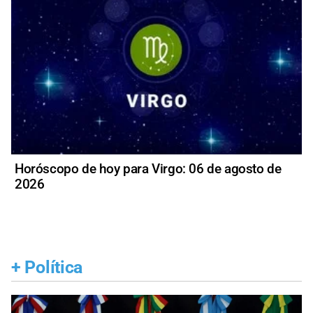
Horóscopo de hoy para Virgo: 06 de agosto de
2026
+
Política