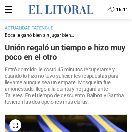
16.1°
ACTUALIDAD TATENGUE
Boca le ganó bien sin jugar bien…
Unión regaló un tiempo e hizo muy
poco en el otro
Entró dormido, le costó 45 minutos recuperarse y
cuando lo hizo no tuvo suficientes respuestas para
llevarse aunque sea un empate. Mosqueira fue
amonestado, llegó a la quinta y no jugará ante
Talleres. En el tiempo de descuento, Balboa y Gamba
tuvieron las dos opciones más claras.