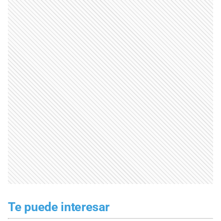
Te puede interesar