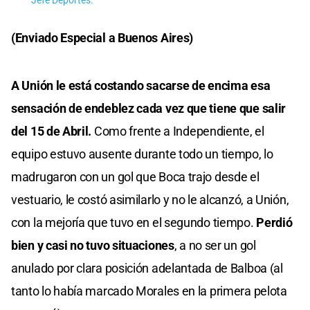
Jefe Deportes.
(Enviado Especial a Buenos Aires)
A Unión le está costando sacarse de encima esa
sensación de endeblez cada vez que tiene que salir
del 15 de Abril.
Como frente a Independiente, el
equipo estuvo ausente durante todo un tiempo, lo
madrugaron con un gol que Boca trajo desde el
vestuario, le costó asimilarlo y no le alcanzó, a Unión,
con la mejoría que tuvo en el segundo tiempo.
Perdió
bien y casi no tuvo situaciones
, a no ser un gol
anulado por clara posición adelantada de Balboa (al
tanto lo había marcado Morales en la primera pelota