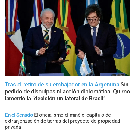
Tras el retiro de su embajador en la Argentina
Sin
pedido de disculpas ni acción diplomática: Quirno
lamentó la “decisión unilateral de Brasil”
En el Senado
El oficialismo eliminó el capítulo de
extranjerización de tierras del proyecto de propiedad
privada