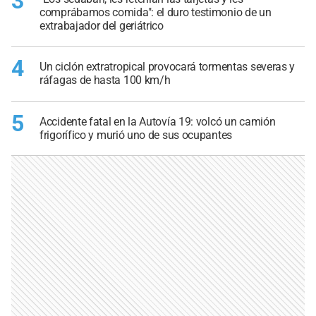
3
comprábamos comida": el duro testimonio de un
extrabajador del geriátrico
4
Un ciclón extratropical provocará tormentas severas y
ráfagas de hasta 100 km/h
5
Accidente fatal en la Autovía 19: volcó un camión
frigorífico y murió uno de sus ocupantes