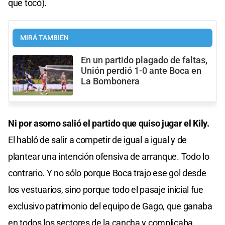
que tocó).
MIRÁ TAMBIÉN
En un partido plagado de faltas,
Unión perdió 1-0 ante Boca en
La Bombonera
Ni por asomo salió el partido que quiso jugar el Kily.
El habló de salir a competir de igual a igual y de
plantear una intención ofensiva de arranque. Todo lo
contrario. Y no sólo porque Boca trajo ese gol desde
los vestuarios, sino porque todo el pasaje inicial fue
exclusivo patrimonio del equipo de Gago, que ganaba
en todos los sectores de la cancha y complicaba