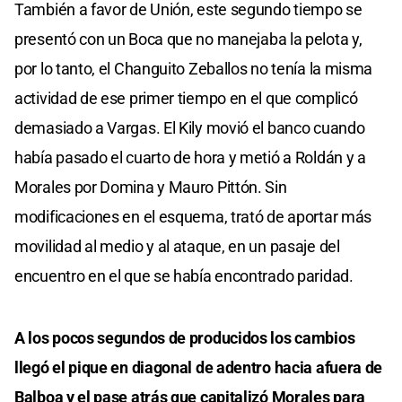
También a favor de Unión, este segundo tiempo se
presentó con un Boca que no manejaba la pelota y,
por lo tanto, el Changuito Zeballos no tenía la misma
actividad de ese primer tiempo en el que complicó
demasiado a Vargas. El Kily movió el banco cuando
había pasado el cuarto de hora y metió a Roldán y a
Morales por Domina y Mauro Pittón. Sin
modificaciones en el esquema, trató de aportar más
movilidad al medio y al ataque, en un pasaje del
encuentro en el que se había encontrado paridad.
A los pocos segundos de producidos los cambios
llegó el pique en diagonal de adentro hacia afuera de
Balboa y el pase atrás que capitalizó Morales para