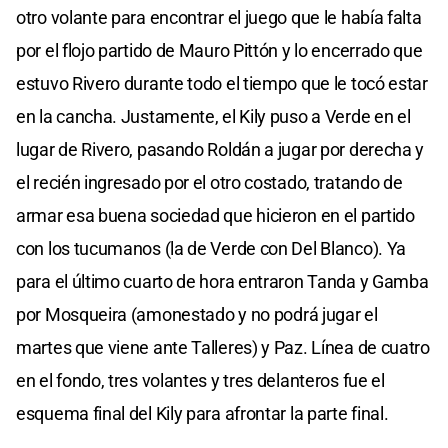
otro volante para encontrar el juego que le había falta
por el flojo partido de Mauro Pittón y lo encerrado que
estuvo Rivero durante todo el tiempo que le tocó estar
en la cancha. Justamente, el Kily puso a Verde en el
lugar de Rivero, pasando Roldán a jugar por derecha y
el recién ingresado por el otro costado, tratando de
armar esa buena sociedad que hicieron en el partido
con los tucumanos (la de Verde con Del Blanco). Ya
para el último cuarto de hora entraron Tanda y Gamba
por Mosqueira (amonestado y no podrá jugar el
martes que viene ante Talleres) y Paz. Línea de cuatro
en el fondo, tres volantes y tres delanteros fue el
esquema final del Kily para afrontar la parte final.