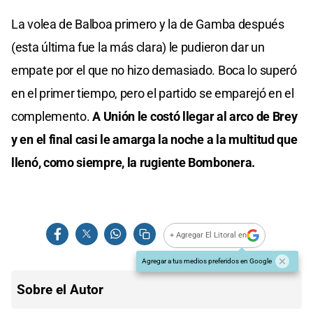
La volea de Balboa primero y la de Gamba después
(esta última fue la más clara) le pudieron dar un
empate por el que no hizo demasiado. Boca lo superó
en el primer tiempo, pero el partido se emparejó en el
complemento.
A Unión le costó llegar al arco de Brey
y en el final casi le amarga la noche a la multitud que
llenó, como siempre, la rugiente Bombonera.
+ Agregar El Litoral en
Agregar a tus medios preferidos en Google
Sobre el Autor