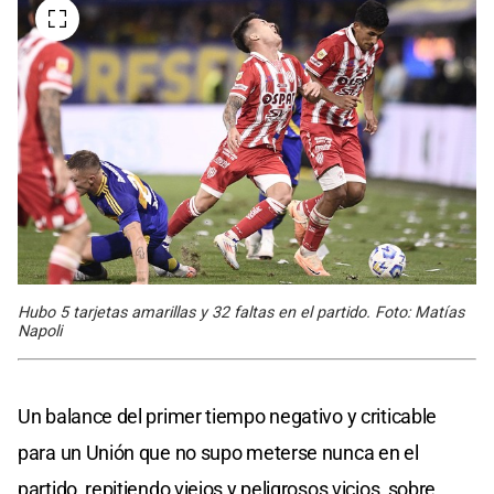
Hubo 5 tarjetas amarillas y 32 faltas en el partido. Foto: Matías
Napoli
Un balance del primer tiempo negativo y criticable
para un Unión que no supo meterse nunca en el
partido, repitiendo viejos y peligrosos vicios, sobre