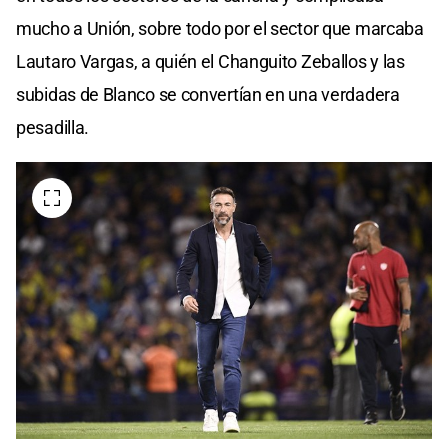
mucho a Unión, sobre todo por el sector que marcaba
Lautaro Vargas, a quién el Changuito Zeballos y las
subidas de Blanco se convertían en una verdadera
pesadilla.