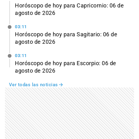
Horóscopo de hoy para Capricornio: 06 de
agosto de 2026
03:11
Horóscopo de hoy para Sagitario: 06 de
agosto de 2026
03:11
Horóscopo de hoy para Escorpio: 06 de
agosto de 2026
Ver todas las noticias