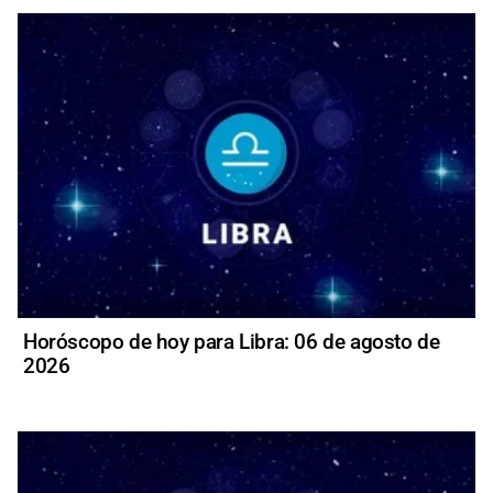
Horóscopo de hoy para Libra: 06 de agosto de
2026