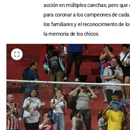
acción en múltiples canchas, pero que e
para coronar a los campeones de cada c
los familiares y el reconocimiento de
la memoria de los chicos.