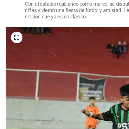
Con el estadio rojiblanco como marco, se disput
niñas vivieron una fiesta de fútbol y amistad. L
edición que ya es un clásico.