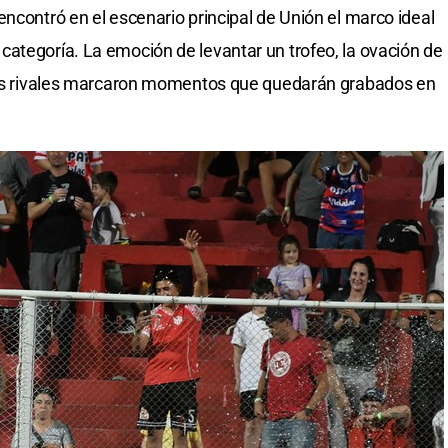
ncontró en el escenario principal de Unión el marco ideal
ategoría. La emoción de levantar un trofeo, la ovación de
 los rivales marcaron momentos que quedarán grabados en