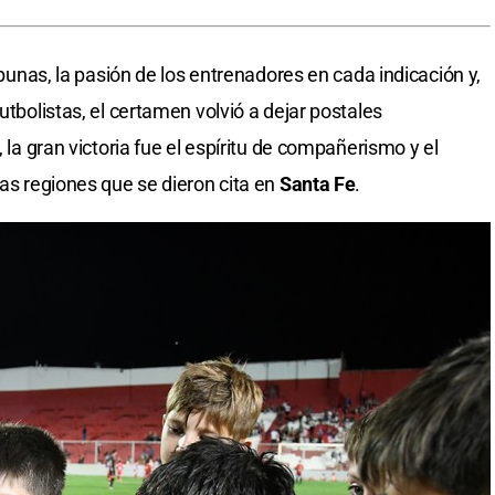
ribunas, la pasión de los entrenadores en cada indicación y,
utbolistas, el certamen volvió a dejar postales
, la gran victoria fue el espíritu de compañerismo y el
tas regiones que se dieron cita en
Santa Fe
.