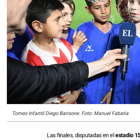
Torneo Infantil Diego Barisone. Foto: Manuel Fabatía
Las finales, disputadas en el
estadio 15