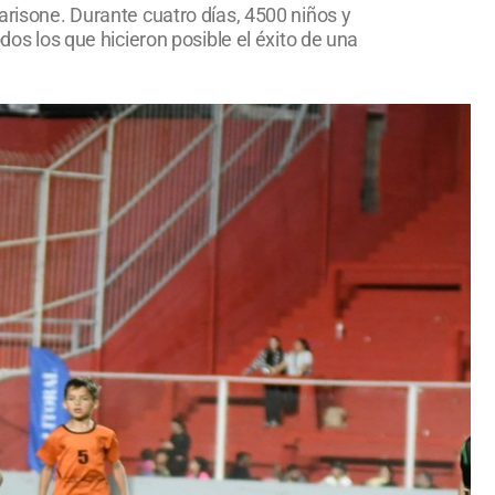
arisone. Durante cuatro días, 4500 niños y
dos los que hicieron posible el éxito de una