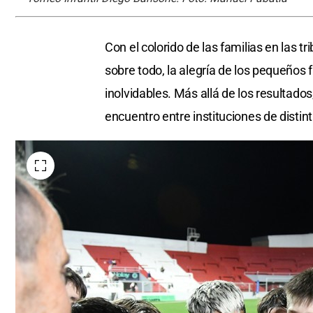
Con el colorido de las familias en las t
sobre todo, la alegría de los pequeños f
inolvidables. Más allá de los resultados
encuentro entre instituciones de distin