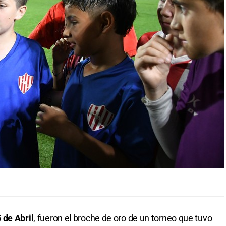
 de Abril
, fueron el broche de oro de un torneo que tuvo