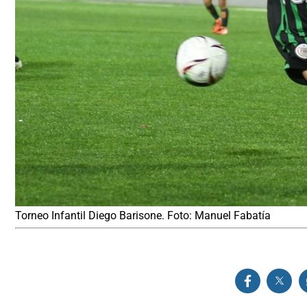
Torneo Infantil Diego Barisone. Foto: Manuel Fabatía