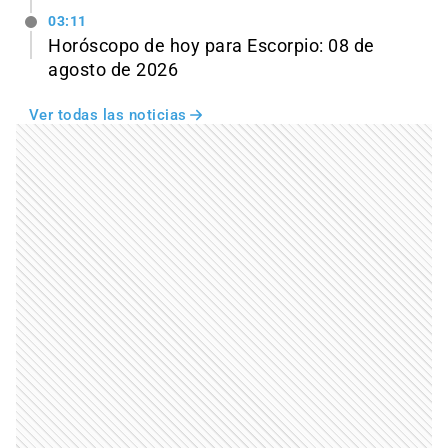
03:11
Horóscopo de hoy para Escorpio: 08 de
agosto de 2026
Ver todas las noticias