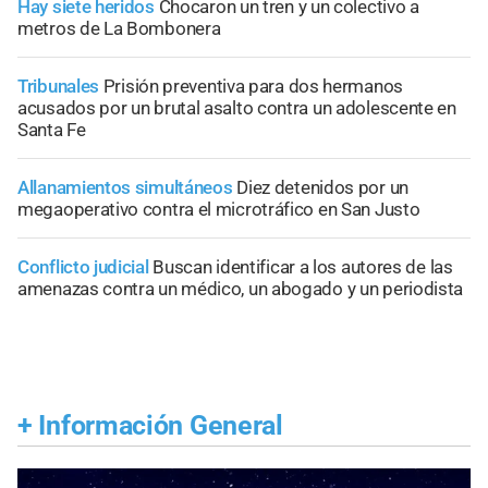
Hay siete heridos
Chocaron un tren y un colectivo a
metros de La Bombonera
Tribunales
Prisión preventiva para dos hermanos
acusados por un brutal asalto contra un adolescente en
Santa Fe
Allanamientos simultáneos
Diez detenidos por un
megaoperativo contra el microtráfico en San Justo
Conflicto judicial
Buscan identificar a los autores de las
amenazas contra un médico, un abogado y un periodista
+
Información General