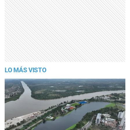
LO MÁS VISTO