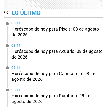
LO ÚLTIMO
03:11
Horóscopo de hoy para Piscis: 08 de agosto
de 2026
03:11
Horóscopo de hoy para Acuario: 08 de agosto
de 2026
03:11
Horóscopo de hoy para Capricornio: 08 de
agosto de 2026
03:11
Horóscopo de hoy para Sagitario: 08 de
agosto de 2026