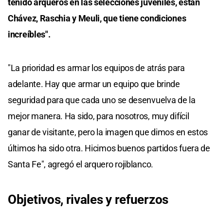
tenido arqueros en las selecciones juveniles, están
Chávez, Raschia y Meuli, que tiene condiciones
increíbles".
"La prioridad es armar los equipos de atrás para
adelante. Hay que armar un equipo que brinde
seguridad para que cada uno se desenvuelva de la
mejor manera. Ha sido, para nosotros, muy difícil
ganar de visitante, pero la imagen que dimos en estos
últimos ha sido otra. Hicimos buenos partidos fuera de
Santa Fe", agregó el arquero rojiblanco.
Objetivos, rivales y refuerzos