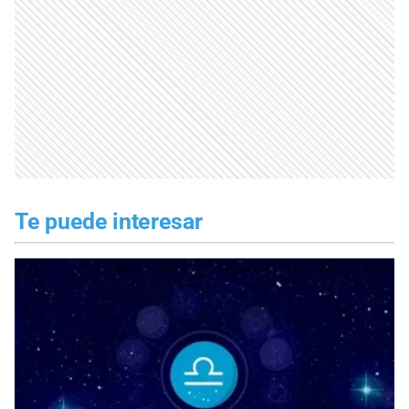
Te puede interesar