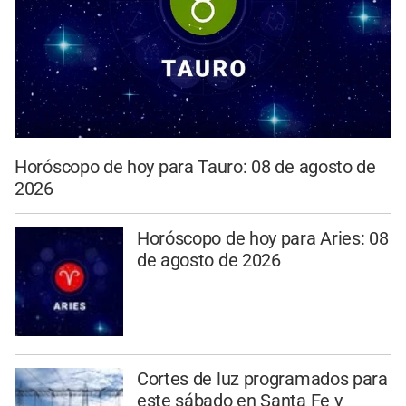
Horóscopo de hoy para Tauro: 08 de agosto de
2026
Horóscopo de hoy para Aries: 08
de agosto de 2026
Cortes de luz programados para
este sábado en Santa Fe y