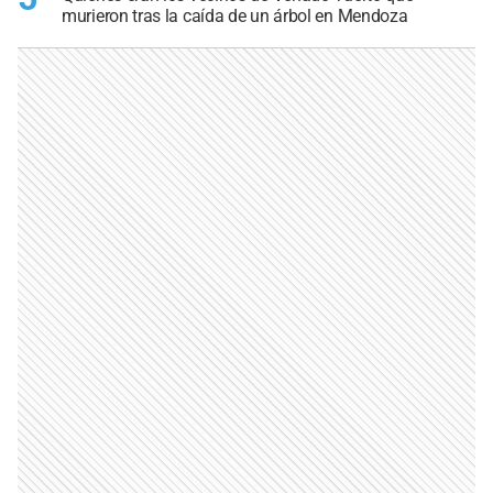
murieron tras la caída de un árbol en Mendoza