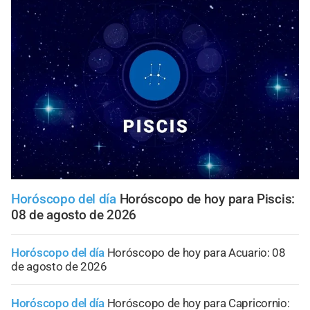
Horóscopo del día
Horóscopo de hoy para Piscis:
08 de agosto de 2026
Horóscopo del día
Horóscopo de hoy para Acuario: 08
de agosto de 2026
Horóscopo del día
Horóscopo de hoy para Capricornio: