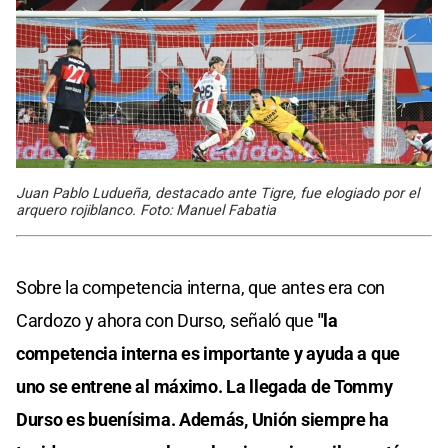
Juan Pablo Ludueña, destacado ante Tigre, fue elogiado por el
arquero rojiblanco. Foto: Manuel Fabatia
Sobre la competencia interna, que antes era con
Cardozo y ahora con Durso, señaló que
"la
competencia interna es importante y ayuda a que
uno se entrene al máximo. La llegada de Tommy
Durso es buenísima. Además, Unión siempre ha