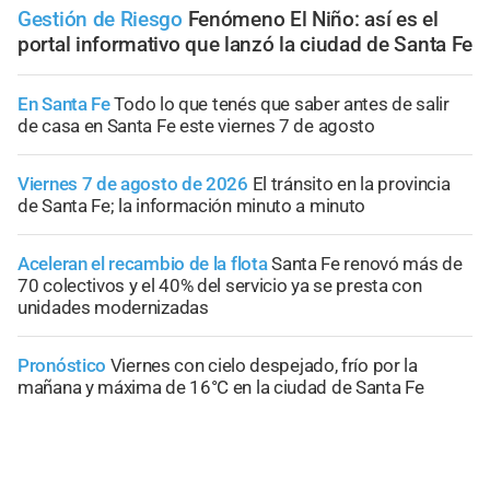
Gestión de Riesgo
Fenómeno El Niño: así es el
portal informativo que lanzó la ciudad de Santa Fe
En Santa Fe
Todo lo que tenés que saber antes de salir
de casa en Santa Fe este viernes 7 de agosto
Viernes 7 de agosto de 2026
El tránsito en la provincia
de Santa Fe; la información minuto a minuto
Aceleran el recambio de la flota
Santa Fe renovó más de
70 colectivos y el 40% del servicio ya se presta con
unidades modernizadas
Pronóstico
Viernes con cielo despejado, frío por la
mañana y máxima de 16°C en la ciudad de Santa Fe