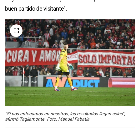
buen partido de visitante".
"Si nos enfocamos en nosotros, los resultados llegan solos",
afirmó Tagliamonte. Foto: Manuel Fabatia