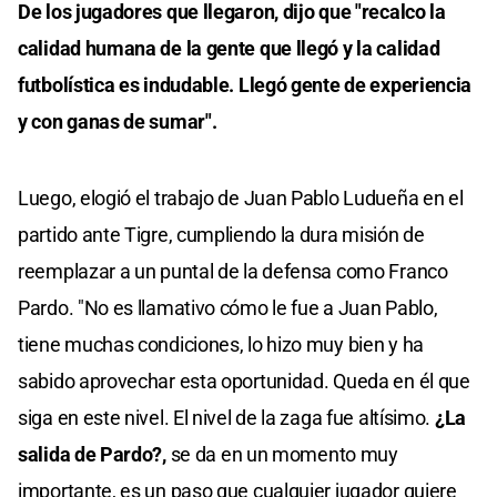
De los jugadores que llegaron, dijo que "recalco la
calidad humana de la gente que llegó y la calidad
futbolística es indudable. Llegó gente de experiencia
y con ganas de sumar".
Luego, elogió el trabajo de Juan Pablo Ludueña en el
partido ante Tigre, cumpliendo la dura misión de
reemplazar a un puntal de la defensa como Franco
Pardo. "No es llamativo cómo le fue a Juan Pablo,
tiene muchas condiciones, lo hizo muy bien y ha
sabido aprovechar esta oportunidad. Queda en él que
siga en este nivel. El nivel de la zaga fue altísimo.
¿La
salida de Pardo?,
se da en un momento muy
importante, es un paso que cualquier jugador quiere