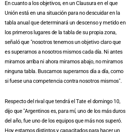
En cuanto a los objetivos, en un Clausura en el que
Unión está en una situación para no descuidar en la
tabla anual que determinará un descenso y metido en
los primeros lugares de la tabla de su propia zona,
señaló que "nosotros tenemos un objetivo claro que
es superarnos a nosotros mismos cada día. Ni antes
miramos arriba ni ahora miramos abajo, no miramos
ninguna tabla. Buscamos superarnos día a día, como
si fuese una competencia contra nosotros mismos".
Respecto del rival que tendrá el Tate el domingo 10,
dijo que "Argentinos es, para mí, uno de los más duros
del año, fue uno de los equipos que más nos superó.
Hoy estamos distintos y capacitados para hacer un