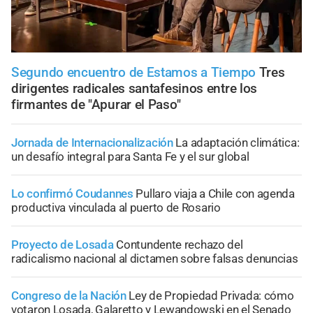
Segundo encuentro de Estamos a Tiempo
Tres
dirigentes radicales santafesinos entre los
firmantes de "Apurar el Paso"
Jornada de Internacionalización
La adaptación climática:
un desafío integral para Santa Fe y el sur global
Lo confirmó Coudannes
Pullaro viaja a Chile con agenda
productiva vinculada al puerto de Rosario
Proyecto de Losada
Contundente rechazo del
radicalismo nacional al dictamen sobre falsas denuncias
Congreso de la Nación
Ley de Propiedad Privada: cómo
votaron Losada, Galaretto y Lewandowski en el Senado