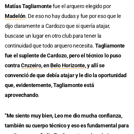
Matías Tagliamonte
fue el arquero elegido por
Madelón
. De eso no hay dudas y fue por eso que le
dijo claramente a Cardozo que si quería atajar,
buscase un lugar en otro club para tener la
continuidad que todo arquero necesita.
Tagliamonte
fue el suplente de Cardozo, pero el técnico lo puso
contra
Cruzeiro
, en
Belo Horizonte
, y allí se
convenció de que debía atajar y le dio la oportunidad
que, evidentemente, Tagliamonte está
aprovechando
.
"Me siento muy bien, Leo me dio mucha confianza,
también su cuerpo técnico y eso es fundamental para