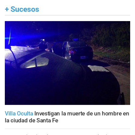
+
Sucesos
Villa Oculta
Investigan la muerte de un hombre en
la ciudad de Santa Fe