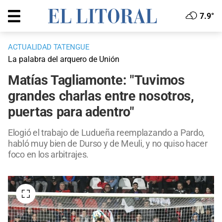
7.9°
ACTUALIDAD TATENGUE
La palabra del arquero de Unión
Matías Tagliamonte: "Tuvimos
grandes charlas entre nosotros,
puertas para adentro"
Elogió el trabajo de Ludueña reemplazando a Pardo,
habló muy bien de Durso y de Meuli, y no quiso hacer
foco en los arbitrajes.