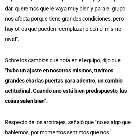
dar, queremos que le vaya muy bien y para el grupo
nos afecta porque tiene grandes condiciones, pero
hay otros que pueden reemplazarlo con el mismo
nivel".
Sobre los cambios que nota en el equipo, dijo que
"hubo un ajuste en nosotros mismos, tuvimos
grandes charlas puertas para adentro, un cambio
actitudinal. Cuando uno está bien predispuesto, las
cosas salen bien".
Respecto de los arbitrajes, señaló que "no es algo que
hablemos, por momentos sentimos que nos