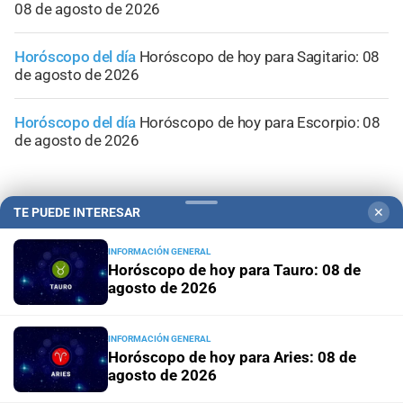
08 de agosto de 2026
Horóscopo del día
Horóscopo de hoy para Sagitario: 08
de agosto de 2026
Horóscopo del día
Horóscopo de hoy para Escorpio: 08
de agosto de 2026
TE PUEDE INTERESAR
✕
INFORMACIÓN GENERAL
Horóscopo de hoy para Tauro: 08 de
agosto de 2026
INFORMACIÓN GENERAL
Horóscopo de hoy para Aries: 08 de
agosto de 2026
Campolitoral
Revista Nosotros
Clasificados
CYD Litoral