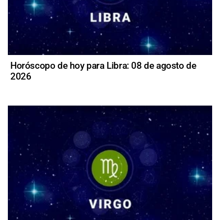
Horóscopo de hoy para Libra: 08 de agosto de
2026