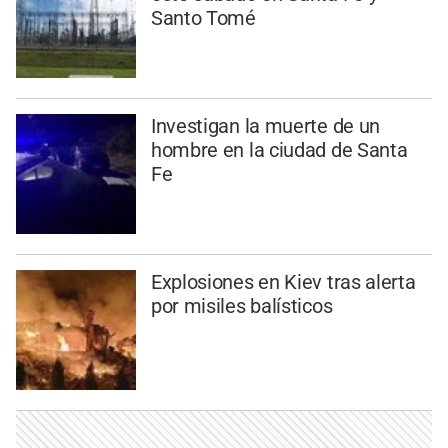
Santo Tomé
Investigan la muerte de un
hombre en la ciudad de Santa
Fe
Explosiones en Kiev tras alerta
por misiles balísticos