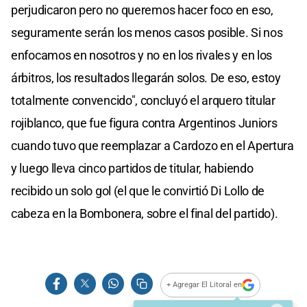
perjudicaron pero no queremos hacer foco en eso,
seguramente serán los menos casos posible. Si nos
enfocamos en nosotros y no en los rivales y en los
árbitros, los resultados llegarán solos. De eso, estoy
totalmente convencido", concluyó el arquero titular
rojiblanco, que fue figura contra Argentinos Juniors
cuando tuvo que reemplazar a Cardozo en el Apertura
y luego lleva cinco partidos de titular, habiendo
recibido un solo gol (el que le convirtió Di Lollo de
cabeza en la Bombonera, sobre el final del partido).
+ Agregar El Litoral en