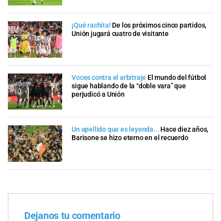
¡Qué rachita!
De los próximos cinco partidos,
Unión jugará cuatro de visitante
Voces contra el arbitraje
El mundo del fútbol
sigue hablando de la “doble vara” que
perjudicó a Unión
Un apellido que es leyenda...
Hace diez años,
Barisone se hizo eterno en el recuerdo
Dejanos tu comentario