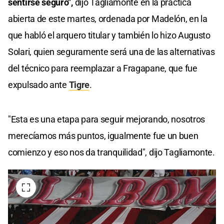
sentirse seguro",
dijo Tagliamonte en la práctica
abierta de este martes, ordenada por Madelón, en la
que habló el arquero titular y también lo hizo Augusto
Solari, quien seguramente será una de las alternativas
del técnico para reemplazar a Fragapane, que fue
expulsado ante
Tigre
.
"Esta es una etapa para seguir mejorando, nosotros
merecíamos más puntos, igualmente fue un buen
comienzo y eso nos da tranquilidad", dijo Tagliamonte.