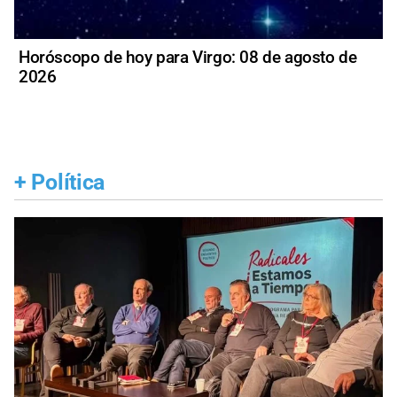
Horóscopo de hoy para Virgo: 08 de agosto de
2026
+
Política