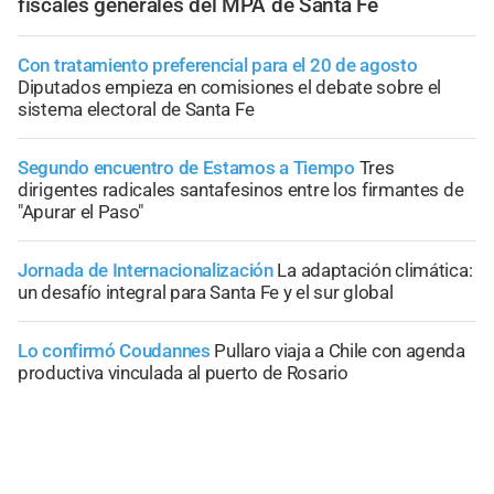
fiscales generales del MPA de Santa Fe
Con tratamiento preferencial para el 20 de agosto
Diputados empieza en comisiones el debate sobre el
sistema electoral de Santa Fe
Segundo encuentro de Estamos a Tiempo
Tres
dirigentes radicales santafesinos entre los firmantes de
"Apurar el Paso"
Jornada de Internacionalización
La adaptación climática:
un desafío integral para Santa Fe y el sur global
Lo confirmó Coudannes
Pullaro viaja a Chile con agenda
productiva vinculada al puerto de Rosario