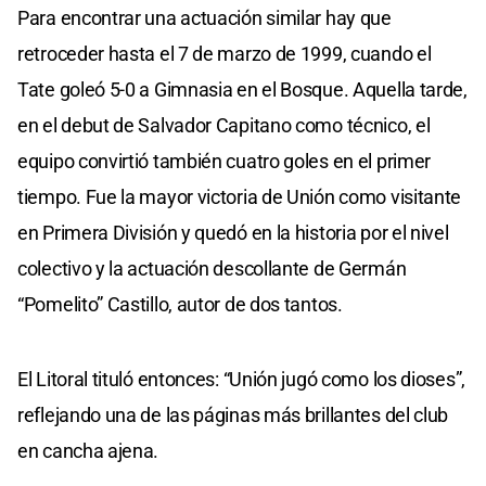
Para encontrar una actuación similar hay que
retroceder hasta el 7 de marzo de 1999, cuando el
Tate goleó 5-0 a Gimnasia en el Bosque. Aquella tarde,
en el debut de Salvador Capitano como técnico, el
equipo convirtió también cuatro goles en el primer
tiempo. Fue la mayor victoria de Unión como visitante
en Primera División y quedó en la historia por el nivel
colectivo y la actuación descollante de Germán
“Pomelito” Castillo, autor de dos tantos.
El Litoral tituló entonces: “Unión jugó como los dioses”,
reflejando una de las páginas más brillantes del club
en cancha ajena.