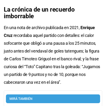
La crónica de un recuerdo
imborrable
En una nota de archivo publicada en 2021,
Enrique
Cruz
recordaba aquel partido con detalles: el calor
sofocante que obligó a una pausa a los 25 minutos,
justo antes del vendaval de goles tatengues; la figura
de Carlos Timoteo Griguol en el banco rival; y la frase
curiosa del “Toto” Capitano tras la goleada: “Jugamos
un partido de 9 puntos y no de 10, porque nos
cabecearon una vez en el área”.
MIRÁ TAMBIÉN