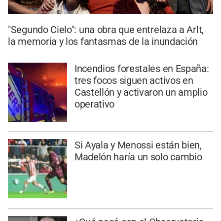
"Segundo Cielo": una obra que entrelaza a Arlt,
la memoria y los fantasmas de la inundación
Incendios forestales en España:
tres focos siguen activos en
Castellón y activaron un amplio
operativo
Si Ayala y Menossi están bien,
Madelón haría un solo cambio