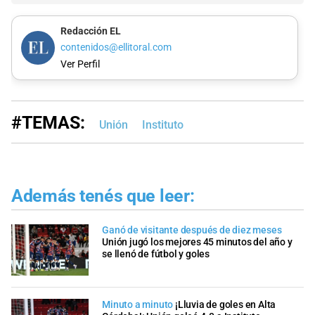
Redacción EL
contenidos@ellitoral.com
Ver Perfil
#TEMAS:
Unión
Instituto
Además tenés que leer:
Ganó de visitante después de diez meses
Unión jugó los mejores 45 minutos del año y
se llenó de fútbol y goles
Minuto a minuto
¡Lluvia de goles en Alta