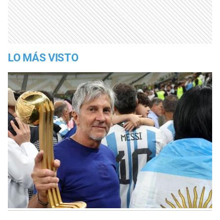
LO MÁS VISTO