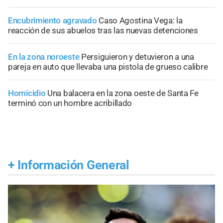
Encubrimiento agravado
Caso Agostina Vega: la
reacción de sus abuelos tras las nuevas detenciones
En la zona noroeste
Persiguieron y detuvieron a una
pareja en auto que llevaba una pistola de grueso calibre
Homicidio
Una balacera en la zona oeste de Santa Fe
terminó con un hombre acribillado
+
Información General