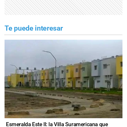
Te puede interesar
Esmeralda Este II: la Villa Suramericana que