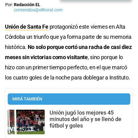
Por:
Redacción EL
contenidos@ellitoral.com
Unión de Santa Fe
protagonizó este viernes en Alta
Córdoba un triunfo que ya forma parte de su memoria
histórica.
No solo porque cortó una racha de casi diez
meses sin victorias como visitante
, sino porque lo
hizo con un primer tiempo perfecto, en el que marcó
los cuatro goles de la noche para doblegar a Instituto.
MIRÁ TAMBIÉN
Unión jugó los mejores 45
minutos del año y se llenó de
fútbol y goles