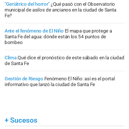
"Geriátrico del horror"
¿Qué pasó con el Observatorio
municipal de asilos de ancianos en la ciudad de Santa
Fe?
Ante el fenómeno de El Niño
El mapa que protege a
Santa Fe del agua: dónde están los 54 puntos de
bombeo
Clima
Qué dice el pronóstico de este sábado en la ciudad
de Santa Fe
Gestión de Riesgo
Fenómeno El Niño: así es el portal
informativo que lanzó la ciudad de Santa Fe
+
Sucesos