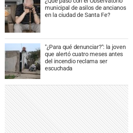
¿Qué pasó con el Observatorio
municipal de asilos de ancianos
en la ciudad de Santa Fe?
"¿Para qué denunciar?": la joven
que alertó cuatro meses antes
del incendio reclama ser
escuchada