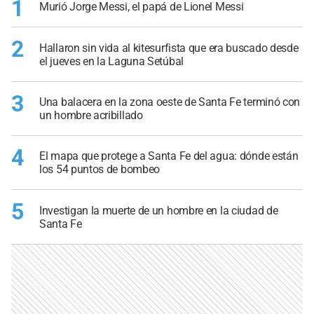
1
Murió Jorge Messi, el papá de Lionel Messi
2
Hallaron sin vida al kitesurfista que era buscado desde
el jueves en la Laguna Setúbal
3
Una balacera en la zona oeste de Santa Fe terminó con
un hombre acribillado
4
El mapa que protege a Santa Fe del agua: dónde están
los 54 puntos de bombeo
5
Investigan la muerte de un hombre en la ciudad de
Santa Fe