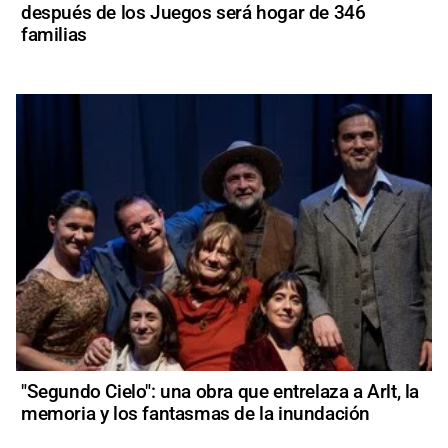
después de los Juegos será hogar de 346
familias
"Segundo Cielo": una obra que entrelaza a Arlt, la
memoria y los fantasmas de la inundación