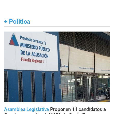
+
Política
Asamblea Legislativa
Proponen 11 candidatos a