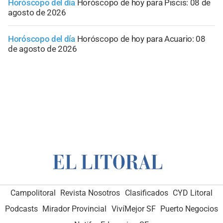
Horóscopo del día
Horóscopo de hoy para Piscis: 08 de
agosto de 2026
Horóscopo del día
Horóscopo de hoy para Acuario: 08
de agosto de 2026
Campolitoral
Revista Nosotros
Clasificados
CYD Litoral
Podcasts
Mirador Provincial
VivíMejor SF
Puerto Negocios