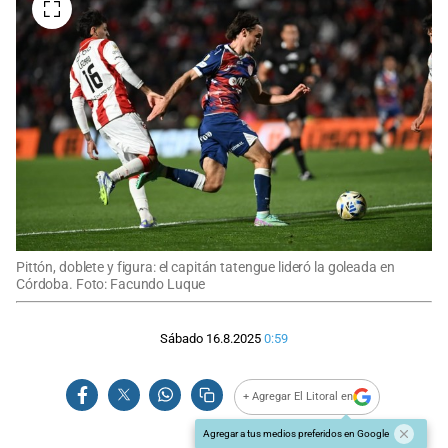
Pittón, doblete y figura: el capitán tatengue lideró la goleada en
Córdoba. Foto: Facundo Luque
Sábado 16.8.2025
0:59
+ Agregar El Litoral en
Agregar a tus medios preferidos en Google