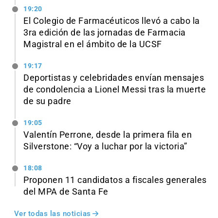
19:20
El Colegio de Farmacéuticos llevó a cabo la
3ra edición de las jornadas de Farmacia
Magistral en el ámbito de la UCSF
19:17
Deportistas y celebridades envían mensajes
de condolencia a Lionel Messi tras la muerte
de su padre
19:05
Valentín Perrone, desde la primera fila en
Silverstone: “Voy a luchar por la victoria”
18:08
Proponen 11 candidatos a fiscales generales
del MPA de Santa Fe
Ver todas las noticias