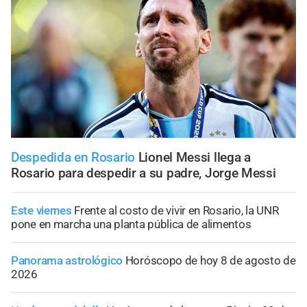
Despedida en Rosario
Lionel Messi llega a
Rosario para despedir a su padre, Jorge Messi
Este viernes
Frente al costo de vivir en Rosario, la UNR
pone en marcha una planta pública de alimentos
Panorama astrológico
Horóscopo de hoy 8 de agosto de
2026