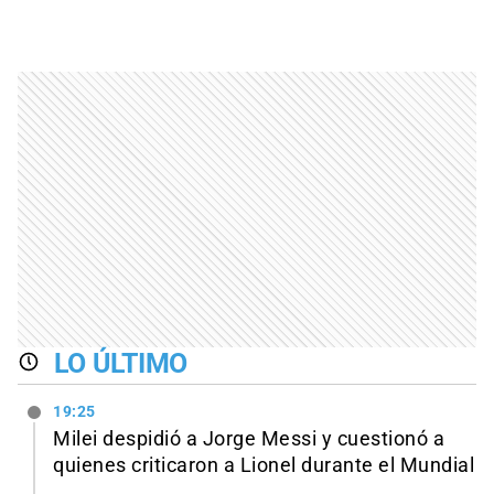
LO ÚLTIMO
19:25
Milei despidió a Jorge Messi y cuestionó a
quienes criticaron a Lionel durante el Mundial