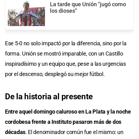
La tarde que Unión "jugó como
los dioses"
Ese 5-0 no solo impactó por la diferencia, sino por la
forma. Unión se mostró imparable, con un Castillo
inspiradísimo y un equipo que, pese a las urgencias
por el descenso, desplegó su mejor fútbol.
De la historia al presente
Entre aquel domingo caluroso en La Plata y la noche
cordobesa frente a Instituto pasaron más de dos
décadas
. El denominador común fue el mismo: un