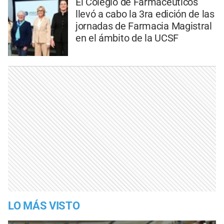
El Colegio de Farmacéuticos
llevó a cabo la 3ra edición de las
jornadas de Farmacia Magistral
en el ámbito de la UCSF
LO MÁS VISTO