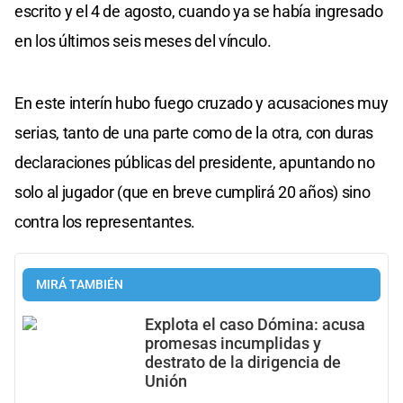
escrito y el 4 de agosto, cuando ya se había ingresado
en los últimos seis meses del vínculo.
En este interín hubo fuego cruzado y acusaciones muy
serias, tanto de una parte como de la otra, con duras
declaraciones públicas del presidente, apuntando no
solo al jugador (que en breve cumplirá 20 años) sino
contra los representantes.
MIRÁ TAMBIÉN
Explota el caso Dómina: acusa
promesas incumplidas y
destrato de la dirigencia de
Unión