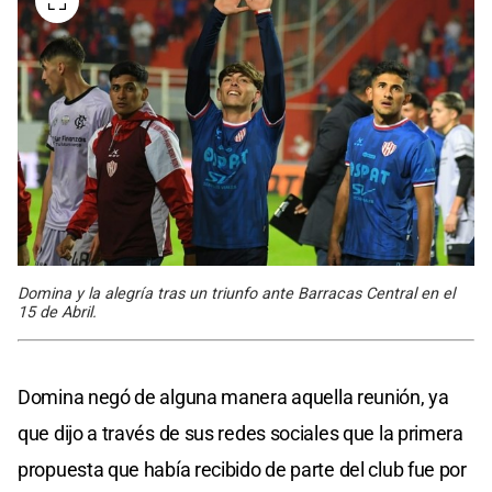
Domina y la alegría tras un triunfo ante Barracas Central en el
15 de Abril.
Domina negó de alguna manera aquella reunión, ya
que dijo a través de sus redes sociales que la primera
propuesta que había recibido de parte del club fue por