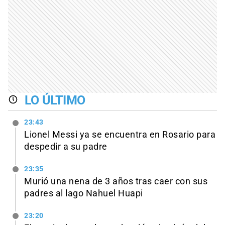
LO ÚLTIMO
23:43
Lionel Messi ya se encuentra en Rosario para
despedir a su padre
23:35
Murió una nena de 3 años tras caer con sus
padres al lago Nahuel Huapi
23:20