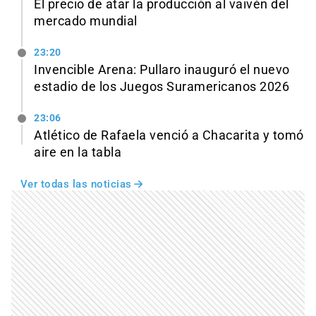
El precio de atar la producción al vaivén del
mercado mundial
23:20
Invencible Arena: Pullaro inauguró el nuevo
estadio de los Juegos Suramericanos 2026
23:06
Atlético de Rafaela venció a Chacarita y tomó
aire en la tabla
Ver todas las noticias