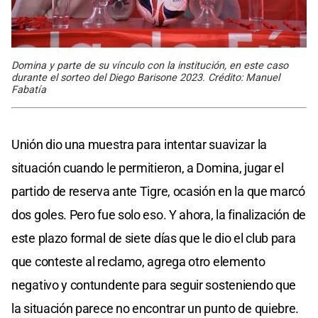
Domina y parte de su vínculo con la institución, en este caso
durante el sorteo del Diego Barisone 2023. Crédito: Manuel
Fabatía
Unión dio una muestra para intentar suavizar la
situación cuando le permitieron, a Domina, jugar el
partido de reserva ante Tigre, ocasión en la que marcó
dos goles. Pero fue solo eso. Y ahora, la finalización de
este plazo formal de siete días que le dio el club para
que conteste al reclamo, agrega otro elemento
negativo y contundente para seguir sosteniendo que
la situación parece no encontrar un punto de quiebre.