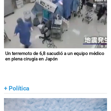
Un terremoto de 6,8 sacudió a un equipo médico
en plena cirugía en Japón
+
Política