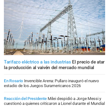
Tarifazo eléctrico a las industrias
El precio de atar
la producción al vaivén del mercado mundial
En Rosario
Invencible Arena: Pullaro inauguró el nuevo
estadio de los Juegos Suramericanos 2026
Reacción del Presidente
Milei despidió a Jorge Messi y
cuestionó a quienes criticaron a Lionel durante el Mundial