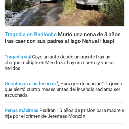
Tragedia en Bariloche
Murió una nena de 3 años
tras caer con sus padres al lago Nahuel Huapi
Tragedia vial
Cayó un auto desde un puente tras un
choque múltiple en Mendoza: hay un muerto y varios
heridos
Geriátricos clandestinos
"¿Para qué denunciar?": la joven
que alertó cuatro meses antes del incendio reclama ser
escuchada
Penas máximas
Pedirán 15 años de prisión para madre e
hija por el crimen de Jeremías Monzón