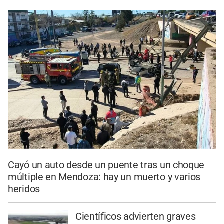
Cayó un auto desde un puente tras un choque
múltiple en Mendoza: hay un muerto y varios
heridos
Científicos advierten graves