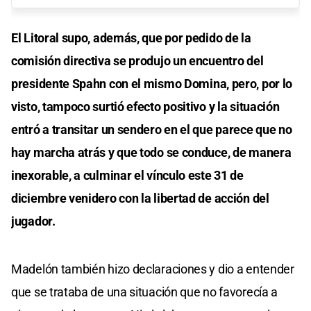
El Litoral supo, además, que por pedido de la
comisión directiva se produjo un encuentro del
presidente Spahn con el mismo Domina, pero, por lo
visto, tampoco surtió efecto positivo y la situación
entró a transitar un sendero en el que parece que no
hay marcha atrás y que todo se conduce, de manera
inexorable, a culminar el vínculo este 31 de
diciembre venidero con la libertad de acción del
jugador.
Madelón también hizo declaraciones y dio a entender
que se trataba de una situación que no favorecía a