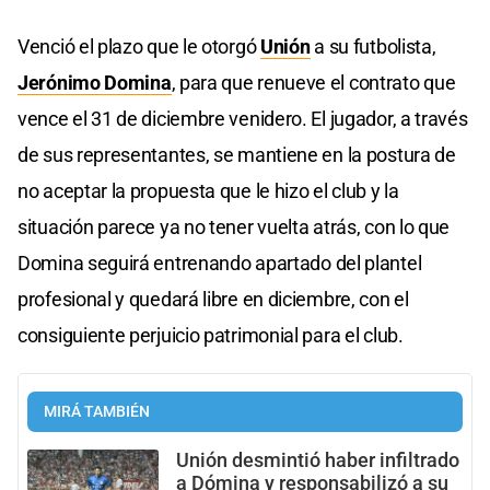
Venció el plazo que le otorgó
Unión
a su futbolista,
Jerónimo Domina
, para que renueve el contrato que
vence el 31 de diciembre venidero. El jugador, a través
de sus representantes, se mantiene en la postura de
no aceptar la propuesta que le hizo el club y la
situación parece ya no tener vuelta atrás, con lo que
Domina seguirá entrenando apartado del plantel
profesional y quedará libre en diciembre, con el
consiguiente perjuicio patrimonial para el club.
MIRÁ TAMBIÉN
Unión desmintió haber infiltrado
a Dómina y responsabilizó a su