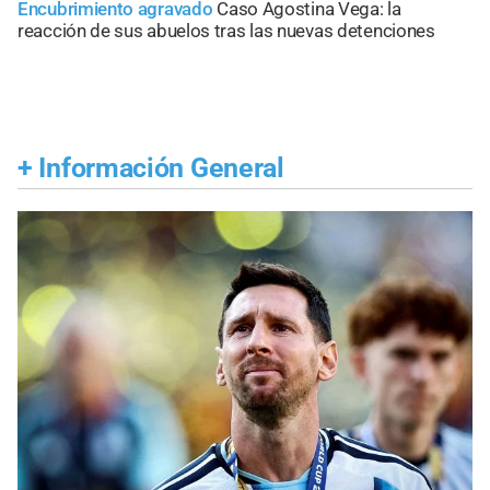
Encubrimiento agravado
Caso Agostina Vega: la
reacción de sus abuelos tras las nuevas detenciones
+
Información General