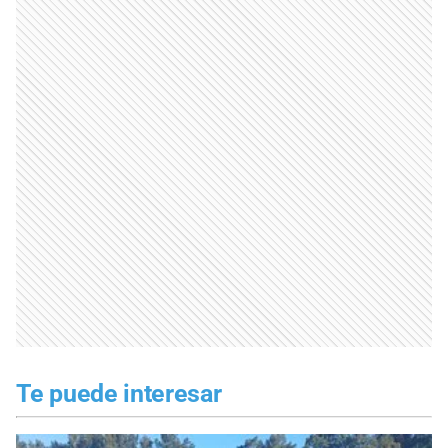
Te puede interesar