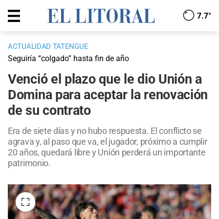
7.7°
ACTUALIDAD TATENGUE
Seguiría “colgado” hasta fin de año
Venció el plazo que le dio Unión a
Domina para aceptar la renovación
de su contrato
Era de siete días y no hubo respuesta. El conflicto se
agrava y, al paso que va, el jugador, próximo a cumplir
20 años, quedará libre y Unión perderá un importante
patrimonio.