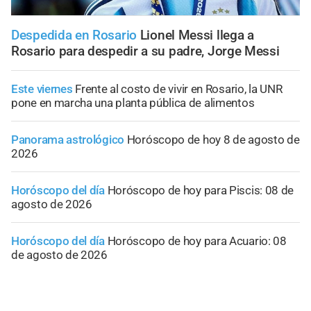
Despedida en Rosario
Lionel Messi llega a
Rosario para despedir a su padre, Jorge Messi
Este viernes
Frente al costo de vivir en Rosario, la UNR
pone en marcha una planta pública de alimentos
Panorama astrológico
Horóscopo de hoy 8 de agosto de
2026
Horóscopo del día
Horóscopo de hoy para Piscis: 08 de
agosto de 2026
Horóscopo del día
Horóscopo de hoy para Acuario: 08
de agosto de 2026