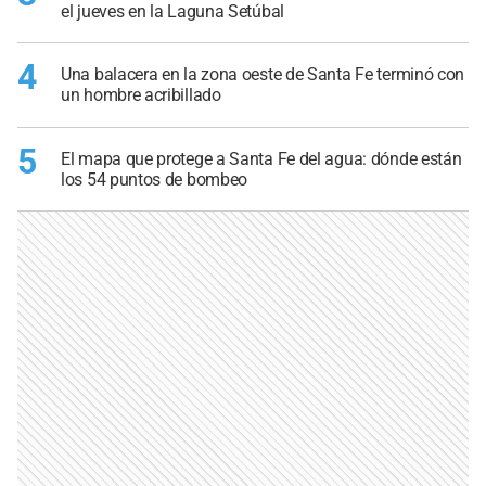
el jueves en la Laguna Setúbal
4
Una balacera en la zona oeste de Santa Fe terminó con
un hombre acribillado
5
El mapa que protege a Santa Fe del agua: dónde están
los 54 puntos de bombeo