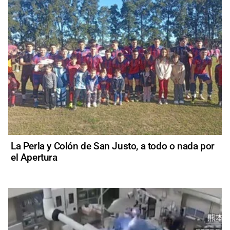
La Perla y Colón de San Justo, a todo o nada por
el Apertura