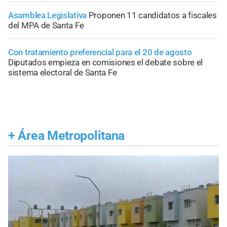
Asamblea Legislativa
Proponen 11 candidatos a fiscales
del MPA de Santa Fe
Con tratamiento preferencial para el 20 de agosto
Diputados empieza en comisiones el debate sobre el
sistema electoral de Santa Fe
+
Área Metropolitana