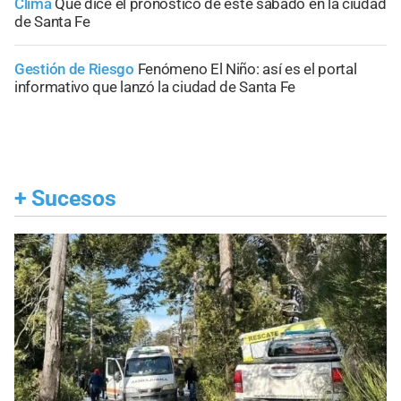
Clima
Qué dice el pronóstico de este sábado en la ciudad
de Santa Fe
Gestión de Riesgo
Fenómeno El Niño: así es el portal
informativo que lanzó la ciudad de Santa Fe
+
Sucesos