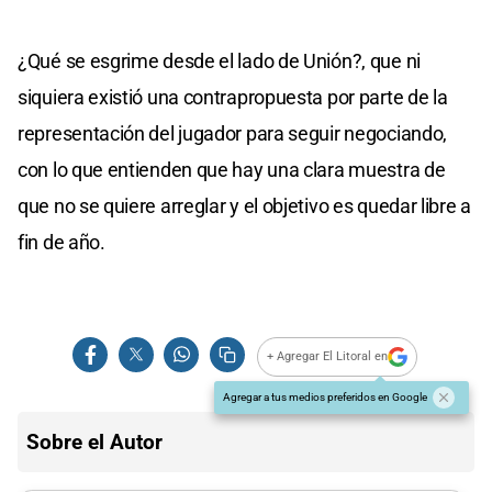
¿Qué se esgrime desde el lado de Unión?, que ni
siquiera existió una contrapropuesta por parte de la
representación del jugador para seguir negociando,
con lo que entienden que hay una clara muestra de
que no se quiere arreglar y el objetivo es quedar libre a
fin de año.
+ Agregar El Litoral en
Agregar a tus medios preferidos en Google
Sobre el Autor