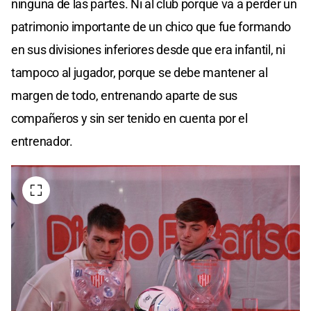
ninguna de las partes. Ni al club porque va a perder un
patrimonio importante de un chico que fue formando
en sus divisiones inferiores desde que era infantil, ni
tampoco al jugador, porque se debe mantener al
margen de todo, entrenando aparte de sus
compañeros y sin ser tenido en cuenta por el
entrenador.