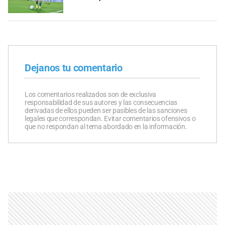
Dejanos tu comentario
Los comentarios realizados son de exclusiva
responsabilidad de sus autores y las consecuencias
derivadas de ellos pueden ser pasibles de las sanciones
legales que correspondan. Evitar comentarios ofensivos o
que no respondan al tema abordado en la información.