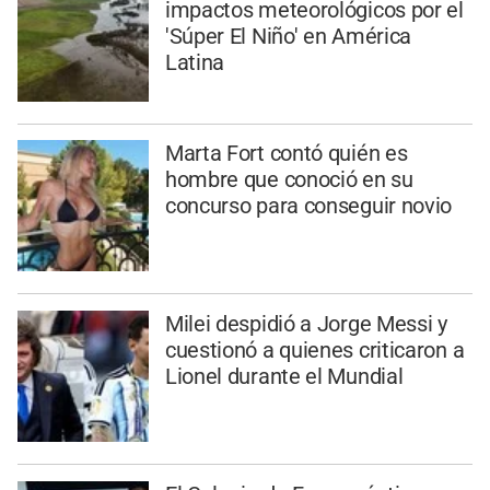
impactos meteorológicos por el
'Súper El Niño' en América
Latina
Marta Fort contó quién es
hombre que conoció en su
concurso para conseguir novio
Milei despidió a Jorge Messi y
cuestionó a quienes criticaron a
Lionel durante el Mundial