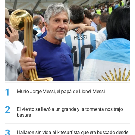
1
Murió Jorge Messi, el papá de Lionel Messi
2
El viento se llevó a un grande y la tormenta nos trajo
basura
3
Hallaron sin vida al kitesurfista que era buscado desde