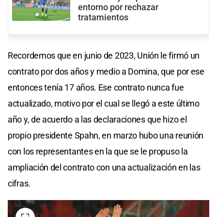
entorno por rechazar
tratamientos
Recordemos que en junio de 2023, Unión le firmó un
contrato por dos años y medio a Domina, que por ese
entonces tenía 17 años. Ese contrato nunca fue
actualizado, motivo por el cual se llegó a este último
año y, de acuerdo a las declaraciones que hizo el
propio presidente Spahn, en marzo hubo una reunión
con los representantes en la que se le propuso la
ampliación del contrato con una actualización en las
cifras.