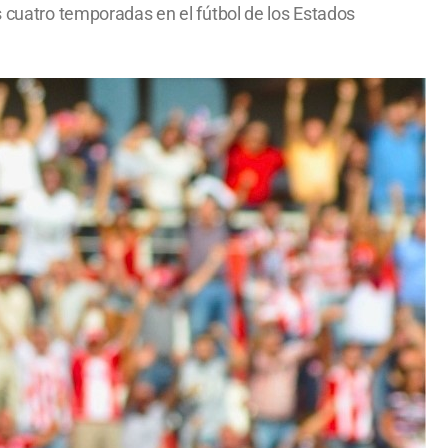
s cuatro temporadas en el fútbol de los Estados