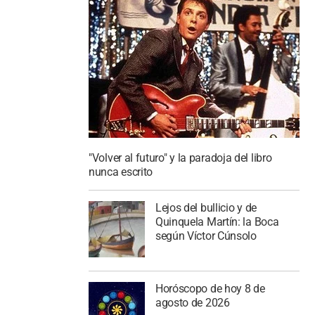
"Volver al futuro" y la paradoja del libro
nunca escrito
Lejos del bullicio y de
Quinquela Martín: la Boca
según Víctor Cúnsolo
Horóscopo de hoy 8 de
agosto de 2026