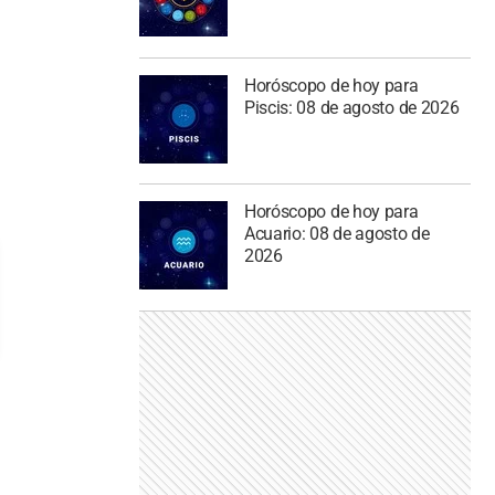
Horóscopo de hoy para
Piscis: 08 de agosto de 2026
Horóscopo de hoy para
Acuario: 08 de agosto de
2026