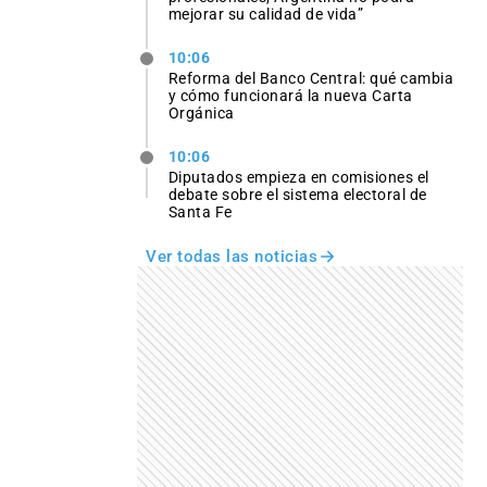
mejorar su calidad de vida”
10:06
Reforma del Banco Central: qué cambia
y cómo funcionará la nueva Carta
Orgánica
10:06
Diputados empieza en comisiones el
debate sobre el sistema electoral de
Santa Fe
Ver todas las noticias