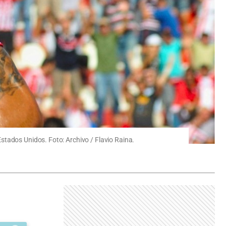
stados Unidos. Foto: Archivo / Flavio Raina.