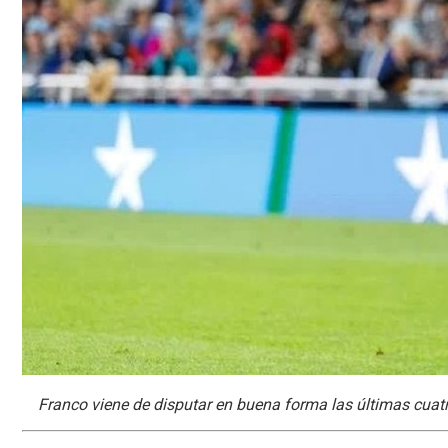
Franco viene de disputar en buena forma las últimas cuat