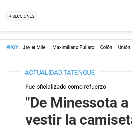
+ SECCIONES
#HOY:
Javier Milei
Maximiliano Pullaro
Colón
Unión
ACTUALIDAD TATENGUE
Fue oficializado como refuerzo
"De Minessota a 
vestir la camiset