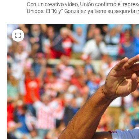
Con un creativo video, Unión confirmó el regres
Unidos. El "Kily" González ya tiene su segunda 