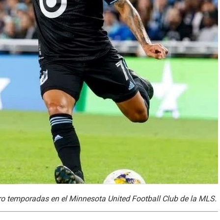
ro temporadas en el Minnesota United Football Club de la MLS.