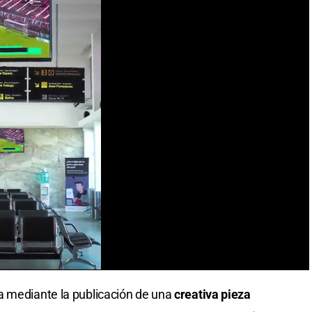
a mediante la publicación de una
creativa pieza