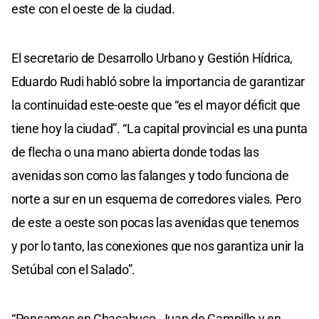
este con el oeste de la ciudad.
El secretario de Desarrollo Urbano y Gestión Hídrica,
Eduardo Rudi habló sobre la importancia de garantizar
la continuidad este-oeste que “es el mayor déficit que
tiene hoy la ciudad”. “La capital provincial es una punta
de flecha o una mano abierta donde todas las
avenidas son como las falanges y todo funciona de
norte a sur en un esquema de corredores viales. Pero
de este a oeste son pocas las avenidas que tenemos
y por lo tanto, las conexiones que nos garantiza unir la
Setúbal con el Salado”.
“Pensamos en Chacabuco, Juan de Campillo y en