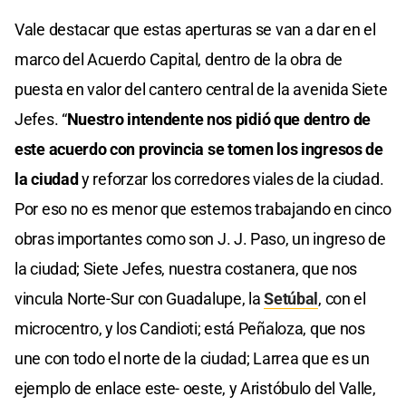
Vale destacar que estas aperturas se van a dar en el
marco del Acuerdo Capital, dentro de la obra de
puesta en valor del cantero central de la avenida Siete
Jefes. “
Nuestro intendente nos pidió que dentro de
este acuerdo con provincia se tomen los ingresos de
la ciudad
y reforzar los corredores viales de la ciudad.
Por eso no es menor que estemos trabajando en cinco
obras importantes como son J. J. Paso, un ingreso de
la ciudad; Siete Jefes, nuestra costanera, que nos
vincula Norte-Sur con Guadalupe, la
Setúbal
, con el
microcentro, y los Candioti; está Peñaloza, que nos
une con todo el norte de la ciudad; Larrea que es un
ejemplo de enlace este- oeste, y Aristóbulo del Valle,