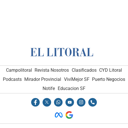
Campolitoral
Revista Nosotros
Clasificados
CYD Litoral
Podcasts
Mirador Provincial
VivíMejor SF
Puerto Negocios
Notife
Educacion SF