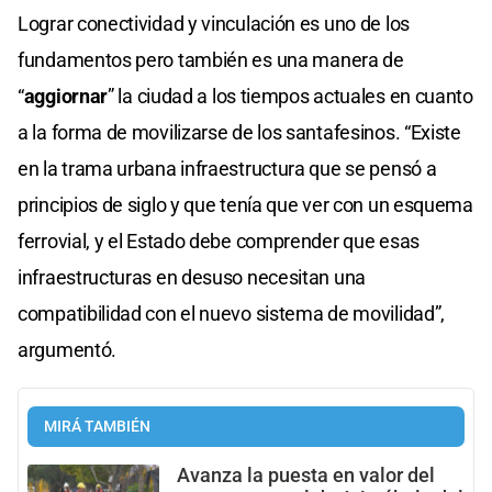
Lograr conectividad y vinculación es uno de los
fundamentos pero también es una manera de
“
aggiornar
” la ciudad a los tiempos actuales en cuanto
a la forma de movilizarse de los santafesinos. “Existe
en la trama urbana infraestructura que se pensó a
principios de siglo y que tenía que ver con un esquema
ferrovial, y el Estado debe comprender que esas
infraestructuras en desuso necesitan una
compatibilidad con el nuevo sistema de movilidad”,
argumentó.
MIRÁ TAMBIÉN
Avanza la puesta en valor del