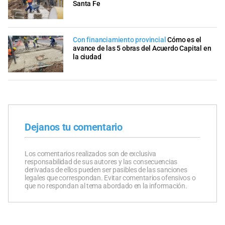
Santa Fe
Con financiamiento provincial
Cómo es el
avance de las 5 obras del Acuerdo Capital en
la ciudad
Dejanos tu comentario
Los comentarios realizados son de exclusiva
responsabilidad de sus autores y las consecuencias
derivadas de ellos pueden ser pasibles de las sanciones
legales que correspondan. Evitar comentarios ofensivos o
que no respondan al tema abordado en la información.