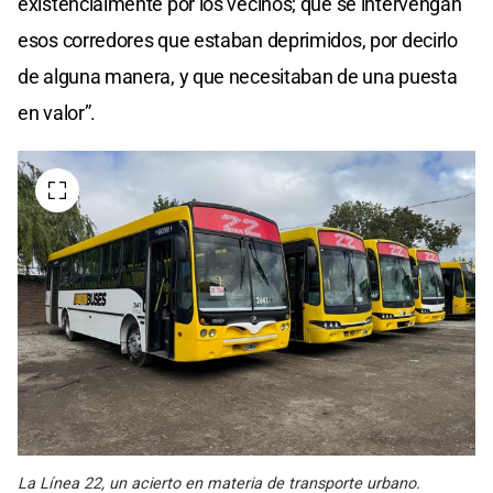
existencialmente por los vecinos; que se intervengan
esos corredores que estaban deprimidos, por decirlo
de alguna manera, y que necesitaban de una puesta
en valor”.
La Línea 22, un acierto en materia de transporte urbano.