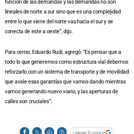
función de las demandas y las demandas no son
lineales de norte a sur sino que es una complejidad
entre lo que viene del norte vas hacia el sur y se
conecta de este a oeste”, dijo.
Para cerrar, Eduardo Rudi, agregó: “Es pensar que a
todo lo que generemos como estructura vial debemos
reforzarlo con un sistema de transporte y de movilidad
que avale esas garantías que vamos dando mientras
vamos generando nuevo viario, y las aperturas de
calles son cruciales”.
+ Agregar El Litoral en