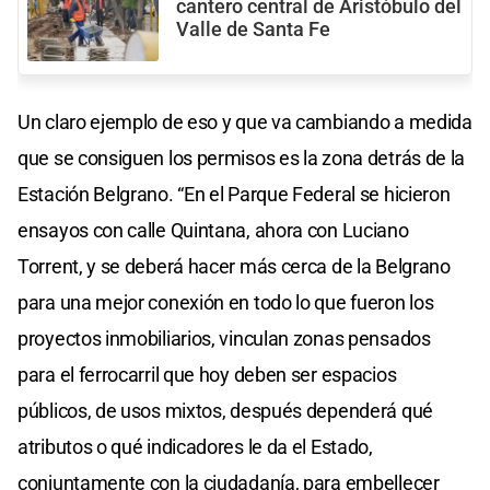
cantero central de Aristóbulo del
Valle de Santa Fe
Un claro ejemplo de eso y que va cambiando a medida
que se consiguen los permisos es la zona detrás de la
Estación Belgrano. “En el Parque Federal se hicieron
ensayos con calle Quintana, ahora con Luciano
Torrent, y se deberá hacer más cerca de la Belgrano
para una mejor conexión en todo lo que fueron los
proyectos inmobiliarios, vinculan zonas pensados
para el ferrocarril que hoy deben ser espacios
públicos, de usos mixtos, después dependerá qué
atributos o qué indicadores le da el Estado,
conjuntamente con la ciudadanía, para embellecer