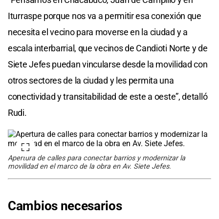
Iturraspe porque nos va a permitir esa conexión que
necesita el vecino para moverse en la ciudad y a
escala interbarrial, que vecinos de Candioti Norte y de
Siete Jefes puedan vincularse desde la movilidad con
otros sectores de la ciudad y les permita una
conectividad y transitabilidad de este a oeste”, detalló
Rudi.
Apertura de calles para conectar barrios y modernizar la
movilidad en el marco de la obra en Av. Siete Jefes.
Cambios necesarios