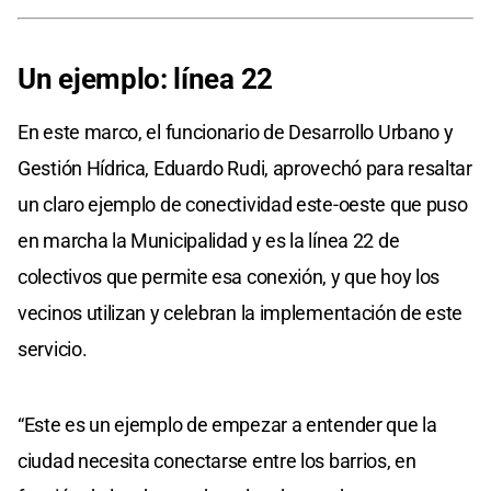
Un ejemplo: línea 22
En este marco, el funcionario de Desarrollo Urbano y
Gestión Hídrica, Eduardo Rudi, aprovechó para resaltar
un claro ejemplo de conectividad este-oeste que puso
en marcha la Municipalidad y es la línea 22 de
colectivos que permite esa conexión, y que hoy los
vecinos utilizan y celebran la implementación de este
servicio.
“Este es un ejemplo de empezar a entender que la
ciudad necesita conectarse entre los barrios, en