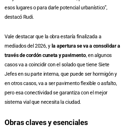
esos lugares o para darle potencial urbanístico”,
destacó Rudi.
Vale destacar que la obra estaría finalizada a
mediados del 2026, y
la apertura se va a consolidar a
través de cordón cuneta y pavimento
, en algunos
casos va a coincidir con el solado que tiene Siete
Jefes en su parte interna, que puede ser hormigón y
en otros casos, va a ser pavimento flexible o asfalto,
pero esa conectividad se garantiza con el mejor
sistema vial que necesita la ciudad.
Obras claves y esenciales