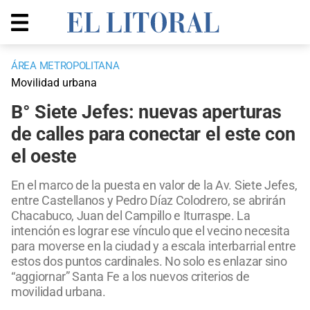
ÁREA METROPOLITANA
Movilidad urbana
B° Siete Jefes: nuevas aperturas
de calles para conectar el este con
el oeste
En el marco de la puesta en valor de la Av. Siete Jefes,
entre Castellanos y Pedro Díaz Colodrero, se abrirán
Chacabuco, Juan del Campillo e Iturraspe. La
intención es lograr ese vínculo que el vecino necesita
para moverse en la ciudad y a escala interbarrial entre
estos dos puntos cardinales. No solo es enlazar sino
“aggiornar” Santa Fe a los nuevos criterios de
movilidad urbana.