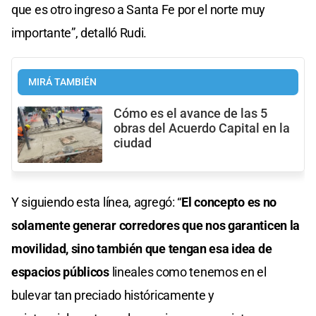
que es otro ingreso a Santa Fe por el norte muy
importante”, detalló Rudi.
MIRÁ TAMBIÉN
Cómo es el avance de las 5
obras del Acuerdo Capital en la
ciudad
Y siguiendo esta línea, agregó: “
El concepto es no
solamente generar corredores que nos garanticen la
movilidad, sino también que tengan esa idea de
espacios públicos
lineales como tenemos en el
bulevar tan preciado históricamente y