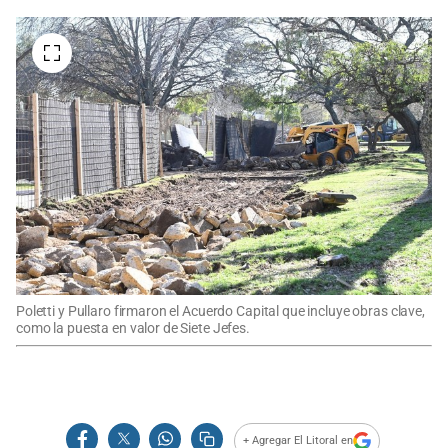
Poletti y Pullaro firmaron el Acuerdo Capital que incluye obras clave,
como la puesta en valor de Siete Jefes.
+ Agregar El Litoral en