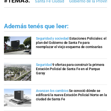
#TEMAS:
Santa Fe Ciudad
Gobierno de la Provinci
Además tenés que leer:
Seguridad y sociedad
Estaciones Policiales: el
plan del Gobierno de Santa Fe para
reemplazar el viejo esquema de comisarías
Seguridad
9 ofertas para construir la primera
Estación Policial de Santa Fe en el Parque
Garay
Avanzan los cambios
Se conoció dónde se
edificará la nueva Estación Policial Norte en la
ciudad de Santa Fe