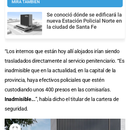
MIRÁ TAMBIÉN
Se conoció dónde se edificará la
nueva Estación Policial Norte en
la ciudad de Santa Fe
“Los internos que están hoy allí alojados irían siendo
trasladados directamente al servicio penitenciario. “Es
inadmisible que en la actualidad, en la capital de la
provincia, haya efectivos policiales que estén
custodiando unos 400 presos en las comisarías.
Inadmisible...
”, había dicho el titular de la cartera de
seguridad.