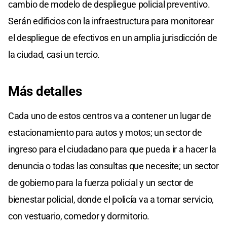
cambio de modelo de despliegue policial preventivo.
Serán edificios con la infraestructura para monitorear
el despliegue de efectivos en un amplia jurisdicción de
la ciudad, casi un tercio.
Más detalles
Cada uno de estos centros va a contener un lugar de
estacionamiento para autos y motos; un sector de
ingreso para el ciudadano para que pueda ir a hacer la
denuncia o todas las consultas que necesite; un sector
de gobierno para la fuerza policial y un sector de
bienestar policial, donde el policía va a tomar servicio,
con vestuario, comedor y dormitorio.