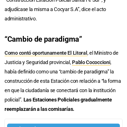
adjudícase la misma a Cocyar S.A”, dice el acto
administrativo.
“Cambio de paradigma”
Como contó oportunamente El Litoral
, el Ministro de
Justicia y Seguridad provincial,
Pablo Cococcioni
,
había definido como una “cambio de paradigma” la
construcción de esta Estación con relación a “la forma
en que la ciudadanía se conectará con la institución
policial”.
Las Estaciones Policiales gradualmente
reemplazarán a las comisarías.