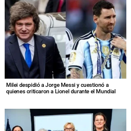
Milei despidió a Jorge Messi y cuestionó a
quienes criticaron a Lionel durante el Mundial