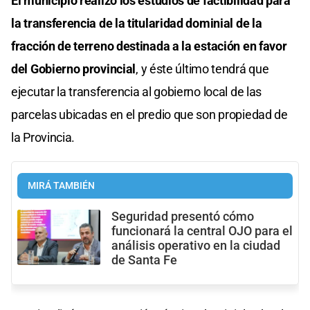
El municipio realizó los estudios de factibilidad para
la transferencia de la titularidad dominial de la
fracción de terreno destinada a la estación en favor
del Gobierno provincial
, y éste último tendrá que
ejecutar la transferencia al gobierno local de las
parcelas ubicadas en el predio que son propiedad de
la Provincia.
MIRÁ TAMBIÉN
Seguridad presentó cómo
funcionará la central OJO para el
análisis operativo en la ciudad
de Santa Fe