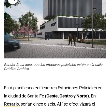
Render 2. La idea: que los efectivos policiales estén en la calle.
Crédito: Archivo
Está planificado edificar tres Estaciones Policiales en
la ciudad de Santa Fe
(Oeste, Centro y Norte)
. En
Rosario
, serían cinco o seis. Allí se efectivizará el