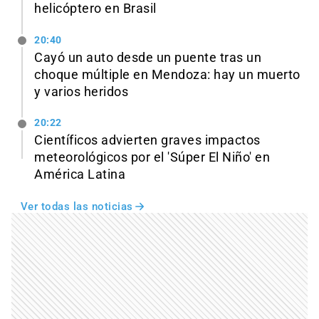
helicóptero en Brasil
20:40
Cayó un auto desde un puente tras un
choque múltiple en Mendoza: hay un muerto
y varios heridos
20:22
Científicos advierten graves impactos
meteorológicos por el 'Súper El Niño' en
América Latina
Ver todas las noticias