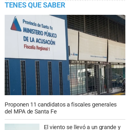
TENES QUE SABER
Proponen 11 candidatos a fiscales generales
del MPA de Santa Fe
El viento se llevó a un grande y