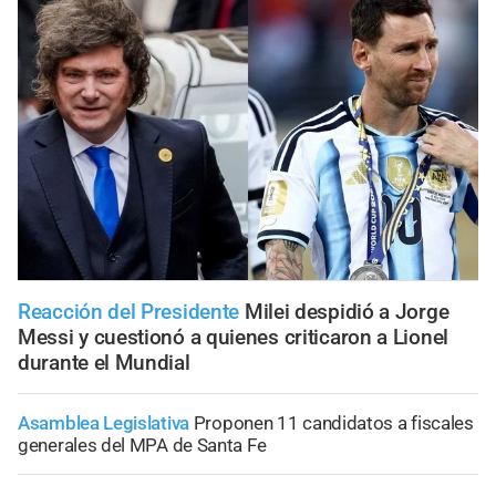
Reacción del Presidente
Milei despidió a Jorge
Messi y cuestionó a quienes criticaron a Lionel
durante el Mundial
Asamblea Legislativa
Proponen 11 candidatos a fiscales
generales del MPA de Santa Fe