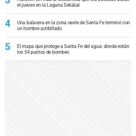
el jueves en la Laguna Setúbal
4
Una balacera en la zona oeste de Santa Fe terminó con
un hombre acribillado
5
El mapa que protege a Santa Fe del agua: dónde están
los 54 puntos de bombeo