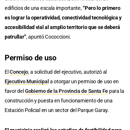
edificios de una escala importante,
“Pero lo primero
es lograr la operatividad, conectividad tecnológica y
accesibilidad vial al amplio territorio que se deberá
patrullar”
, apuntó Cococcioni.
Permiso de uso
El
Concejo
, a solicitud del ejecutivo, autorizó al
Ejecutivo Municipal
a otorgar un permiso de uso en
favor del
Gobierno de la Provincia de Santa Fe
para la
construcción y puesta en funcionamiento de una
Estación Policial en un sector del Parque Garay.