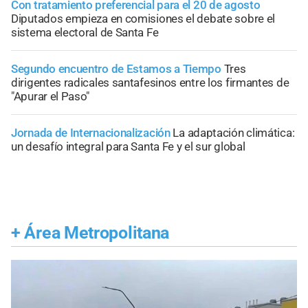
Con tratamiento preferencial para el 20 de agosto
Diputados empieza en comisiones el debate sobre el
sistema electoral de Santa Fe
Segundo encuentro de Estamos a Tiempo
Tres
dirigentes radicales santafesinos entre los firmantes de
"Apurar el Paso"
Jornada de Internacionalización
La adaptación climática:
un desafío integral para Santa Fe y el sur global
+
Área Metropolitana