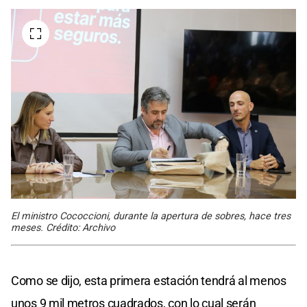
El ministro Cococcioni, durante la apertura de sobres, hace tres
meses. Crédito: Archivo
Como se dijo, esta primera estación tendrá al menos
unos 9 mil metros cuadrados, con lo cual serán