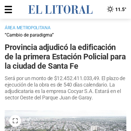
11.5°
ÁREA METROPOLITANA
“Cambio de paradigma”
Provincia adjudicó la edificación
de la primera Estación Policial para
la ciudad de Santa Fe
Será por un monto de $12.452.411.033,49. El plazo de
ejecución de la obra es de 540 días calendario. La
adjudicataria es la empresa Cocyar S.A. Estará en el
sector Oeste del Parque Juan de Garay.