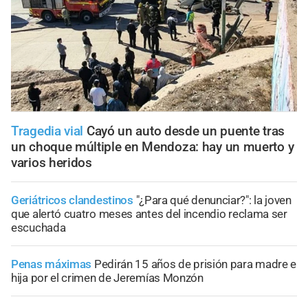
Tragedia vial
Cayó un auto desde un puente tras
un choque múltiple en Mendoza: hay un muerto y
varios heridos
Geriátricos clandestinos
"¿Para qué denunciar?": la joven
que alertó cuatro meses antes del incendio reclama ser
escuchada
Penas máximas
Pedirán 15 años de prisión para madre e
hija por el crimen de Jeremías Monzón