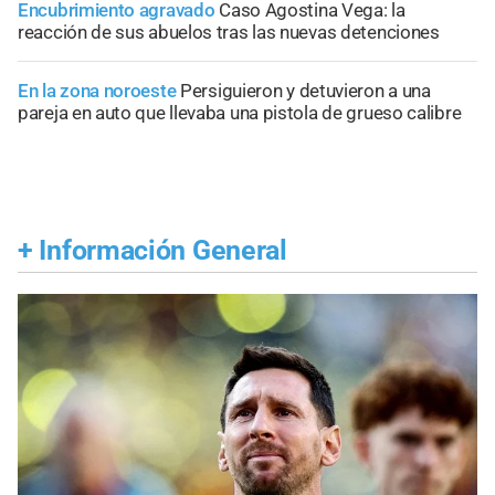
Encubrimiento agravado
Caso Agostina Vega: la
reacción de sus abuelos tras las nuevas detenciones
En la zona noroeste
Persiguieron y detuvieron a una
pareja en auto que llevaba una pistola de grueso calibre
+
Información General