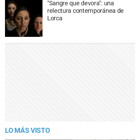
"Sangre que devora": una
relectura contemporánea de
Lorca
LO MÁS VISTO