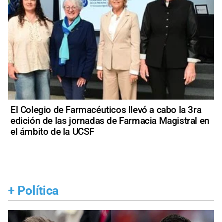
El Colegio de Farmacéuticos llevó a cabo la 3ra
edición de las jornadas de Farmacia Magistral en
el ámbito de la UCSF
+
Política