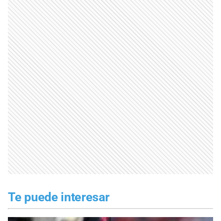
Te puede interesar