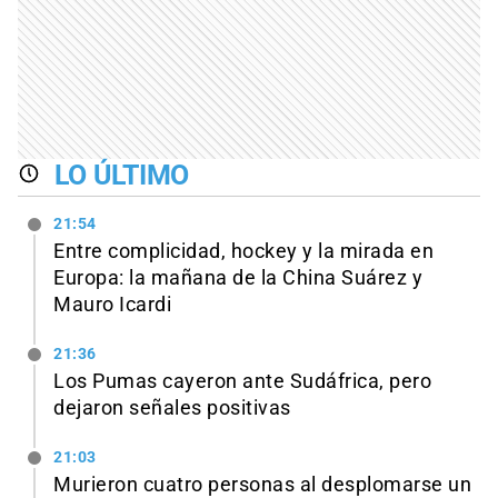
LO ÚLTIMO
21:54
Entre complicidad, hockey y la mirada en
Europa: la mañana de la China Suárez y
Mauro Icardi
21:36
Los Pumas cayeron ante Sudáfrica, pero
dejaron señales positivas
21:03
Murieron cuatro personas al desplomarse un