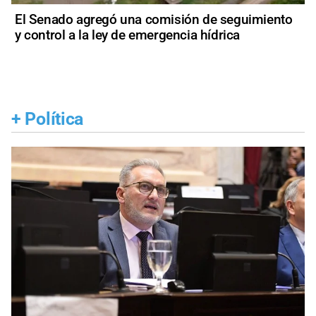
El Senado agregó una comisión de seguimiento
y control a la ley de emergencia hídrica
+
Política