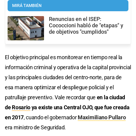
MIRÁ TAMBIÉN
Renuncias en el ISEP:
Cococcioni habló de "etapas" y
de objetivos "cumplidos"
El objetivo principal es monitorear en tiempo real la
información criminal y operativa de la capital provincial
y las principales ciudades del centro-norte, para de
esa manera optimizar el despliegue policial y el
patrullaje preventivo. Vale recordar que
en la ciudad
de
Rosario
ya existe una Central OJO, que fue creada
en 2017
, cuando el gobernador
Maximiliano Pullaro
era ministro de Seguridad.