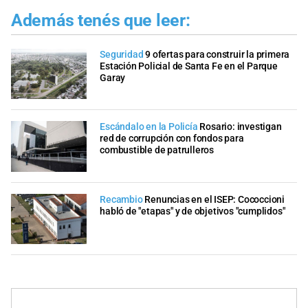
Además tenés que leer:
Seguridad
9 ofertas para construir la primera
Estación Policial de Santa Fe en el Parque
Garay
Escándalo en la Policía
Rosario: investigan
red de corrupción con fondos para
combustible de patrulleros
Recambio
Renuncias en el ISEP: Cococcioni
habló de "etapas" y de objetivos "cumplidos"