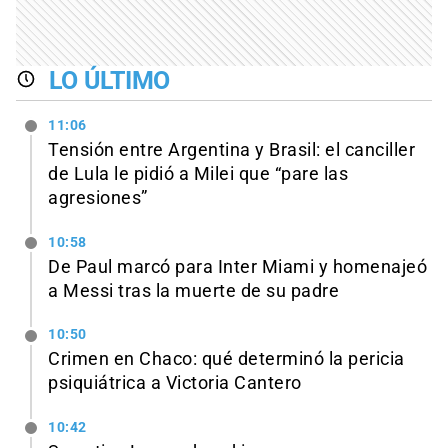
LO ÚLTIMO
11:06
Tensión entre Argentina y Brasil: el canciller
de Lula le pidió a Milei que “pare las
agresiones”
10:58
De Paul marcó para Inter Miami y homenajeó
a Messi tras la muerte de su padre
10:50
Crimen en Chaco: qué determinó la pericia
psiquiátrica a Victoria Cantero
10:42