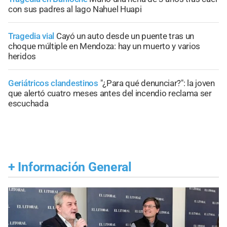
con sus padres al lago Nahuel Huapi
Tragedia vial
Cayó un auto desde un puente tras un
choque múltiple en Mendoza: hay un muerto y varios
heridos
Geriátricos clandestinos
"¿Para qué denunciar?": la joven
que alertó cuatro meses antes del incendio reclama ser
escuchada
+
Información General