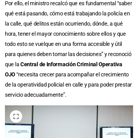
Por ello, el ministro recalcó que es fundamental “saber
qué está pasando, cómo está trabajando la policía en
la calle, qué delitos están ocurriendo, dónde, a qué
hora, tener el mayor conocimiento sobre ellos y que
todo esto se vuelque en una forma accesible y útil
para quienes deben tomar las decisiones” y reconoció
que la
Central de Información Criminal Operativa
OJO
“necesita crecer para acompañar el crecimiento
de la operatividad policial en calle y para poder prestar
servicio adecuadamente”.