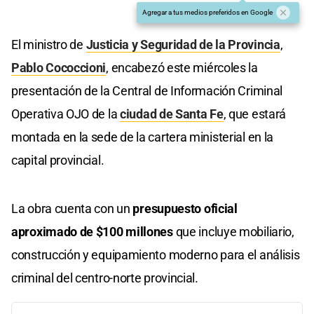
Agregar a tus medios preferidos en Google
El ministro de
Justicia y Seguridad de la Provincia
,
Pablo Cococcioni
, encabezó este miércoles la
presentación de la Central de Información Criminal
Operativa OJO de la
ciudad de Santa Fe
, que estará
montada en la sede de la cartera ministerial en la
capital provincial.
La obra cuenta con un
presupuesto oficial
aproximado de $100 millones
que incluye mobiliario,
construcción y equipamiento moderno para el análisis
criminal del centro-norte provincial.