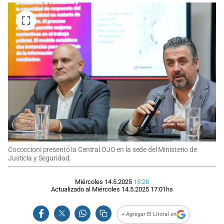
Cococcioni presentó la Central OJO en la sede del Ministerio de
Justicia y Seguridad.
Miércoles 14.5.2025
15:28
Actualizado al
Miércoles 14.5.2025
17:01
hs
+ Agregar El Litoral en