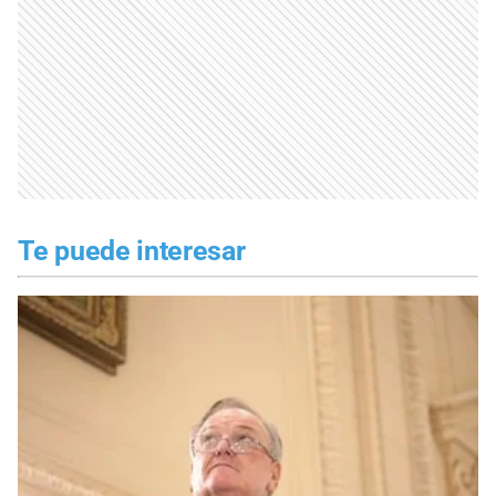
Te puede interesar