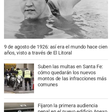
9 de agosto de 1926: así era el mundo hace cien
años, visto a través de El Litoral
Suben las multas en Santa Fe:
cómo quedarán los nuevos
montos de las infracciones más
comunes
Fijaron la primera audiencia
penal en el nuevo edificio Anexo