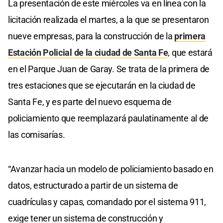
La presentación de este miércoles va en línea con la
licitación realizada el martes, a la que se presentaron
nueve empresas, para la construcción de la
primera
Estación Policial de la ciudad de Santa Fe
, que estará
en el Parque Juan de Garay. Se trata de la primera de
tres estaciones que se ejecutarán en la ciudad de
Santa Fe, y es parte del nuevo esquema de
policiamiento que reemplazará paulatinamente al de
las comisarías.
“Avanzar hacia un modelo de policiamiento basado en
datos, estructurado a partir de un sistema de
cuadrículas y capas, comandado por el sistema 911,
exige tener un sistema de construcción y