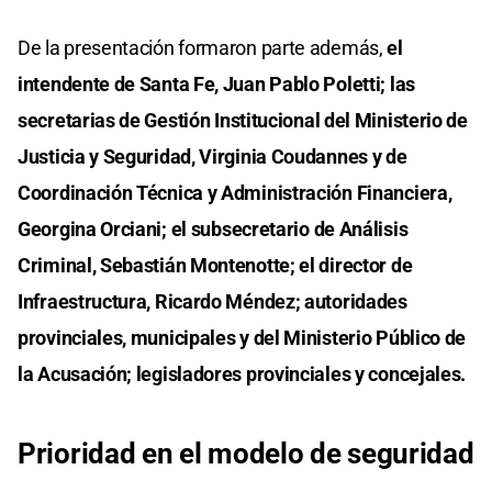
De la presentación formaron parte además,
el
intendente de Santa Fe, Juan Pablo Poletti; las
secretarias de Gestión
Institucional del Ministerio de
Justicia y Seguridad, Virginia Coudannes y de
Coordinación Técnica y Administración Financiera,
Georgina Orciani;
el subsecretario de Análisis
Criminal, Sebastián Montenotte; el director de
Infraestructura, Ricardo Méndez; autoridades
provinciales, municipales y del Ministerio Público de
la Acusación; legisladores provinciales y concejales.
Prioridad en el modelo de seguridad