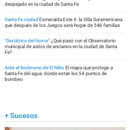
despejado en la ciudad de Santa Fe
Santa Fe ciudad
Esmeralda Este II: la Villa Suramericana
que después de los Juegos será hogar de 346 familias
"Geriátrico del horror"
¿Qué pasó con el Observatorio
municipal de asilos de ancianos en la ciudad de Santa
Fe?
Ante el fenómeno de El Niño
El mapa que protege a
Santa Fe del agua: dónde están los 54 puntos de
bombeo
+
Sucesos