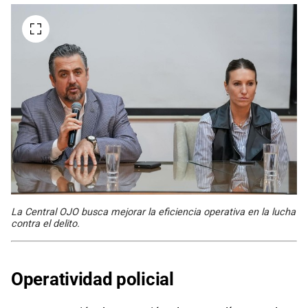
La Central OJO busca mejorar la eficiencia operativa en la lucha
contra el delito.
Operatividad policial