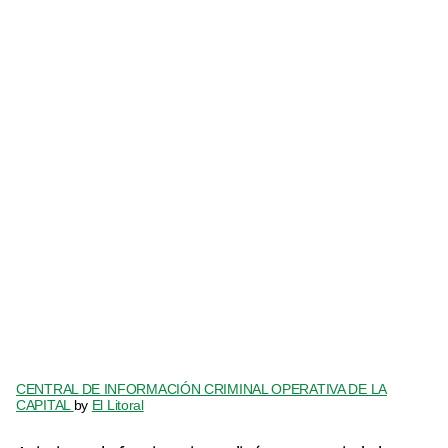
CENTRAL DE INFORMACIÓN CRIMINAL OPERATIVA DE LA
CAPITAL
by
El Litoral