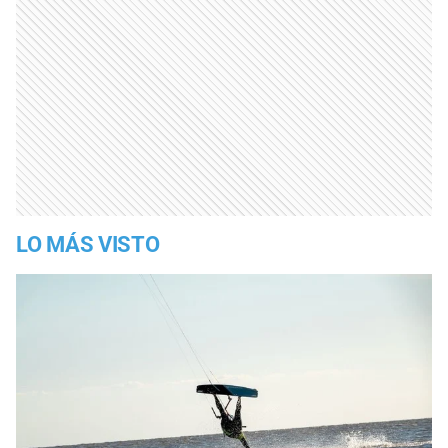
LO MÁS VISTO