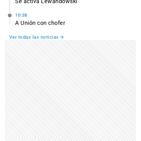
Se activa Lewandowski
10:38
A Unión con chofer
Ver todas las noticias