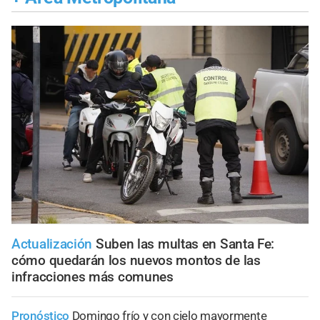
Actualización
Suben las multas en Santa Fe:
cómo quedarán los nuevos montos de las
infracciones más comunes
Pronóstico
Domingo frío y con cielo mayormente