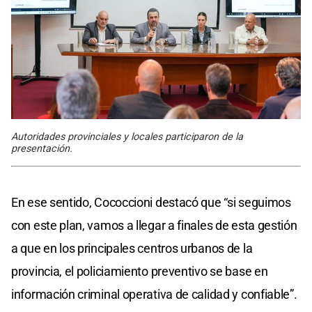
Autoridades provinciales y locales participaron de la
presentación.
En ese sentido, Cococcioni destacó que “si seguimos
con este plan, vamos a llegar a finales de esta gestión
a que en los principales centros urbanos de la
provincia, el policiamiento preventivo se base en
información criminal operativa de calidad y confiable”.