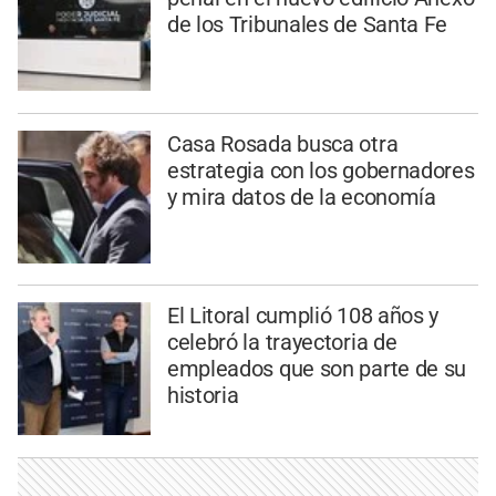
de los Tribunales de Santa Fe
Casa Rosada busca otra
estrategia con los gobernadores
y mira datos de la economía
El Litoral cumplió 108 años y
celebró la trayectoria de
empleados que son parte de su
historia