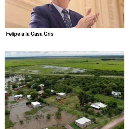
Felipe a la Casa Gris