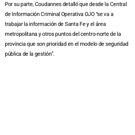
Por su parte, Coudannes detalló que desde la Central
de Información Criminal Operativa OJO “se va a
trabajar la información de Santa Fe y el área
metropolitana y otros puntos del centro-norte de la
provincia que son prioridad en el modelo de seguridad
pública de la gestión”.