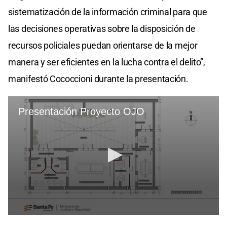
sistematización de la información criminal para que
las decisiones operativas sobre la disposición de
recursos policiales puedan orientarse de la mejor
manera y ser eficientes en la lucha contra el delito”,
manifestó Cococcioni durante la presentación.