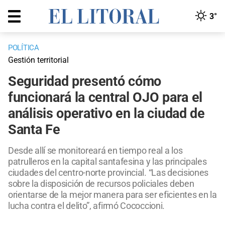
3°
POLÍTICA
Gestión territorial
Seguridad presentó cómo
funcionará la central OJO para el
análisis operativo en la ciudad de
Santa Fe
Desde allí se monitoreará en tiempo real a los
patrulleros en la capital santafesina y las principales
ciudades del centro-norte provincial. “Las decisiones
sobre la disposición de recursos policiales deben
orientarse de la mejor manera para ser eficientes en la
lucha contra el delito”, afirmó Cococcioni.