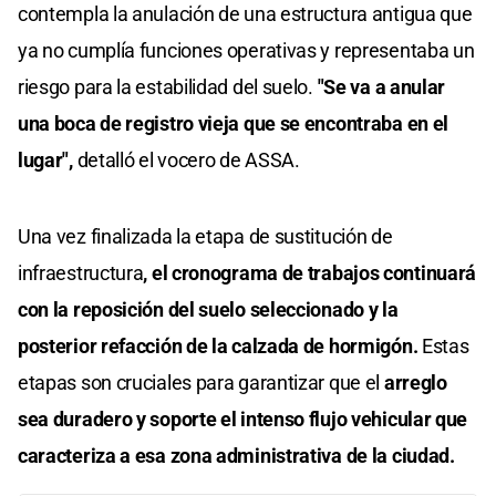
contempla la anulación de una estructura antigua que
ya no cumplía funciones operativas y representaba un
riesgo para la estabilidad del suelo.
"Se va a anular
una boca de registro vieja que se encontraba en el
lugar",
detalló el vocero de ASSA.
Una vez finalizada la etapa de sustitución de
infraestructura
, el cronograma de trabajos continuará
con la reposición del suelo seleccionado y la
posterior refacción de la calzada de hormigón.
Estas
etapas son cruciales para garantizar que el
arreglo
sea duradero y soporte el intenso flujo vehicular que
caracteriza a esa zona administrativa de la ciudad.