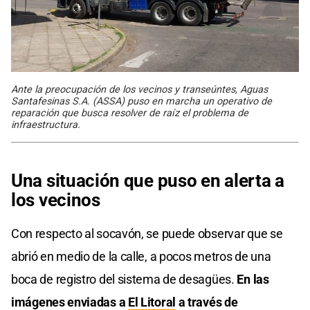
Ante la preocupación de los vecinos y transeúntes, Aguas
Santafesinas S.A. (ASSA) puso en marcha un operativo de
reparación que busca resolver de raíz el problema de
infraestructura.
Una situación que puso en alerta a
los vecinos
Con respecto al socavón, se puede observar que se
abrió en medio de la calle, a pocos metros de una
boca de registro del sistema de desagües.
En las
imágenes enviadas a
El Litoral
a través de