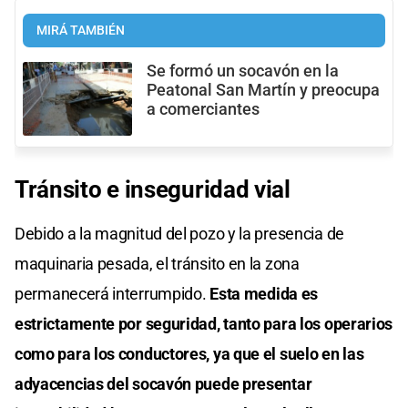
MIRÁ TAMBIÉN
Se formó un socavón en la
Peatonal San Martín y preocupa
a comerciantes
Tránsito e inseguridad vial
Debido a la magnitud del pozo y la presencia de
maquinaria pesada, el tránsito en la zona
permanecerá interrumpido.
Esta medida es
estrictamente por seguridad, tanto para los operarios
como para los conductores, ya que el suelo en las
adyacencias del socavón puede presentar