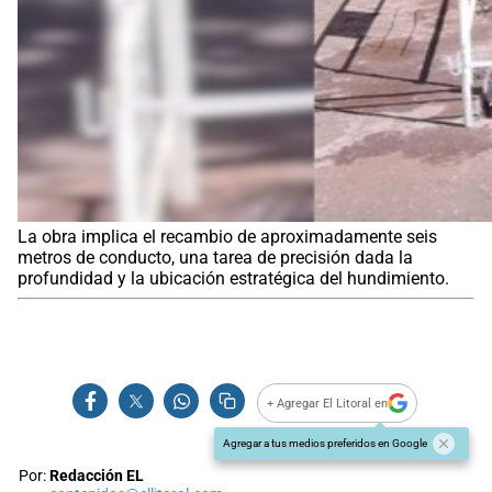
La obra implica el recambio de aproximadamente seis
metros de conducto, una tarea de precisión dada la
profundidad y la ubicación estratégica del hundimiento.
+ Agregar El Litoral en
Agregar a tus medios preferidos en Google
Por:
Redacción EL