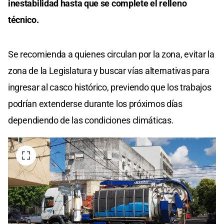
inestabilidad hasta que se complete el relleno
técnico.
Se recomienda a quienes circulan por la zona, evitar la
zona de la Legislatura y buscar vías alternativas para
ingresar al casco histórico, previendo que los trabajos
podrían extenderse durante los próximos días
dependiendo de las condiciones climáticas.