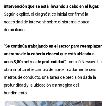
intervención que se está llevando a cabo en el lugar.
Según explicó, el diagnóstico inicial confirmó la
necesidad de intervenir sobre el sistema cloacal
domiciliario.
"Se continúa trabajando en el sector para reemplazar
un tramo de la cañería cloacal que está ubicada a
unos 3,50 metros de profundidad",
precisó Nessier. La
obra implica el recambio de aproximadamente seis
metros de conducto, una tarea de precisión dada la
profundidad y la ubicación estratégica del
hundimiento.