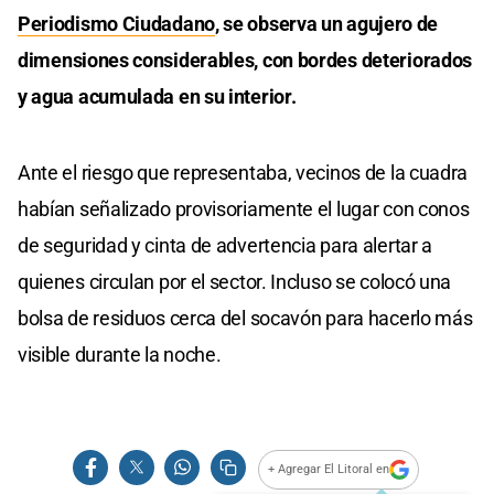
Periodismo Ciudadano
, se observa un agujero de
dimensiones considerables, con bordes deteriorados
y agua acumulada en su interior.
Ante el riesgo que representaba, vecinos de la cuadra
habían señalizado provisoriamente el lugar con conos
de seguridad y cinta de advertencia para alertar a
quienes circulan por el sector. Incluso se colocó una
bolsa de residuos cerca del socavón para hacerlo más
visible durante la noche.
+ Agregar El Litoral en