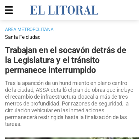
ÁREA METROPOLITANA
Santa Fe ciudad
Trabajan en el socavón detrás de
la Legislatura y el tránsito
permanece interrumpido
Tras la aparición de un hundimiento en pleno centro
de la ciudad, ASSA detalló el plan de obras que incluye
el recambio de infraestructura cloacal a más de tres
metros de profundidad. Por razones de seguridad, la
circulación vehicular en las inmediaciones
permanecerá restringida hasta la finalización de las
tareas.