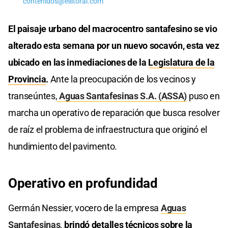
contenidos@ellitoral.com
El paisaje urbano del macrocentro santafesino se vio
alterado esta semana por un nuevo socavón, esta vez
ubicado en las inmediaciones de la
Legislatura de la
Provincia
.
Ante la preocupación de los vecinos y
transeúntes,
Aguas Santafesinas S.A. (ASSA)
puso en
marcha un operativo de reparación que busca resolver
de raíz el problema de infraestructura que originó el
hundimiento del pavimento.
Operativo en profundidad
Germán Nessier, vocero de la empresa
Aguas
Santafesinas
,
brindó detalles técnicos sobre la