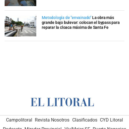
Metodología de "envainado"
La obra más
grande bajo bulevar: colocan el bypass para
reparar la cloaca máxima de Santa Fe
Campolitoral
Revista Nosotros
Clasificados
CYD Litoral