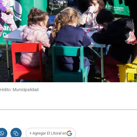
Crédito: Municipalidad
+ Agregar El Litoral en