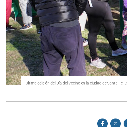
Última edición del Día del Vecino en la ciudad de Santa Fe. 