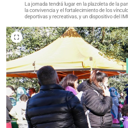
La jornada tendrá lugar en la plazoleta de la p
la convivencia y el fortalecimiento de los víncu
deportivas y recreativas, y un dispositivo del