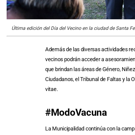
Última edición del Día del Vecino en la ciudad de Santa Fe
Además de las diversas actividades recr
vecinos podrán acceder a asesoramient
que brindan las áreas de Género, Niñe
Ciudadanos, el Tribunal de Faltas y la
vitae.
#ModoVacuna
La Municipalidad continúa con la campa