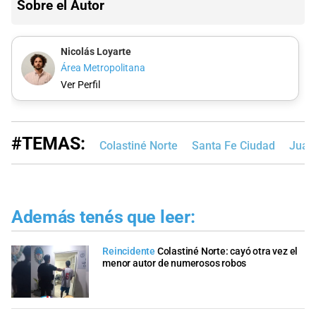
Sobre el Autor
Nicolás Loyarte
Área Metropolitana
Ver Perfil
#TEMAS:
Colastiné Norte
Santa Fe Ciudad
Juan 
Además tenés que leer:
Reincidente
Colastiné Norte: cayó otra vez el
menor autor de numerosos robos