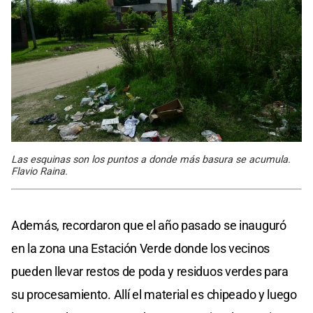
Las esquinas son los puntos a donde más basura se acumula.
Flavio Raina.
Además, recordaron que el año pasado se inauguró
en la zona una Estación Verde donde los vecinos
pueden llevar restos de poda y residuos verdes para
su procesamiento. Allí el material es chipeado y luego