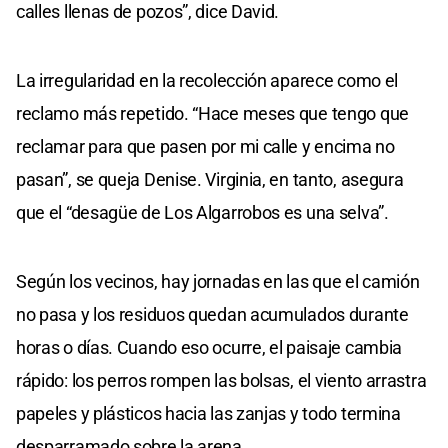
calles llenas de pozos”, dice David.
La irregularidad en la recolección aparece como el
reclamo más repetido. “Hace meses que tengo que
reclamar para que pasen por mi calle y encima no
pasan”, se queja Denise. Virginia, en tanto, asegura
que el “desagüe de Los Algarrobos es una selva”.
Según los vecinos, hay jornadas en las que el camión
no pasa y los residuos quedan acumulados durante
horas o días. Cuando eso ocurre, el paisaje cambia
rápido: los perros rompen las bolsas, el viento arrastra
papeles y plásticos hacia las zanjas y todo termina
desparramado sobre la arena.