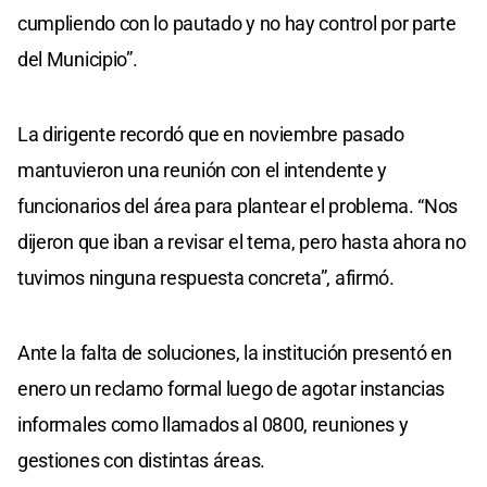
cumpliendo con lo pautado y no hay control por parte
del Municipio”.
La dirigente recordó que en noviembre pasado
mantuvieron una reunión con el intendente y
funcionarios del área para plantear el problema. “Nos
dijeron que iban a revisar el tema, pero hasta ahora no
tuvimos ninguna respuesta concreta”, afirmó.
Ante la falta de soluciones, la institución presentó en
enero un reclamo formal luego de agotar instancias
informales como llamados al 0800, reuniones y
gestiones con distintas áreas.