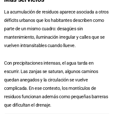
La acumulación de residuos aparece asociada a otros
déficits urbanos que los habitantes describen como
parte de un mismo cuadro: desagües sin
mantenimiento, iluminación irregular y calles que se
vuelven intransitables cuando llueve.
Con precipitaciones intensas, el agua tarda en
escurrir. Las zanjas se saturan, algunos caminos
quedan anegados y la circulación se vuelve
complicada. En ese contexto, los montículos de
residuos funcionan además como pequeñas barreras
que dificultan el drenaje.