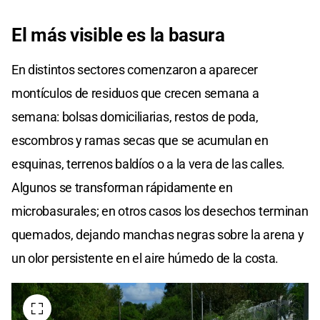
El más visible es la basura
En distintos sectores comenzaron a aparecer
montículos de residuos que crecen semana a
semana: bolsas domiciliarias, restos de poda,
escombros y ramas secas que se acumulan en
esquinas, terrenos baldíos o a la vera de las calles.
Algunos se transforman rápidamente en
microbasurales; en otros casos los desechos terminan
quemados, dejando manchas negras sobre la arena y
un olor persistente en el aire húmedo de la costa.