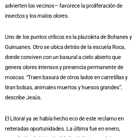
advierten los vecinos— favorece la proliferación de
insectos y los malos olores.
Uno de los puntos críticos es la plazoleta de Bohanes y
Guinuanes. Otro se ubica detrás de la escuela Roca,
donde conviven con un basural a cielo abierto que
genera olores intensos y presencia permanente de
moscas. “Traen basura de otros lados en carretillas y
tiran bolsas, animales muertos y huesos grandes”,
describe Jesús.
El Litoral ya se había hecho eco de este reclamo en
reiteradas oportunidades. La última fue en enero,