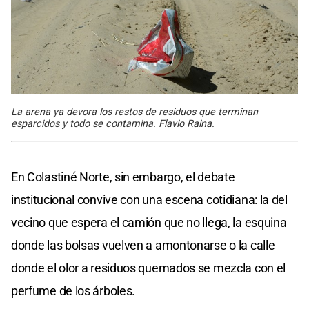
La arena ya devora los restos de residuos que terminan
esparcidos y todo se contamina. Flavio Raina.
En Colastiné Norte, sin embargo, el debate
institucional convive con una escena cotidiana: la del
vecino que espera el camión que no llega, la esquina
donde las bolsas vuelven a amontonarse o la calle
donde el olor a residuos quemados se mezcla con el
perfume de los árboles.