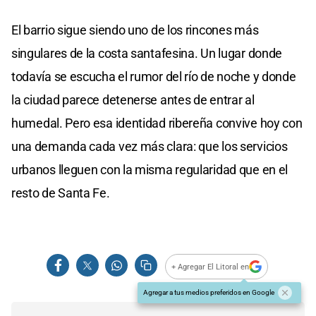
El barrio sigue siendo uno de los rincones más
singulares de la costa santafesina. Un lugar donde
todavía se escucha el rumor del río de noche y donde
la ciudad parece detenerse antes de entrar al
humedal. Pero esa identidad ribereña convive hoy con
una demanda cada vez más clara: que los servicios
urbanos lleguen con la misma regularidad que en el
resto de Santa Fe.
+ Agregar El Litoral en
Agregar a tus medios preferidos en Google