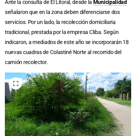
Ante la consulta de El Litoral, desde la
Municipalidad
señalaron que en la zona deben diferenciarse dos
servicios. Por un lado, la recolección domiciliaria
tradicional, prestada por la empresa Cliba. Según
indicaron, a mediados de este año se incorporarán 18
nuevas cuadras de Colastiné Norte al recorrido del
camión recolector.