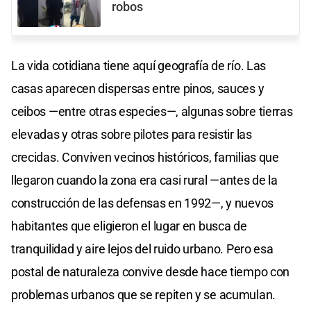
robos
La vida cotidiana tiene aquí geografía de río. Las
casas aparecen dispersas entre pinos, sauces y
ceibos —entre otras especies—, algunas sobre tierras
elevadas y otras sobre pilotes para resistir las
crecidas. Conviven vecinos históricos, familias que
llegaron cuando la zona era casi rural —antes de la
construcción de las defensas en 1992—, y nuevos
habitantes que eligieron el lugar en busca de
tranquilidad y aire lejos del ruido urbano. Pero esa
postal de naturaleza convive desde hace tiempo con
problemas urbanos que se repiten y se acumulan.