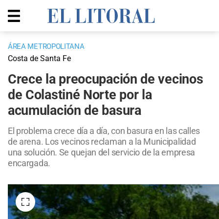
ÁREA METROPOLITANA
Costa de Santa Fe
Crece la preocupación de vecinos
de Colastiné Norte por la
acumulación de basura
El problema crece día a día, con basura en las calles
de arena. Los vecinos reclaman a la Municipalidad
una solución. Se quejan del servicio de la empresa
encargada.