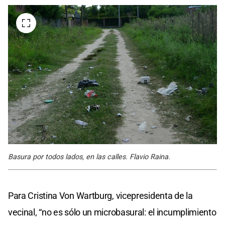
Basura por todos lados, en las calles. Flavio Raina.
Para Cristina Von Wartburg, vicepresidenta de la
vecinal, “no es sólo un microbasural: el incumplimiento