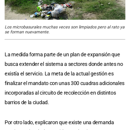
Los microbasurales muchas veces son limpiados pero al rato ya
se forman nuevamente.
La medida forma parte de un plan de expansión que
busca extender el sistema a sectores donde antes no
existía el servicio. La meta de la actual gestión es
finalizar el mandato con unas 300 cuadras adicionales
incorporadas al circuito de recolección en distintos
barrios de la ciudad.
Por otro lado, explicaron que existe una demanda