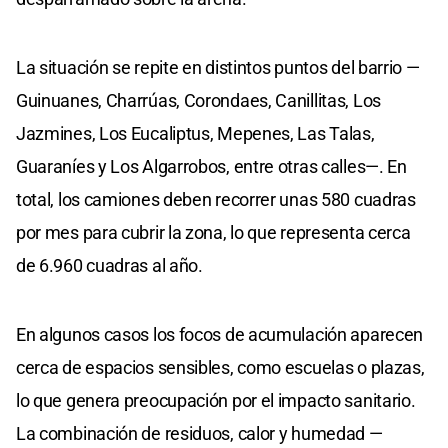
La situación se repite en distintos puntos del barrio —
Guinuanes, Charrúas, Corondaes, Canillitas, Los
Jazmines, Los Eucaliptus, Mepenes, Las Talas,
Guaraníes y Los Algarrobos, entre otras calles—. En
total, los camiones deben recorrer unas 580 cuadras
por mes para cubrir la zona, lo que representa cerca
de 6.960 cuadras al año.
En algunos casos los focos de acumulación aparecen
cerca de espacios sensibles, como escuelas o plazas,
lo que genera preocupación por el impacto sanitario.
La combinación de residuos, calor y humedad —