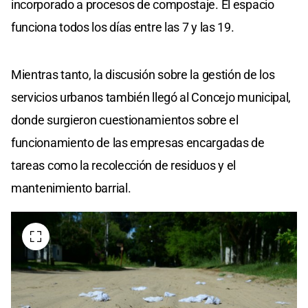
incorporado a procesos de compostaje. El espacio
funciona todos los días entre las 7 y las 19.
Mientras tanto, la discusión sobre la gestión de los
servicios urbanos también llegó al Concejo municipal,
donde surgieron cuestionamientos sobre el
funcionamiento de las empresas encargadas de
tareas como la recolección de residuos y el
mantenimiento barrial.