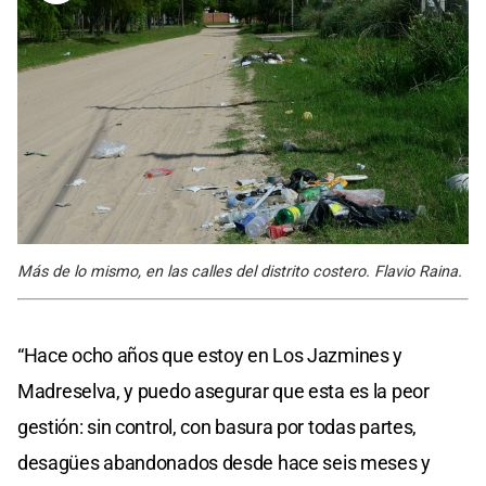
Más de lo mismo, en las calles del distrito costero. Flavio Raina.
“Hace ocho años que estoy en Los Jazmines y
Madreselva, y puedo asegurar que esta es la peor
gestión: sin control, con basura por todas partes,
desagües abandonados desde hace seis meses y