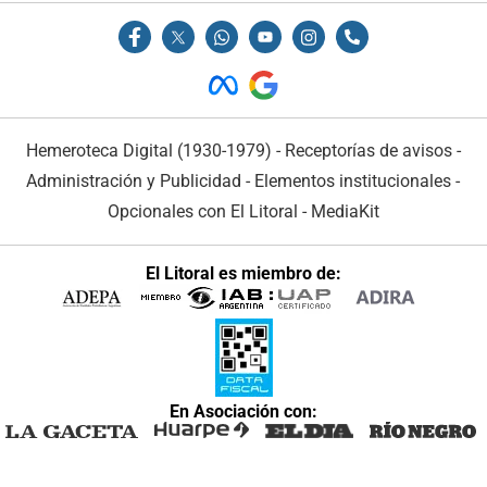
Hemeroteca Digital (1930-1979)
-
Receptorías de avisos
-
Administración y Publicidad
-
Elementos institucionales
-
Opcionales con El Litoral
-
MediaKit
El Litoral es miembro de:
En Asociación con: