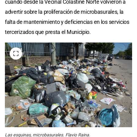
cuando desde la Vecinal Colastiné Norte volvieron a
advertir sobre la proliferación de microbasurales, la
falta de mantenimiento y deficiencias en los servicios
tercerizados que presta el Municipio.
Las esquinas, microbasurales. Flavio Raina.