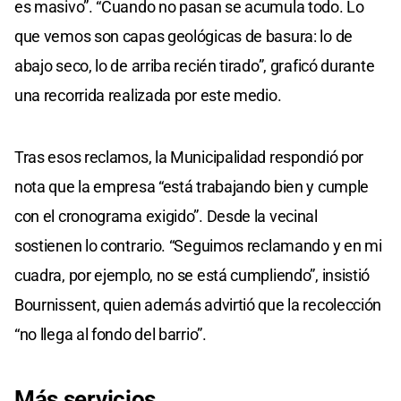
es masivo”. “Cuando no pasan se acumula todo. Lo
que vemos son capas geológicas de basura: lo de
abajo seco, lo de arriba recién tirado”, graficó durante
una recorrida realizada por este medio.
Tras esos reclamos, la Municipalidad respondió por
nota que la empresa “está trabajando bien y cumple
con el cronograma exigido”. Desde la vecinal
sostienen lo contrario. “Seguimos reclamando y en mi
cuadra, por ejemplo, no se está cumpliendo”, insistió
Bournissent, quien además advirtió que la recolección
“no llega al fondo del barrio”.
Más servicios