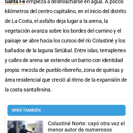
Santa Fe
empieza a deshilacharse en agua. A pocos
kilómetros del centro capitalino, en el inicio del distrito
de La Costa, el asfalto deja lugar a la arena, la
vegetación avanza sobre los bordes del camino y el
paisaje se abre hacia los cursos del río Colastiné y los
bañados de la laguna Setúbal. Entre islas, terraplenes
y calles de arena se extiende un barrio con identidad
propia: mezcla de pueblo ribereño, zona de quintas y
área residencial que creció al ritmo de la expansión de
la costa santafesina.
MIRÁ TAMBIÉN
Colastiné Norte: cayó otra vez el
menor autor de numerosos