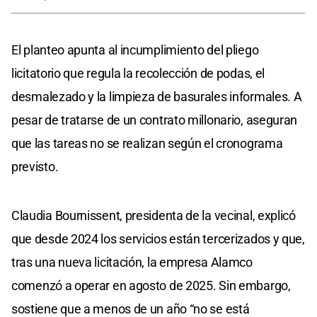
El planteo apunta al incumplimiento del pliego
licitatorio que regula la recolección de podas, el
desmalezado y la limpieza de basurales informales. A
pesar de tratarse de un contrato millonario, aseguran
que las tareas no se realizan según el cronograma
previsto.
Claudia Bournissent, presidenta de la vecinal, explicó
que desde 2024 los servicios están tercerizados y que,
tras una nueva licitación, la empresa Alamco
comenzó a operar en agosto de 2025. Sin embargo,
sostiene que a menos de un año “no se está