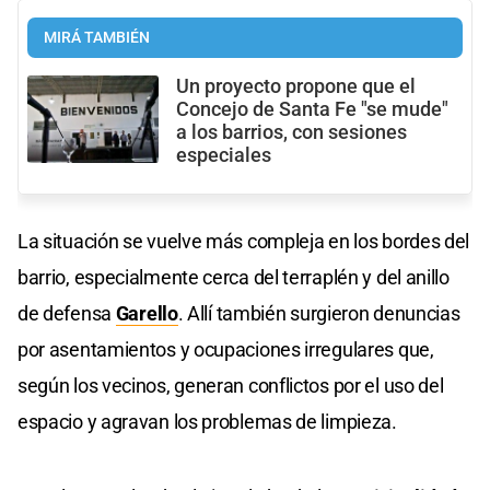
MIRÁ TAMBIÉN
Un proyecto propone que el
Concejo de Santa Fe "se mude"
a los barrios, con sesiones
especiales
La situación se vuelve más compleja en los bordes del
barrio, especialmente cerca del terraplén y del anillo
de defensa
Garello
. Allí también surgieron denuncias
por asentamientos y ocupaciones irregulares que,
según los vecinos, generan conflictos por el uso del
espacio y agravan los problemas de limpieza.