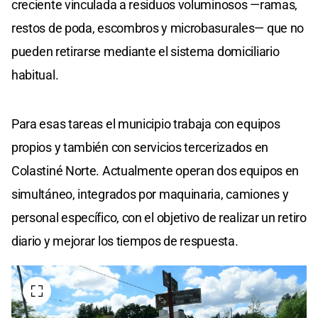
creciente vinculada a residuos voluminosos —ramas,
restos de poda, escombros y microbasurales— que no
pueden retirarse mediante el sistema domiciliario
habitual.
Para esas tareas el municipio trabaja con equipos
propios y también con servicios tercerizados en
Colastiné Norte. Actualmente operan dos equipos en
simultáneo, integrados por maquinaria, camiones y
personal específico, con el objetivo de realizar un retiro
diario y mejorar los tiempos de respuesta.