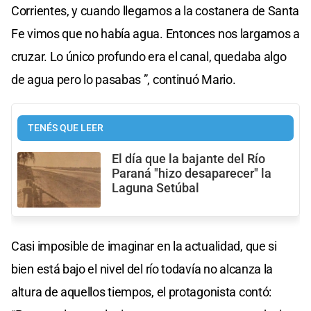
Corrientes, y cuando llegamos a la costanera de Santa
Fe vimos que no había agua. Entonces nos largamos a
cruzar. Lo único profundo era el canal, quedaba algo
de agua pero lo pasabas ”, continuó Mario.
TENÉS QUE LEER
El día que la bajante del Río
Paraná "hizo desaparecer" la
Laguna Setúbal
Casi imposible de imaginar en la actualidad, que si
bien está bajo el nivel del río todavía no alcanza la
altura de aquellos tiempos, el protagonista contó: