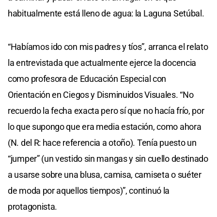
habitualmente está lleno de agua: la Laguna Setúbal.
“Habíamos ido con mis padres y tíos”, arranca el relato
la entrevistada que actualmente ejerce la docencia
como profesora de Educación Especial con
Orientación en Ciegos y Disminuidos Visuales. “No
recuerdo la fecha exacta pero sí que no hacía frío, por
lo que supongo que era media estación, como ahora
(N. del R: hace referencia a otoño). Tenía puesto un
“jumper” (un vestido sin mangas y sin cuello destinado
a usarse sobre una blusa, camisa, camiseta o suéter
de moda por aquellos tiempos)”, continuó la
protagonista.