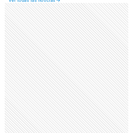
Ver todas las noticias