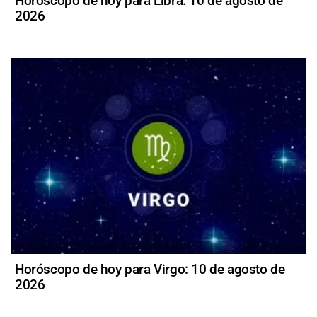
Horóscopo de hoy para Libra: 10 de agosto de
2026
Horóscopo de hoy para Virgo: 10 de agosto de
2026