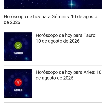
Horóscopo de hoy para Géminis: 10 de agosto
de 2026
Horóscopo de hoy para Tauro:
10 de agosto de 2026
Horóscopo de hoy para Aries: 10
de agosto de 2026