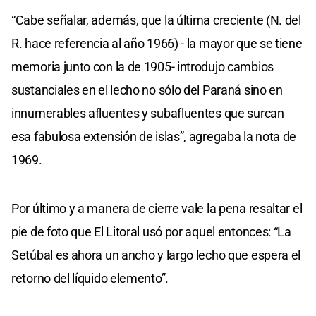
“Cabe señalar, además, que la última creciente (N. del
R. hace referencia al año 1966) - la mayor que se tiene
memoria junto con la de 1905- introdujo cambios
sustanciales en el lecho no sólo del Paraná sino en
innumerables afluentes y subafluentes que surcan
esa fabulosa extensión de islas”, agregaba la nota de
1969.
Por último y a manera de cierre vale la pena resaltar el
pie de foto que El Litoral usó por aquel entonces: “La
Setúbal es ahora un ancho y largo lecho que espera el
retorno del líquido elemento”.