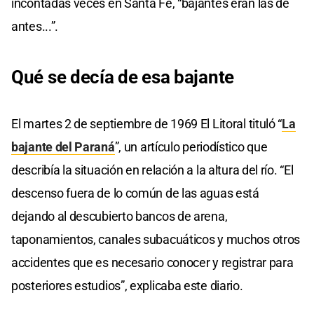
incontadas veces en Santa Fe, “bajantes eran las de
antes...”.
Qué se decía de esa bajante
El martes 2 de septiembre de 1969 El Litoral tituló “
La
bajante del Paraná
”, un artículo periodístico que
describía la situación en relación a la altura del río. “El
descenso fuera de lo común de las aguas está
dejando al descubierto bancos de arena,
taponamientos, canales subacuáticos y muchos otros
accidentes que es necesario conocer y registrar para
posteriores estudios”, explicaba este diario.