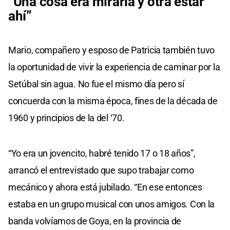
“Una cosa era mirarla y otra estar
ahí”
Mario, compañero y esposo de Patricia también tuvo
la oportunidad de vivir la experiencia de caminar por la
Setúbal sin agua. No fue el mismo día pero sí
concuerda con la misma época, fines de la década de
1960 y principios de la del ‘70.
“Yo era un jovencito, habré tenido 17 o 18 años”,
arrancó el entrevistado que supo trabajar como
mecánico y ahora está jubilado. “En ese entonces
estaba en un grupo musical con unos amigos. Con la
banda volvíamos de Goya, en la provincia de