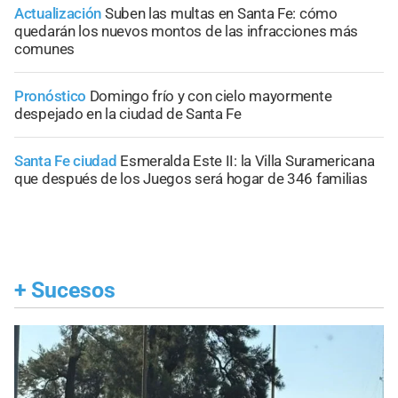
Actualización
Suben las multas en Santa Fe: cómo
quedarán los nuevos montos de las infracciones más
comunes
Pronóstico
Domingo frío y con cielo mayormente
despejado en la ciudad de Santa Fe
Santa Fe ciudad
Esmeralda Este II: la Villa Suramericana
que después de los Juegos será hogar de 346 familias
+
Sucesos