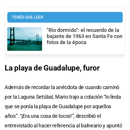
TENÉS QUE LEER
"Río dormido": el recuerdo de la
bajante de 1963 en Santa Fe con
fotos de la época
La playa de Guadalupe, furor
Además de recordar la anécdota de cuando caminó
por la Laguna Setúbal, Mario trajo a colación “lo linda
que se ponía la playa de Guadalupe por aquellos
años”. “¡Era una cosa de locos!”, describió el
entrevistado al hacer referencia al balneario y apuntó