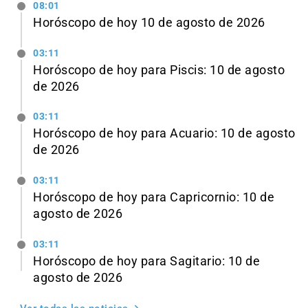
08:01
Horóscopo de hoy 10 de agosto de 2026
03:11
Horóscopo de hoy para Piscis: 10 de agosto
de 2026
03:11
Horóscopo de hoy para Acuario: 10 de agosto
de 2026
03:11
Horóscopo de hoy para Capricornio: 10 de
agosto de 2026
03:11
Horóscopo de hoy para Sagitario: 10 de
agosto de 2026