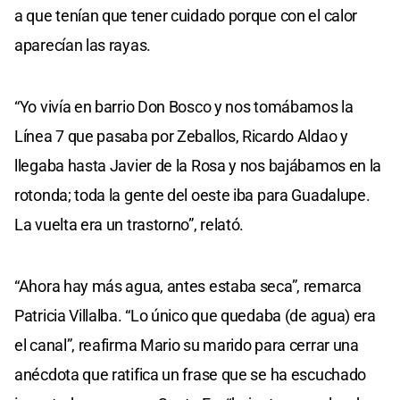
a que tenían que tener cuidado porque con el calor
aparecían las rayas.
“Yo vivía en barrio Don Bosco y nos tomábamos la
Línea 7 que pasaba por Zeballos, Ricardo Aldao y
llegaba hasta Javier de la Rosa y nos bajábamos en la
rotonda; toda la gente del oeste iba para Guadalupe.
La vuelta era un trastorno”, relató.
“Ahora hay más agua, antes estaba seca”, remarca
Patricia Villalba. “Lo único que quedaba (de agua) era
el canal”, reafirma Mario su marido para cerrar una
anécdota que ratifica un frase que se ha escuchado