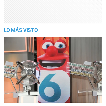
LO MÁS VISTO