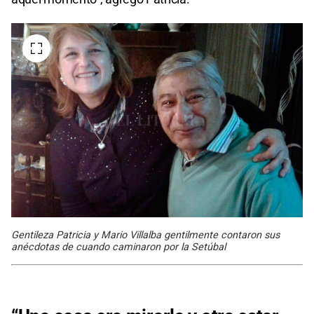
Gentileza Patricia y Mario Villalba gentilmente contaron sus
anécdotas de cuando caminaron por la Setúbal