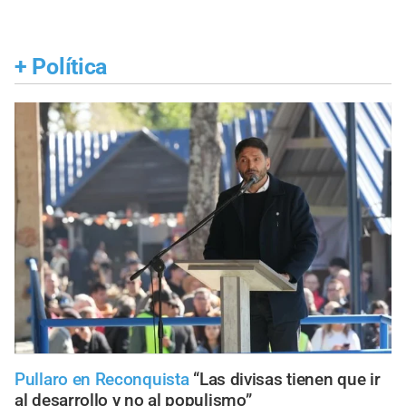
+
Política
Pullaro en Reconquista
“Las divisas tienen que ir
al desarrollo y no al populismo”