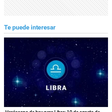
Te puede interesar