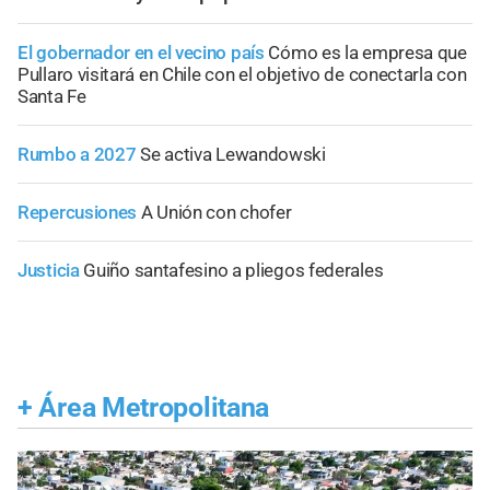
El gobernador en el vecino país
Cómo es la empresa que
Pullaro visitará en Chile con el objetivo de conectarla con
Santa Fe
Rumbo a 2027
Se activa Lewandowski
Repercusiones
A Unión con chofer
Justicia
Guiño santafesino a pliegos federales
+
Área Metropolitana