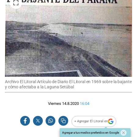
Archivo El Litoral Artículo de Diario El Litoral en 1969 sobre la bajante
y cómo afectaba a la Laguna Setúbal
Viernes 14.8.2020
16:04
+ Agregar El Litoral en
Agregar a tus medios preferidos en Google