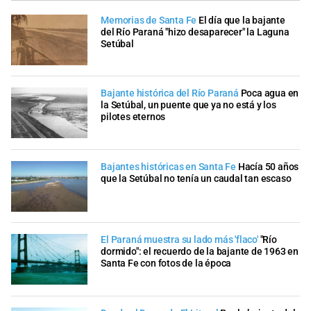
Memorias de Santa Fe
El día que la bajante
del Río Paraná "hizo desaparecer" la Laguna
Setúbal
Bajante histórica del Río Paraná
Poca agua en
la Setúbal, un puente que ya no está y los
pilotes eternos
Bajantes históricas en Santa Fe
Hacía 50 años
que la Setúbal no tenía un caudal tan escaso
El Paraná muestra su lado más 'flaco'
"Río
dormido": el recuerdo de la bajante de 1963 en
Santa Fe con fotos de la época