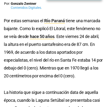
Por:
Gonzalo Zentner
Contenidos Digitales.
Por estas semanas el
Río Paraná
tiene una marcada
bajante. Como lo explicó El Litoral, este fenómeno no
se veía desde
hace 50 años
. Este viernes 24 de abril,
la altura en el puerto santafesino era de 87 cm. En
1969, de acuerdo a los datos aportados por
especialistas, el nivel del río en Santa Fe estaba 14 por
debajo del 0 (cero). Mientras que en 1970 llegó a los
20 centímetros por encima del 0 (cero).
La historia que sigue a continuación data de aquella
época, cuando la Laguna Setúbal se presentaba casi