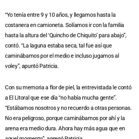
“Yo tenía entre 9 y 10 años, y llegamos hasta la
costanera en camioneta. Solíamos ir con la familia
hasta la altura del ‘Quincho de Chiquito’ para abajo”,
contó. “La laguna estaba seca, tal fue así que
caminábamos por el medio e incluso jugamos al
voley”, apuntó Patricia.
Con su memoria a flor de piel, la entrevistada le contó
a El Litoral que ese día “no había mucha gente”.
“Estábamos nosotros y no recuerdo a otras personas.
No era peligroso, porque caminábamos por ahí y la
arena era medio dura. Ahora hay más agua que en
aquel momento”, agregó Patricia.