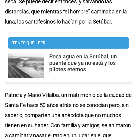
seca. Se puede decir entonces, y salvando las
distancias, que mientras “el hombre” caminaba en la
luna, los santafesinos lo hacían por la Setúbal.
TENÉS QUE LEER
Poca agua en la Setúbal, un
puente que ya no está y los
pilotes eternos
Patricia y Mario Villalba, un matrimonio de la ciudad de
Santa Fe hace 50 años atrás no se conocían pero, sin
saberlo, comparten una anécdota que no muchos
tienen en su haber. Con familia y amigos, se animaron
a caminar y pasar el rato en un lugar en el que