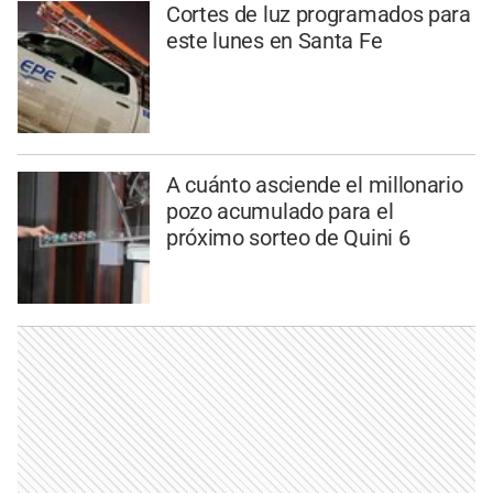
Cortes de luz programados para
este lunes en Santa Fe
A cuánto asciende el millonario
pozo acumulado para el
próximo sorteo de Quini 6