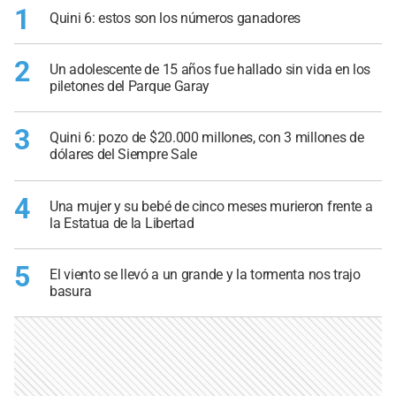
1
Quini 6: estos son los números ganadores
2
Un adolescente de 15 años fue hallado sin vida en los
piletones del Parque Garay
3
Quini 6: pozo de $20.000 millones, con 3 millones de
dólares del Siempre Sale
4
Una mujer y su bebé de cinco meses murieron frente a
la Estatua de la Libertad
5
El viento se llevó a un grande y la tormenta nos trajo
basura