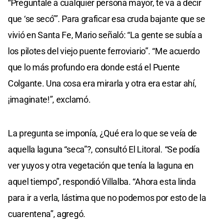
“Preguntale a cualquier persona mayor, te va a decir
que ‘se secó’”. Para graficar esa cruda bajante que se
vivió en Santa Fe, Mario señaló: “La gente se subía a
los pilotes del viejo puente ferroviario”. “Me acuerdo
que lo más profundo era donde está el Puente
Colgante. Una cosa era mirarla y otra era estar ahí,
¡imaginate!”, exclamó.
La pregunta se imponía, ¿Qué era lo que se veía de
aquella laguna “seca”?, consultó El Litoral. “Se podía
ver yuyos y otra vegetación que tenía la laguna en
aquel tiempo”, respondió Villalba. “Ahora esta linda
para ir a verla, lástima que no podemos por esto de la
cuarentena”, agregó.