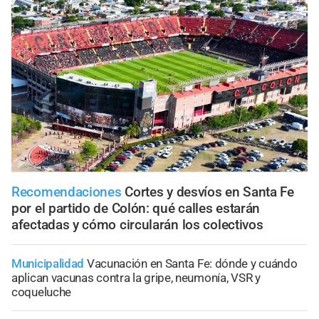
Recomendaciones
Cortes y desvíos en Santa Fe
por el partido de Colón: qué calles estarán
afectadas y cómo circularán los colectivos
Municipalidad
Vacunación en Santa Fe: dónde y cuándo
aplican vacunas contra la gripe, neumonía, VSR y
coqueluche